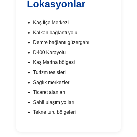
Lokasyonlar
Kaş İlçe Merkezi
Kalkan bağlantı yolu
Demre bağlantı güzergahı
D400 Karayolu
Kaş Marina bölgesi
Turizm tesisleri
Sağlık merkezleri
Ticaret alanları
Sahil ulaşım yolları
Tekne turu bölgeleri