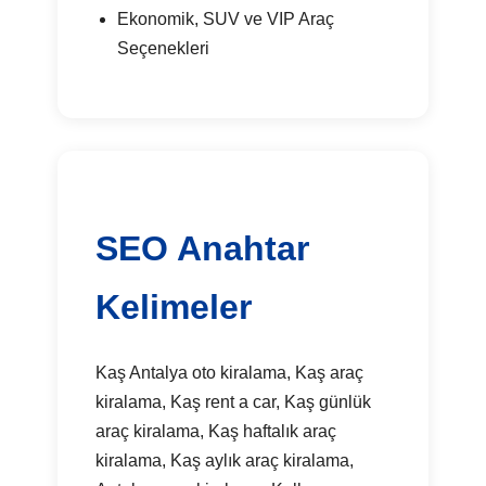
Ekonomik, SUV ve VIP Araç
Seçenekleri
SEO Anahtar
Kelimeler
Kaş Antalya oto kiralama, Kaş araç
kiralama, Kaş rent a car, Kaş günlük
araç kiralama, Kaş haftalık araç
kiralama, Kaş aylık araç kiralama,