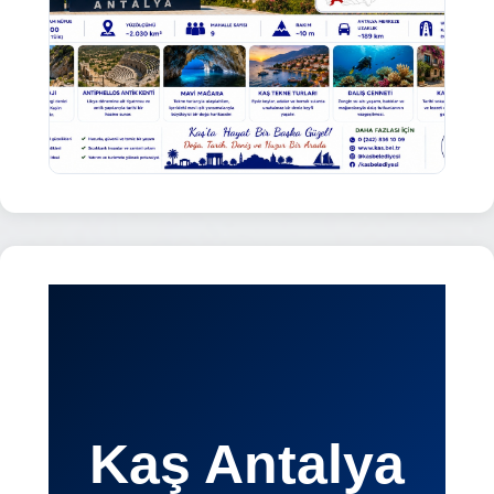
Kaş Antalya