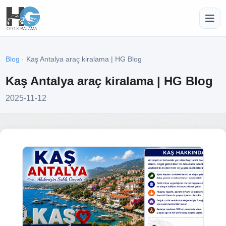
Blog
· Kaş Antalya araç kiralama | HG Blog
Kaş Antalya araç kiralama | HG Blog
2025-11-12