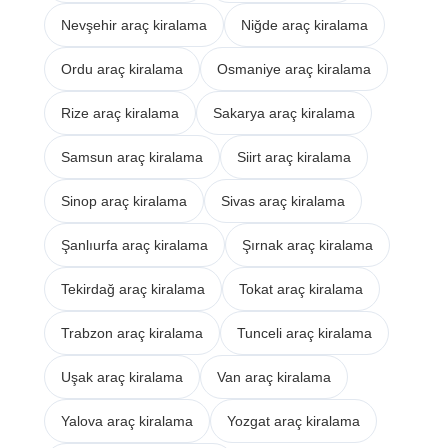
Nevşehir araç kiralama
Niğde araç kiralama
Ordu araç kiralama
Osmaniye araç kiralama
Rize araç kiralama
Sakarya araç kiralama
Samsun araç kiralama
Siirt araç kiralama
Sinop araç kiralama
Sivas araç kiralama
Şanlıurfa araç kiralama
Şırnak araç kiralama
Tekirdağ araç kiralama
Tokat araç kiralama
Trabzon araç kiralama
Tunceli araç kiralama
Uşak araç kiralama
Van araç kiralama
Yalova araç kiralama
Yozgat araç kiralama