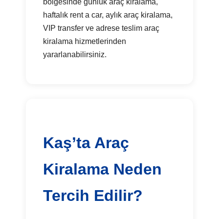
bölgesinde günlük araç kiralama,
haftalık rent a car, aylık araç kiralama,
VIP transfer ve adrese teslim araç
kiralama hizmetlerinden
yararlanabilirsiniz.
Kaş’ta Araç
Kiralama Neden
Tercih Edilir?