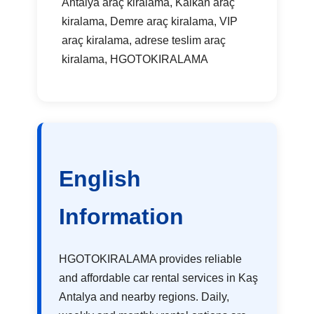
Antalya araç kiralama, Kalkan araç
kiralama, Demre araç kiralama, VIP
araç kiralama, adrese teslim araç
kiralama, HGOTOKIRALAMA
English
Information
HGOTOKIRALAMA provides reliable
and affordable car rental services in Kaş
Antalya and nearby regions. Daily,