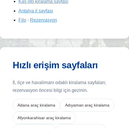
Kaş oto kiralama sayfası
Antalya il sayfası
Filo
·
Rezervasyon
Hızlı erişim sayfaları
İl, ilçe ve havalimanı odaklı kiralama sayfaları;
rezervasyon öncesi bilgi için gezinin.
Adana araç kiralama
Adıyaman araç kiralama
Afyonkarahisar araç kiralama