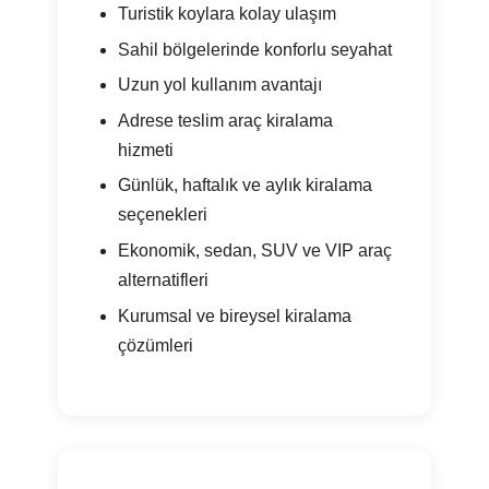
Turistik koylara kolay ulaşım
Sahil bölgelerinde konforlu seyahat
Uzun yol kullanım avantajı
Adrese teslim araç kiralama
hizmeti
Günlük, haftalık ve aylık kiralama
seçenekleri
Ekonomik, sedan, SUV ve VIP araç
alternatifleri
Kurumsal ve bireysel kiralama
çözümleri