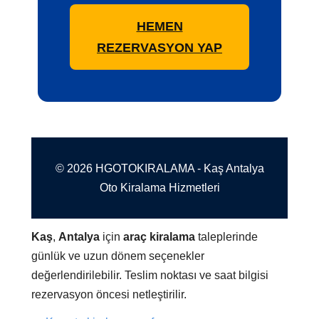
HEMEN
REZERVASYON YAP
© 2026 HGOTOKIRALAMA - Kaş Antalya
Oto Kiralama Hizmetleri
Kaş
,
Antalya
için
araç kiralama
taleplerinde
günlük ve uzun dönem seçenekler
değerlendirilebilir. Teslim noktası ve saat bilgisi
rezervasyon öncesi netleştirilir.