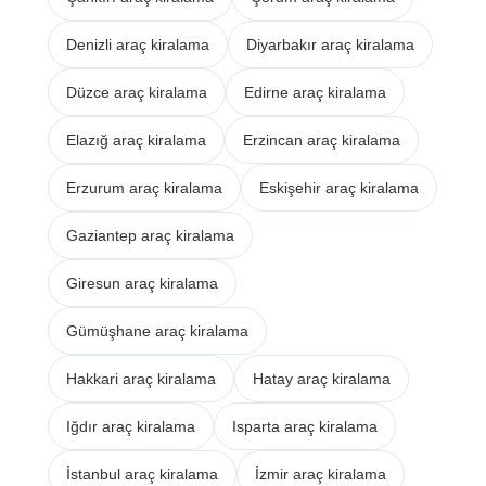
Denizli araç kiralama
Diyarbakır araç kiralama
Düzce araç kiralama
Edirne araç kiralama
Elazığ araç kiralama
Erzincan araç kiralama
Erzurum araç kiralama
Eskişehir araç kiralama
Gaziantep araç kiralama
Giresun araç kiralama
Gümüşhane araç kiralama
Hakkari araç kiralama
Hatay araç kiralama
Iğdır araç kiralama
Isparta araç kiralama
İstanbul araç kiralama
İzmir araç kiralama