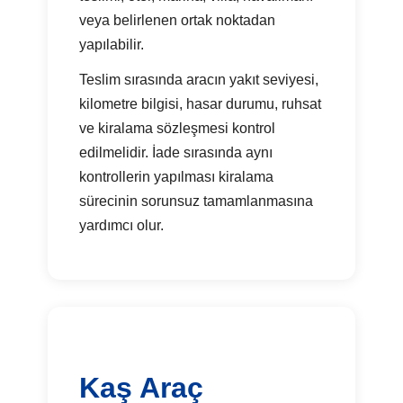
veya belirlenen ortak noktadan
yapılabilir.
Teslim sırasında aracın yakıt seviyesi,
kilometre bilgisi, hasar durumu, ruhsat
ve kiralama sözleşmesi kontrol
edilmelidir. İade sırasında aynı
kontrollerin yapılması kiralama
sürecinin sorunsuz tamamlanmasına
yardımcı olur.
Kaş Araç