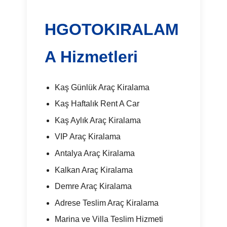
HGOTOKIRALAM
A Hizmetleri
Kaş Günlük Araç Kiralama
Kaş Haftalık Rent A Car
Kaş Aylık Araç Kiralama
VIP Araç Kiralama
Antalya Araç Kiralama
Kalkan Araç Kiralama
Demre Araç Kiralama
Adrese Teslim Araç Kiralama
Marina ve Villa Teslim Hizmeti