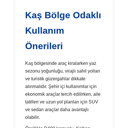
Kaş Bölge Odaklı
Kullanım
Önerileri
Kaş bölgesinde araç kiralarken yaz
sezonu yoğunluğu, virajlı sahil yolları
ve turistik güzergahlar dikkate
alınmalıdır. Şehir içi kullanımlar için
ekonomik araçlar tercih edilirken, aile
tatilleri ve uzun yol planları için SUV
ve sedan araçlar daha avantajlı
olabilir.