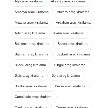
Ağrı araç kiralama
Aksaray araç kiralama
Amasya araç kiralama
Ankara araç kiralama
Antalya araç kiralama
Ardahan araç kiralama
Artvin araç kiralama
Aydın araç kiralama
Balıkesir araç kiralama
Bartın araç kiralama
Batman araç kiralama
Bayburt araç kiralama
Bilecik araç kiralama
Bingöl araç kiralama
Bitlis araç kiralama
Bolu araç kiralama
Burdur araç kiralama
Bursa araç kiralama
Çanakkale araç kiralama
Çankırı araç kiralama
Çorum araç kiralama