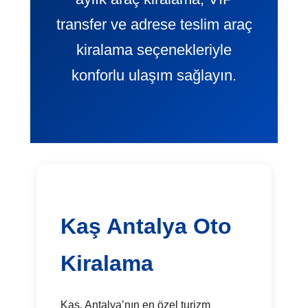
transfer ve adrese teslim araç
kiralama seçenekleriyle
konforlu ulaşım sağlayın.
Kaş Antalya Oto
Kiralama
Kaş, Antalya’nın en özel turizm