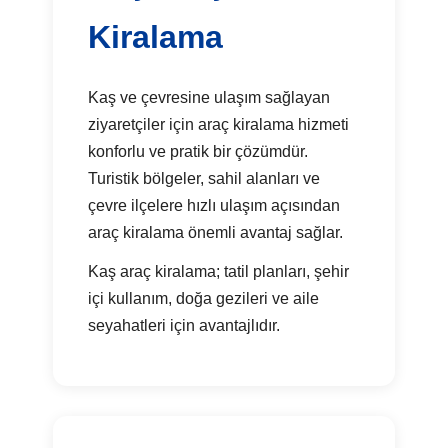
Kiralama
Kaş ve çevresine ulaşım sağlayan
ziyaretçiler için araç kiralama hizmeti
konforlu ve pratik bir çözümdür.
Turistik bölgeler, sahil alanları ve
çevre ilçelere hızlı ulaşım açısından
araç kiralama önemli avantaj sağlar.
Kaş araç kiralama; tatil planları, şehir
içi kullanım, doğa gezileri ve aile
seyahatleri için avantajlıdır.