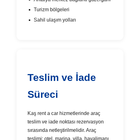
Turizm bölgeleri
Sahil ulaşım yolları
Teslim ve İade
Süreci
Kaş rent a car hizmetlerinde araç
teslim ve iade noktası rezervasyon
sırasında netleştirilmelidir. Araç
teslimi; otel, marina, villa, havalimanı