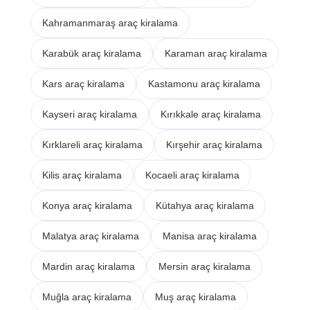
Kahramanmaraş araç kiralama
Karabük araç kiralama
Karaman araç kiralama
Kars araç kiralama
Kastamonu araç kiralama
Kayseri araç kiralama
Kırıkkale araç kiralama
Kırklareli araç kiralama
Kırşehir araç kiralama
Kilis araç kiralama
Kocaeli araç kiralama
Konya araç kiralama
Kütahya araç kiralama
Malatya araç kiralama
Manisa araç kiralama
Mardin araç kiralama
Mersin araç kiralama
Muğla araç kiralama
Muş araç kiralama