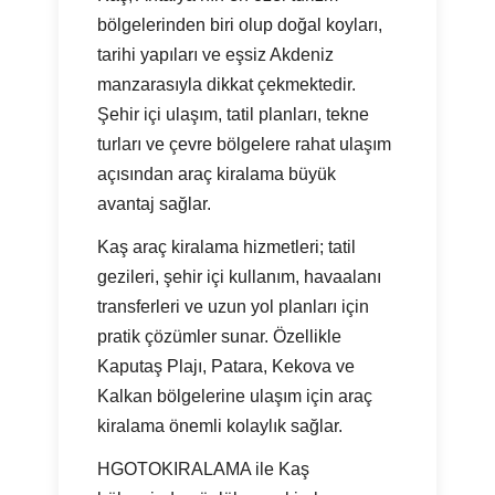
bölgelerinden biri olup doğal koyları,
tarihi yapıları ve eşsiz Akdeniz
manzarasıyla dikkat çekmektedir.
Şehir içi ulaşım, tatil planları, tekne
turları ve çevre bölgelere rahat ulaşım
açısından araç kiralama büyük
avantaj sağlar.
Kaş araç kiralama hizmetleri; tatil
gezileri, şehir içi kullanım, havaalanı
transferleri ve uzun yol planları için
pratik çözümler sunar. Özellikle
Kaputaş Plajı, Patara, Kekova ve
Kalkan bölgelerine ulaşım için araç
kiralama önemli kolaylık sağlar.
HGOTOKIRALAMA ile Kaş