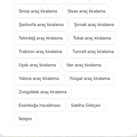
Sinop araç kiralama
Sivas araç kiralama
Şanlıurfa araç kiralama
Şırnak araç kiralama
Tekirdağ araç kiralama
Tokat araç kiralama
Trabzon araç kiralama
Tunceli araç kiralama
Uşak araç kiralama
Van araç kiralama
Yalova araç kiralama
Yozgat araç kiralama
Zonguldak araç kiralama
Esenboğa havalimanı
Sabiha Gökçen
İletişim