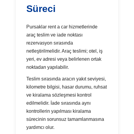
Süreci
Pursaklar rent a car hizmetlerinde
araç teslim ve iade noktası
rezervasyon sırasında
netleştirilmelidir. Araç teslimi; otel, iş
yeri, ev adresi veya belirlenen ortak
noktadan yapılabilir.
Teslim sırasında aracın yakıt seviyesi,
kilometre bilgisi, hasar durumu, ruhsat
ve kiralama sözleşmesi kontrol
edilmelidir. İade sırasında aynı
kontrollerin yapılması kiralama
sürecinin sorunsuz tamamlanmasına
yardımcı olur.