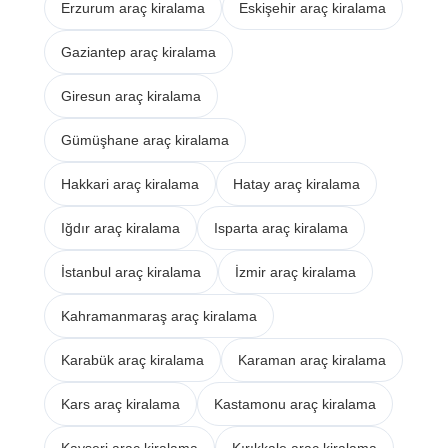
Erzurum araç kiralama
Eskişehir araç kiralama
Gaziantep araç kiralama
Giresun araç kiralama
Gümüşhane araç kiralama
Hakkari araç kiralama
Hatay araç kiralama
Iğdır araç kiralama
Isparta araç kiralama
İstanbul araç kiralama
İzmir araç kiralama
Kahramanmaraş araç kiralama
Karabük araç kiralama
Karaman araç kiralama
Kars araç kiralama
Kastamonu araç kiralama