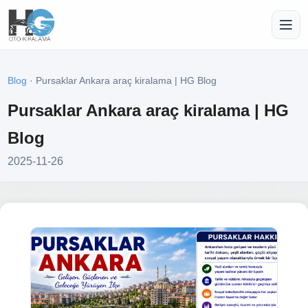
Blog
· Pursaklar Ankara araç kiralama | HG Blog
Pursaklar Ankara araç kiralama | HG
Blog
2025-11-26