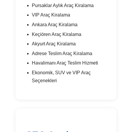
Pursaklar Aylık Araç Kiralama
VIP Araç Kiralama
Ankara Araç Kiralama
Keçiören Araç Kiralama
Akyurt Araç Kiralama
Adrese Teslim Araç Kiralama
Havalimanı Araç Teslim Hizmeti
Ekonomik, SUV ve VIP Araç
Seçenekleri