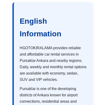
English
Information
HGOTOKIRALAMA provides reliable
and affordable car rental services in
Pursaklar Ankara and nearby regions.
Daily, weekly and monthly rental options
are available with economy, sedan,
SUV and VIP vehicles.
Pursaklar is one of the developing
districts of Ankara known for airport
connections, residential areas and