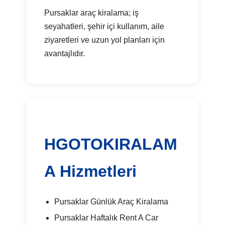
Pursaklar araç kiralama; iş
seyahatleri, şehir içi kullanım, aile
ziyaretleri ve uzun yol planları için
avantajlıdır.
HGOTOKIRALAM
A Hizmetleri
Pursaklar Günlük Araç Kiralama
Pursaklar Haftalık Rent A Car