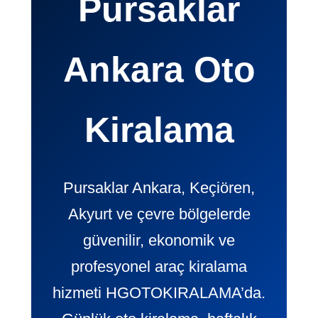
Pursaklar
Ankara Oto
Kiralama
Pursaklar Ankara, Keçiören,
Akyurt ve çevre bölgelerde
güvenilir, ekonomik ve
profesyonel araç kiralama
hizmeti HGOTOKIRALAMA’da.