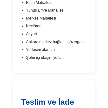
Fatih Mahallesi
Yunus Emre Mahallesi
Merkez Mahallesi
Keçiören
Akyurt
Ankara merkez bağlantı güzergahı
Yerleşim alanları
Şehir içi ulaşım yolları
Teslim ve İade