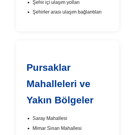
Şehir içi ulaşım yolları
Şehirler arası ulaşım bağlantıları
Pursaklar
Mahalleleri ve
Yakın Bölgeler
Saray Mahallesi
Mimar Sinan Mahallesi