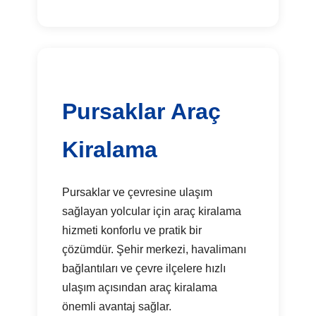
Pursaklar Araç
Kiralama
Pursaklar ve çevresine ulaşım
sağlayan yolcular için araç kiralama
hizmeti konforlu ve pratik bir
çözümdür. Şehir merkezi, havalimanı
bağlantıları ve çevre ilçelere hızlı
ulaşım açısından araç kiralama
önemli avantaj sağlar.