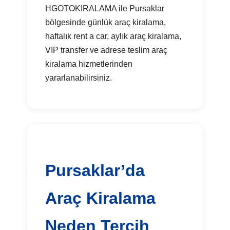
HGOTOKIRALAMA ile Pursaklar
bölgesinde günlük araç kiralama,
haftalık rent a car, aylık araç kiralama,
VIP transfer ve adrese teslim araç
kiralama hizmetlerinden
yararlanabilirsiniz.
Pursaklar’da
Araç Kiralama
Neden Tercih