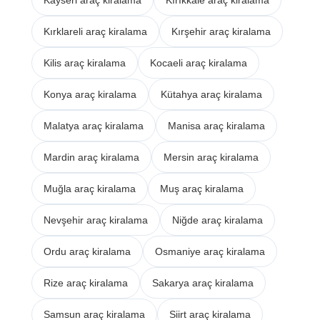
Kayseri araç kiralama
Kırıkkale araç kiralama
Kırklareli araç kiralama
Kırşehir araç kiralama
Kilis araç kiralama
Kocaeli araç kiralama
Konya araç kiralama
Kütahya araç kiralama
Malatya araç kiralama
Manisa araç kiralama
Mardin araç kiralama
Mersin araç kiralama
Muğla araç kiralama
Muş araç kiralama
Nevşehir araç kiralama
Niğde araç kiralama
Ordu araç kiralama
Osmaniye araç kiralama
Rize araç kiralama
Sakarya araç kiralama
Samsun araç kiralama
Siirt araç kiralama