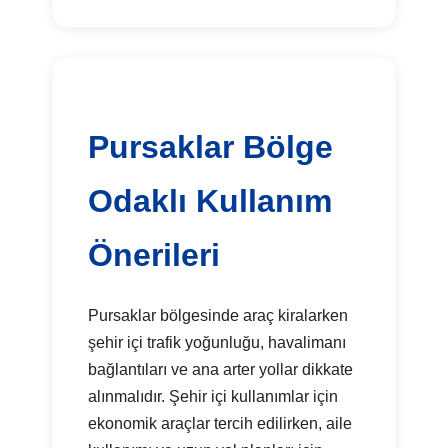
Pursaklar Bölge
Odaklı Kullanım
Önerileri
Pursaklar bölgesinde araç kiralarken
şehir içi trafik yoğunluğu, havalimanı
bağlantıları ve ana arter yollar dikkate
alınmalıdır. Şehir içi kullanımlar için
ekonomik araçlar tercih edilirken, aile