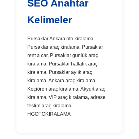
SEO Anahtar
Kelimeler
Pursaklar Ankara oto kiralama,
Pursaklar araç kiralama, Pursaklar
rent a car, Pursaklar günlük araç
kiralama, Pursaklar haftalık araç
kiralama, Pursaklar aylık araç
kiralama, Ankara araç kiralama,
Keçiören araç kiralama, Akyurt araç
kiralama, VIP araç kiralama, adrese
teslim araç kiralama,
HGOTOKIRALAMA