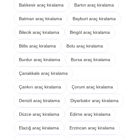
Balıkesir araç kiralama
Bartın araç kiralama
Batman araç kiralama
Bayburt araç kiralama
Bilecik araç kiralama
Bingöl araç kiralama
Bitlis araç kiralama
Bolu araç kiralama
Burdur araç kiralama
Bursa araç kiralama
Çanakkale araç kiralama
Çankırı araç kiralama
Çorum araç kiralama
Denizli araç kiralama
Diyarbakır araç kiralama
Düzce araç kiralama
Edirne araç kiralama
Elazığ araç kiralama
Erzincan araç kiralama