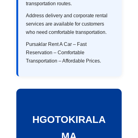
transportation routes.
Address delivery and corporate rental
services are available for customers
who need comfortable transportation.
Pursaklar Rent A Car – Fast
Reservation – Comfortable
Transportation – Affordable Prices.
HGOTOKIRALA
MA