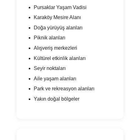
Pursaklar Yaşam Vadisi
Karaköy Mesire Alanı
Doğa yürüyüş alanları
Piknik alanları
Alışveriş merkezleri
Kültürel etkinlik alanları
Seyir noktaları
Aile yaşam alanları
Park ve rekreasyon alanları
Yakın doğal bölgeler