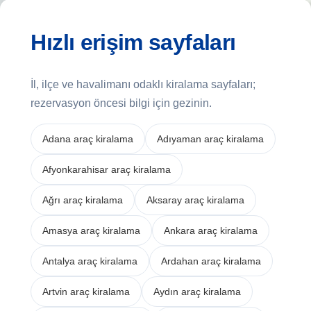
Hızlı erişim sayfaları
İl, ilçe ve havalimanı odaklı kiralama sayfaları;
rezervasyon öncesi bilgi için gezinin.
Adana araç kiralama
Adıyaman araç kiralama
Afyonkarahisar araç kiralama
Ağrı araç kiralama
Aksaray araç kiralama
Amasya araç kiralama
Ankara araç kiralama
Antalya araç kiralama
Ardahan araç kiralama
Artvin araç kiralama
Aydın araç kiralama