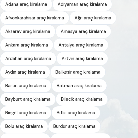
Adana araç kiralama
Adıyaman araç kiralama
Afyonkarahisar araç kiralama
Ağrı araç kiralama
Aksaray araç kiralama
Amasya araç kiralama
Ankara araç kiralama
Antalya araç kiralama
Ardahan araç kiralama
Artvin araç kiralama
Aydın araç kiralama
Balıkesir araç kiralama
Bartın araç kiralama
Batman araç kiralama
Bayburt araç kiralama
Bilecik araç kiralama
Bingöl araç kiralama
Bitlis araç kiralama
Bolu araç kiralama
Burdur araç kiralama