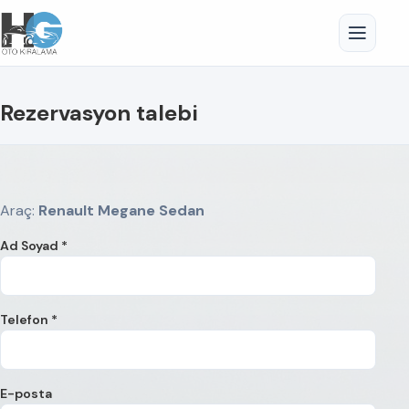
Rezervasyon talebi
Araç:
Renault Megane Sedan
Ad Soyad *
Telefon *
E-posta