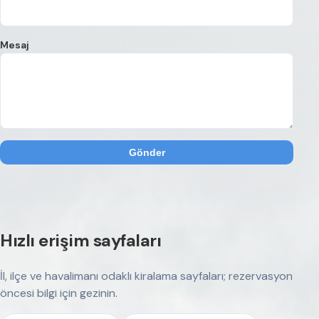
Mesaj
Gönder
Hızlı erişim sayfaları
İl, ilçe ve havalimanı odaklı kiralama sayfaları; rezervasyon
öncesi bilgi için gezinin.