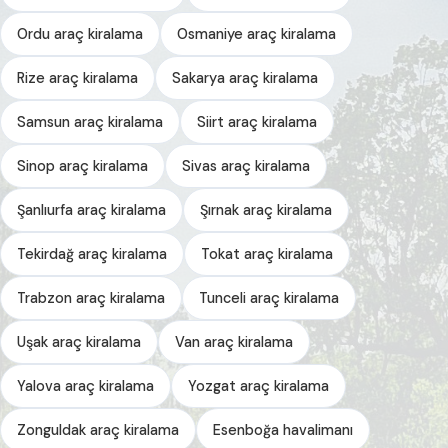
Ordu araç kiralama
Osmaniye araç kiralama
Rize araç kiralama
Sakarya araç kiralama
Samsun araç kiralama
Siirt araç kiralama
Sinop araç kiralama
Sivas araç kiralama
Şanlıurfa araç kiralama
Şırnak araç kiralama
Tekirdağ araç kiralama
Tokat araç kiralama
Trabzon araç kiralama
Tunceli araç kiralama
Uşak araç kiralama
Van araç kiralama
Yalova araç kiralama
Yozgat araç kiralama
Zonguldak araç kiralama
Esenboğa havalimanı