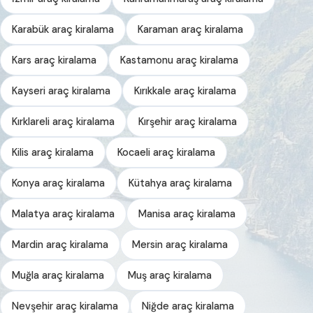
Karabük araç kiralama
Karaman araç kiralama
Kars araç kiralama
Kastamonu araç kiralama
Kayseri araç kiralama
Kırıkkale araç kiralama
Kırklareli araç kiralama
Kırşehir araç kiralama
Kilis araç kiralama
Kocaeli araç kiralama
Konya araç kiralama
Kütahya araç kiralama
Malatya araç kiralama
Manisa araç kiralama
Mardin araç kiralama
Mersin araç kiralama
Muğla araç kiralama
Muş araç kiralama
Nevşehir araç kiralama
Niğde araç kiralama