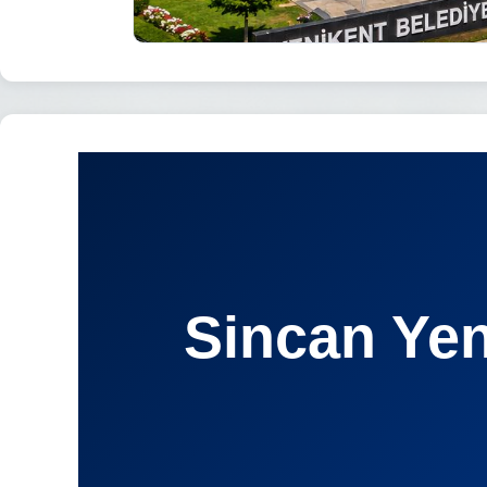
Sincan Yen