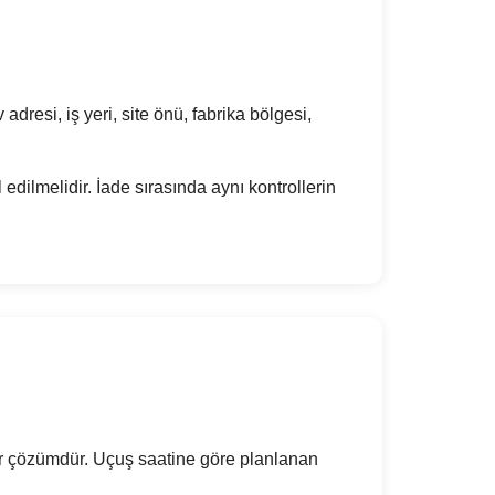
dresi, iş yeri, site önü, fabrika bölgesi,
edilmelidir. İade sırasında aynı kontrollerin
ir çözümdür. Uçuş saatine göre planlanan