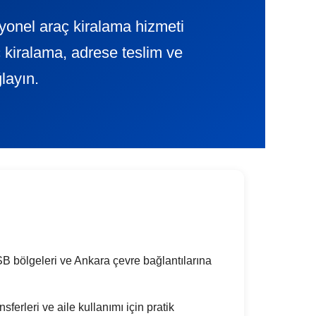
yonel araç kiralama hizmeti
kiralama, adrese teslim ve
layın.
SB bölgeleri ve Ankara çevre bağlantılarına
ferleri ve aile kullanımı için pratik