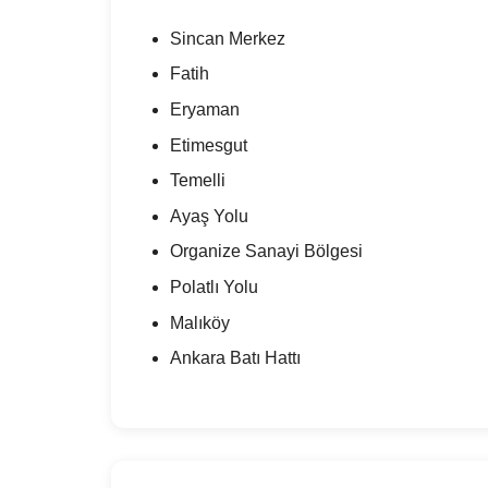
Sincan Merkez
Fatih
Eryaman
Etimesgut
Temelli
Ayaş Yolu
Organize Sanayi Bölgesi
Polatlı Yolu
Malıköy
Ankara Batı Hattı