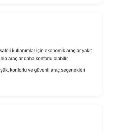
feli kullanımlar için ekonomik araçlar yakıt
ip araçlar daha konforlu olabilir.
şük, konforlu ve güvenli araç seçenekleri