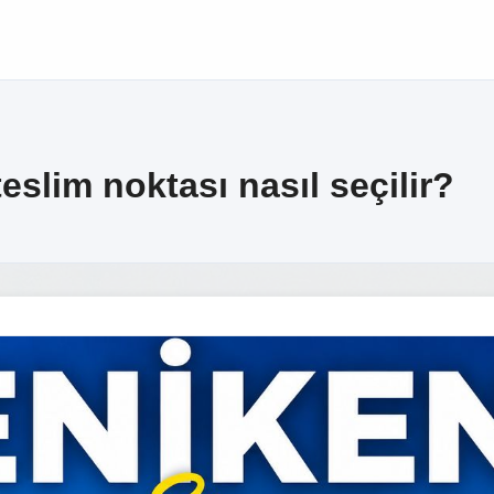
eslim noktası nasıl seçilir?