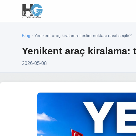
Blog
· Yenikent araç kiralama: teslim noktası nasıl seçilir?
Yenikent araç kiralama: t
2026-05-08