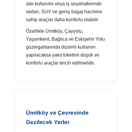
aile kullanımı veya iş seyahatlerinde
sedan, SUV ve geniş bagaj hacmine
sahip araçlar daha konforlu olabilir.
Özellikle Ümitköy, Çayyolu,
Yaşamkent, Bağlıca ve Eskişehir Yolu
güzergahlarında düzenli kullanım
yapılacaksa yakıt tüketimi düşük ve
konforlu araçlar tercih edilmelidir.
Ümitköy ve Çevresinde
Gezilecek Yerler