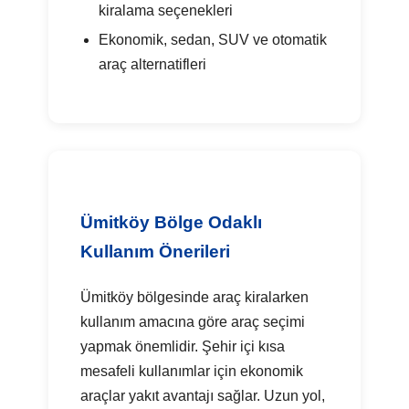
kiralama seçenekleri
Ekonomik, sedan, SUV ve otomatik
araç alternatifleri
Ümitköy Bölge Odaklı
Kullanım Önerileri
Ümitköy bölgesinde araç kiralarken
kullanım amacına göre araç seçimi
yapmak önemlidir. Şehir içi kısa
mesafeli kullanımlar için ekonomik
araçlar yakıt avantajı sağlar. Uzun yol,