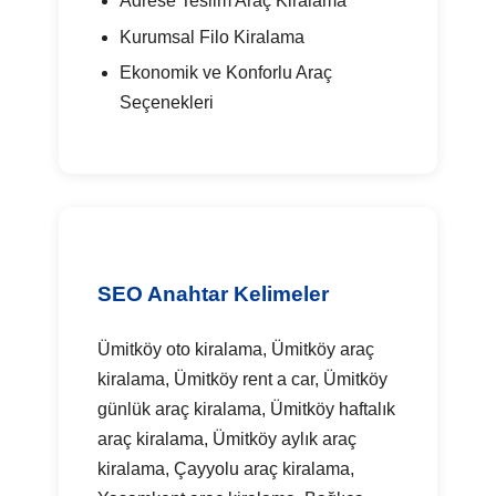
Adrese Teslim Araç Kiralama
Kurumsal Filo Kiralama
Ekonomik ve Konforlu Araç
Seçenekleri
SEO Anahtar Kelimeler
Ümitköy oto kiralama, Ümitköy araç
kiralama, Ümitköy rent a car, Ümitköy
günlük araç kiralama, Ümitköy haftalık
araç kiralama, Ümitköy aylık araç
kiralama, Çayyolu araç kiralama,