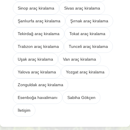
Sinop araç kiralama
Sivas araç kiralama
Şanlıurfa araç kiralama
Şırnak araç kiralama
Tekirdağ araç kiralama
Tokat araç kiralama
Trabzon araç kiralama
Tunceli araç kiralama
Uşak araç kiralama
Van araç kiralama
Yalova araç kiralama
Yozgat araç kiralama
Zonguldak araç kiralama
Esenboğa havalimanı
Sabiha Gökçen
İletişim