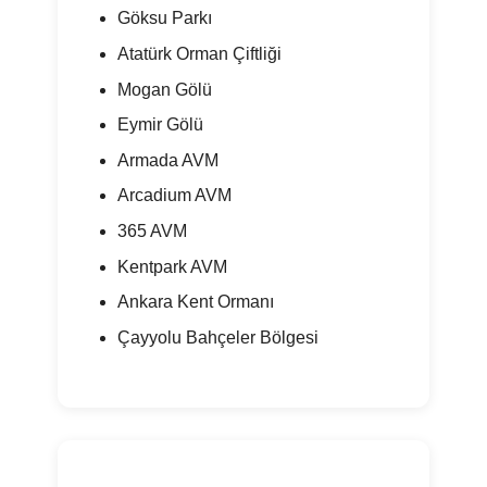
Göksu Parkı
Atatürk Orman Çiftliği
Mogan Gölü
Eymir Gölü
Armada AVM
Arcadium AVM
365 AVM
Kentpark AVM
Ankara Kent Ormanı
Çayyolu Bahçeler Bölgesi