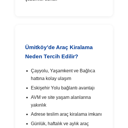
Ümitköy’de Araç Kiralama
Neden Tercih Edilir?
Çayyolu, Yaşamkent ve Bağlıca
hattına kolay ulaşım
Eskişehir Yolu bağlantı avantajı
AVM ve site yaşam alanlarına
yakınlık
Adrese teslim araç kiralama imkanı
Günlük, haftalık ve aylık araç