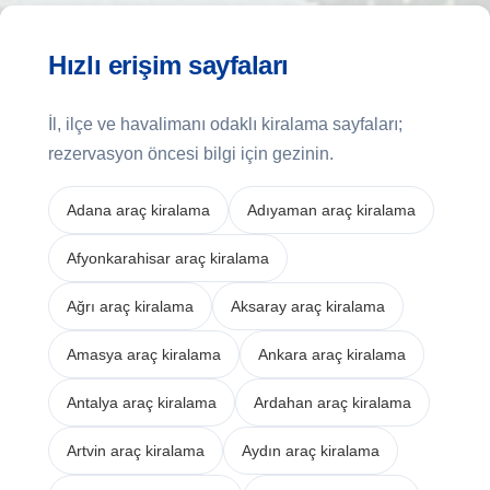
Hızlı erişim sayfaları
İl, ilçe ve havalimanı odaklı kiralama sayfaları;
rezervasyon öncesi bilgi için gezinin.
Adana araç kiralama
Adıyaman araç kiralama
Afyonkarahisar araç kiralama
Ağrı araç kiralama
Aksaray araç kiralama
Amasya araç kiralama
Ankara araç kiralama
Antalya araç kiralama
Ardahan araç kiralama
Artvin araç kiralama
Aydın araç kiralama