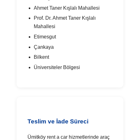
Ahmet Taner Kışlalı Mahallesi
Prof. Dr. Ahmet Taner Kışlalı
Mahallesi
Etimesgut
Çankaya
Bilkent
Üniversiteler Bölgesi
Teslim ve İade Süreci
Ümitköy rent a car hizmetlerinde araç