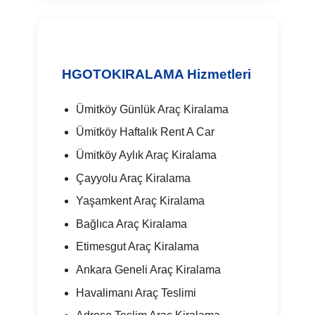
HGOTOKIRALAMA Hizmetleri
Ümitköy Günlük Araç Kiralama
Ümitköy Haftalık Rent A Car
Ümitköy Aylık Araç Kiralama
Çayyolu Araç Kiralama
Yaşamkent Araç Kiralama
Bağlıca Araç Kiralama
Etimesgut Araç Kiralama
Ankara Geneli Araç Kiralama
Havalimanı Araç Teslimi