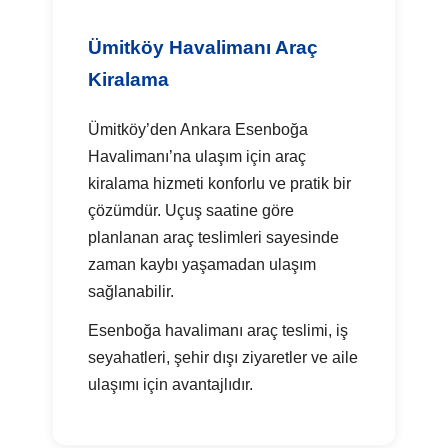
Ümitköy Havalimanı Araç
Kiralama
Ümitköy’den Ankara Esenboğa
Havalimanı’na ulaşım için araç
kiralama hizmeti konforlu ve pratik bir
çözümdür. Uçuş saatine göre
planlanan araç teslimleri sayesinde
zaman kaybı yaşamadan ulaşım
sağlanabilir.
Esenboğa havalimanı araç teslimi, iş
seyahatleri, şehir dışı ziyaretler ve aile
ulaşımı için avantajlıdır.