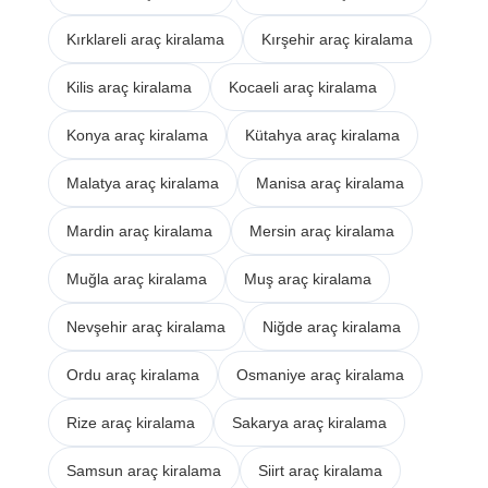
Kırklareli araç kiralama
Kırşehir araç kiralama
Kilis araç kiralama
Kocaeli araç kiralama
Konya araç kiralama
Kütahya araç kiralama
Malatya araç kiralama
Manisa araç kiralama
Mardin araç kiralama
Mersin araç kiralama
Muğla araç kiralama
Muş araç kiralama
Nevşehir araç kiralama
Niğde araç kiralama
Ordu araç kiralama
Osmaniye araç kiralama
Rize araç kiralama
Sakarya araç kiralama
Samsun araç kiralama
Siirt araç kiralama