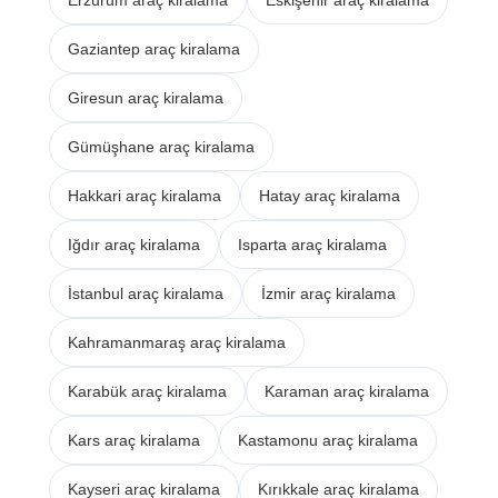
Erzurum araç kiralama
Eskişehir araç kiralama
Gaziantep araç kiralama
Giresun araç kiralama
Gümüşhane araç kiralama
Hakkari araç kiralama
Hatay araç kiralama
Iğdır araç kiralama
Isparta araç kiralama
İstanbul araç kiralama
İzmir araç kiralama
Kahramanmaraş araç kiralama
Karabük araç kiralama
Karaman araç kiralama
Kars araç kiralama
Kastamonu araç kiralama
Kayseri araç kiralama
Kırıkkale araç kiralama