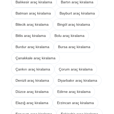
Balıkesir araç kiralama
Bartın araç kiralama
Batman araç kiralama
Bayburt araç kiralama
Bilecik araç kiralama
Bingöl araç kiralama
Bitlis araç kiralama
Bolu araç kiralama
Burdur araç kiralama
Bursa araç kiralama
Çanakkale araç kiralama
Çankırı araç kiralama
Çorum araç kiralama
Denizli araç kiralama
Diyarbakır araç kiralama
Düzce araç kiralama
Edirne araç kiralama
Elazığ araç kiralama
Erzincan araç kiralama