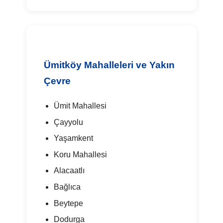
Ümitköy Mahalleleri ve Yakın
Çevre
Ümit Mahallesi
Çayyolu
Yaşamkent
Koru Mahallesi
Alacaatlı
Bağlıca
Beytepe
Dodurga