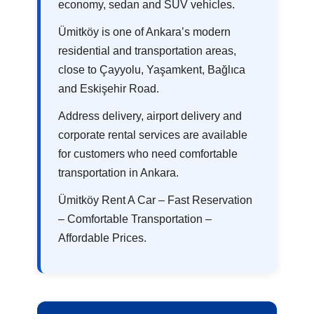
economy, sedan and SUV vehicles.
Ümitköy is one of Ankara’s modern
residential and transportation areas,
close to Çayyolu, Yaşamkent, Bağlıca
and Eskişehir Road.
Address delivery, airport delivery and
corporate rental services are available
for customers who need comfortable
transportation in Ankara.
Ümitköy Rent A Car – Fast Reservation
– Comfortable Transportation –
Affordable Prices.