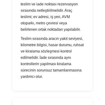
teslim ve iade noktası rezervasyon
sırasında netleştirilmelidir. Araç
teslimi; ev adresi, iş yeri, AVM
otoparkı, metro çevresi veya
belirlenen ortak noktadan yapılabilir.
Teslim sırasında aracın yakıt seviyesi,
kilometre bilgisi, hasar durumu, ruhsat
ve kiralama sözleşmesi kontrol
edilmelidir. İade sırasında aynı
kontrollerin yapılması kiralama
sürecinin sorunsuz tamamlanmasına
yardımcı olur.