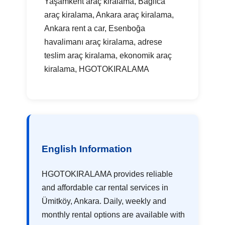
Yaşamkent araç kiralama, Bağlıca
araç kiralama, Ankara araç kiralama,
Ankara rent a car, Esenboğa
havalimanı araç kiralama, adrese
teslim araç kiralama, ekonomik araç
kiralama, HGOTOKIRALAMA
English Information
HGOTOKIRALAMA provides reliable
and affordable car rental services in
Ümitköy, Ankara. Daily, weekly and
monthly rental options are available with