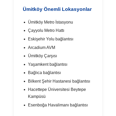
Ümitköy Önemli Lokasyonlar
Ümitköy Metro İstasyonu
Çayyolu Metro Hattı
Eskişehir Yolu bağlantısı
Arcadium AVM
Ümitköy Çarşısı
Yaşamkent bağlantısı
Bağlıca bağlantısı
Bilkent Şehir Hastanesi bağlantısı
Hacettepe Üniversitesi Beytepe
Kampüsü
Esenboğa Havalimanı bağlantısı