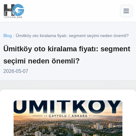
Blog
· Ümitköy oto kiralama fiyatı: segment seçimi neden önemli?
Ümitköy oto kiralama fiyatı: segment
seçimi neden önemli?
2026-05-07