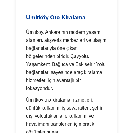
Ümitköy Oto Kiralama
Ümitköy, Ankara’nın modern yaşam
alanları, alışveriş merkezleri ve ulaşım
bağlantılarıyla öne çıkan
bölgelerinden biridir. Çayyolu,
Yaşamkent, Bağlıca ve Eskişehir Yolu
bağlantıları sayesinde araç kiralama
hizmetleri için avantajlı bir
lokasyondur.
Ümitköy oto kiralama hizmetleri;
günlük kullanım, iş seyahatleri, şehir
dışı yolculuklar, aile kullanımı ve
havalimanı transferleri için pratik
çözümler sunar.