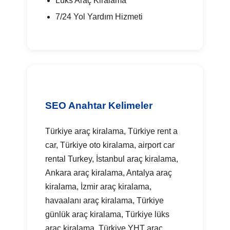
Lüks Araç Kiralama
7/24 Yol Yardım Hizmeti
SEO Anahtar Kelimeler
Türkiye araç kiralama, Türkiye rent a
car, Türkiye oto kiralama, airport car
rental Turkey, İstanbul araç kiralama,
Ankara araç kiralama, Antalya araç
kiralama, İzmir araç kiralama,
havaalanı araç kiralama, Türkiye
günlük araç kiralama, Türkiye lüks
araç kiralama, Türkiye YHT araç