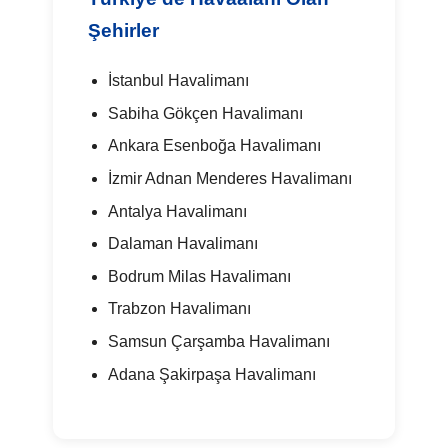
Şehirler
İstanbul Havalimanı
Sabiha Gökçen Havalimanı
Ankara Esenboğa Havalimanı
İzmir Adnan Menderes Havalimanı
Antalya Havalimanı
Dalaman Havalimanı
Bodrum Milas Havalimanı
Trabzon Havalimanı
Samsun Çarşamba Havalimanı
Adana Şakirpaşa Havalimanı