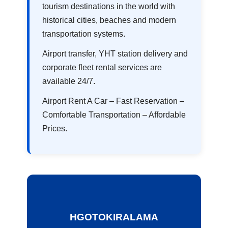
tourism destinations in the world with
historical cities, beaches and modern
transportation systems.
Airport transfer, YHT station delivery and
corporate fleet rental services are
available 24/7.
Airport Rent A Car – Fast Reservation –
Comfortable Transportation – Affordable
Prices.
HGOTOKIRALAMA