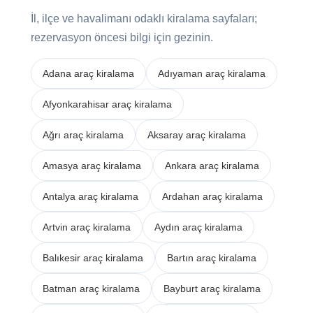
İl, ilçe ve havalimanı odaklı kiralama sayfaları;
rezervasyon öncesi bilgi için gezinin.
Adana araç kiralama
Adıyaman araç kiralama
Afyonkarahisar araç kiralama
Ağrı araç kiralama
Aksaray araç kiralama
Amasya araç kiralama
Ankara araç kiralama
Antalya araç kiralama
Ardahan araç kiralama
Artvin araç kiralama
Aydın araç kiralama
Balıkesir araç kiralama
Bartın araç kiralama
Batman araç kiralama
Bayburt araç kiralama