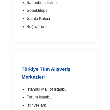
Safranbolu Evleri
Göbeklitepe
Galata Kulesi
Boğaz Turu
Türkiye Tüm Alışveriş
Merkezleri
İstanbul Mall of İstanbul
Forum İstanbul
İstinyePark