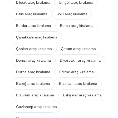
Bilecik araç kiralama
Bingöl araç kiralama
Bitlis araç kiralama
Bolu araç kiralama
Burdur araç kiralama
Bursa araç kiralama
Çanakkale araç kiralama
Çankırı araç kiralama
Çorum araç kiralama
Denizli araç kiralama
Diyarbakır araç kiralama
Düzce araç kiralama
Edirne araç kiralama
Elazığ araç kiralama
Erzincan araç kiralama
Erzurum araç kiralama
Eskişehir araç kiralama
Gaziantep araç kiralama