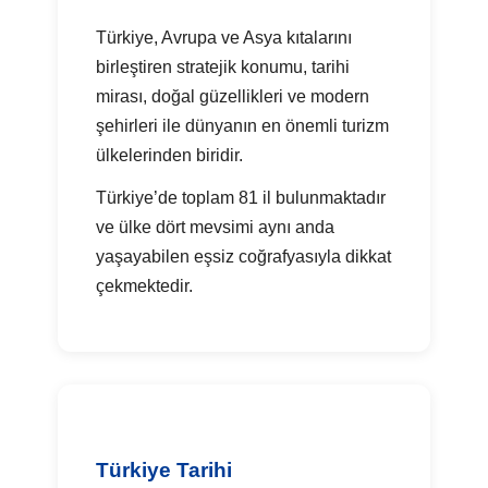
Türkiye, Avrupa ve Asya kıtalarını
birleştiren stratejik konumu, tarihi
mirası, doğal güzellikleri ve modern
şehirleri ile dünyanın en önemli turizm
ülkelerinden biridir.
Türkiye’de toplam 81 il bulunmaktadır
ve ülke dört mevsimi aynı anda
yaşayabilen eşsiz coğrafyasıyla dikkat
çekmektedir.
Türkiye Tarihi