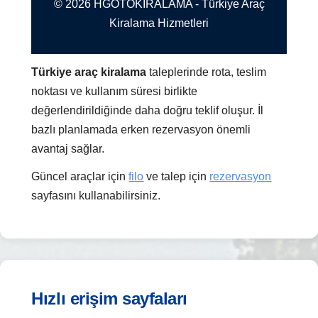
© 2026 HGOTOKIRALAMA - Türkiye Araç
Kiralama Hizmetleri
Türkiye araç kiralama
taleplerinde rota, teslim
noktası ve kullanım süresi birlikte
değerlendirildiğinde daha doğru teklif oluşur. İl
bazlı planlamada erken rezervasyon önemli
avantaj sağlar.
Güncel araçlar için
filo
ve talep için
rezervasyon
sayfasını kullanabilirsiniz.
Hızlı erişim sayfaları