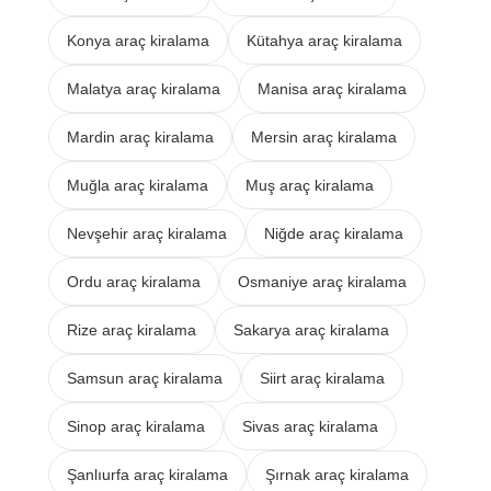
Konya araç kiralama
Kütahya araç kiralama
Malatya araç kiralama
Manisa araç kiralama
Mardin araç kiralama
Mersin araç kiralama
Muğla araç kiralama
Muş araç kiralama
Nevşehir araç kiralama
Niğde araç kiralama
Ordu araç kiralama
Osmaniye araç kiralama
Rize araç kiralama
Sakarya araç kiralama
Samsun araç kiralama
Siirt araç kiralama
Sinop araç kiralama
Sivas araç kiralama
Şanlıurfa araç kiralama
Şırnak araç kiralama