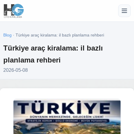
Blog
· Türkiye araç kiralama: il bazlı planlama rehberi
Türkiye araç kiralama: il bazlı
planlama rehberi
2026-05-08