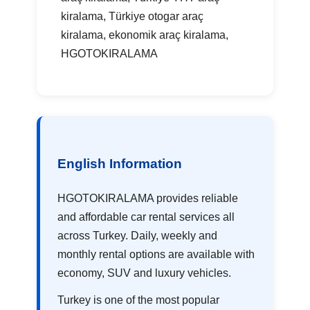
kiralama, Türkiye otogar araç
kiralama, ekonomik araç kiralama,
HGOTOKIRALAMA
English Information
HGOTOKIRALAMA provides reliable
and affordable car rental services all
across Turkey. Daily, weekly and
monthly rental options are available with
economy, SUV and luxury vehicles.
Turkey is one of the most popular