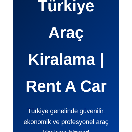
Türkiye
Araç
Kiralama |
Rent A Car
Türkiye genelinde güvenilir,
ekonomik ve profesyonel araç