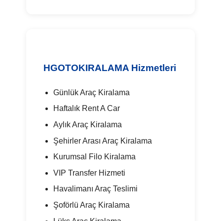
HGOTOKIRALAMA Hizmetleri
Günlük Araç Kiralama
Haftalık Rent A Car
Aylık Araç Kiralama
Şehirler Arası Araç Kiralama
Kurumsal Filo Kiralama
VIP Transfer Hizmeti
Havalimanı Araç Teslimi
Şoförlü Araç Kiralama