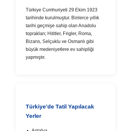
Türkiye Cumhuriyeti 29 Ekim 1923
tarihinde kurulmuştur. Binlerce yıllık
tarihi geçmişe sahip olan Anadolu
toprakları; Hititler, Frigler, Roma,
Bizans, Selçuklu ve Osmanlı gibi
büyük medeniyetlere ev sahipliği
yapmıştır.
Türkiye’de Tatil Yapılacak
Yerler
Antalya