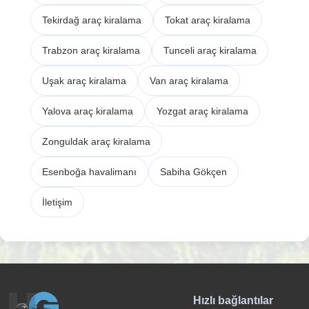
Tekirdağ araç kiralama
Tokat araç kiralama
Trabzon araç kiralama
Tunceli araç kiralama
Uşak araç kiralama
Van araç kiralama
Yalova araç kiralama
Yozgat araç kiralama
Zonguldak araç kiralama
Esenboğa havalimanı
Sabiha Gökçen
İletişim
Hızlı bağlantılar