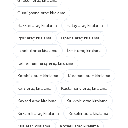
Giresun araç kiralama
Gümüşhane araç kiralama
Hakkari araç kiralama
Hatay araç kiralama
Iğdır araç kiralama
Isparta araç kiralama
İstanbul araç kiralama
İzmir araç kiralama
Kahramanmaraş araç kiralama
Karabük araç kiralama
Karaman araç kiralama
Kars araç kiralama
Kastamonu araç kiralama
Kayseri araç kiralama
Kırıkkale araç kiralama
Kırklareli araç kiralama
Kırşehir araç kiralama
Kilis araç kiralama
Kocaeli araç kiralama