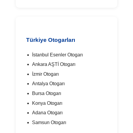
Türkiye Otogarları
İstanbul Esenler Otogarı
Ankara AŞTİ Otogarı
İzmir Otogarı
Antalya Otogarı
Bursa Otogarı
Konya Otogarı
Adana Otogarı
Samsun Otogarı