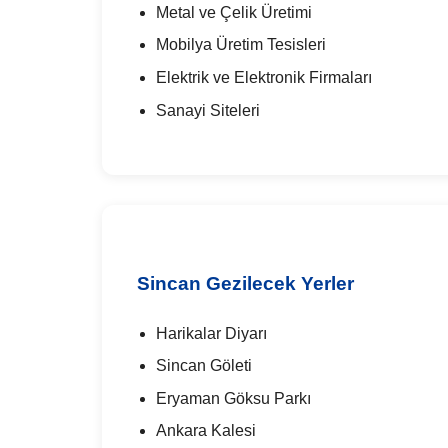
Metal ve Çelik Üretimi
Mobilya Üretim Tesisleri
Elektrik ve Elektronik Firmaları
Sanayi Siteleri
Sincan Gezilecek Yerler
Harikalar Diyarı
Sincan Göleti
Eryaman Göksu Parkı
Ankara Kalesi