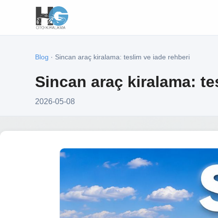
Blog
· Sincan araç kiralama: teslim ve iade rehberi
Sincan araç kiralama: te
2026-05-08