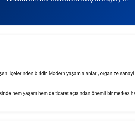
şen ilçelerinden biridir. Modern yaşam alanları, organize sanayi 
nde hem yaşam hem de ticaret açısından önemli bir merkez hal