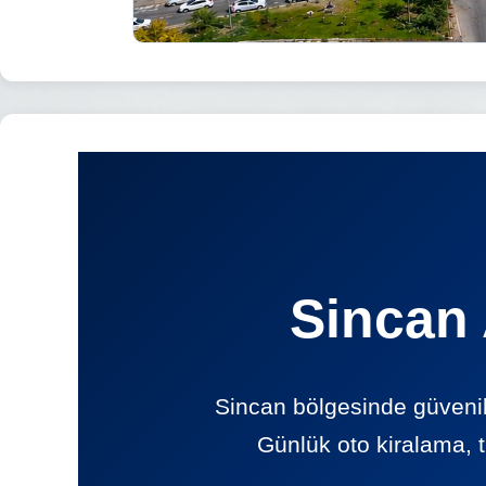
Sincan 
Sincan bölgesinde güveni
Günlük oto kiralama, t