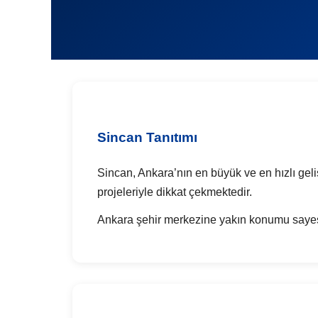
Sincan Tanıtımı
Sincan, Ankara’nın en büyük ve en hızlı geli
projeleriyle dikkat çekmektedir.
Ankara şehir merkezine yakın konumu sayesi