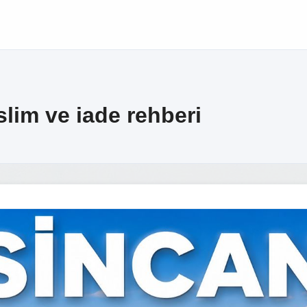
slim ve iade rehberi