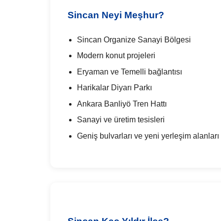
Sincan Neyi Meşhur?
Sincan Organize Sanayi Bölgesi
Modern konut projeleri
Eryaman ve Temelli bağlantısı
Harikalar Diyarı Parkı
Ankara Banliyö Tren Hattı
Sanayi ve üretim tesisleri
Geniş bulvarları ve yeni yerleşim alanları