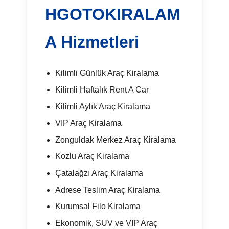
HGOTOKIRALAM
A Hizmetleri
Kilimli Günlük Araç Kiralama
Kilimli Haftalık Rent A Car
Kilimli Aylık Araç Kiralama
VIP Araç Kiralama
Zonguldak Merkez Araç Kiralama
Kozlu Araç Kiralama
Çatalağzı Araç Kiralama
Adrese Teslim Araç Kiralama
Kurumsal Filo Kiralama
Ekonomik, SUV ve VIP Araç