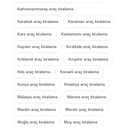
Kahramanmaraş araç kiralama
Karabük araç kiralama
Karaman araç kiralama
Kars araç kiralama
Kastamonu araç kiralama
Kayseri araç kiralama
Kırıkkale araç kiralama
Kırklareli araç kiralama
Kırşehir araç kiralama
Kilis araç kiralama
Kocaeli araç kiralama
Konya araç kiralama
Kütahya araç kiralama
Malatya araç kiralama
Manisa araç kiralama
Mardin araç kiralama
Mersin araç kiralama
Muğla araç kiralama
Muş araç kiralama