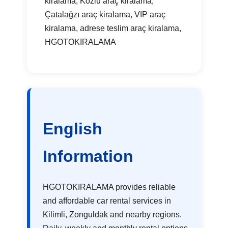
kiralama, Kozlu araç kiralama,
Çatalağzı araç kiralama, VIP araç
kiralama, adrese teslim araç kiralama,
HGOTOKIRALAMA
English
Information
HGOTOKIRALAMA provides reliable
and affordable car rental services in
Kilimli, Zonguldak and nearby regions.