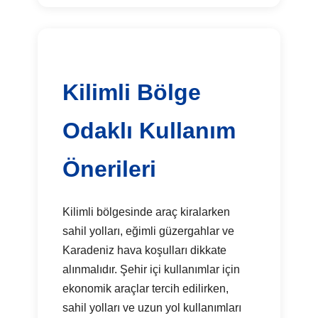
Kilimli Bölge
Odaklı Kullanım
Önerileri
Kilimli bölgesinde araç kiralarken
sahil yolları, eğimli güzergahlar ve
Karadeniz hava koşulları dikkate
alınmalıdır. Şehir içi kullanımlar için
ekonomik araçlar tercih edilirken,
sahil yolları ve uzun yol kullanımları