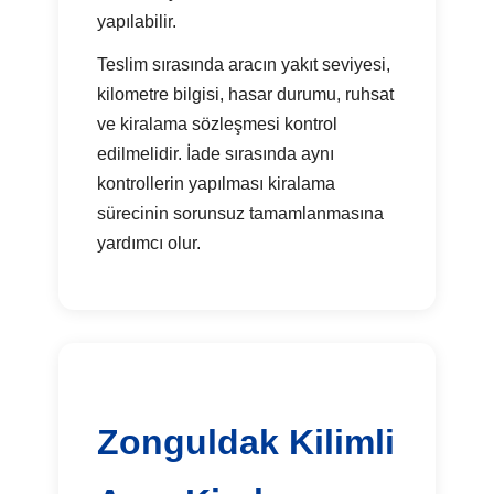
yapılabilir.
Teslim sırasında aracın yakıt seviyesi,
kilometre bilgisi, hasar durumu, ruhsat
ve kiralama sözleşmesi kontrol
edilmelidir. İade sırasında aynı
kontrollerin yapılması kiralama
sürecinin sorunsuz tamamlanmasına
yardımcı olur.
Zonguldak Kilimli