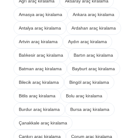
Ağrı araç kiralama
Aksaray araç kiralama
Amasya araç kiralama
Ankara araç kiralama
Antalya araç kiralama
Ardahan araç kiralama
Artvin araç kiralama
Aydın araç kiralama
Balıkesir araç kiralama
Bartın araç kiralama
Batman araç kiralama
Bayburt araç kiralama
Bilecik araç kiralama
Bingöl araç kiralama
Bitlis araç kiralama
Bolu araç kiralama
Burdur araç kiralama
Bursa araç kiralama
Çanakkale araç kiralama
Çankırı araç kiralama
Çorum araç kiralama