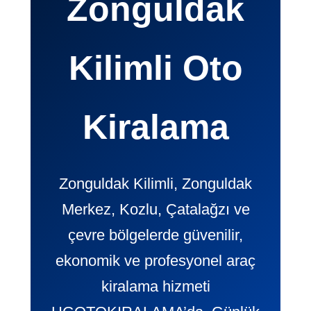
Zonguldak
Kilimli Oto
Kiralama
Zonguldak Kilimli, Zonguldak
Merkez, Kozlu, Çatalağzı ve
çevre bölgelerde güvenilir,
ekonomik ve profesyonel araç
kiralama hizmeti