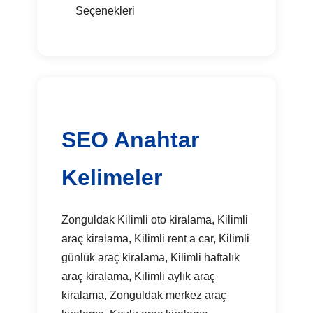
Seçenekleri
SEO Anahtar
Kelimeler
Zonguldak Kilimli oto kiralama, Kilimli
araç kiralama, Kilimli rent a car, Kilimli
günlük araç kiralama, Kilimli haftalık
araç kiralama, Kilimli aylık araç
kiralama, Zonguldak merkez araç