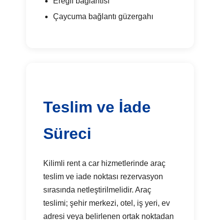
Ereğli bağlantısı
Çaycuma bağlantı güzergahı
Teslim ve İade
Süreci
Kilimli rent a car hizmetlerinde araç
teslim ve iade noktası rezervasyon
sırasında netleştirilmelidir. Araç
teslimi; şehir merkezi, otel, iş yeri, ev
adresi veya belirlenen ortak noktadan