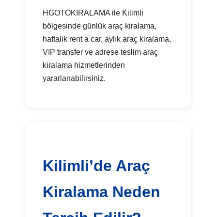
HGOTOKIRALAMA ile Kilimli
bölgesinde günlük araç kiralama,
haftalık rent a car, aylık araç kiralama,
VIP transfer ve adrese teslim araç
kiralama hizmetlerinden
yararlanabilirsiniz.
Kilimli’de Araç
Kiralama Neden