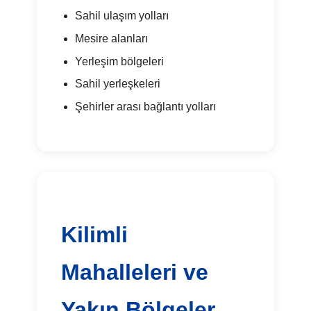
Sahil ulaşım yolları
Mesire alanları
Yerleşim bölgeleri
Sahil yerleşkeleri
Şehirler arası bağlantı yolları
Kilimli
Mahalleleri ve
Yakın Bölgeler