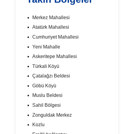
Merkez Mahallesi
Atatürk Mahallesi
Cumhuriyet Mahallesi
Yeni Mahalle
Askeritepe Mahallesi
Türkali Köyü
Çatalağzı Beldesi
Göbü Köyü
Muslu Beldesi
Sahil Bölgesi
Zonguldak Merkez
Kozlu