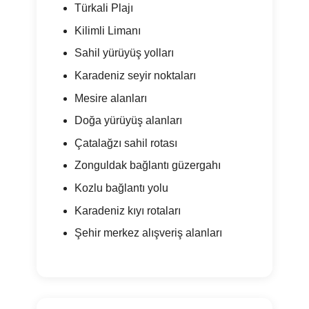
Türkali Plajı
Kilimli Limanı
Sahil yürüyüş yolları
Karadeniz seyir noktaları
Mesire alanları
Doğa yürüyüş alanları
Çatalağzı sahil rotası
Zonguldak bağlantı güzergahı
Kozlu bağlantı yolu
Karadeniz kıyı rotaları
Şehir merkez alışveriş alanları