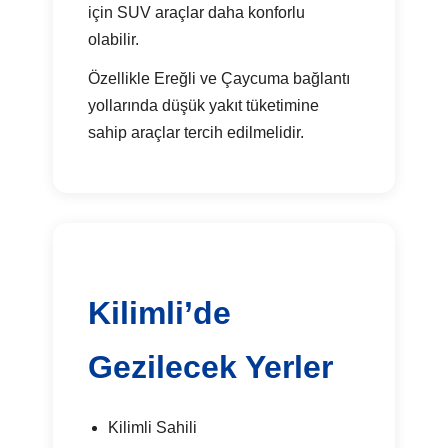
için SUV araçlar daha konforlu
olabilir.
Özellikle Ereğli ve Çaycuma bağlantı
yollarında düşük yakıt tüketimine
sahip araçlar tercih edilmelidir.
Kilimli’de
Gezilecek Yerler
Kilimli Sahili