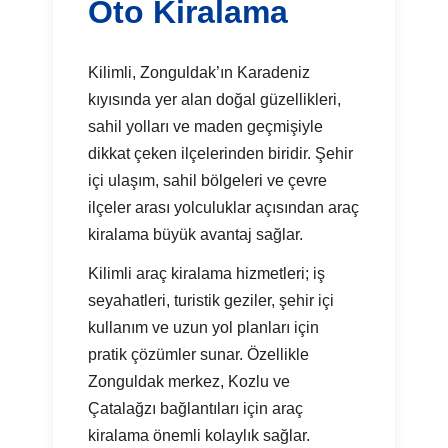
Oto Kiralama
Kilimli, Zonguldak’ın Karadeniz
kıyısında yer alan doğal güzellikleri,
sahil yolları ve maden geçmişiyle
dikkat çeken ilçelerinden biridir. Şehir
içi ulaşım, sahil bölgeleri ve çevre
ilçeler arası yolculuklar açısından araç
kiralama büyük avantaj sağlar.
Kilimli araç kiralama hizmetleri; iş
seyahatleri, turistik geziler, şehir içi
kullanım ve uzun yol planları için
pratik çözümler sunar. Özellikle
Zonguldak merkez, Kozlu ve
Çatalağzı bağlantıları için araç
kiralama önemli kolaylık sağlar.