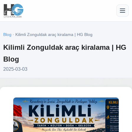
Blog
· Kilimli Zonguldak araç kiralama | HG Blog
Kilimli Zonguldak araç kiralama | HG
Blog
2025-03-03