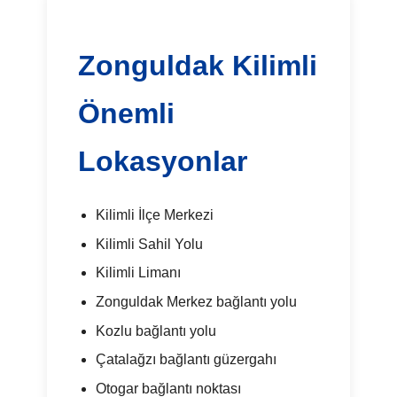
Zonguldak Kilimli
Önemli
Lokasyonlar
Kilimli İlçe Merkezi
Kilimli Sahil Yolu
Kilimli Limanı
Zonguldak Merkez bağlantı yolu
Kozlu bağlantı yolu
Çatalağzı bağlantı güzergahı
Otogar bağlantı noktası