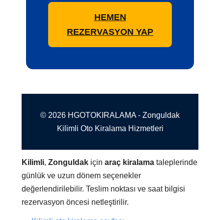
HEMEN
REZERVASYON YAP
© 2026 HGOTOKIRALAMA - Zonguldak
Kilimli Oto Kiralama Hizmetleri
Kilimli
,
Zonguldak
için
araç kiralama
taleplerinde
günlük ve uzun dönem seçenekler
değerlendirilebilir. Teslim noktası ve saat bilgisi
rezervasyon öncesi netleştirilir.