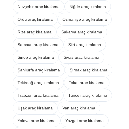
Nevşehir araç kiralama
Niğde araç kiralama
Ordu araç kiralama
Osmaniye araç kiralama
Rize araç kiralama
Sakarya araç kiralama
Samsun araç kiralama
Siirt araç kiralama
Sinop araç kiralama
Sivas araç kiralama
Şanlıurfa araç kiralama
Şırnak araç kiralama
Tekirdağ araç kiralama
Tokat araç kiralama
Trabzon araç kiralama
Tunceli araç kiralama
Uşak araç kiralama
Van araç kiralama
Yalova araç kiralama
Yozgat araç kiralama