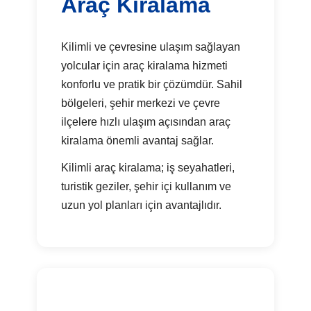
Araç Kiralama
Kilimli ve çevresine ulaşım sağlayan
yolcular için araç kiralama hizmeti
konforlu ve pratik bir çözümdür. Sahil
bölgeleri, şehir merkezi ve çevre
ilçelere hızlı ulaşım açısından araç
kiralama önemli avantaj sağlar.
Kilimli araç kiralama; iş seyahatleri,
turistik geziler, şehir içi kullanım ve
uzun yol planları için avantajlıdır.