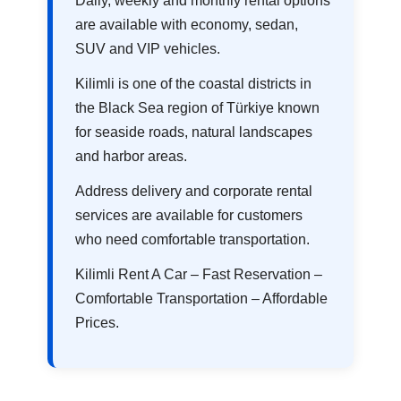
Daily, weekly and monthly rental options
are available with economy, sedan,
SUV and VIP vehicles.
Kilimli is one of the coastal districts in
the Black Sea region of Türkiye known
for seaside roads, natural landscapes
and harbor areas.
Address delivery and corporate rental
services are available for customers
who need comfortable transportation.
Kilimli Rent A Car – Fast Reservation –
Comfortable Transportation – Affordable
Prices.