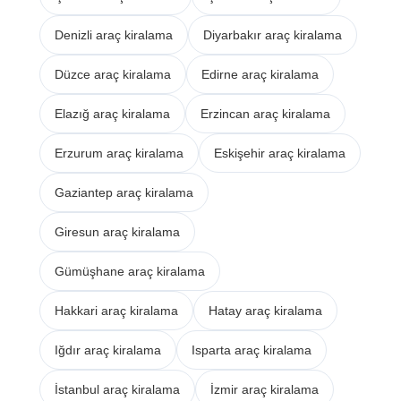
Denizli araç kiralama
Diyarbakır araç kiralama
Düzce araç kiralama
Edirne araç kiralama
Elazığ araç kiralama
Erzincan araç kiralama
Erzurum araç kiralama
Eskişehir araç kiralama
Gaziantep araç kiralama
Giresun araç kiralama
Gümüşhane araç kiralama
Hakkari araç kiralama
Hatay araç kiralama
Iğdır araç kiralama
Isparta araç kiralama
İstanbul araç kiralama
İzmir araç kiralama