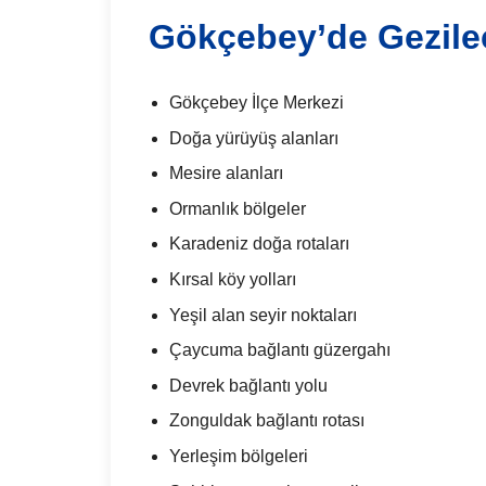
Gökçebey’de Gezilec
Gökçebey İlçe Merkezi
Doğa yürüyüş alanları
Mesire alanları
Ormanlık bölgeler
Karadeniz doğa rotaları
Kırsal köy yolları
Yeşil alan seyir noktaları
Çaycuma bağlantı güzergahı
Devrek bağlantı yolu
Zonguldak bağlantı rotası
Yerleşim bölgeleri