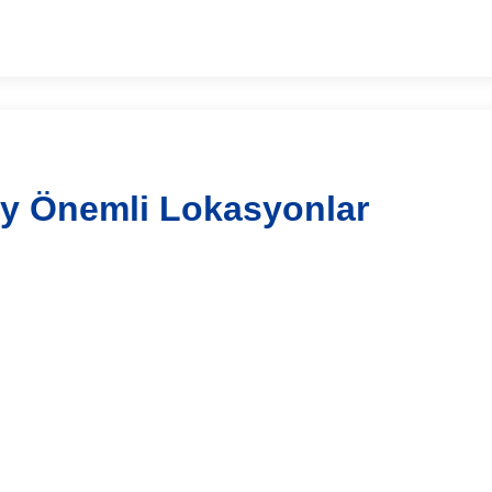
y Önemli Lokasyonlar