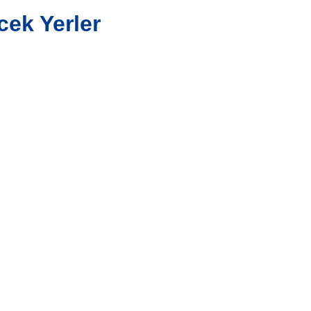
ek Yerler