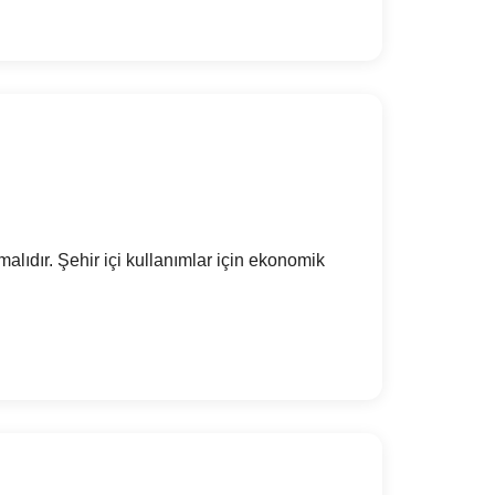
alıdır. Şehir içi kullanımlar için ekonomik