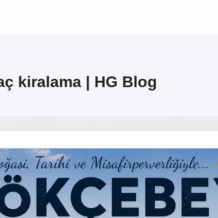
ç kiralama | HG Blog