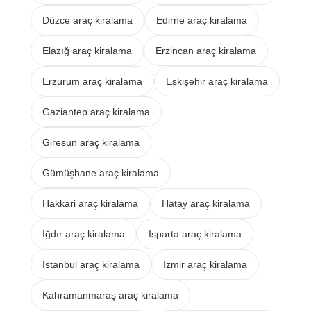
Düzce araç kiralama
Edirne araç kiralama
Elazığ araç kiralama
Erzincan araç kiralama
Erzurum araç kiralama
Eskişehir araç kiralama
Gaziantep araç kiralama
Giresun araç kiralama
Gümüşhane araç kiralama
Hakkari araç kiralama
Hatay araç kiralama
Iğdır araç kiralama
Isparta araç kiralama
İstanbul araç kiralama
İzmir araç kiralama
Kahramanmaraş araç kiralama