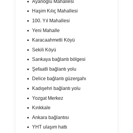
Ayanoğlu Mahallesi
Haşim Kılıç Mahallesi
100. Yıl Mahallesi
Yeni Mahalle
Karacaahmetli Köyü
Sekili Köyü
Sarıkaya bağlantı bölgesi
Şefaatli bağlantı yolu
Delice bağlantı güzergahı
Kadışehri bağlantı yolu
Yozgat Merkez
Kırıkkale
Ankara bağlantısı
YHT ulaşım hattı