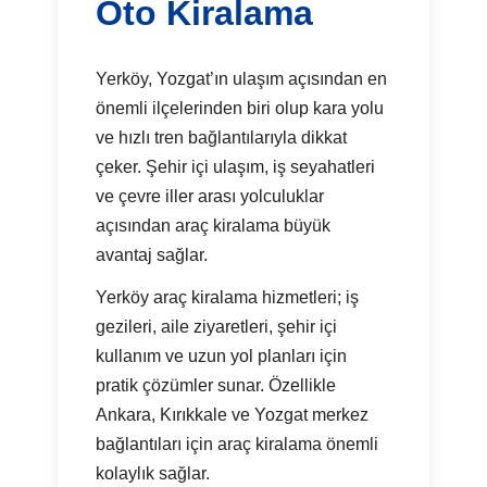
Oto Kiralama
Yerköy, Yozgat’ın ulaşım açısından en
önemli ilçelerinden biri olup kara yolu
ve hızlı tren bağlantılarıyla dikkat
çeker. Şehir içi ulaşım, iş seyahatleri
ve çevre iller arası yolculuklar
açısından araç kiralama büyük
avantaj sağlar.
Yerköy araç kiralama hizmetleri; iş
gezileri, aile ziyaretleri, şehir içi
kullanım ve uzun yol planları için
pratik çözümler sunar. Özellikle
Ankara, Kırıkkale ve Yozgat merkez
bağlantıları için araç kiralama önemli
kolaylık sağlar.