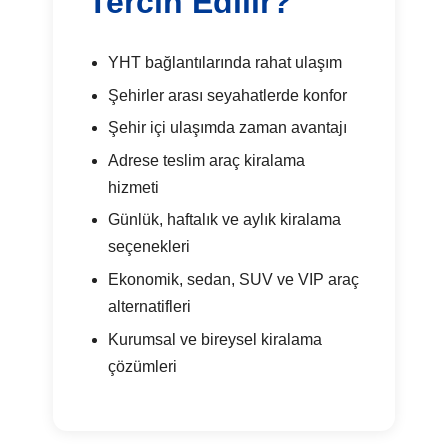
Tercih Edilir?
YHT bağlantılarında rahat ulaşım
Şehirler arası seyahatlerde konfor
Şehir içi ulaşımda zaman avantajı
Adrese teslim araç kiralama
hizmeti
Günlük, haftalık ve aylık kiralama
seçenekleri
Ekonomik, sedan, SUV ve VIP araç
alternatifleri
Kurumsal ve bireysel kiralama
çözümleri