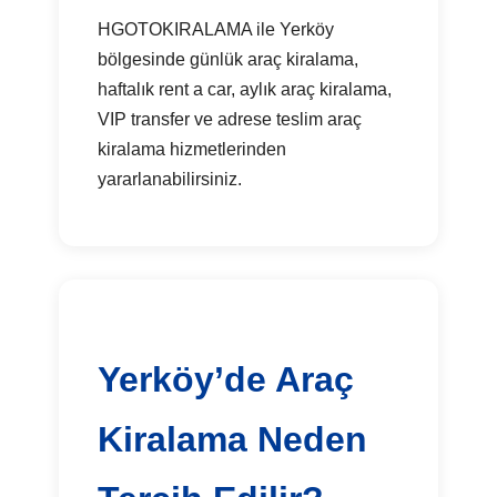
HGOTOKIRALAMA ile Yerköy
bölgesinde günlük araç kiralama,
haftalık rent a car, aylık araç kiralama,
VIP transfer ve adrese teslim araç
kiralama hizmetlerinden
yararlanabilirsiniz.
Yerköy’de Araç
Kiralama Neden