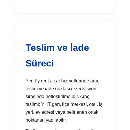
Teslim ve İade
Süreci
Yerköy rent a car hizmetlerinde araç
teslim ve iade noktası rezervasyon
sırasında netleştirilmelidir. Araç
teslimi; YHT garı, ilçe merkezi, otel, iş
yeri, ev adresi veya belirlenen ortak
noktadan yapılabilir.