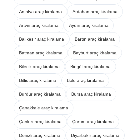
Antalya araç kiralama
Ardahan araç kiralama
Artvin araç kiralama
Aydın araç kiralama
Balıkesir araç kiralama
Bartın araç kiralama
Batman araç kiralama
Bayburt araç kiralama
Bilecik araç kiralama
Bingöl araç kiralama
Bitlis araç kiralama
Bolu araç kiralama
Burdur araç kiralama
Bursa araç kiralama
Çanakkale araç kiralama
Çankırı araç kiralama
Çorum araç kiralama
Denizli araç kiralama
Diyarbakır araç kiralama