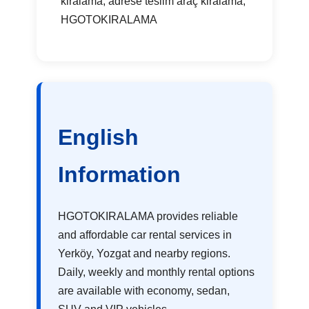
kiralama, adrese teslim araç kiralama,
HGOTOKIRALAMA
English
Information
HGOTOKIRALAMA provides reliable
and affordable car rental services in
Yerköy, Yozgat and nearby regions.
Daily, weekly and monthly rental options
are available with economy, sedan,