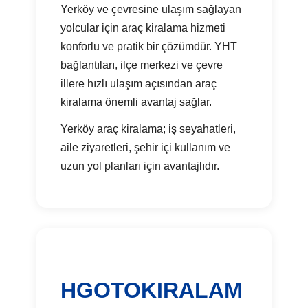
Yerköy ve çevresine ulaşım sağlayan
yolcular için araç kiralama hizmeti
konforlu ve pratik bir çözümdür. YHT
bağlantıları, ilçe merkezi ve çevre
illere hızlı ulaşım açısından araç
kiralama önemli avantaj sağlar.
Yerköy araç kiralama; iş seyahatleri,
aile ziyaretleri, şehir içi kullanım ve
uzun yol planları için avantajlıdır.
HGOTOKIRALAM