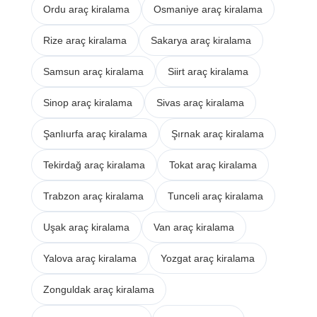
Ordu araç kiralama
Osmaniye araç kiralama
Rize araç kiralama
Sakarya araç kiralama
Samsun araç kiralama
Siirt araç kiralama
Sinop araç kiralama
Sivas araç kiralama
Şanlıurfa araç kiralama
Şırnak araç kiralama
Tekirdağ araç kiralama
Tokat araç kiralama
Trabzon araç kiralama
Tunceli araç kiralama
Uşak araç kiralama
Van araç kiralama
Yalova araç kiralama
Yozgat araç kiralama
Zonguldak araç kiralama