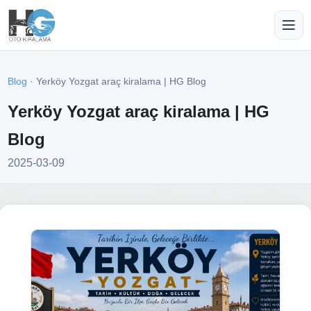
Blog
· Yerköy Yozgat araç kiralama | HG Blog
Yerköy Yozgat araç kiralama | HG
Blog
2025-03-09