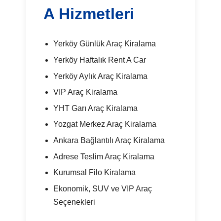
A Hizmetleri
Yerköy Günlük Araç Kiralama
Yerköy Haftalık Rent A Car
Yerköy Aylık Araç Kiralama
VIP Araç Kiralama
YHT Garı Araç Kiralama
Yozgat Merkez Araç Kiralama
Ankara Bağlantılı Araç Kiralama
Adrese Teslim Araç Kiralama
Kurumsal Filo Kiralama
Ekonomik, SUV ve VIP Araç
Seçenekleri