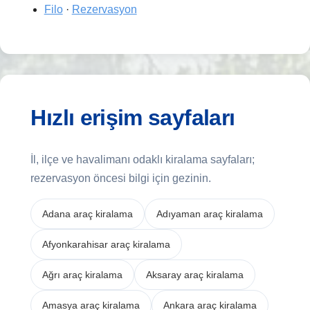
Filo
·
Rezervasyon
Hızlı erişim sayfaları
İl, ilçe ve havalimanı odaklı kiralama sayfaları;
rezervasyon öncesi bilgi için gezinin.
Adana araç kiralama
Adıyaman araç kiralama
Afyonkarahisar araç kiralama
Ağrı araç kiralama
Aksaray araç kiralama
Amasya araç kiralama
Ankara araç kiralama