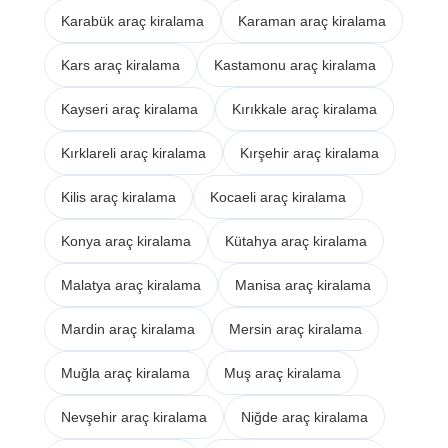
Karabük araç kiralama
Karaman araç kiralama
Kars araç kiralama
Kastamonu araç kiralama
Kayseri araç kiralama
Kırıkkale araç kiralama
Kırklareli araç kiralama
Kırşehir araç kiralama
Kilis araç kiralama
Kocaeli araç kiralama
Konya araç kiralama
Kütahya araç kiralama
Malatya araç kiralama
Manisa araç kiralama
Mardin araç kiralama
Mersin araç kiralama
Muğla araç kiralama
Muş araç kiralama
Nevşehir araç kiralama
Niğde araç kiralama