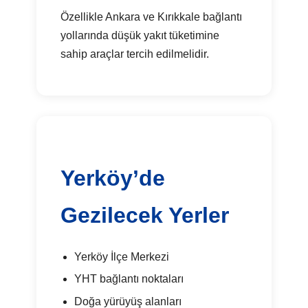
Özellikle Ankara ve Kırıkkale bağlantı
yollarında düşük yakıt tüketimine
sahip araçlar tercih edilmelidir.
Yerköy’de
Gezilecek Yerler
Yerköy İlçe Merkezi
YHT bağlantı noktaları
Doğa yürüyüş alanları