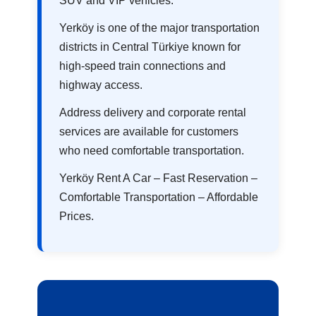
SUV and VIP vehicles.
Yerköy is one of the major transportation
districts in Central Türkiye known for
high-speed train connections and
highway access.
Address delivery and corporate rental
services are available for customers
who need comfortable transportation.
Yerköy Rent A Car – Fast Reservation –
Comfortable Transportation – Affordable
Prices.