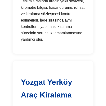
Teslim sırasında aracın yakıt seviyesi,
kilometre bilgisi, hasar durumu, ruhsat
ve kiralama sözleşmesi kontrol
edilmelidir. İade sırasında aynı
kontrollerin yapılması kiralama
sürecinin sorunsuz tamamlanmasına
yardımcı olur.
Yozgat Yerköy
Araç Kiralama