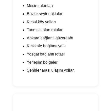
Mesire alanları
Bozkır seyir noktaları
Kırsal köy yolları
Tarımsal alan rotaları
Ankara bağlantı güzergahı
Kırıkkale bağlantı yolu
Yozgat bağlantı rotası
Yerleşim bölgeleri
Şehirler arası ulaşım yolları