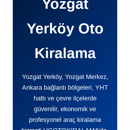
Yozgat
Yerköy Oto
Kiralama
Yozgat Yerköy, Yozgat Merkez,
Ankara bağlantı bölgeleri, YHT
hattı ve çevre ilçelerde
güvenilir, ekonomik ve
profesyonel araç kiralama