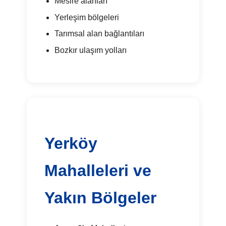
Mesire alanları
Yerleşim bölgeleri
Tarımsal alan bağlantıları
Bozkır ulaşım yolları
Yerköy
Mahalleleri ve
Yakın Bölgeler