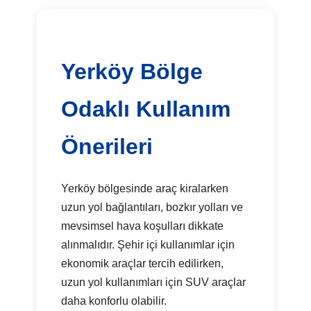
Yerköy Bölge
Odaklı Kullanım
Önerileri
Yerköy bölgesinde araç kiralarken
uzun yol bağlantıları, bozkır yolları ve
mevsimsel hava koşulları dikkate
alınmalıdır. Şehir içi kullanımlar için
ekonomik araçlar tercih edilirken,
uzun yol kullanımları için SUV araçlar
daha konforlu olabilir.