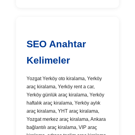
SEO Anahtar
Kelimeler
Yozgat Yerköy oto kiralama, Yerköy
araç kiralama, Yerköy rent a car,
Yerköy günlük araç kiralama, Yerköy
haftalık araç kiralama, Yerköy aylık
araç kiralama, YHT araç kiralama,
Yozgat merkez araç kiralama, Ankara
bağlantılı araç kiralama, VIP araç