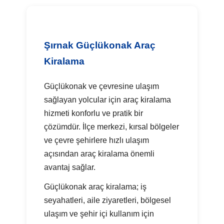
Şırnak Güçlükonak Araç
Kiralama
Güçlükonak ve çevresine ulaşım
sağlayan yolcular için araç kiralama
hizmeti konforlu ve pratik bir
çözümdür. İlçe merkezi, kırsal bölgeler
ve çevre şehirlere hızlı ulaşım
açısından araç kiralama önemli
avantaj sağlar.
Güçlükonak araç kiralama; iş
seyahatleri, aile ziyaretleri, bölgesel
ulaşım ve şehir içi kullanım için