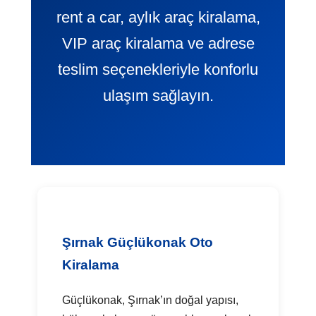
rent a car, aylık araç kiralama,
VIP araç kiralama ve adrese
teslim seçenekleriyle konforlu
ulaşım sağlayın.
Şırnak Güçlükonak Oto
Kiralama
Güçlükonak, Şırnak’ın doğal yapısı,