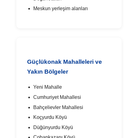
Meskun yerleşim alanları
Güçlükonak Mahalleleri ve
Yakın Bölgeler
Yeni Mahalle
Cumhuriyet Mahallesi
Bahçelievler Mahallesi
Koçyurdu Köyü
Düğünyurdu Köyü
Çobankazanı Köyü