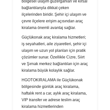
bölgesel ulaşım güzergahları ve kırsal
bağlantılarıyla dikkat çeken
ilçelerinden biridir. Şehir içi ulaşım ve
çevre ilçelere erişim açısından araç
kiralama önemli avantaj sağlar.
Güçlükonak araç kiralama hizmetleri;
iş seyahatleri, aile ziyaretleri, şehir içi
ulaşım ve uzun yol planları için pratik
çözümler sunar. Özellikle Cizre, Siirt
ve Şırnak merkez bağlantıları için araç
kiralama büyük kolaylık sağlar.
HGOTOKIRALAMA ile Güçlükonak
bölgesinde günlük araç kiralama,
haftalık rent a car, aylık araç kiralama,
VIP transfer ve adrese teslim araç
kiralama hizmetlerinden