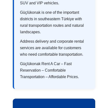
SUV and VIP vehicles.
Güçlükonak is one of the important
districts in southeastern Türkiye with
rural transportation routes and natural
landscapes.
Address delivery and corporate rental
services are available for customers
who need comfortable transportation.
Güçlükonak Rent A Car – Fast
Reservation – Comfortable
Transportation – Affordable Prices.