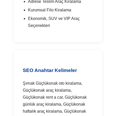
Adrese Teslim Araç Kiralama
Kurumsal Filo Kiralama
Ekonomik, SUV ve VIP Araç
Seçenekleri
SEO Anahtar Kelimeler
Şırnak Güçlükonak oto kiralama,
Güçlükonak araç kiralama,
Güçlükonak rent a car, Güçlükonak
günlük araç kiralama, Güçlükonak
haftalık araç kiralama, Güçlükonak