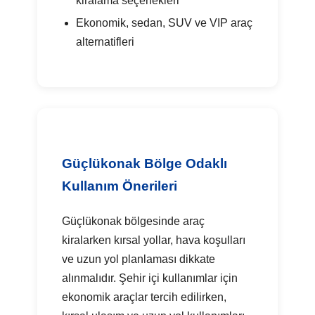
kiralama seçenekleri
Ekonomik, sedan, SUV ve VIP araç
alternatifleri
Güçlükonak Bölge Odaklı
Kullanım Önerileri
Güçlükonak bölgesinde araç
kiralarken kırsal yollar, hava koşulları
ve uzun yol planlaması dikkate
alınmalıdır. Şehir içi kullanımlar için
ekonomik araçlar tercih edilirken,