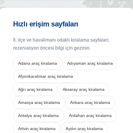
Hızlı erişim sayfaları
İl, ilçe ve havalimanı odaklı kiralama sayfaları;
rezervasyon öncesi bilgi için gezinin.
Adana araç kiralama
Adıyaman araç kiralama
Afyonkarahisar araç kiralama
Ağrı araç kiralama
Aksaray araç kiralama
Amasya araç kiralama
Ankara araç kiralama
Antalya araç kiralama
Ardahan araç kiralama
Artvin araç kiralama
Aydın araç kiralama