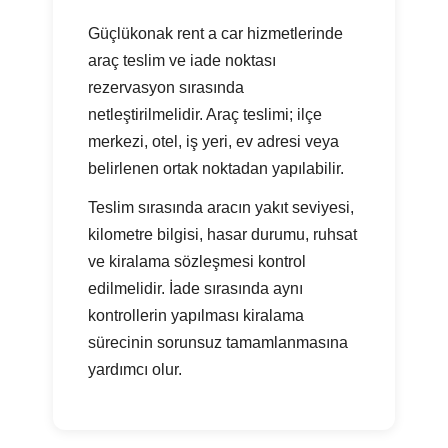
Güçlükonak rent a car hizmetlerinde
araç teslim ve iade noktası
rezervasyon sırasında
netleştirilmelidir. Araç teslimi; ilçe
merkezi, otel, iş yeri, ev adresi veya
belirlenen ortak noktadan yapılabilir.
Teslim sırasında aracın yakıt seviyesi,
kilometre bilgisi, hasar durumu, ruhsat
ve kiralama sözleşmesi kontrol
edilmelidir. İade sırasında aynı
kontrollerin yapılması kiralama
sürecinin sorunsuz tamamlanmasına
yardımcı olur.