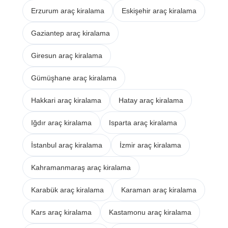
Erzurum araç kiralama
Eskişehir araç kiralama
Gaziantep araç kiralama
Giresun araç kiralama
Gümüşhane araç kiralama
Hakkari araç kiralama
Hatay araç kiralama
Iğdır araç kiralama
Isparta araç kiralama
İstanbul araç kiralama
İzmir araç kiralama
Kahramanmaraş araç kiralama
Karabük araç kiralama
Karaman araç kiralama
Kars araç kiralama
Kastamonu araç kiralama