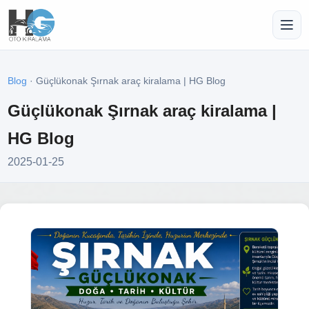
Blog
· Güçlükonak Şırnak araç kiralama | HG Blog
Güçlükonak Şırnak araç kiralama |
HG Blog
2025-01-25