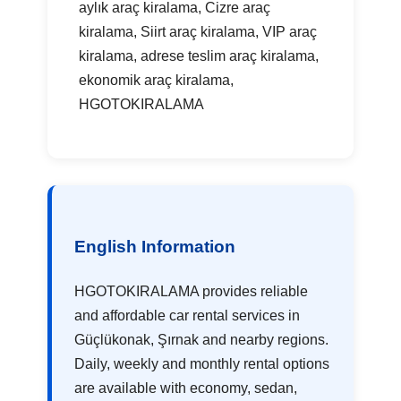
aylık araç kiralama, Cizre araç
kiralama, Siirt araç kiralama, VIP araç
kiralama, adrese teslim araç kiralama,
ekonomik araç kiralama,
HGOTOKIRALAMA
English Information
HGOTOKIRALAMA provides reliable
and affordable car rental services in
Güçlükonak, Şırnak and nearby regions.
Daily, weekly and monthly rental options
are available with economy, sedan,