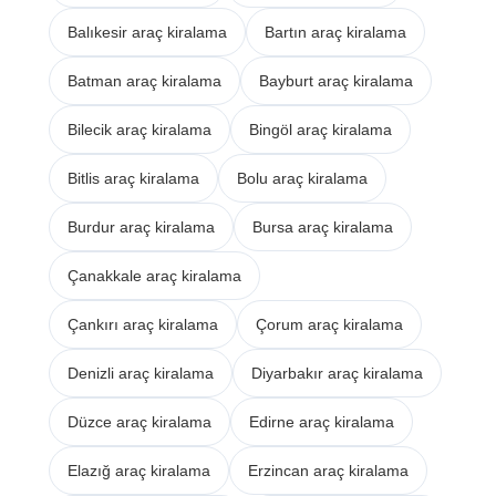
Balıkesir araç kiralama
Bartın araç kiralama
Batman araç kiralama
Bayburt araç kiralama
Bilecik araç kiralama
Bingöl araç kiralama
Bitlis araç kiralama
Bolu araç kiralama
Burdur araç kiralama
Bursa araç kiralama
Çanakkale araç kiralama
Çankırı araç kiralama
Çorum araç kiralama
Denizli araç kiralama
Diyarbakır araç kiralama
Düzce araç kiralama
Edirne araç kiralama
Elazığ araç kiralama
Erzincan araç kiralama