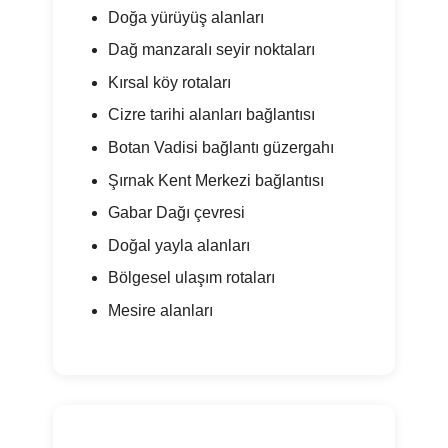
Doğa yürüyüş alanları
Dağ manzaralı seyir noktaları
Kırsal köy rotaları
Cizre tarihi alanları bağlantısı
Botan Vadisi bağlantı güzergahı
Şırnak Kent Merkezi bağlantısı
Gabar Dağı çevresi
Doğal yayla alanları
Bölgesel ulaşım rotaları
Mesire alanları