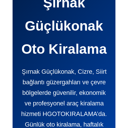
Şırnak
Güçlükonak
Oto Kiralama
Şırnak Güçlükonak, Cizre, Siirt
bağlantı güzergahları ve çevre
bölgelerde güvenilir, ekonomik
ve profesyonel araç kiralama
hizmeti HGOTOKIRALAMA’da.
Günlük oto kiralama, haftalık