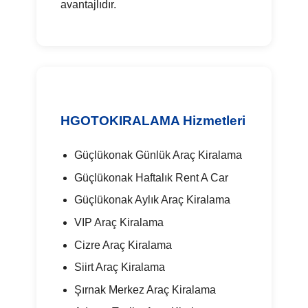
avantajlıdır.
HGOTOKIRALAMA Hizmetleri
Güçlükonak Günlük Araç Kiralama
Güçlükonak Haftalık Rent A Car
Güçlükonak Aylık Araç Kiralama
VIP Araç Kiralama
Cizre Araç Kiralama
Siirt Araç Kiralama
Şırnak Merkez Araç Kiralama