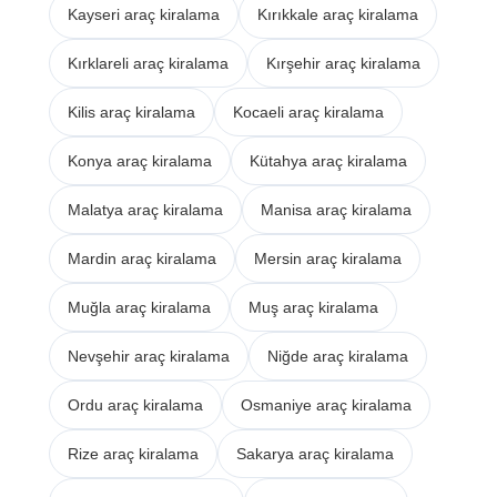
Kayseri araç kiralama
Kırıkkale araç kiralama
Kırklareli araç kiralama
Kırşehir araç kiralama
Kilis araç kiralama
Kocaeli araç kiralama
Konya araç kiralama
Kütahya araç kiralama
Malatya araç kiralama
Manisa araç kiralama
Mardin araç kiralama
Mersin araç kiralama
Muğla araç kiralama
Muş araç kiralama
Nevşehir araç kiralama
Niğde araç kiralama
Ordu araç kiralama
Osmaniye araç kiralama
Rize araç kiralama
Sakarya araç kiralama