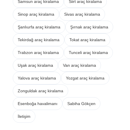
Samsun araç kiralama
Siirt araç kiralama
Sinop araç kiralama
Sivas araç kiralama
Şanlıurfa araç kiralama
Şırnak araç kiralama
Tekirdağ araç kiralama
Tokat araç kiralama
Trabzon araç kiralama
Tunceli araç kiralama
Uşak araç kiralama
Van araç kiralama
Yalova araç kiralama
Yozgat araç kiralama
Zonguldak araç kiralama
Esenboğa havalimanı
Sabiha Gökçen
İletişim