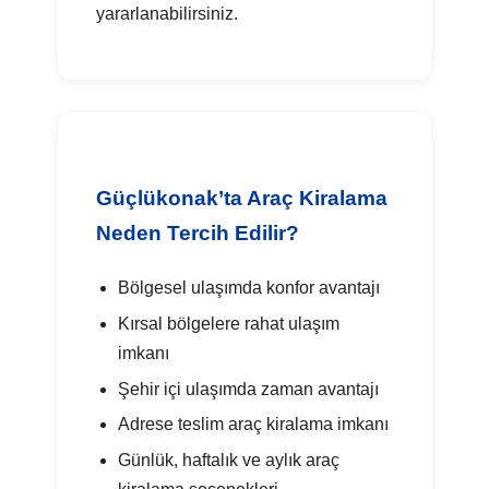
yararlanabilirsiniz.
Güçlükonak’ta Araç Kiralama
Neden Tercih Edilir?
Bölgesel ulaşımda konfor avantajı
Kırsal bölgelere rahat ulaşım
imkanı
Şehir içi ulaşımda zaman avantajı
Adrese teslim araç kiralama imkanı
Günlük, haftalık ve aylık araç