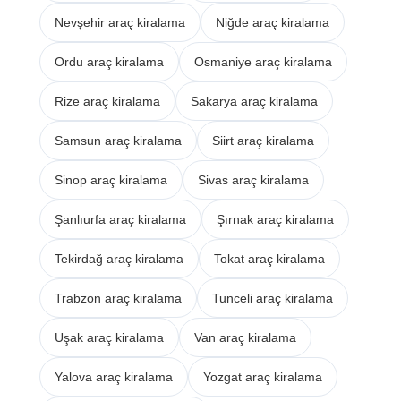
Nevşehir araç kiralama
Niğde araç kiralama
Ordu araç kiralama
Osmaniye araç kiralama
Rize araç kiralama
Sakarya araç kiralama
Samsun araç kiralama
Siirt araç kiralama
Sinop araç kiralama
Sivas araç kiralama
Şanlıurfa araç kiralama
Şırnak araç kiralama
Tekirdağ araç kiralama
Tokat araç kiralama
Trabzon araç kiralama
Tunceli araç kiralama
Uşak araç kiralama
Van araç kiralama
Yalova araç kiralama
Yozgat araç kiralama