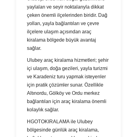
yaylaları ve seyir noktalarıyla dikkat
çeken önemli ilçelerinden biridir. Dağ
yolları, yayla bağlantıları ve çevre
ilçelere ulaşım açısından araç
kiralama bölgede büyük avantaj
sağlar.
Ulubey araç kiralama hizmetleri; şehir
içi ulaşım, doğa gezileri, yayla turizmi
ve Karadeniz turu yapmak isteyenler
için pratik çözümler sunar. Özellikle
Altınordu, Gölköy ve Ordu merkez
bağlantıları için araç kiralama önemli
kolaylık sağlar.
HGOTOKIRALAMA ile Ulubey
bölgesinde günlük araç kiralama,