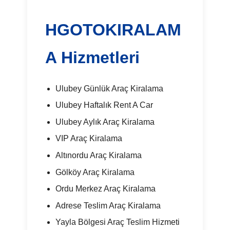
HGOTOKIRALAM
A Hizmetleri
Ulubey Günlük Araç Kiralama
Ulubey Haftalık Rent A Car
Ulubey Aylık Araç Kiralama
VIP Araç Kiralama
Altınordu Araç Kiralama
Gölköy Araç Kiralama
Ordu Merkez Araç Kiralama
Adrese Teslim Araç Kiralama
Yayla Bölgesi Araç Teslim Hizmeti