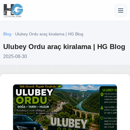
Blog
· Ulubey Ordu araç kiralama | HG Blog
Ulubey Ordu araç kiralama | HG Blog
2025-08-30