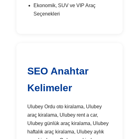
Ekonomik, SUV ve VIP Araç
Seçenekleri
SEO Anahtar
Kelimeler
Ulubey Ordu oto kiralama, Ulubey
araç kiralama, Ulubey rent a car,
Ulubey günlük araç kiralama, Ulubey
haftalık araç kiralama, Ulubey aylık