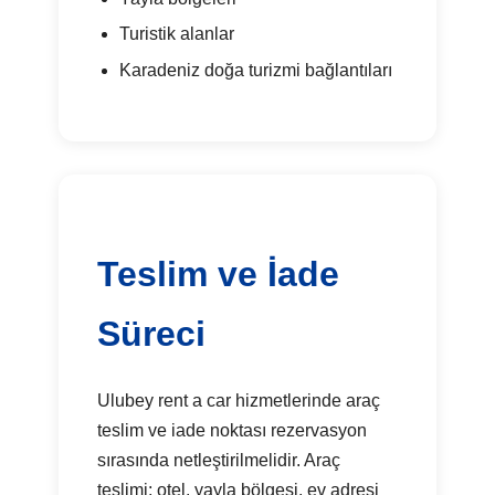
Turistik alanlar
Karadeniz doğa turizmi bağlantıları
Teslim ve İade
Süreci
Ulubey rent a car hizmetlerinde araç
teslim ve iade noktası rezervasyon
sırasında netleştirilmelidir. Araç
teslimi; otel, yayla bölgesi, ev adresi