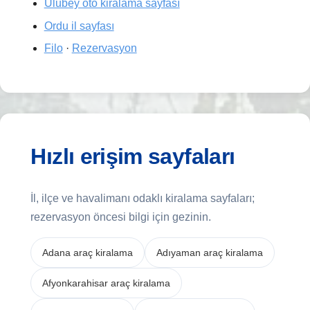
Ulubey oto kiralama sayfası
Ordu il sayfası
Filo
·
Rezervasyon
Hızlı erişim sayfaları
İl, ilçe ve havalimanı odaklı kiralama sayfaları;
rezervasyon öncesi bilgi için gezinin.
Adana araç kiralama
Adıyaman araç kiralama
Afyonkarahisar araç kiralama