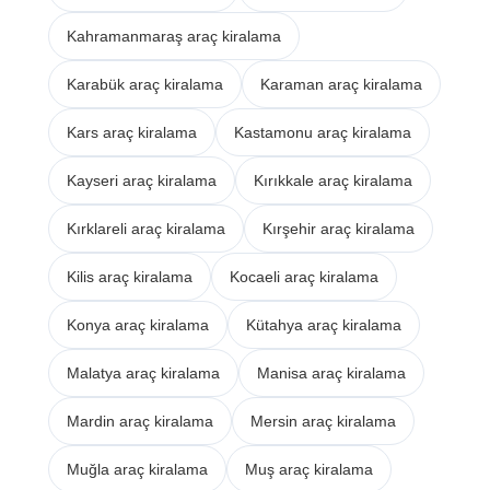
Kahramanmaraş araç kiralama
Karabük araç kiralama
Karaman araç kiralama
Kars araç kiralama
Kastamonu araç kiralama
Kayseri araç kiralama
Kırıkkale araç kiralama
Kırklareli araç kiralama
Kırşehir araç kiralama
Kilis araç kiralama
Kocaeli araç kiralama
Konya araç kiralama
Kütahya araç kiralama
Malatya araç kiralama
Manisa araç kiralama
Mardin araç kiralama
Mersin araç kiralama
Muğla araç kiralama
Muş araç kiralama