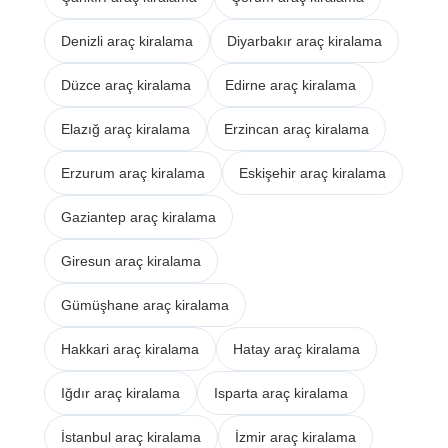
Denizli araç kiralama
Diyarbakır araç kiralama
Düzce araç kiralama
Edirne araç kiralama
Elazığ araç kiralama
Erzincan araç kiralama
Erzurum araç kiralama
Eskişehir araç kiralama
Gaziantep araç kiralama
Giresun araç kiralama
Gümüşhane araç kiralama
Hakkari araç kiralama
Hatay araç kiralama
Iğdır araç kiralama
Isparta araç kiralama
İstanbul araç kiralama
İzmir araç kiralama