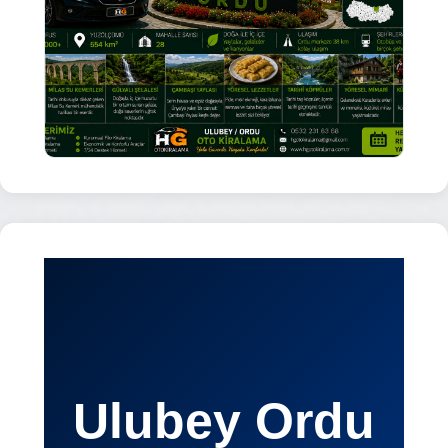
Ulubey Ordu