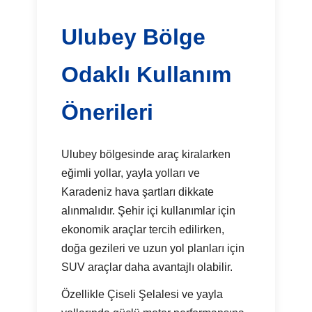
Ulubey Bölge
Odaklı Kullanım
Önerileri
Ulubey bölgesinde araç kiralarken
eğimli yollar, yayla yolları ve
Karadeniz hava şartları dikkate
alınmalıdır. Şehir içi kullanımlar için
ekonomik araçlar tercih edilirken,
doğa gezileri ve uzun yol planları için
SUV araçlar daha avantajlı olabilir.
Özellikle Çiseli Şelalesi ve yayla