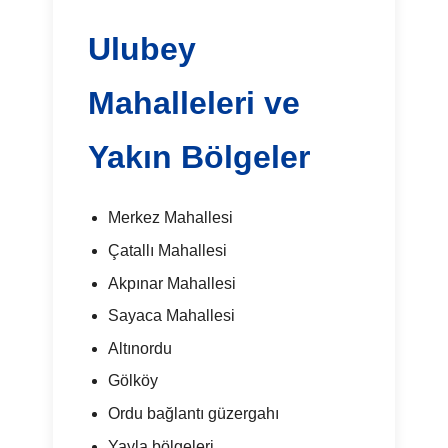
Ulubey
Mahalleleri ve
Yakın Bölgeler
Merkez Mahallesi
Çatallı Mahallesi
Akpınar Mahallesi
Sayaca Mahallesi
Altınordu
Gölköy
Ordu bağlantı güzergahı
Yayla bölgeleri