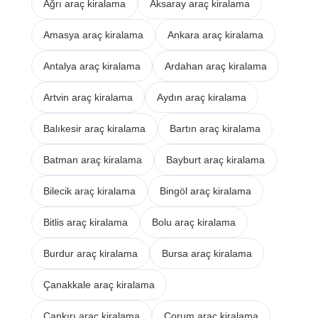
Ağrı araç kiralama
Aksaray araç kiralama
Amasya araç kiralama
Ankara araç kiralama
Antalya araç kiralama
Ardahan araç kiralama
Artvin araç kiralama
Aydın araç kiralama
Balıkesir araç kiralama
Bartın araç kiralama
Batman araç kiralama
Bayburt araç kiralama
Bilecik araç kiralama
Bingöl araç kiralama
Bitlis araç kiralama
Bolu araç kiralama
Burdur araç kiralama
Bursa araç kiralama
Çanakkale araç kiralama
Çankırı araç kiralama
Çorum araç kiralama