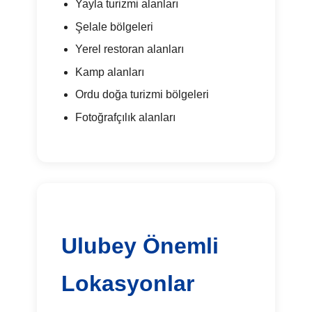
Yayla turizmi alanları
Şelale bölgeleri
Yerel restoran alanları
Kamp alanları
Ordu doğa turizmi bölgeleri
Fotoğrafçılık alanları
Ulubey Önemli
Lokasyonlar