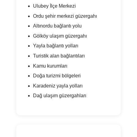
Ulubey İlçe Merkezi
Ordu şehir merkezi güzergahı
Altınordu bağlantı yolu
Gölköy ulaşım güzergahı
Yayla bağlantı yolları
Turistik alan bağlantıları
Kamu kurumları
Doğa turizmi bölgeleri
Karadeniz yayla yolları
Dağ ulaşım güzergahları