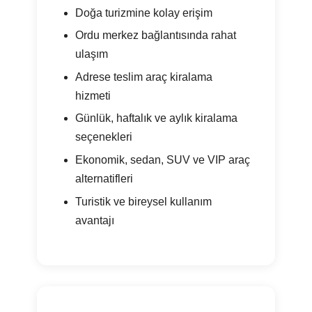
Doğa turizmine kolay erişim
Ordu merkez bağlantısında rahat
ulaşım
Adrese teslim araç kiralama
hizmeti
Günlük, haftalık ve aylık kiralama
seçenekleri
Ekonomik, sedan, SUV ve VIP araç
alternatifleri
Turistik ve bireysel kullanım
avantajı