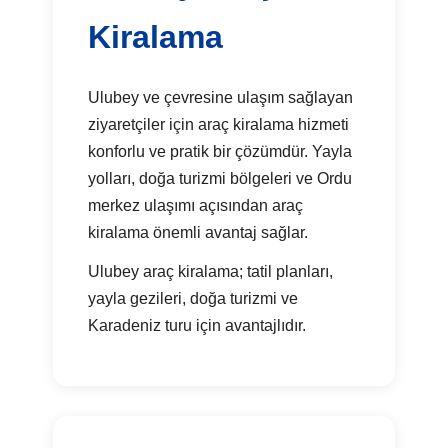
Kiralama
Ulubey ve çevresine ulaşım sağlayan
ziyaretçiler için araç kiralama hizmeti
konforlu ve pratik bir çözümdür. Yayla
yolları, doğa turizmi bölgeleri ve Ordu
merkez ulaşımı açısından araç
kiralama önemli avantaj sağlar.
Ulubey araç kiralama; tatil planları,
yayla gezileri, doğa turizmi ve
Karadeniz turu için avantajlıdır.