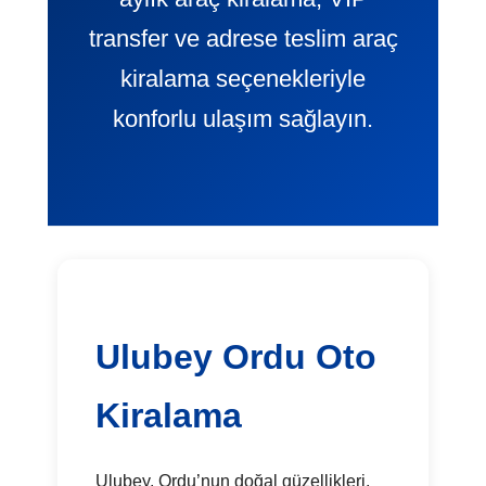
transfer ve adrese teslim araç
kiralama seçenekleriyle
konforlu ulaşım sağlayın.
Ulubey Ordu Oto
Kiralama
Ulubey, Ordu’nun doğal güzellikleri,