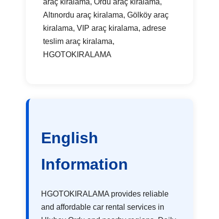
araç kiralama, Ordu araç kiralama,
Altınordu araç kiralama, Gölköy araç
kiralama, VIP araç kiralama, adrese
teslim araç kiralama,
HGOTOKIRALAMA
English
Information
HGOTOKIRALAMA provides reliable
and affordable car rental services in