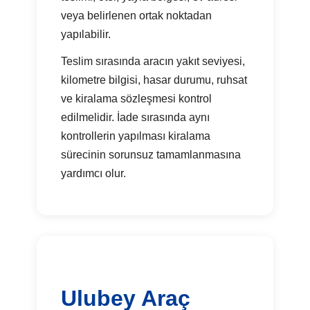
veya belirlenen ortak noktadan
yapılabilir.
Teslim sırasında aracın yakıt seviyesi,
kilometre bilgisi, hasar durumu, ruhsat
ve kiralama sözleşmesi kontrol
edilmelidir. İade sırasında aynı
kontrollerin yapılması kiralama
sürecinin sorunsuz tamamlanmasına
yardımcı olur.
Ulubey Araç