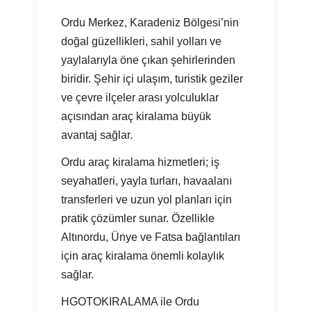
Ordu Merkez, Karadeniz Bölgesi’nin
doğal güzellikleri, sahil yolları ve
yaylalarıyla öne çıkan şehirlerinden
biridir. Şehir içi ulaşım, turistik geziler
ve çevre ilçeler arası yolculuklar
açısından araç kiralama büyük
avantaj sağlar.
Ordu araç kiralama hizmetleri; iş
seyahatleri, yayla turları, havaalanı
transferleri ve uzun yol planları için
pratik çözümler sunar. Özellikle
Altınordu, Ünye ve Fatsa bağlantıları
için araç kiralama önemli kolaylık
sağlar.
HGOTOKIRALAMA ile Ordu