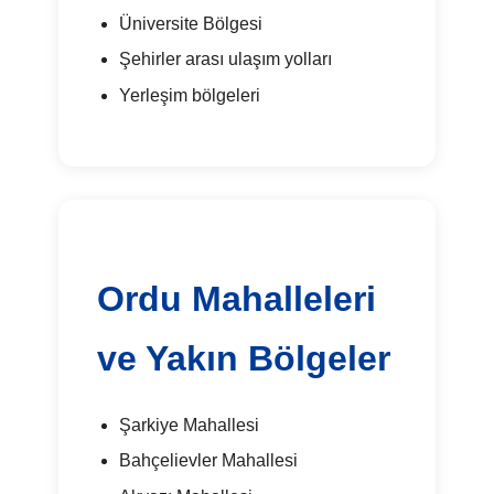
Üniversite Bölgesi
Şehirler arası ulaşım yolları
Yerleşim bölgeleri
Ordu Mahalleleri
ve Yakın Bölgeler
Şarkiye Mahallesi
Bahçelievler Mahallesi