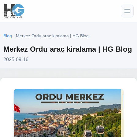
Blog
· Merkez Ordu araç kiralama | HG Blog
Merkez Ordu araç kiralama | HG Blog
2025-09-16