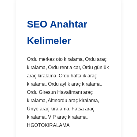
SEO Anahtar
Kelimeler
Ordu merkez oto kiralama, Ordu araç
kiralama, Ordu rent a car, Ordu günlük
araç kiralama, Ordu haftalık araç
kiralama, Ordu aylık araç kiralama,
Ordu Giresun Havalimanı araç
kiralama, Altınordu araç kiralama,
Ünye araç kiralama, Fatsa araç
kiralama, VIP araç kiralama,
HGOTOKIRALAMA