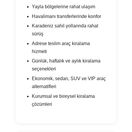
Yayla bölgelerine rahat ulaşım
Havalimanı transferlerinde konfor
Karadeniz sahil yollarında rahat
sürüş
Adrese teslim araç kiralama
hizmeti
Günlük, haftalık ve aylık kiralama
seçenekleri
Ekonomik, sedan, SUV ve VIP araç
alternatifleri
Kurumsal ve bireysel kiralama
çözümleri