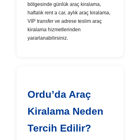
bölgesinde günlük araç kiralama,
haftalık rent a car, aylık araç kiralama,
VIP transfer ve adrese teslim araç
kiralama hizmetlerinden
yararlanabilirsiniz.
Ordu’da Araç
Kiralama Neden
Tercih Edilir?