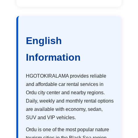
English
Information
HGOTOKIRALAMA provides reliable
and affordable car rental services in
Ordu city center and nearby regions.
Daily, weekly and monthly rental options
are available with economy, sedan,
SUV and VIP vehicles.
Ordu is one of the most popular nature
tourism cities in the Black Sea region