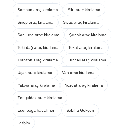
Samsun araç kiralama
Siirt araç kiralama
Sinop araç kiralama
Sivas araç kiralama
Şanlıurfa araç kiralama
Şırnak araç kiralama
Tekirdağ araç kiralama
Tokat araç kiralama
Trabzon araç kiralama
Tunceli araç kiralama
Uşak araç kiralama
Van araç kiralama
Yalova araç kiralama
Yozgat araç kiralama
Zonguldak araç kiralama
Esenboğa havalimanı
Sabiha Gökçen
İletişim