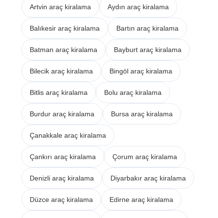
Artvin araç kiralama
Aydın araç kiralama
Balıkesir araç kiralama
Bartın araç kiralama
Batman araç kiralama
Bayburt araç kiralama
Bilecik araç kiralama
Bingöl araç kiralama
Bitlis araç kiralama
Bolu araç kiralama
Burdur araç kiralama
Bursa araç kiralama
Çanakkale araç kiralama
Çankırı araç kiralama
Çorum araç kiralama
Denizli araç kiralama
Diyarbakır araç kiralama
Düzce araç kiralama
Edirne araç kiralama