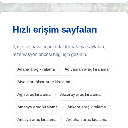
Hızlı erişim sayfaları
İl, ilçe ve havalimanı odaklı kiralama sayfaları;
rezervasyon öncesi bilgi için gezinin.
Adana araç kiralama
Adıyaman araç kiralama
Afyonkarahisar araç kiralama
Ağrı araç kiralama
Aksaray araç kiralama
Amasya araç kiralama
Ankara araç kiralama
Antalya araç kiralama
Ardahan araç kiralama