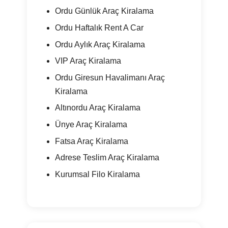
Ordu Günlük Araç Kiralama
Ordu Haftalık Rent A Car
Ordu Aylık Araç Kiralama
VIP Araç Kiralama
Ordu Giresun Havalimanı Araç
Kiralama
Altınordu Araç Kiralama
Ünye Araç Kiralama
Fatsa Araç Kiralama
Adrese Teslim Araç Kiralama
Kurumsal Filo Kiralama