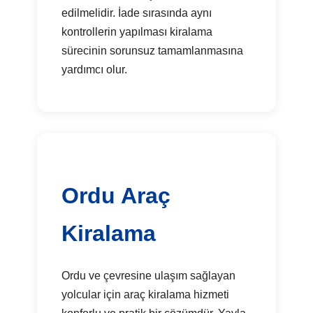
edilmelidir. İade sırasında aynı
kontrollerin yapılması kiralama
sürecinin sorunsuz tamamlanmasına
yardımcı olur.
Ordu Araç
Kiralama
Ordu ve çevresine ulaşım sağlayan
yolcular için araç kiralama hizmeti