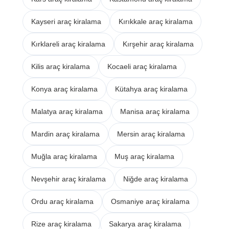
Kayseri araç kiralama
Kırıkkale araç kiralama
Kırklareli araç kiralama
Kırşehir araç kiralama
Kilis araç kiralama
Kocaeli araç kiralama
Konya araç kiralama
Kütahya araç kiralama
Malatya araç kiralama
Manisa araç kiralama
Mardin araç kiralama
Mersin araç kiralama
Muğla araç kiralama
Muş araç kiralama
Nevşehir araç kiralama
Niğde araç kiralama
Ordu araç kiralama
Osmaniye araç kiralama
Rize araç kiralama
Sakarya araç kiralama