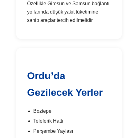
Özellikle Giresun ve Samsun bağlantı
yollarında düşük yakıt tüketimine
sahip araçlar tercih edilmelidir.
Ordu’da
Gezilecek Yerler
Boztepe
Teleferik Hattı
Perşembe Yaylası