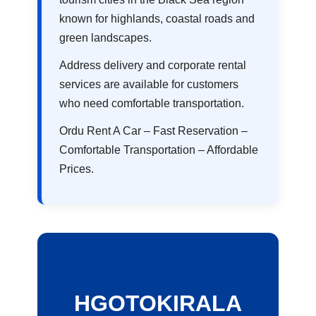
known for highlands, coastal roads and
green landscapes.
Address delivery and corporate rental
services are available for customers
who need comfortable transportation.
Ordu Rent A Car – Fast Reservation –
Comfortable Transportation – Affordable
Prices.
HGOTOKIRALA