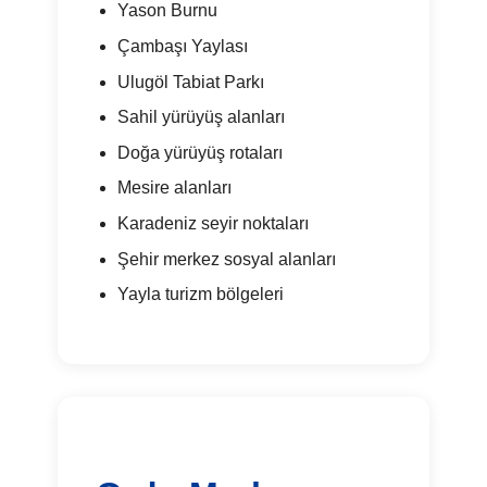
Yason Burnu
Çambaşı Yaylası
Ulugöl Tabiat Parkı
Sahil yürüyüş alanları
Doğa yürüyüş rotaları
Mesire alanları
Karadeniz seyir noktaları
Şehir merkez sosyal alanları
Yayla turizm bölgeleri