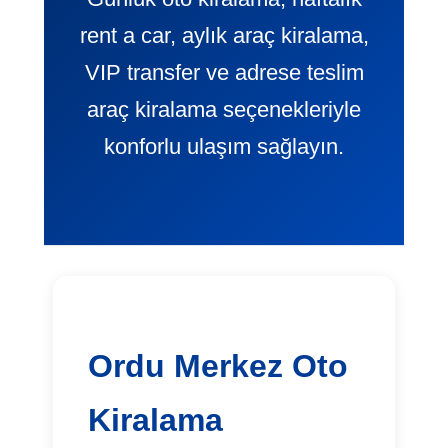
rent a car, aylık araç kiralama,
VIP transfer ve adrese teslim
araç kiralama seçenekleriyle
konforlu ulaşım sağlayın.
Ordu Merkez Oto
Kiralama