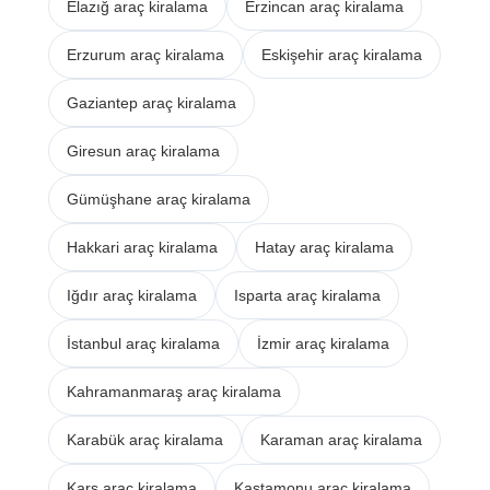
Elazığ araç kiralama
Erzincan araç kiralama
Erzurum araç kiralama
Eskişehir araç kiralama
Gaziantep araç kiralama
Giresun araç kiralama
Gümüşhane araç kiralama
Hakkari araç kiralama
Hatay araç kiralama
Iğdır araç kiralama
Isparta araç kiralama
İstanbul araç kiralama
İzmir araç kiralama
Kahramanmaraş araç kiralama
Karabük araç kiralama
Karaman araç kiralama
Kars araç kiralama
Kastamonu araç kiralama