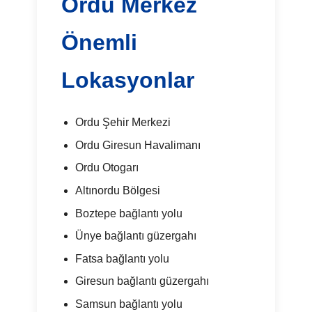
Ordu Merkez
Önemli
Lokasyonlar
Ordu Şehir Merkezi
Ordu Giresun Havalimanı
Ordu Otogarı
Altınordu Bölgesi
Boztepe bağlantı yolu
Ünye bağlantı güzergahı
Fatsa bağlantı yolu
Giresun bağlantı güzergahı
Samsun bağlantı yolu