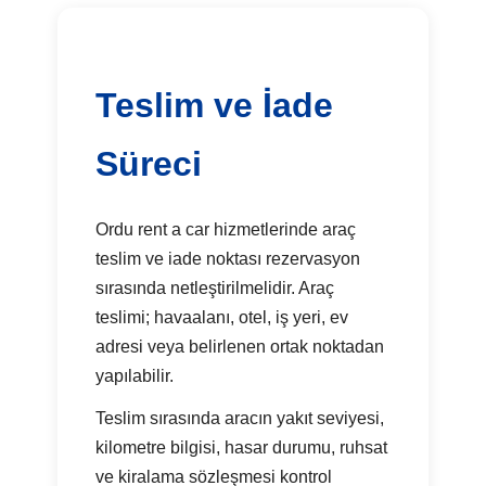
Teslim ve İade
Süreci
Ordu rent a car hizmetlerinde araç
teslim ve iade noktası rezervasyon
sırasında netleştirilmelidir. Araç
teslimi; havaalanı, otel, iş yeri, ev
adresi veya belirlenen ortak noktadan
yapılabilir.
Teslim sırasında aracın yakıt seviyesi,
kilometre bilgisi, hasar durumu, ruhsat
ve kiralama sözleşmesi kontrol