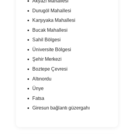
Akyazı Mahallesi
Durugöl Mahallesi
Karşıyaka Mahallesi
Bucak Mahallesi
Sahil Bölgesi
Üniversite Bölgesi
Şehir Merkezi
Boztepe Çevresi
Altınordu
Ünye
Fatsa
Giresun bağlantı güzergahı