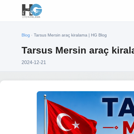
Blog
· Tarsus Mersin araç kiralama | HG Blog
Tarsus Mersin araç kira
2024-12-21