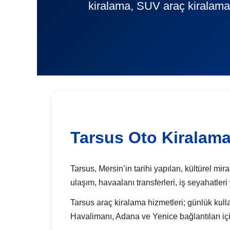
kiralama, SUV araç kiralama,
Tarsus Oto Kiralam
Tarsus, Mersin’in tarihi yapıları, kültürel mir
ulaşım, havaalanı transferleri, iş seyahatleri
Tarsus araç kiralama hizmetleri; günlük kulla
Havalimanı, Adana ve Yenice bağlantıları içi