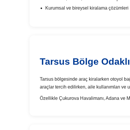
Kurumsal ve bireysel kiralama çözümleri
Tarsus Bölge Odaklı
Tarsus bölgesinde araç kiralarken otoyol bağla
araçlar tercih edilirken, aile kullanımları ve
Özellikle Çukurova Havalimanı, Adana ve Mers