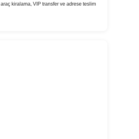
raç kiralama, VIP transfer ve adrese teslim