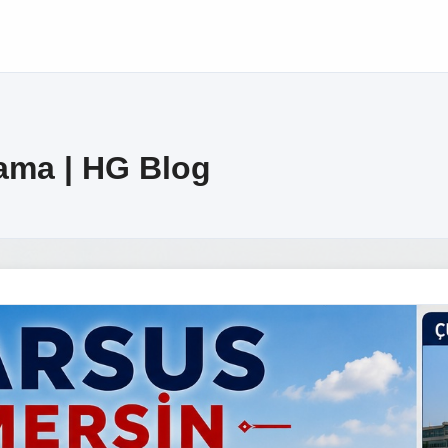
lama | HG Blog