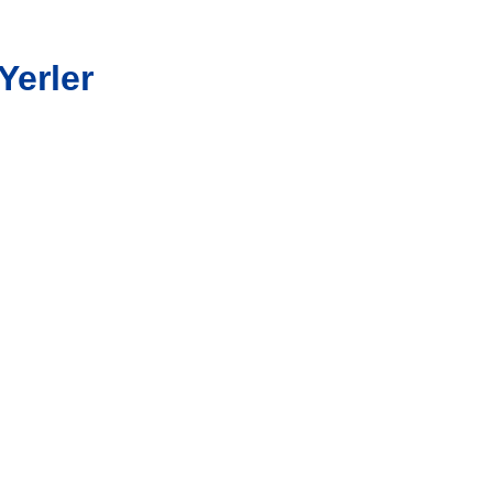
Yerler