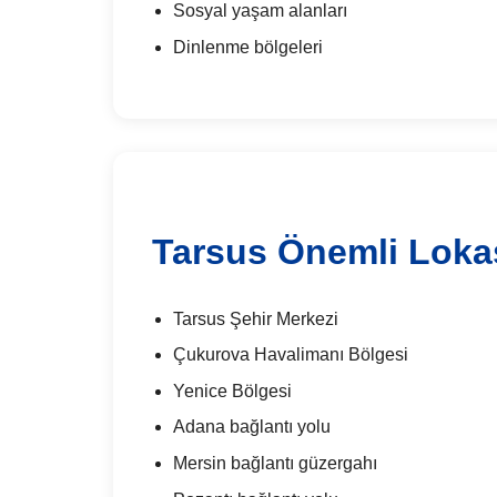
Sosyal yaşam alanları
Dinlenme bölgeleri
Tarsus Önemli Loka
Tarsus Şehir Merkezi
Çukurova Havalimanı Bölgesi
Yenice Bölgesi
Adana bağlantı yolu
Mersin bağlantı güzergahı