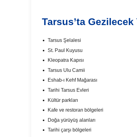
Tarsus’ta Gezilecek 
Tarsus Şelalesi
St. Paul Kuyusu
Kleopatra Kapısı
Tarsus Ulu Camii
Eshab-ı Kehf Mağarası
Tarihi Tarsus Evleri
Kültür parkları
Kafe ve restoran bölgeleri
Doğa yürüyüş alanları
Tarihi çarşı bölgeleri