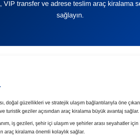
 VIP transfer ve adrese teslim araç kiralama s
sağlayın.
a
ası, doğal güzellikleri ve stratejik ulaşım bağlantılarıyla öne çıkan
 ve turistik geziler açısından araç kiralama büyük avantaj sağlar.
nım, iş gezileri, şehir içi ulaşım ve şehirler arası seyahatler iç
n araç kiralama önemli kolaylık sağlar.