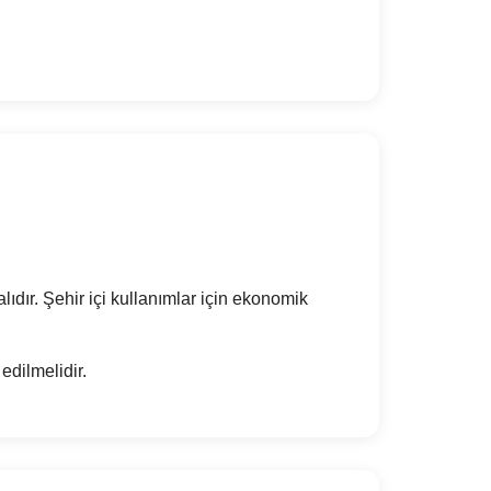
lıdır. Şehir içi kullanımlar için ekonomik
edilmelidir.