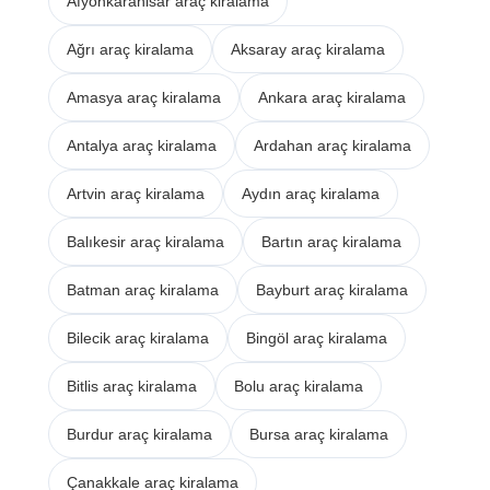
Afyonkarahisar araç kiralama
Ağrı araç kiralama
Aksaray araç kiralama
Amasya araç kiralama
Ankara araç kiralama
Antalya araç kiralama
Ardahan araç kiralama
Artvin araç kiralama
Aydın araç kiralama
Balıkesir araç kiralama
Bartın araç kiralama
Batman araç kiralama
Bayburt araç kiralama
Bilecik araç kiralama
Bingöl araç kiralama
Bitlis araç kiralama
Bolu araç kiralama
Burdur araç kiralama
Bursa araç kiralama
Çanakkale araç kiralama