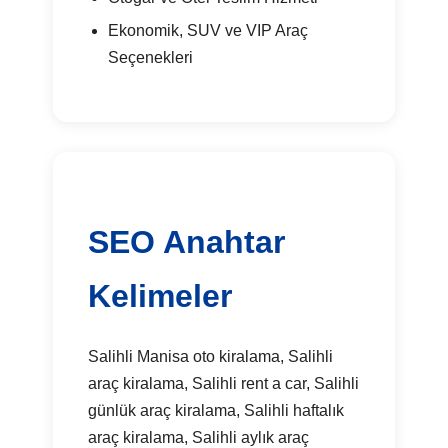
Ekonomik, SUV ve VIP Araç
Seçenekleri
SEO Anahtar
Kelimeler
Salihli Manisa oto kiralama, Salihli
araç kiralama, Salihli rent a car, Salihli
günlük araç kiralama, Salihli haftalık
araç kiralama, Salihli aylık araç