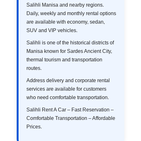
Salihli Manisa and nearby regions.
Daily, weekly and monthly rental options
are available with economy, sedan,
SUV and VIP vehicles.
Salihli is one of the historical districts of
Manisa known for Sardes Ancient City,
thermal tourism and transportation
routes.
Address delivery and corporate rental
services are available for customers
who need comfortable transportation.
Salihli Rent A Car – Fast Reservation –
Comfortable Transportation – Affordable
Prices.