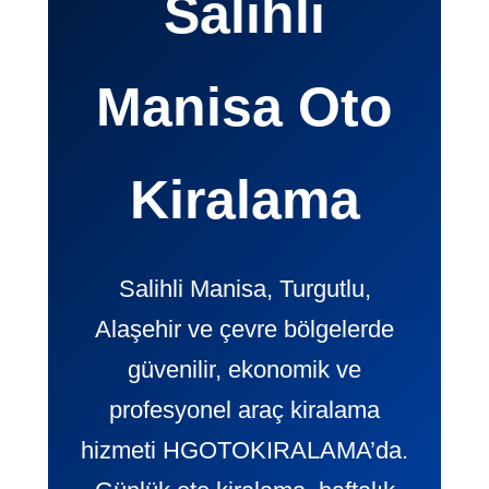
Salihli
Manisa Oto
Kiralama
Salihli Manisa, Turgutlu,
Alaşehir ve çevre bölgelerde
güvenilir, ekonomik ve
profesyonel araç kiralama
hizmeti HGOTOKIRALAMA’da.