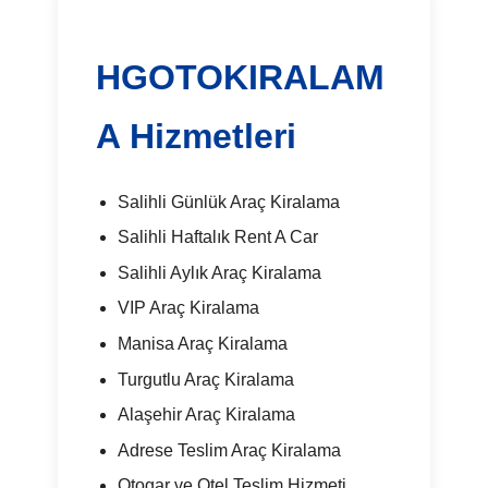
HGOTOKIRALAM
A Hizmetleri
Salihli Günlük Araç Kiralama
Salihli Haftalık Rent A Car
Salihli Aylık Araç Kiralama
VIP Araç Kiralama
Manisa Araç Kiralama
Turgutlu Araç Kiralama
Alaşehir Araç Kiralama
Adrese Teslim Araç Kiralama
Otogar ve Otel Teslim Hizmeti