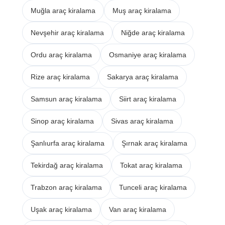
Muğla araç kiralama
Muş araç kiralama
Nevşehir araç kiralama
Niğde araç kiralama
Ordu araç kiralama
Osmaniye araç kiralama
Rize araç kiralama
Sakarya araç kiralama
Samsun araç kiralama
Siirt araç kiralama
Sinop araç kiralama
Sivas araç kiralama
Şanlıurfa araç kiralama
Şırnak araç kiralama
Tekirdağ araç kiralama
Tokat araç kiralama
Trabzon araç kiralama
Tunceli araç kiralama
Uşak araç kiralama
Van araç kiralama