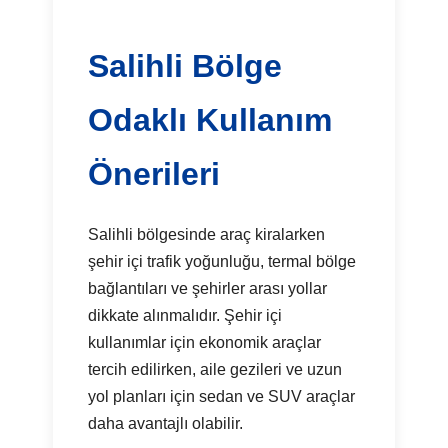
Salihli Bölge
Odaklı Kullanım
Önerileri
Salihli bölgesinde araç kiralarken
şehir içi trafik yoğunluğu, termal bölge
bağlantıları ve şehirler arası yollar
dikkate alınmalıdır. Şehir içi
kullanımlar için ekonomik araçlar
tercih edilirken, aile gezileri ve uzun
yol planları için sedan ve SUV araçlar
daha avantajlı olabilir.