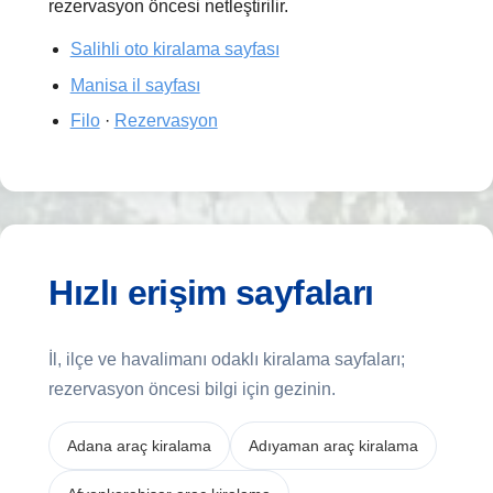
rezervasyon öncesi netleştirilir.
Salihli oto kiralama sayfası
Manisa il sayfası
Filo
·
Rezervasyon
Hızlı erişim sayfaları
İl, ilçe ve havalimanı odaklı kiralama sayfaları;
rezervasyon öncesi bilgi için gezinin.
Adana araç kiralama
Adıyaman araç kiralama