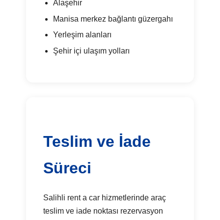
Alaşehir
Manisa merkez bağlantı güzergahı
Yerleşim alanları
Şehir içi ulaşım yolları
Teslim ve İade
Süreci
Salihli rent a car hizmetlerinde araç
teslim ve iade noktası rezervasyon