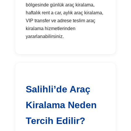
bölgesinde günlük araç kiralama,
haftalık rent a car, aylık araç kiralama,
VIP transfer ve adrese teslim araç
kiralama hizmetlerinden
yararlanabilirsiniz.
Salihli’de Araç
Kiralama Neden
Tercih Edilir?