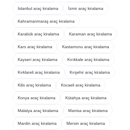
İstanbul araç kiralama
İzmir araç kiralama
Kahramanmaraş araç kiralama
Karabük araç kiralama
Karaman araç kiralama
Kars araç kiralama
Kastamonu araç kiralama
Kayseri araç kiralama
Kırıkkale araç kiralama
Kırklareli araç kiralama
Kırşehir araç kiralama
Kilis araç kiralama
Kocaeli araç kiralama
Konya araç kiralama
Kütahya araç kiralama
Malatya araç kiralama
Manisa araç kiralama
Mardin araç kiralama
Mersin araç kiralama