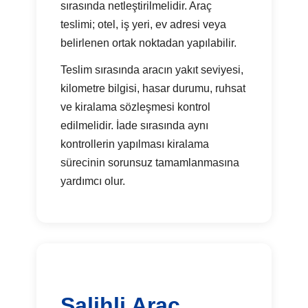
sırasında netleştirilmelidir. Araç
teslimi; otel, iş yeri, ev adresi veya
belirlenen ortak noktadan yapılabilir.
Teslim sırasında aracın yakıt seviyesi,
kilometre bilgisi, hasar durumu, ruhsat
ve kiralama sözleşmesi kontrol
edilmelidir. İade sırasında aynı
kontrollerin yapılması kiralama
sürecinin sorunsuz tamamlanmasına
yardımcı olur.
Salihli Araç