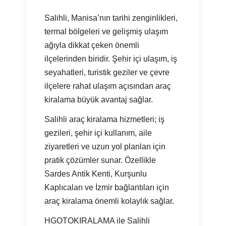
Salihli, Manisa’nın tarihi zenginlikleri,
termal bölgeleri ve gelişmiş ulaşım
ağıyla dikkat çeken önemli
ilçelerinden biridir. Şehir içi ulaşım, iş
seyahatleri, turistik geziler ve çevre
ilçelere rahat ulaşım açısından araç
kiralama büyük avantaj sağlar.
Salihli araç kiralama hizmetleri; iş
gezileri, şehir içi kullanım, aile
ziyaretleri ve uzun yol planları için
pratik çözümler sunar. Özellikle
Sardes Antik Kenti, Kurşunlu
Kaplıcaları ve İzmir bağlantıları için
araç kiralama önemli kolaylık sağlar.
HGOTOKIRALAMA ile Salihli