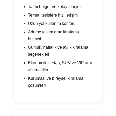
Tarihi bölgelere kolay ulaşım
Termal tesislere hızlı erişim
Uzun yol kullanım konforu
Adrese teslim araç kiralama
hizmeti
Günlük, haftalık ve aylık kiralama
seçenekleri
Ekonomik, sedan, SUV ve VIP araç
alternatifleri
Kurumsal ve bireysel kiralama
çözümleri