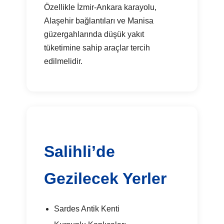
Özellikle İzmir-Ankara karayolu,
Alaşehir bağlantıları ve Manisa
güzergahlarında düşük yakıt
tüketimine sahip araçlar tercih
edilmelidir.
Salihli’de
Gezilecek Yerler
Sardes Antik Kenti