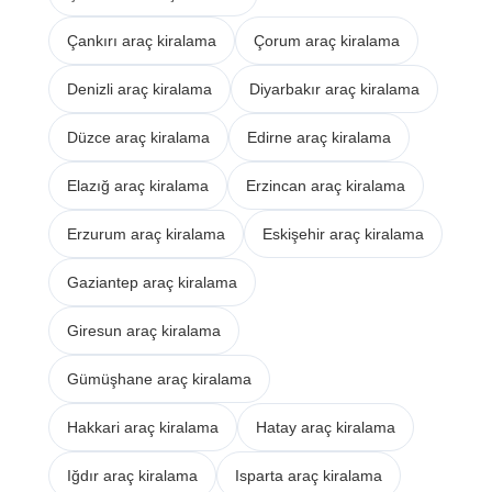
Çankırı araç kiralama
Çorum araç kiralama
Denizli araç kiralama
Diyarbakır araç kiralama
Düzce araç kiralama
Edirne araç kiralama
Elazığ araç kiralama
Erzincan araç kiralama
Erzurum araç kiralama
Eskişehir araç kiralama
Gaziantep araç kiralama
Giresun araç kiralama
Gümüşhane araç kiralama
Hakkari araç kiralama
Hatay araç kiralama
Iğdır araç kiralama
Isparta araç kiralama