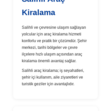
Kiralama
Salihli ve çevresine ulaşım sağlayan
yolcular için araç kiralama hizmeti
konforlu ve pratik bir çözümdür. Şehir
merkezi, tarihi bölgeler ve çevre
ilçelere hızlı ulaşım açısından araç
kiralama önemli avantaj sağlar.
Salihli araç kiralama; iş seyahatleri,
şehir içi kullanım, aile ziyaretleri ve
turistik geziler için avantajlıdır.