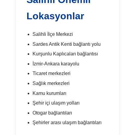
Lokasyonlar
Salihli İlçe Merkezi
Sardes Antik Kenti bağlantı yolu
Kurşunlu Kaplıcaları bağlantısı
İzmir-Ankara karayolu
Ticaret merkezleri
Sağlık merkezleri
Kamu kurumları
Şehir içi ulaşım yolları
Otogar bağlantıları
Şehirler arası ulaşım bağlantıları