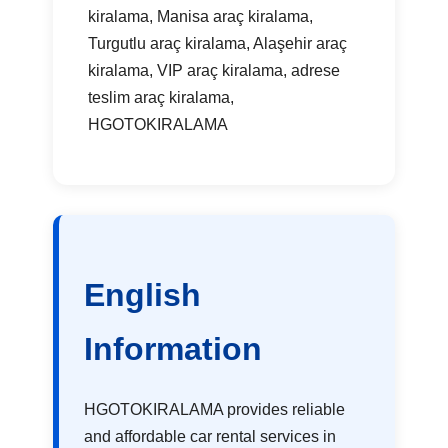
kiralama, Manisa araç kiralama,
Turgutlu araç kiralama, Alaşehir araç
kiralama, VIP araç kiralama, adrese
teslim araç kiralama,
HGOTOKIRALAMA
English
Information
HGOTOKIRALAMA provides reliable
and affordable car rental services in