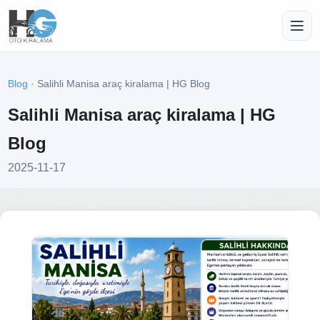
Blog
· Salihli Manisa araç kiralama | HG Blog
Salihli Manisa araç kiralama | HG
Blog
2025-11-17