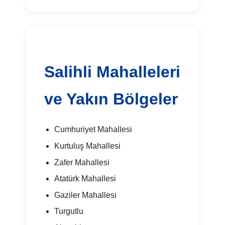
Salihli Mahalleleri
ve Yakın Bölgeler
Cumhuriyet Mahallesi
Kurtuluş Mahallesi
Zafer Mahallesi
Atatürk Mahallesi
Gaziler Mahallesi
Turgutlu