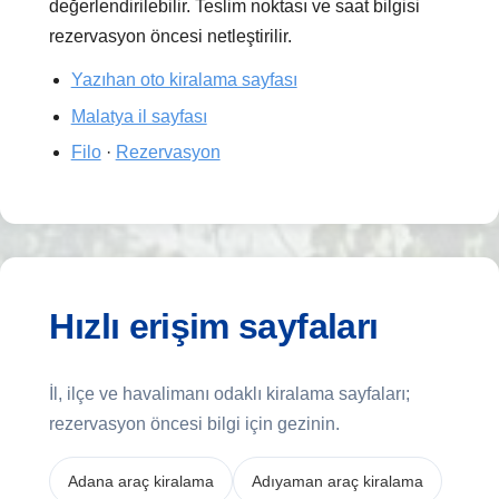
değerlendirilebilir. Teslim noktası ve saat bilgisi
rezervasyon öncesi netleştirilir.
Yazıhan oto kiralama sayfası
Malatya il sayfası
Filo
·
Rezervasyon
Hızlı erişim sayfaları
İl, ilçe ve havalimanı odaklı kiralama sayfaları;
rezervasyon öncesi bilgi için gezinin.
Adana araç kiralama
Adıyaman araç kiralama