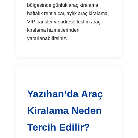
bölgesinde günlük araç kiralama,
haftalık rent a car, aylık araç kiralama,
VIP transfer ve adrese teslim araç
kiralama hizmetlerinden
yararlanabilirsiniz.
Yazıhan’da Araç
Kiralama Neden
Tercih Edilir?