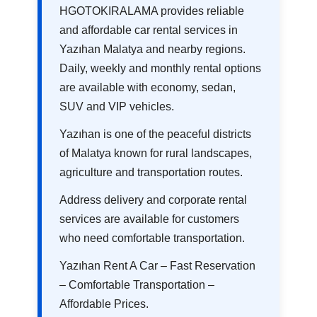
HGOTOKIRALAMA provides reliable
and affordable car rental services in
Yazıhan Malatya and nearby regions.
Daily, weekly and monthly rental options
are available with economy, sedan,
SUV and VIP vehicles.
Yazıhan is one of the peaceful districts
of Malatya known for rural landscapes,
agriculture and transportation routes.
Address delivery and corporate rental
services are available for customers
who need comfortable transportation.
Yazıhan Rent A Car – Fast Reservation
– Comfortable Transportation –
Affordable Prices.