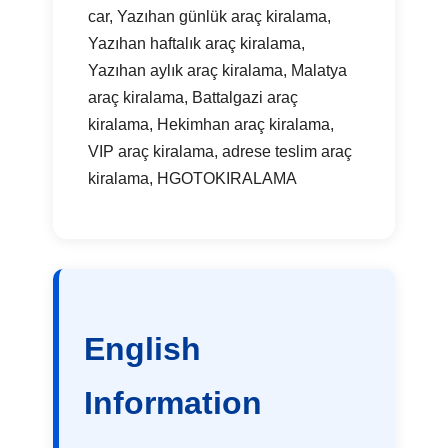
car, Yazıhan günlük araç kiralama,
Yazıhan haftalık araç kiralama,
Yazıhan aylık araç kiralama, Malatya
araç kiralama, Battalgazi araç
kiralama, Hekimhan araç kiralama,
VIP araç kiralama, adrese teslim araç
kiralama, HGOTOKIRALAMA
English
Information