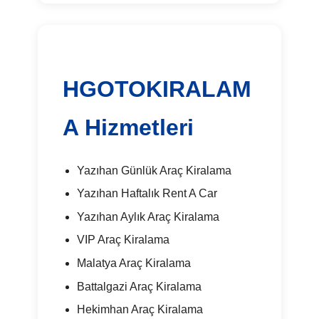
HGOTOKIRALAM
A Hizmetleri
Yazıhan Günlük Araç Kiralama
Yazıhan Haftalık Rent A Car
Yazıhan Aylık Araç Kiralama
VIP Araç Kiralama
Malatya Araç Kiralama
Battalgazi Araç Kiralama
Hekimhan Araç Kiralama