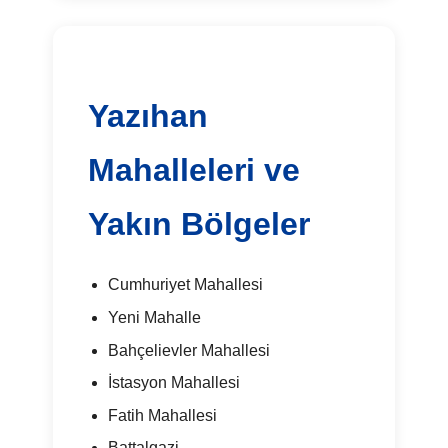
Yazıhan
Mahalleleri ve
Yakın Bölgeler
Cumhuriyet Mahallesi
Yeni Mahalle
Bahçelievler Mahallesi
İstasyon Mahallesi
Fatih Mahallesi
Battalgazi