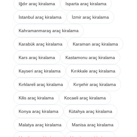
Iğdır araç kiralama
Isparta araç kiralama
İstanbul araç kiralama
İzmir araç kiralama
Kahramanmaraş araç kiralama
Karabük araç kiralama
Karaman araç kiralama
Kars araç kiralama
Kastamonu araç kiralama
Kayseri araç kiralama
Kırıkkale araç kiralama
Kırklareli araç kiralama
Kırşehir araç kiralama
Kilis araç kiralama
Kocaeli araç kiralama
Konya araç kiralama
Kütahya araç kiralama
Malatya araç kiralama
Manisa araç kiralama