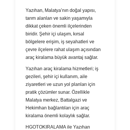
Yazıhan, Malatya’nın doğal yapısı,
tarım alanları ve sakin yaşamıyla
dikkat çeken önemli ilçelerinden
biridir. Şehir içi ulaşım, kırsal
bölgelere erişim, iş seyahatleri ve
çevre ilçelere rahat ulaşım açısından
araç kiralama büyük avantaj sağlar.
Yazıhan araç kiralama hizmetleri; iş
gezileri, şehir içi kullanım, aile
ziyaretleri ve uzun yol planları için
pratik çözümler sunar. Özellikle
Malatya merkez, Battalgazi ve
Hekimhan bağlantıları için araç
kiralama önemli kolaylık sağlar.
HGOTOKIRALAMA ile Yazıhan