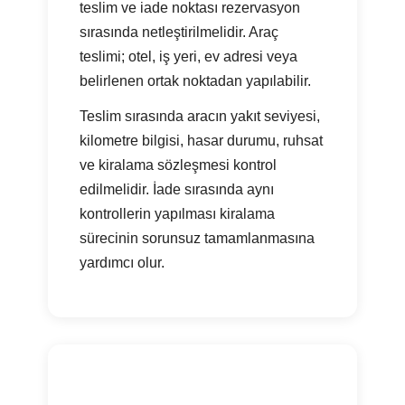
teslim ve iade noktası rezervasyon
sırasında netleştirilmelidir. Araç
teslimi; otel, iş yeri, ev adresi veya
belirlenen ortak noktadan yapılabilir.
Teslim sırasında aracın yakıt seviyesi,
kilometre bilgisi, hasar durumu, ruhsat
ve kiralama sözleşmesi kontrol
edilmelidir. İade sırasında aynı
kontrollerin yapılması kiralama
sürecinin sorunsuz tamamlanmasına
yardımcı olur.