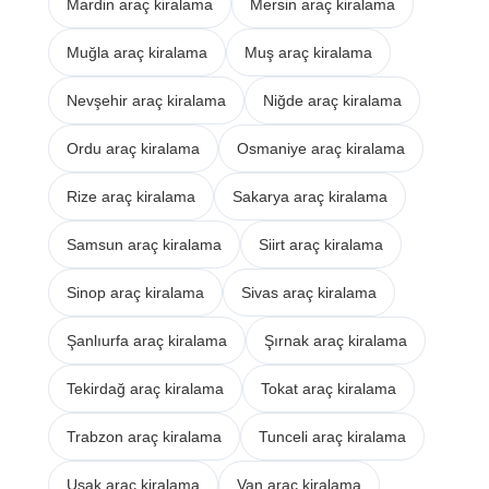
Mardin araç kiralama
Mersin araç kiralama
Muğla araç kiralama
Muş araç kiralama
Nevşehir araç kiralama
Niğde araç kiralama
Ordu araç kiralama
Osmaniye araç kiralama
Rize araç kiralama
Sakarya araç kiralama
Samsun araç kiralama
Siirt araç kiralama
Sinop araç kiralama
Sivas araç kiralama
Şanlıurfa araç kiralama
Şırnak araç kiralama
Tekirdağ araç kiralama
Tokat araç kiralama
Trabzon araç kiralama
Tunceli araç kiralama
Uşak araç kiralama
Van araç kiralama