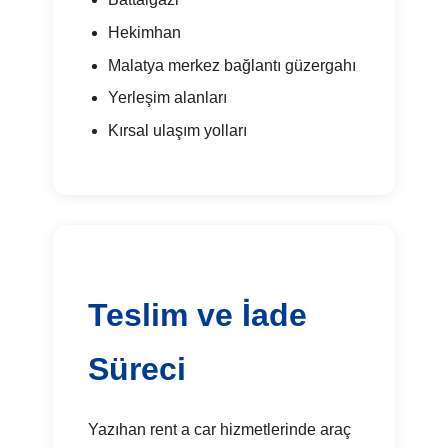
Hekimhan
Malatya merkez bağlantı güzergahı
Yerleşim alanları
Kırsal ulaşım yolları
Teslim ve İade
Süreci
Yazıhan rent a car hizmetlerinde araç