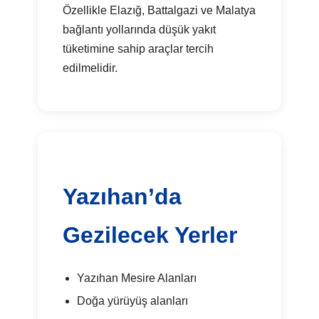
Özellikle Elazığ, Battalgazi ve Malatya
bağlantı yollarında düşük yakıt
tüketimine sahip araçlar tercih
edilmelidir.
Yazıhan’da
Gezilecek Yerler
Yazıhan Mesire Alanları
Doğa yürüyüş alanları