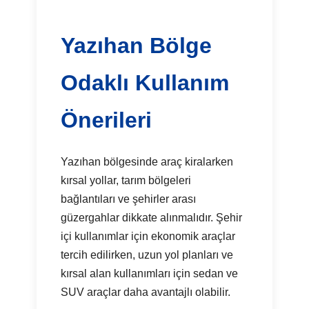
Yazıhan Bölge
Odaklı Kullanım
Önerileri
Yazıhan bölgesinde araç kiralarken
kırsal yollar, tarım bölgeleri
bağlantıları ve şehirler arası
güzergahlar dikkate alınmalıdır. Şehir
içi kullanımlar için ekonomik araçlar
tercih edilirken, uzun yol planları ve
kırsal alan kullanımları için sedan ve
SUV araçlar daha avantajlı olabilir.