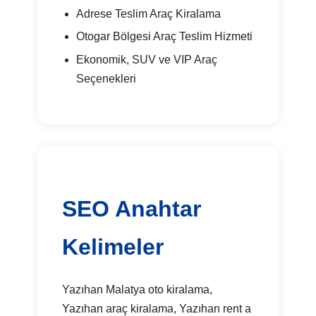
Adrese Teslim Araç Kiralama
Otogar Bölgesi Araç Teslim Hizmeti
Ekonomik, SUV ve VIP Araç
Seçenekleri
SEO Anahtar
Kelimeler
Yazıhan Malatya oto kiralama,
Yazıhan araç kiralama, Yazıhan rent a