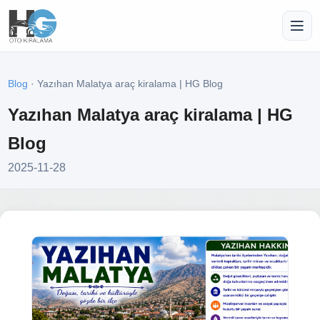
Blog
· Yazıhan Malatya araç kiralama | HG Blog
Yazıhan Malatya araç kiralama | HG
Blog
2025-11-28