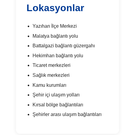
Lokasyonlar
Yazıhan İlçe Merkezi
Malatya bağlantı yolu
Battalgazi bağlantı güzergahı
Hekimhan bağlantı yolu
Ticaret merkezleri
Sağlık merkezleri
Kamu kurumları
Şehir içi ulaşım yolları
Kırsal bölge bağlantıları
Şehirler arası ulaşım bağlantıları