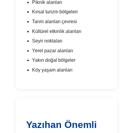
Piknik alanları
Kırsal turizm bölgeleri
Tarım alanları çevresi
Kültürel etkinlik alanları
Seyir noktaları
Yerel pazar alanları
Yakın doğal bölgeler
Köy yaşam alanları
Yazıhan Önemli