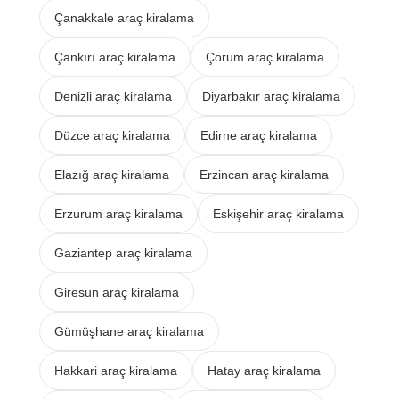
Çanakkale araç kiralama
Çankırı araç kiralama
Çorum araç kiralama
Denizli araç kiralama
Diyarbakır araç kiralama
Düzce araç kiralama
Edirne araç kiralama
Elazığ araç kiralama
Erzincan araç kiralama
Erzurum araç kiralama
Eskişehir araç kiralama
Gaziantep araç kiralama
Giresun araç kiralama
Gümüşhane araç kiralama
Hakkari araç kiralama
Hatay araç kiralama