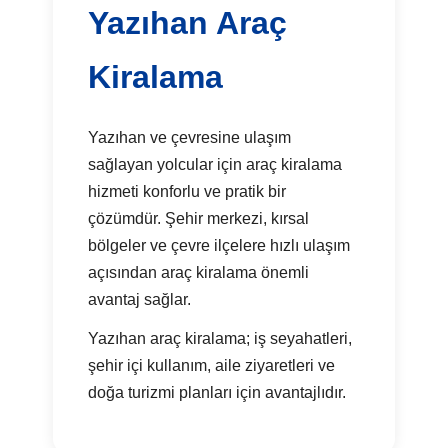
Yazıhan Araç
Kiralama
Yazıhan ve çevresine ulaşım
sağlayan yolcular için araç kiralama
hizmeti konforlu ve pratik bir
çözümdür. Şehir merkezi, kırsal
bölgeler ve çevre ilçelere hızlı ulaşım
açısından araç kiralama önemli
avantaj sağlar.
Yazıhan araç kiralama; iş seyahatleri,
şehir içi kullanım, aile ziyaretleri ve
doğa turizmi planları için avantajlıdır.