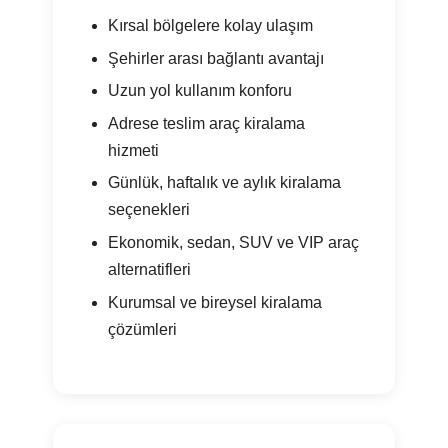
Kırsal bölgelere kolay ulaşım
Şehirler arası bağlantı avantajı
Uzun yol kullanım konforu
Adrese teslim araç kiralama
hizmeti
Günlük, haftalık ve aylık kiralama
seçenekleri
Ekonomik, sedan, SUV ve VIP araç
alternatifleri
Kurumsal ve bireysel kiralama
çözümleri