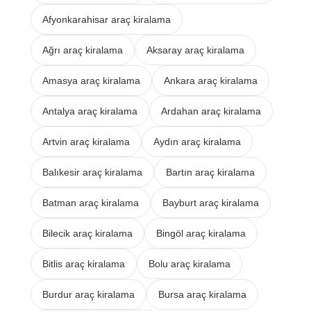
Afyonkarahisar araç kiralama
Ağrı araç kiralama
Aksaray araç kiralama
Amasya araç kiralama
Ankara araç kiralama
Antalya araç kiralama
Ardahan araç kiralama
Artvin araç kiralama
Aydın araç kiralama
Balıkesir araç kiralama
Bartın araç kiralama
Batman araç kiralama
Bayburt araç kiralama
Bilecik araç kiralama
Bingöl araç kiralama
Bitlis araç kiralama
Bolu araç kiralama
Burdur araç kiralama
Bursa araç kiralama