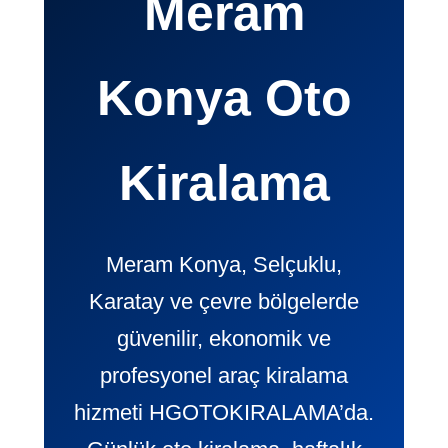
Meram
Konya Oto
Kiralama
Meram Konya, Selçuklu,
Karatay ve çevre bölgelerde
güvenilir, ekonomik ve
profesyonel araç kiralama
hizmeti HGOTOKIRALAMA’da.