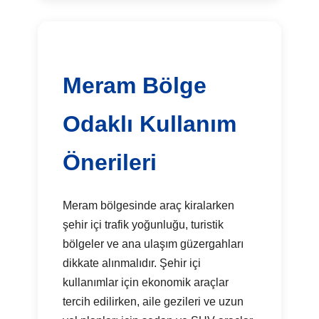
Meram Bölge
Odaklı Kullanım
Önerileri
Meram bölgesinde araç kiralarken
şehir içi trafik yoğunluğu, turistik
bölgeler ve ana ulaşım güzergahları
dikkate alınmalıdır. Şehir içi
kullanımlar için ekonomik araçlar
tercih edilirken, aile gezileri ve uzun