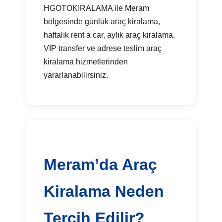
HGOTOKIRALAMA ile Meram
bölgesinde günlük araç kiralama,
haftalık rent a car, aylık araç kiralama,
VIP transfer ve adrese teslim araç
kiralama hizmetlerinden
yararlanabilirsiniz.
Meram’da Araç
Kiralama Neden
Tercih Edilir?