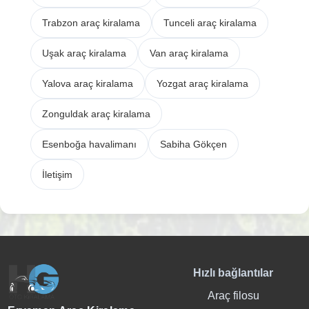
Trabzon araç kiralama
Tunceli araç kiralama
Uşak araç kiralama
Van araç kiralama
Yalova araç kiralama
Yozgat araç kiralama
Zonguldak araç kiralama
Esenboğa havalimanı
Sabiha Gökçen
İletişim
Hızlı bağlantılar
Araç filosu