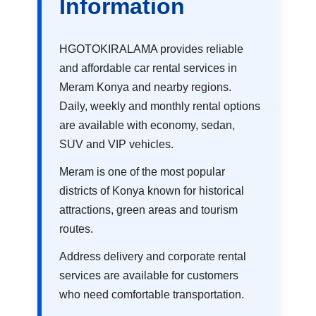
Information
HGOTOKIRALAMA provides reliable
and affordable car rental services in
Meram Konya and nearby regions.
Daily, weekly and monthly rental options
are available with economy, sedan,
SUV and VIP vehicles.
Meram is one of the most popular
districts of Konya known for historical
attractions, green areas and tourism
routes.
Address delivery and corporate rental
services are available for customers
who need comfortable transportation.