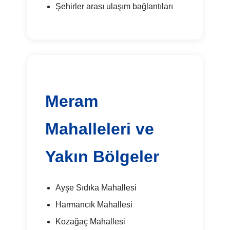
Şehirler arası ulaşım bağlantıları
Meram
Mahalleleri ve
Yakın Bölgeler
Ayşe Sıdıka Mahallesi
Harmancık Mahallesi
Kozağaç Mahallesi