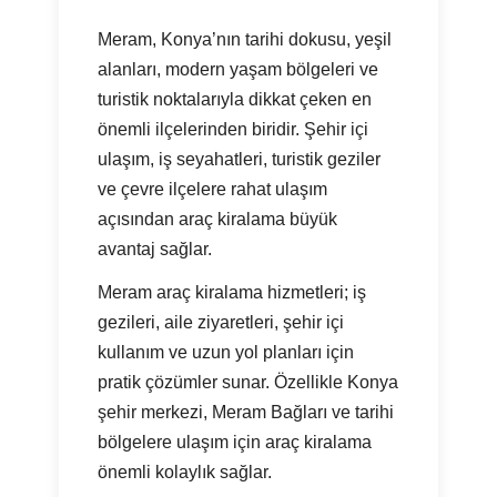
Meram, Konya’nın tarihi dokusu, yeşil
alanları, modern yaşam bölgeleri ve
turistik noktalarıyla dikkat çeken en
önemli ilçelerinden biridir. Şehir içi
ulaşım, iş seyahatleri, turistik geziler
ve çevre ilçelere rahat ulaşım
açısından araç kiralama büyük
avantaj sağlar.
Meram araç kiralama hizmetleri; iş
gezileri, aile ziyaretleri, şehir içi
kullanım ve uzun yol planları için
pratik çözümler sunar. Özellikle Konya
şehir merkezi, Meram Bağları ve tarihi
bölgelere ulaşım için araç kiralama
önemli kolaylık sağlar.