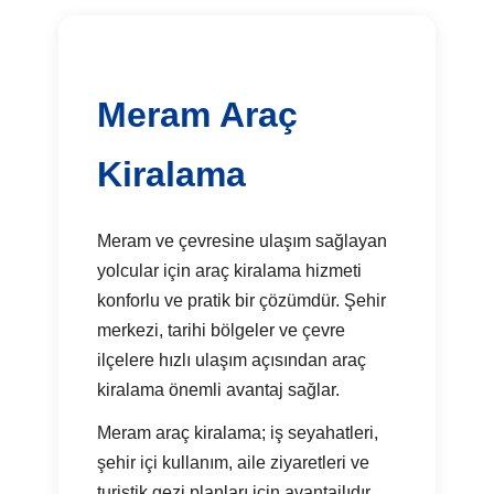
Meram Araç
Kiralama
Meram ve çevresine ulaşım sağlayan
yolcular için araç kiralama hizmeti
konforlu ve pratik bir çözümdür. Şehir
merkezi, tarihi bölgeler ve çevre
ilçelere hızlı ulaşım açısından araç
kiralama önemli avantaj sağlar.
Meram araç kiralama; iş seyahatleri,
şehir içi kullanım, aile ziyaretleri ve
turistik gezi planları için avantajlıdır.