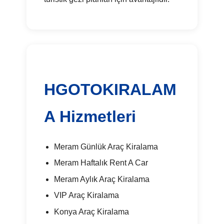
HGOTOKIRALAM
A Hizmetleri
Meram Günlük Araç Kiralama
Meram Haftalık Rent A Car
Meram Aylık Araç Kiralama
VIP Araç Kiralama
Konya Araç Kiralama