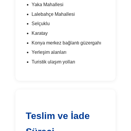
Yaka Mahallesi
Lalebahçe Mahallesi
Selçuklu
Karatay
Konya merkez bağlantı güzergahı
Yerleşim alanları
Turistik ulaşım yolları
Teslim ve İade