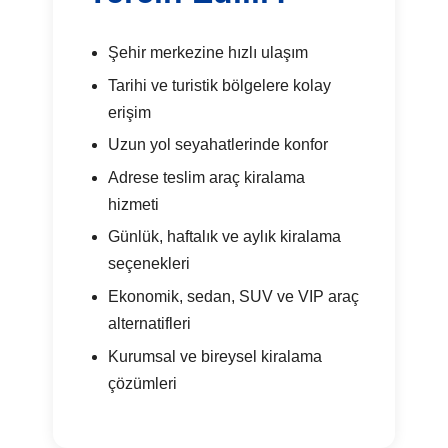
Şehir merkezine hızlı ulaşım
Tarihi ve turistik bölgelere kolay
erişim
Uzun yol seyahatlerinde konfor
Adrese teslim araç kiralama
hizmeti
Günlük, haftalık ve aylık kiralama
seçenekleri
Ekonomik, sedan, SUV ve VIP araç
alternatifleri
Kurumsal ve bireysel kiralama
çözümleri