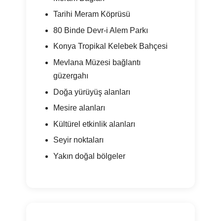
Tarihi Meram Köprüsü
80 Binde Devr-i Alem Parkı
Konya Tropikal Kelebek Bahçesi
Mevlana Müzesi bağlantı
güzergahı
Doğa yürüyüş alanları
Mesire alanları
Kültürel etkinlik alanları
Seyir noktaları
Yakın doğal bölgeler