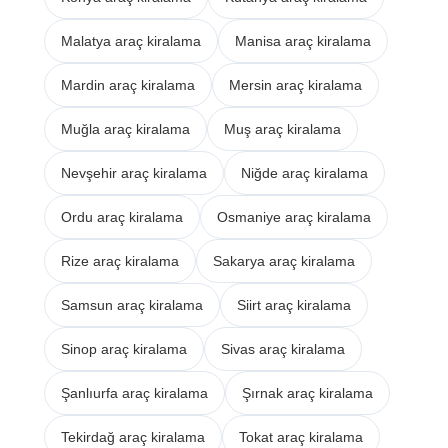
Malatya araç kiralama
Manisa araç kiralama
Mardin araç kiralama
Mersin araç kiralama
Muğla araç kiralama
Muş araç kiralama
Nevşehir araç kiralama
Niğde araç kiralama
Ordu araç kiralama
Osmaniye araç kiralama
Rize araç kiralama
Sakarya araç kiralama
Samsun araç kiralama
Siirt araç kiralama
Sinop araç kiralama
Sivas araç kiralama
Şanlıurfa araç kiralama
Şırnak araç kiralama
Tekirdağ araç kiralama
Tokat araç kiralama