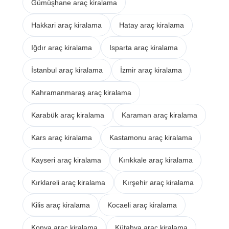
Gümüşhane araç kiralama
Hakkari araç kiralama
Hatay araç kiralama
Iğdır araç kiralama
Isparta araç kiralama
İstanbul araç kiralama
İzmir araç kiralama
Kahramanmaraş araç kiralama
Karabük araç kiralama
Karaman araç kiralama
Kars araç kiralama
Kastamonu araç kiralama
Kayseri araç kiralama
Kırıkkale araç kiralama
Kırklareli araç kiralama
Kırşehir araç kiralama
Kilis araç kiralama
Kocaeli araç kiralama
Konya araç kiralama
Kütahya araç kiralama