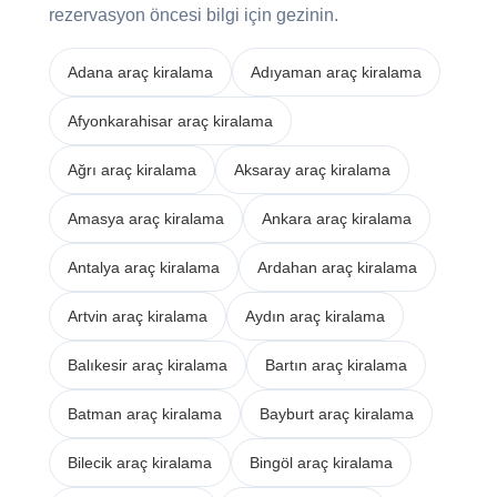
rezervasyon öncesi bilgi için gezinin.
Adana araç kiralama
Adıyaman araç kiralama
Afyonkarahisar araç kiralama
Ağrı araç kiralama
Aksaray araç kiralama
Amasya araç kiralama
Ankara araç kiralama
Antalya araç kiralama
Ardahan araç kiralama
Artvin araç kiralama
Aydın araç kiralama
Balıkesir araç kiralama
Bartın araç kiralama
Batman araç kiralama
Bayburt araç kiralama
Bilecik araç kiralama
Bingöl araç kiralama