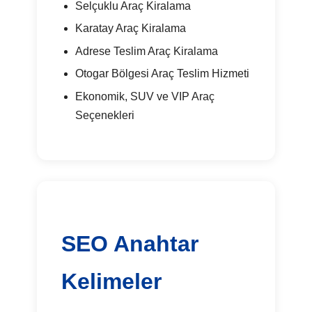
Selçuklu Araç Kiralama
Karatay Araç Kiralama
Adrese Teslim Araç Kiralama
Otogar Bölgesi Araç Teslim Hizmeti
Ekonomik, SUV ve VIP Araç
Seçenekleri
SEO Anahtar
Kelimeler