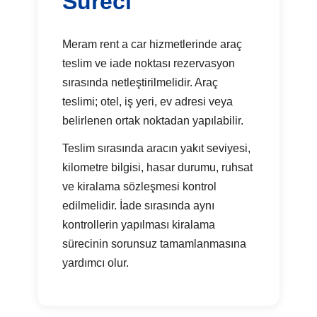
Süreci
Meram rent a car hizmetlerinde araç
teslim ve iade noktası rezervasyon
sırasında netleştirilmelidir. Araç
teslimi; otel, iş yeri, ev adresi veya
belirlenen ortak noktadan yapılabilir.
Teslim sırasında aracın yakıt seviyesi,
kilometre bilgisi, hasar durumu, ruhsat
ve kiralama sözleşmesi kontrol
edilmelidir. İade sırasında aynı
kontrollerin yapılması kiralama
sürecinin sorunsuz tamamlanmasına
yardımcı olur.