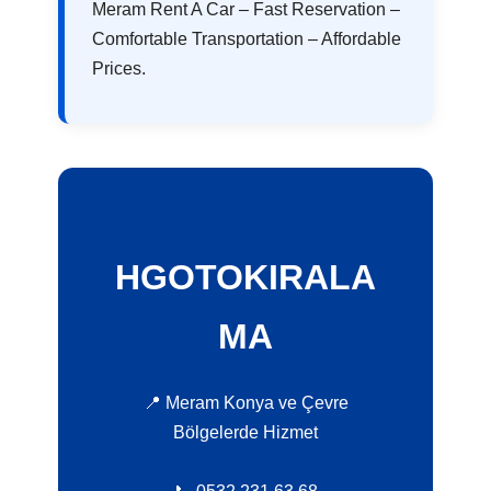
Meram Rent A Car – Fast Reservation –
Comfortable Transportation – Affordable
Prices.
HGOTOKIRALA
MA
📍 Meram Konya ve Çevre
Bölgelerde Hizmet