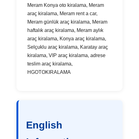
Meram Konya oto kiralama, Meram
araç kiralama, Meram rent a car,
Meram günlük araç kiralama, Meram
haftalık araç kiralama, Meram aylık
araç kiralama, Konya araç kiralama,
Selçuklu araç kiralama, Karatay araç
kiralama, VIP araç kiralama, adrese
teslim araç kiralama,
HGOTOKIRALAMA
English