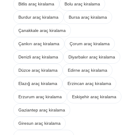
Bitlis araç kiralama
Bolu araç kiralama
Burdur araç kiralama
Bursa araç kiralama
Çanakkale araç kiralama
Çankırı araç kiralama
Çorum araç kiralama
Denizli araç kiralama
Diyarbakır araç kiralama
Düzce araç kiralama
Edirne araç kiralama
Elazığ araç kiralama
Erzincan araç kiralama
Erzurum araç kiralama
Eskişehir araç kiralama
Gaziantep araç kiralama
Giresun araç kiralama