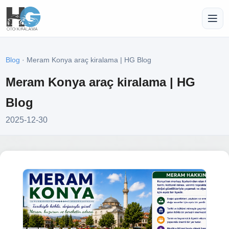
Blog
· Meram Konya araç kiralama | HG Blog
Meram Konya araç kiralama | HG
Blog
2025-12-30