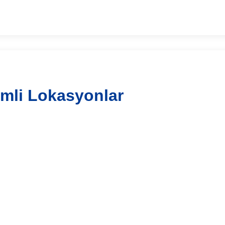
emli Lokasyonlar