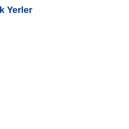
k Yerler