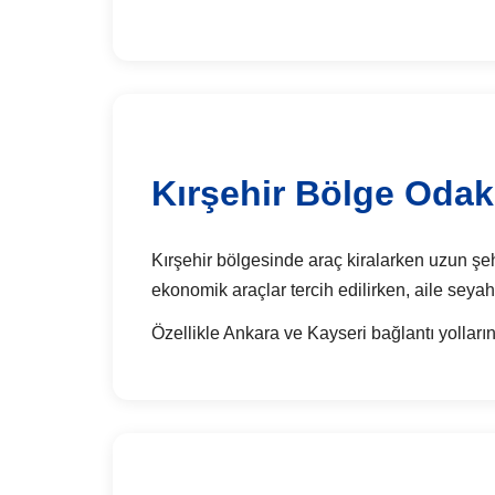
Kırşehir Bölge Odakl
Kırşehir bölgesinde araç kiralarken uzun şehi
ekonomik araçlar tercih edilirken, aile seyah
Özellikle Ankara ve Kayseri bağlantı yolların