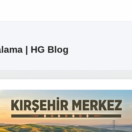
alama | HG Blog