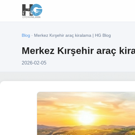
Blog
· Merkez Kırşehir araç kiralama | HG Blog
Merkez Kırşehir araç kir
2026-02-05