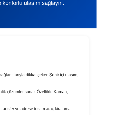
e konforlu ulaşım sağlayın.
ağlantılarıyla dikkat çeker. Şehir içi ulaşım,
 pratik çözümler sunar. Özellikle Kaman,
transfer ve adrese teslim araç kiralama