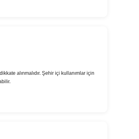
kkate alınmalıdır. Şehir içi kullanımlar için
bilir.