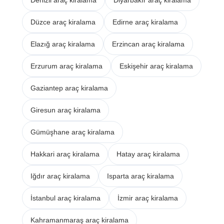
Düzce araç kiralama
Edirne araç kiralama
Elazığ araç kiralama
Erzincan araç kiralama
Erzurum araç kiralama
Eskişehir araç kiralama
Gaziantep araç kiralama
Giresun araç kiralama
Gümüşhane araç kiralama
Hakkari araç kiralama
Hatay araç kiralama
Iğdır araç kiralama
Isparta araç kiralama
İstanbul araç kiralama
İzmir araç kiralama
Kahramanmaraş araç kiralama