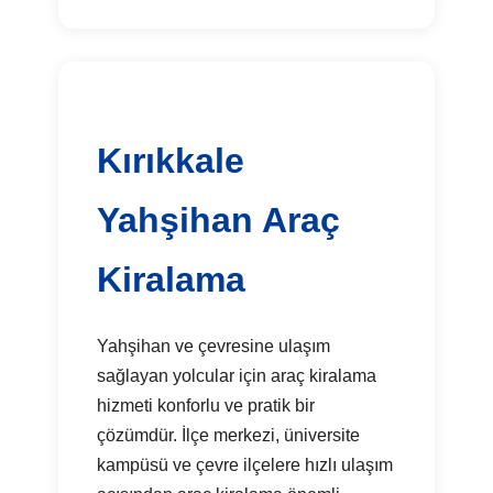
Kırıkkale
Yahşihan Araç
Kiralama
Yahşihan ve çevresine ulaşım
sağlayan yolcular için araç kiralama
hizmeti konforlu ve pratik bir
çözümdür. İlçe merkezi, üniversite
kampüsü ve çevre ilçelere hızlı ulaşım