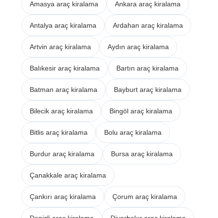
Amasya araç kiralama
Ankara araç kiralama
Antalya araç kiralama
Ardahan araç kiralama
Artvin araç kiralama
Aydın araç kiralama
Balıkesir araç kiralama
Bartın araç kiralama
Batman araç kiralama
Bayburt araç kiralama
Bilecik araç kiralama
Bingöl araç kiralama
Bitlis araç kiralama
Bolu araç kiralama
Burdur araç kiralama
Bursa araç kiralama
Çanakkale araç kiralama
Çankırı araç kiralama
Çorum araç kiralama
Denizli araç kiralama
Diyarbakır araç kiralama