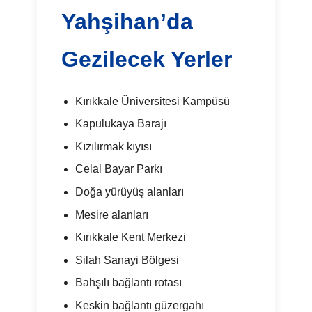
Yahşihan’da
Gezilecek Yerler
Kırıkkale Üniversitesi Kampüsü
Kapulukaya Barajı
Kızılırmak kıyısı
Celal Bayar Parkı
Doğa yürüyüş alanları
Mesire alanları
Kırıkkale Kent Merkezi
Silah Sanayi Bölgesi
Bahşılı bağlantı rotası
Keskin bağlantı güzergahı