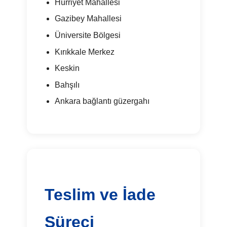
Hürriyet Mahallesi
Gazibey Mahallesi
Üniversite Bölgesi
Kırıkkale Merkez
Keskin
Bahşılı
Ankara bağlantı güzergahı
Teslim ve İade
Süreci