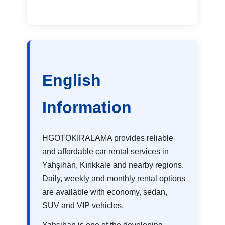
English
Information
HGOTOKIRALAMA provides reliable
and affordable car rental services in
Yahşihan, Kırıkkale and nearby regions.
Daily, weekly and monthly rental options
are available with economy, sedan,
SUV and VIP vehicles.