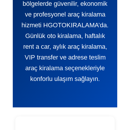
bölgelerde güvenilir, ekonomik
ve profesyonel araç kiralama
hizmeti HGOTOKIRALAMA’da.
Günlük oto kiralama, haftalık
rent a car, aylık araç kiralama,
VIP transfer ve adrese teslim
araç kiralama seçenekleriyle
konforlu ulaşım sağlayın.