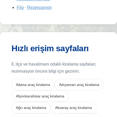
Filo
·
Rezervasyon
Hızlı erişim sayfaları
İl, ilçe ve havalimanı odaklı kiralama sayfaları;
rezervasyon öncesi bilgi için gezinin.
Adana araç kiralama
Adıyaman araç kiralama
Afyonkarahisar araç kiralama
Ağrı araç kiralama
Aksaray araç kiralama