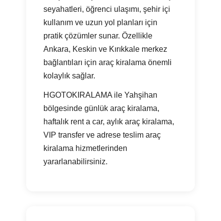
seyahatleri, öğrenci ulaşımı, şehir içi
kullanım ve uzun yol planları için
pratik çözümler sunar. Özellikle
Ankara, Keskin ve Kırıkkale merkez
bağlantıları için araç kiralama önemli
kolaylık sağlar.
HGOTOKIRALAMA ile Yahşihan
bölgesinde günlük araç kiralama,
haftalık rent a car, aylık araç kiralama,
VIP transfer ve adrese teslim araç
kiralama hizmetlerinden
yararlanabilirsiniz.