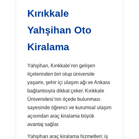
Kırıkkale
Yahşihan Oto
Kiralama
Yahşihan, Kırıkkale’nin gelişen
ilçelerinden biri olup üniversite
yaşamı, şehir içi ulaşım ağı ve Ankara
bağlantısıyla dikkat çeker. Kırıkkale
Üniversitesi’nin ilçede bulunması
sayesinde öğrenci ve kurumsal ulaşım
açısından araç kiralama büyük
avantaj sağlar.
Yahşihan araç kiralama hizmetleri; iş