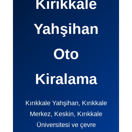
Kırıkkale
Yahşihan
Oto
Kiralama
Kırıkkale Yahşihan, Kırıkkale
Merkez, Keskin, Kırıkkale
Üniversitesi ve çevre