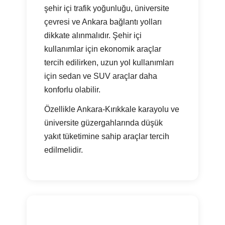
şehir içi trafik yoğunluğu, üniversite
çevresi ve Ankara bağlantı yolları
dikkate alınmalıdır. Şehir içi
kullanımlar için ekonomik araçlar
tercih edilirken, uzun yol kullanımları
için sedan ve SUV araçlar daha
konforlu olabilir.
Özellikle Ankara-Kırıkkale karayolu ve
üniversite güzergahlarında düşük
yakıt tüketimine sahip araçlar tercih
edilmelidir.