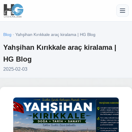
Blog
· Yahşihan Kırıkkale araç kiralama | HG Blog
Yahşihan Kırıkkale araç kiralama |
HG Blog
2025-02-03