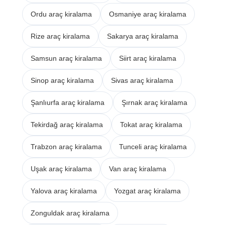
Ordu araç kiralama
Osmaniye araç kiralama
Rize araç kiralama
Sakarya araç kiralama
Samsun araç kiralama
Siirt araç kiralama
Sinop araç kiralama
Sivas araç kiralama
Şanlıurfa araç kiralama
Şırnak araç kiralama
Tekirdağ araç kiralama
Tokat araç kiralama
Trabzon araç kiralama
Tunceli araç kiralama
Uşak araç kiralama
Van araç kiralama
Yalova araç kiralama
Yozgat araç kiralama
Zonguldak araç kiralama