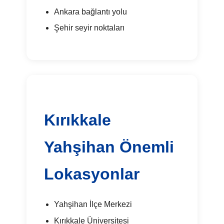
Ankara bağlantı yolu
Şehir seyir noktaları
Kırıkkale
Yahşihan Önemli
Lokasyonlar
Yahşihan İlçe Merkezi
Kırıkkale Üniversitesi