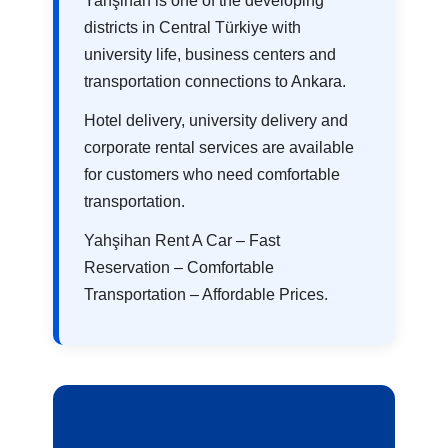
Yahşihan is one of the developing
districts in Central Türkiye with
university life, business centers and
transportation connections to Ankara.
Hotel delivery, university delivery and
corporate rental services are available
for customers who need comfortable
transportation.
Yahşihan Rent A Car – Fast
Reservation – Comfortable
Transportation – Affordable Prices.