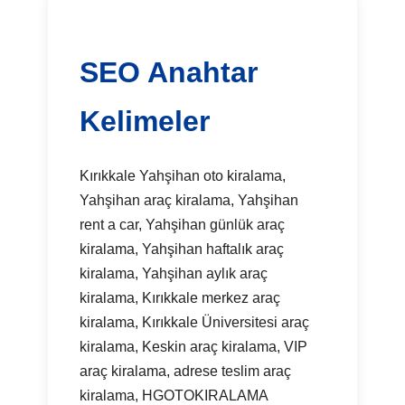
SEO Anahtar
Kelimeler
Kırıkkale Yahşihan oto kiralama,
Yahşihan araç kiralama, Yahşihan
rent a car, Yahşihan günlük araç
kiralama, Yahşihan haftalık araç
kiralama, Yahşihan aylık araç
kiralama, Kırıkkale merkez araç
kiralama, Kırıkkale Üniversitesi araç
kiralama, Keskin araç kiralama, VIP
araç kiralama, adrese teslim araç
kiralama, HGOTOKIRALAMA