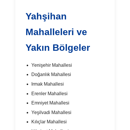
Yahşihan
Mahalleleri ve
Yakın Bölgeler
Yenişehir Mahallesi
Doğanlık Mahallesi
Irmak Mahallesi
Erenler Mahallesi
Emniyet Mahallesi
Yeşilvadi Mahallesi
Kılıçlar Mahallesi