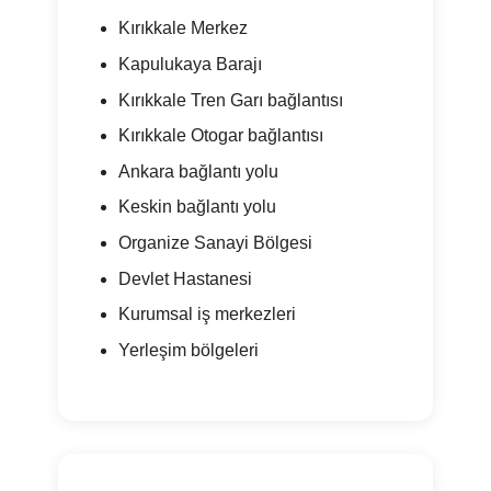
Kırıkkale Merkez
Kapulukaya Barajı
Kırıkkale Tren Garı bağlantısı
Kırıkkale Otogar bağlantısı
Ankara bağlantı yolu
Keskin bağlantı yolu
Organize Sanayi Bölgesi
Devlet Hastanesi
Kurumsal iş merkezleri
Yerleşim bölgeleri