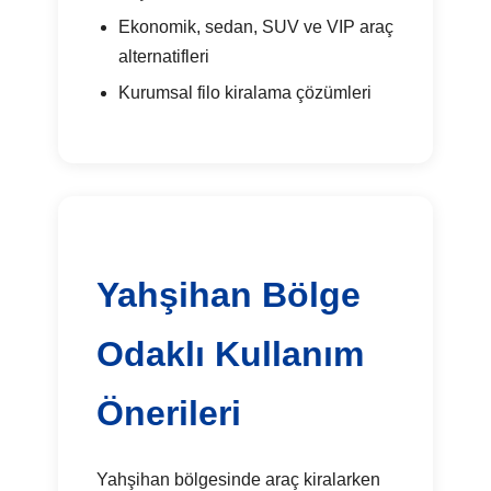
Ekonomik, sedan, SUV ve VIP araç
alternatifleri
Kurumsal filo kiralama çözümleri
Yahşihan Bölge
Odaklı Kullanım
Önerileri
Yahşihan bölgesinde araç kiralarken