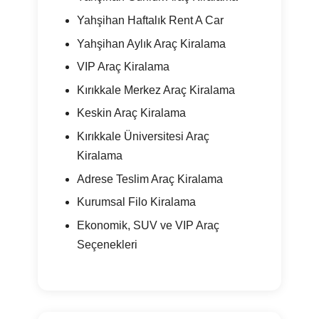
Yahşihan Haftalık Rent A Car
Yahşihan Aylık Araç Kiralama
VIP Araç Kiralama
Kırıkkale Merkez Araç Kiralama
Keskin Araç Kiralama
Kırıkkale Üniversitesi Araç
Kiralama
Adrese Teslim Araç Kiralama
Kurumsal Filo Kiralama
Ekonomik, SUV ve VIP Araç
Seçenekleri