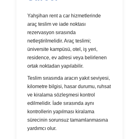
Yahşihan rent a car hizmetlerinde
araç teslim ve iade noktası
rezervasyon sırasında
netleştirilmelidir. Araç teslimi;
üniversite kampüsü, otel, iş yeri,
residence, ev adresi veya belirlenen
ortak noktadan yapılabilir.
Teslim sırasında aracın yakıt seviyesi,
kilometre bilgisi, hasar durumu, ruhsat
ve kiralama sözleşmesi kontrol
edilmelidir. İade sırasında aynı
kontrollerin yapılması kiralama
sürecinin sorunsuz tamamlanmasına
yardımcı olur.