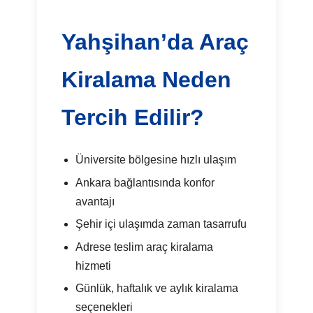
Yahşihan’da Araç
Kiralama Neden
Tercih Edilir?
Üniversite bölgesine hızlı ulaşım
Ankara bağlantısında konfor
avantajı
Şehir içi ulaşımda zaman tasarrufu
Adrese teslim araç kiralama
hizmeti
Günlük, haftalık ve aylık kiralama
seçenekleri