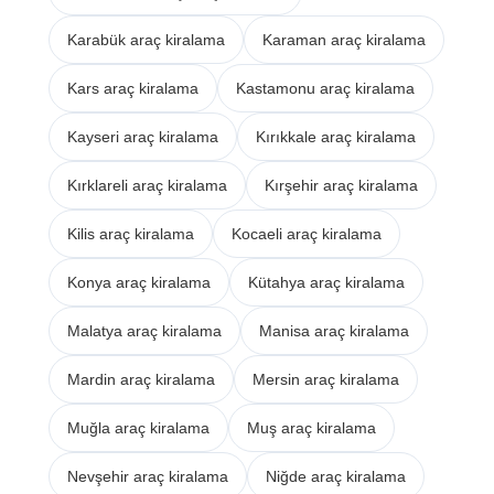
Karabük araç kiralama
Karaman araç kiralama
Kars araç kiralama
Kastamonu araç kiralama
Kayseri araç kiralama
Kırıkkale araç kiralama
Kırklareli araç kiralama
Kırşehir araç kiralama
Kilis araç kiralama
Kocaeli araç kiralama
Konya araç kiralama
Kütahya araç kiralama
Malatya araç kiralama
Manisa araç kiralama
Mardin araç kiralama
Mersin araç kiralama
Muğla araç kiralama
Muş araç kiralama
Nevşehir araç kiralama
Niğde araç kiralama