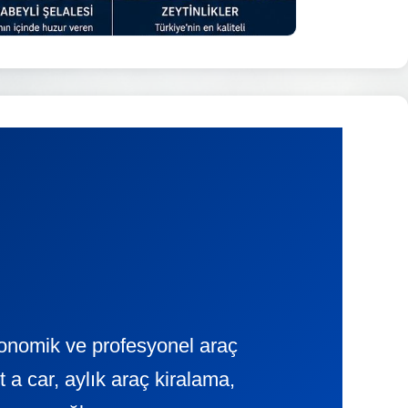
ekonomik ve profesyonel araç
 car, aylık araç kiralama,