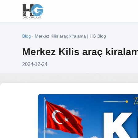
Blog
· Merkez Kilis araç kiralama | HG Blog
Merkez Kilis araç kirala
2024-12-24