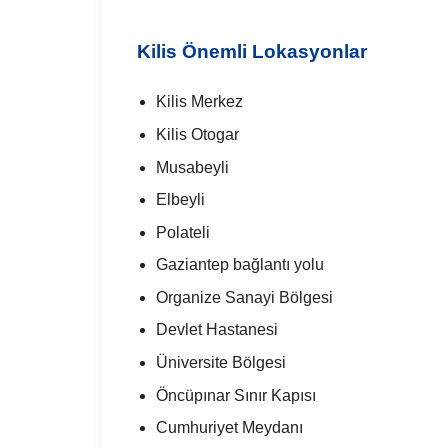
Kilis Önemli Lokasyonlar
Kilis Merkez
Kilis Otogar
Musabeyli
Elbeyli
Polateli
Gaziantep bağlantı yolu
Organize Sanayi Bölgesi
Devlet Hastanesi
Üniversite Bölgesi
Öncüpınar Sınır Kapısı
Cumhuriyet Meydanı