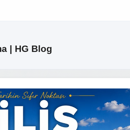
ma | HG Blog