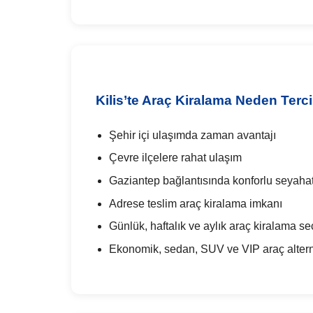
Kilis’te Araç Kiralama Neden Terci
Şehir içi ulaşımda zaman avantajı
Çevre ilçelere rahat ulaşım
Gaziantep bağlantısında konforlu seyaha
Adrese teslim araç kiralama imkanı
Günlük, haftalık ve aylık araç kiralama se
Ekonomik, sedan, SUV ve VIP araç alterna