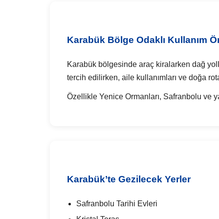
Karabük Bölge Odaklı Kullanım Ön
Karabük bölgesinde araç kiralarken dağ yolla
tercih edilirken, aile kullanımları ve doğa rot
Özellikle Yenice Ormanları, Safranbolu ve yay
Karabük’te Gezilecek Yerler
Safranbolu Tarihi Evleri