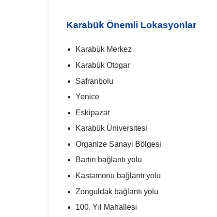
Karabük Önemli Lokasyonlar
Karabük Merkez
Karabük Otogar
Safranbolu
Yenice
Eskipazar
Karabük Üniversitesi
Organize Sanayi Bölgesi
Bartın bağlantı yolu
Kastamonu bağlantı yolu
Zonguldak bağlantı yolu
100. Yıl Mahallesi