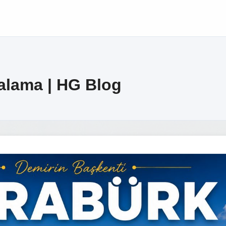
alama | HG Blog