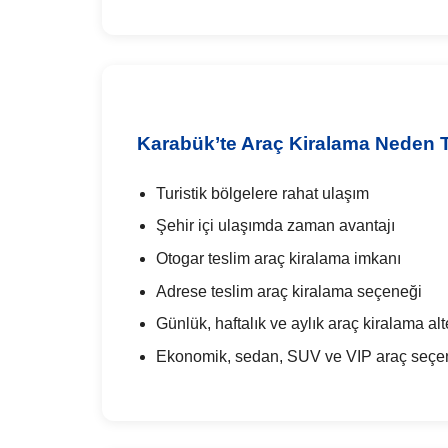
Karabük’te Araç Kiralama Neden Te
Turistik bölgelere rahat ulaşım
Şehir içi ulaşımda zaman avantajı
Otogar teslim araç kiralama imkanı
Adrese teslim araç kiralama seçeneği
Günlük, haftalık ve aylık araç kiralama alte
Ekonomik, sedan, SUV ve VIP araç seçen