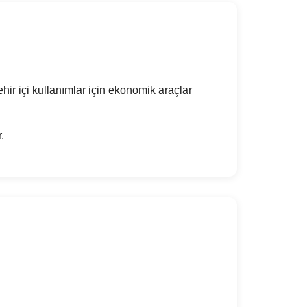
hir içi kullanımlar için ekonomik araçlar
.