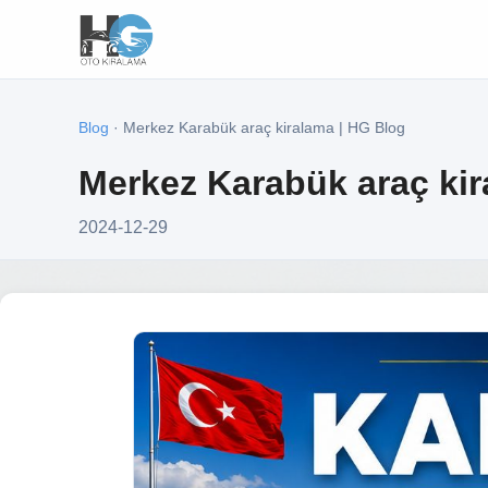
Blog
· Merkez Karabük araç kiralama | HG Blog
Merkez Karabük araç kir
2024-12-29