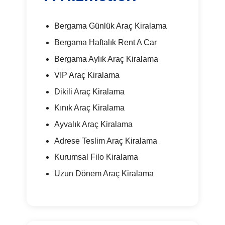
Bergama Günlük Araç Kiralama
Bergama Haftalık Rent A Car
Bergama Aylık Araç Kiralama
VIP Araç Kiralama
Dikili Araç Kiralama
Kınık Araç Kiralama
Ayvalık Araç Kiralama
Adrese Teslim Araç Kiralama
Kurumsal Filo Kiralama
Uzun Dönem Araç Kiralama