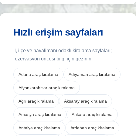
Hızlı erişim sayfaları
İl, ilçe ve havalimanı odaklı kiralama sayfaları;
rezervasyon öncesi bilgi için gezinin.
Adana araç kiralama
Adıyaman araç kiralama
Afyonkarahisar araç kiralama
Ağrı araç kiralama
Aksaray araç kiralama
Amasya araç kiralama
Ankara araç kiralama
Antalya araç kiralama
Ardahan araç kiralama