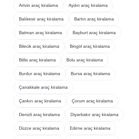
Artvin araç kiralama
Aydın araç kiralama
Balıkesir araç kiralama
Bartın araç kiralama
Batman araç kiralama
Bayburt araç kiralama
Bilecik araç kiralama
Bingöl araç kiralama
Bitlis araç kiralama
Bolu araç kiralama
Burdur araç kiralama
Bursa araç kiralama
Çanakkale araç kiralama
Çankırı araç kiralama
Çorum araç kiralama
Denizli araç kiralama
Diyarbakır araç kiralama
Düzce araç kiralama
Edirne araç kiralama