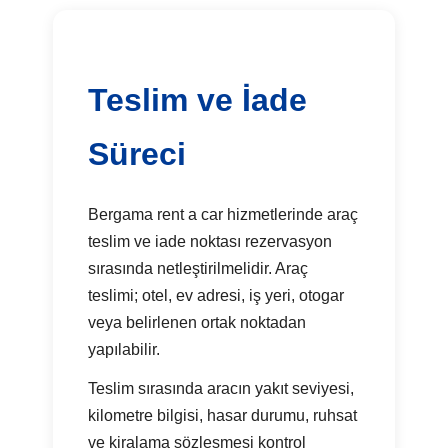
Teslim ve İade
Süreci
Bergama rent a car hizmetlerinde araç
teslim ve iade noktası rezervasyon
sırasında netleştirilmelidir. Araç
teslimi; otel, ev adresi, iş yeri, otogar
veya belirlenen ortak noktadan
yapılabilir.
Teslim sırasında aracın yakıt seviyesi,
kilometre bilgisi, hasar durumu, ruhsat
ve kiralama sözleşmesi kontrol