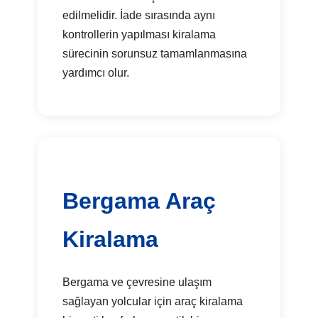
edilmelidir. İade sırasında aynı
kontrollerin yapılması kiralama
sürecinin sorunsuz tamamlanmasına
yardımcı olur.
Bergama Araç
Kiralama
Bergama ve çevresine ulaşım
sağlayan yolcular için araç kiralama