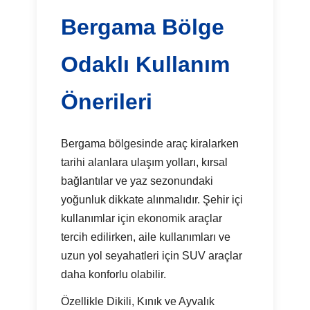
Bergama Bölge
Odaklı Kullanım
Önerileri
Bergama bölgesinde araç kiralarken
tarihi alanlara ulaşım yolları, kırsal
bağlantılar ve yaz sezonundaki
yoğunluk dikkate alınmalıdır. Şehir içi
kullanımlar için ekonomik araçlar
tercih edilirken, aile kullanımları ve
uzun yol seyahatleri için SUV araçlar
daha konforlu olabilir.
Özellikle Dikili, Kınık ve Ayvalık