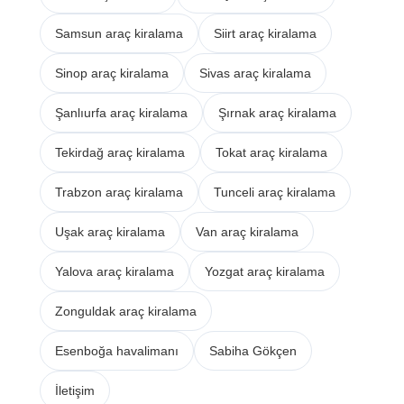
Samsun araç kiralama
Siirt araç kiralama
Sinop araç kiralama
Sivas araç kiralama
Şanlıurfa araç kiralama
Şırnak araç kiralama
Tekirdağ araç kiralama
Tokat araç kiralama
Trabzon araç kiralama
Tunceli araç kiralama
Uşak araç kiralama
Van araç kiralama
Yalova araç kiralama
Yozgat araç kiralama
Zonguldak araç kiralama
Esenboğa havalimanı
Sabiha Gökçen
İletişim