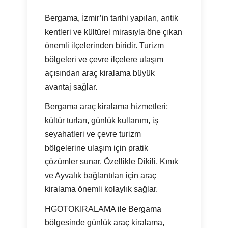
Bergama, İzmir’in tarihi yapıları, antik
kentleri ve kültürel mirasıyla öne çıkan
önemli ilçelerinden biridir. Turizm
bölgeleri ve çevre ilçelere ulaşım
açısından araç kiralama büyük
avantaj sağlar.
Bergama araç kiralama hizmetleri;
kültür turları, günlük kullanım, iş
seyahatleri ve çevre turizm
bölgelerine ulaşım için pratik
çözümler sunar. Özellikle Dikili, Kınık
ve Ayvalık bağlantıları için araç
kiralama önemli kolaylık sağlar.
HGOTOKIRALAMA ile Bergama
bölgesinde günlük araç kiralama,