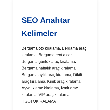
SEO Anahtar
Kelimeler
Bergama oto kiralama, Bergama araç
kiralama, Bergama rent a car,
Bergama günlük araç kiralama,
Bergama haftalık araç kiralama,
Bergama aylık araç kiralama, Dikili
araç kiralama, Kınık araç kiralama,
Ayvalık araç kiralama, İzmir araç
kiralama, VIP araç kiralama,
HGOTOKIRALAMA