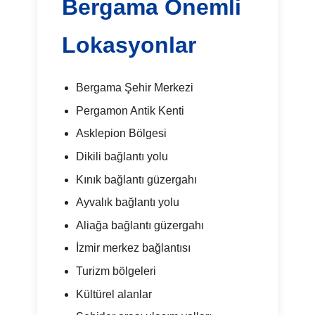
Bergama Önemli
Lokasyonlar
Bergama Şehir Merkezi
Pergamon Antik Kenti
Asklepion Bölgesi
Dikili bağlantı yolu
Kınık bağlantı güzergahı
Ayvalık bağlantı yolu
Aliağa bağlantı güzergahı
İzmir merkez bağlantısı
Turizm bölgeleri
Kültürel alanlar