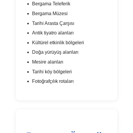
Bergama Teleferik
Bergama Müzesi
Tarihi Arasta Çarşısı
Antik tiyatro alanları
Kültürel etkinlik bölgeleri
Doğa yürüyüş alanları
Mesire alanları
Tarihi köy bölgeleri
Fotoğrafçılık rotaları