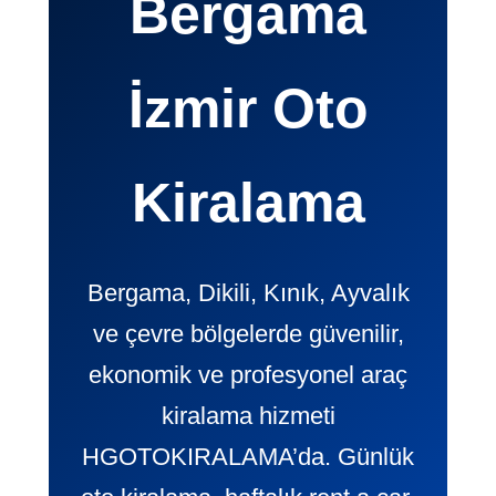
Bergama
İzmir Oto
Kiralama
Bergama, Dikili, Kınık, Ayvalık
ve çevre bölgelerde güvenilir,
ekonomik ve profesyonel araç
kiralama hizmeti
HGOTOKIRALAMA’da. Günlük