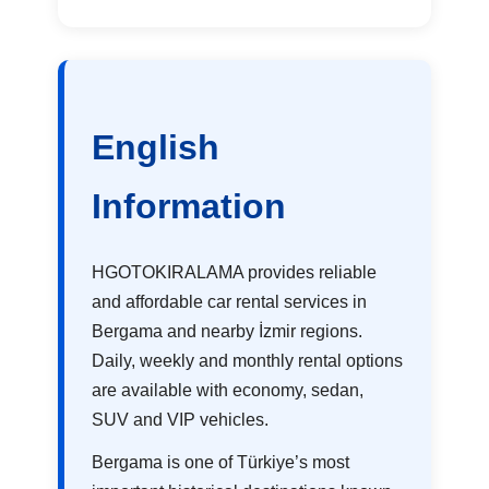
English
Information
HGOTOKIRALAMA provides reliable
and affordable car rental services in
Bergama and nearby İzmir regions.
Daily, weekly and monthly rental options
are available with economy, sedan,
SUV and VIP vehicles.
Bergama is one of Türkiye’s most