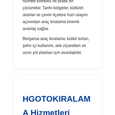
hizmeti konforlu ve pratik bir
çözümdür. Tarihi bölgeler, kültürel
alanlar ve çevre ilçelere hızlı ulaşım
açısından araç kiralama önemli
avantaj sağlar.
Bergama araç kiralama; kültür turları,
şehir içi kullanım, aile ziyaretleri ve
uzun yol planları için avantajlıdır.
HGOTOKIRALAM
A Hizmetleri