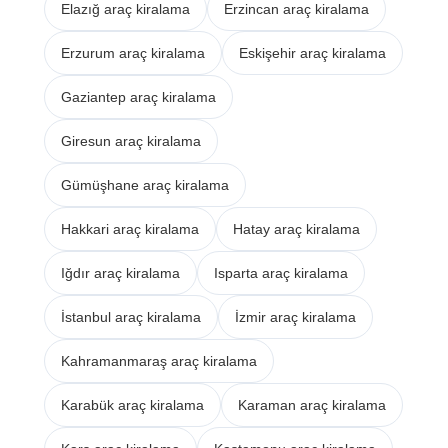
Elazığ araç kiralama
Erzincan araç kiralama
Erzurum araç kiralama
Eskişehir araç kiralama
Gaziantep araç kiralama
Giresun araç kiralama
Gümüşhane araç kiralama
Hakkari araç kiralama
Hatay araç kiralama
Iğdır araç kiralama
Isparta araç kiralama
İstanbul araç kiralama
İzmir araç kiralama
Kahramanmaraş araç kiralama
Karabük araç kiralama
Karaman araç kiralama