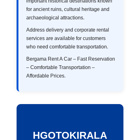
important historical destinations known
for ancient ruins, cultural heritage and
archaeological attractions.
Address delivery and corporate rental
services are available for customers
who need comfortable transportation.
Bergama Rent A Car – Fast Reservation
– Comfortable Transportation –
Affordable Prices.
HGOTOKIRALA