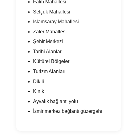
Fatih Mahallesi
Selçuk Mahallesi
İslamsaray Mahallesi
Zafer Mahallesi
Şehir Merkezi
Tarihi Alanlar
Kültürel Bölgeler
Turizm Alanları
Dikili
Kınık
Ayvalık bağlantı yolu
İzmir merkez bağlantı güzergahı