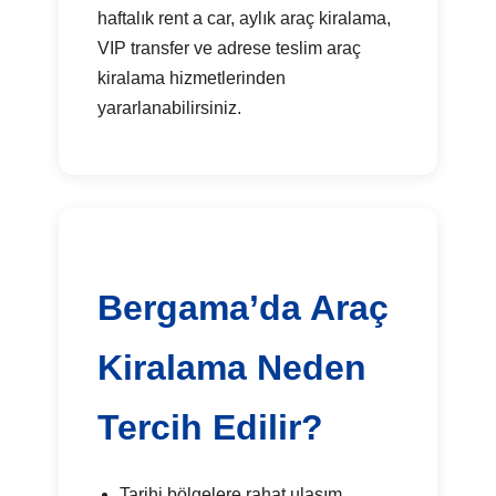
haftalık rent a car, aylık araç kiralama,
VIP transfer ve adrese teslim araç
kiralama hizmetlerinden
yararlanabilirsiniz.
Bergama’da Araç
Kiralama Neden
Tercih Edilir?
Tarihi bölgelere rahat ulaşım