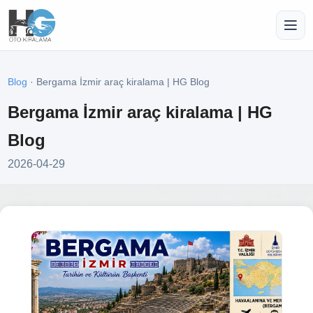
Blog
· Bergama İzmir araç kiralama | HG Blog
Bergama İzmir araç kiralama | HG
Blog
2026-04-29