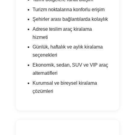
Turizm noktalarına konforlu erişim
Şehirler arası bağlantılarda kolaylık
Adrese teslim araç kiralama
hizmeti
Günlük, haftalık ve aylık kiralama
seçenekleri
Ekonomik, sedan, SUV ve VIP araç
alternatifleri
Kurumsal ve bireysel kiralama
çözümleri