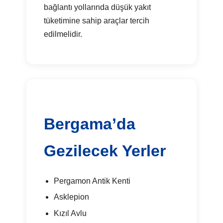
bağlantı yollarında düşük yakıt
tüketimine sahip araçlar tercih
edilmelidir.
Bergama’da
Gezilecek Yerler
Pergamon Antik Kenti
Asklepion
Kızıl Avlu