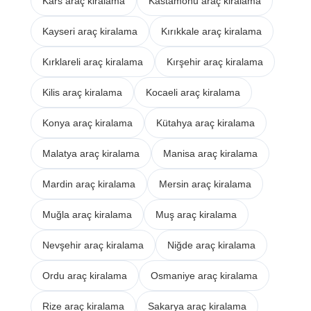
Kars araç kiralama
Kastamonu araç kiralama
Kayseri araç kiralama
Kırıkkale araç kiralama
Kırklareli araç kiralama
Kırşehir araç kiralama
Kilis araç kiralama
Kocaeli araç kiralama
Konya araç kiralama
Kütahya araç kiralama
Malatya araç kiralama
Manisa araç kiralama
Mardin araç kiralama
Mersin araç kiralama
Muğla araç kiralama
Muş araç kiralama
Nevşehir araç kiralama
Niğde araç kiralama
Ordu araç kiralama
Osmaniye araç kiralama
Rize araç kiralama
Sakarya araç kiralama