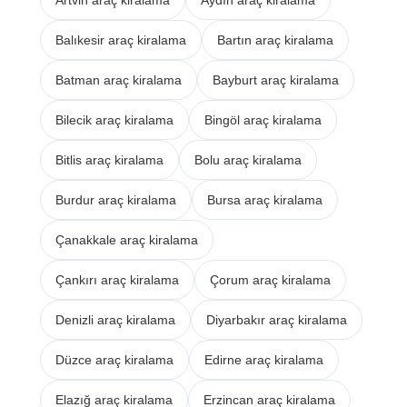
Balıkesir araç kiralama
Bartın araç kiralama
Batman araç kiralama
Bayburt araç kiralama
Bilecik araç kiralama
Bingöl araç kiralama
Bitlis araç kiralama
Bolu araç kiralama
Burdur araç kiralama
Bursa araç kiralama
Çanakkale araç kiralama
Çankırı araç kiralama
Çorum araç kiralama
Denizli araç kiralama
Diyarbakır araç kiralama
Düzce araç kiralama
Edirne araç kiralama
Elazığ araç kiralama
Erzincan araç kiralama