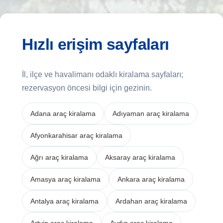
Hızlı erişim sayfaları
İl, ilçe ve havalimanı odaklı kiralama sayfaları;
rezervasyon öncesi bilgi için gezinin.
Adana araç kiralama
Adıyaman araç kiralama
Afyonkarahisar araç kiralama
Ağrı araç kiralama
Aksaray araç kiralama
Amasya araç kiralama
Ankara araç kiralama
Antalya araç kiralama
Ardahan araç kiralama
Artvin araç kiralama
Aydın araç kiralama