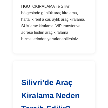
HGOTOKIRALAMA ile Silivri
bölgesinde günlük araç kiralama,
haftalık rent a car, aylık araç kiralama,
SUV araç kiralama, VIP transfer ve
adrese teslim araç kiralama
hizmetlerinden yararlanabilirsiniz.
Silivri’de Araç
Kiralama Neden