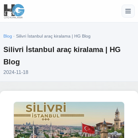
Blog
· Silivri İstanbul araç kiralama | HG Blog
Silivri İstanbul araç kiralama | HG
Blog
2024-11-18