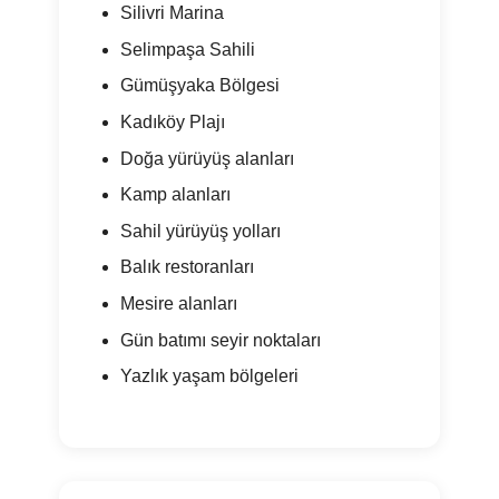
Silivri Marina
Selimpaşa Sahili
Gümüşyaka Bölgesi
Kadıköy Plajı
Doğa yürüyüş alanları
Kamp alanları
Sahil yürüyüş yolları
Balık restoranları
Mesire alanları
Gün batımı seyir noktaları
Yazlık yaşam bölgeleri