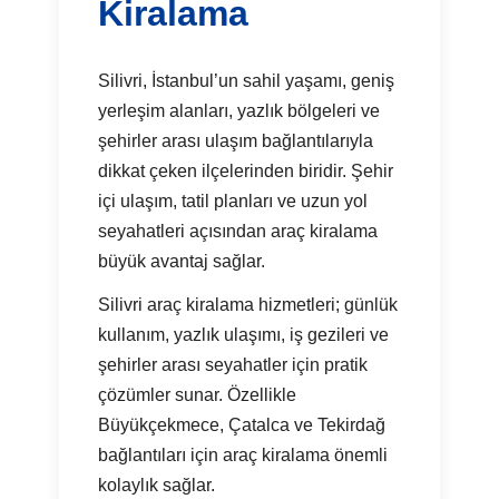
Kiralama
Silivri, İstanbul’un sahil yaşamı, geniş
yerleşim alanları, yazlık bölgeleri ve
şehirler arası ulaşım bağlantılarıyla
dikkat çeken ilçelerinden biridir. Şehir
içi ulaşım, tatil planları ve uzun yol
seyahatleri açısından araç kiralama
büyük avantaj sağlar.
Silivri araç kiralama hizmetleri; günlük
kullanım, yazlık ulaşımı, iş gezileri ve
şehirler arası seyahatler için pratik
çözümler sunar. Özellikle
Büyükçekmece, Çatalca ve Tekirdağ
bağlantıları için araç kiralama önemli
kolaylık sağlar.