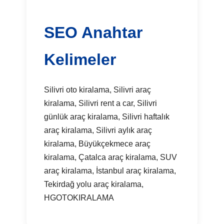
SEO Anahtar
Kelimeler
Silivri oto kiralama, Silivri araç
kiralama, Silivri rent a car, Silivri
günlük araç kiralama, Silivri haftalık
araç kiralama, Silivri aylık araç
kiralama, Büyükçekmece araç
kiralama, Çatalca araç kiralama, SUV
araç kiralama, İstanbul araç kiralama,
Tekirdağ yolu araç kiralama,
HGOTOKIRALAMA