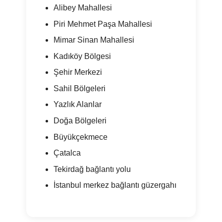
Alibey Mahallesi
Piri Mehmet Paşa Mahallesi
Mimar Sinan Mahallesi
Kadıköy Bölgesi
Şehir Merkezi
Sahil Bölgeleri
Yazlık Alanlar
Doğa Bölgeleri
Büyükçekmece
Çatalca
Tekirdağ bağlantı yolu
İstanbul merkez bağlantı güzergahı