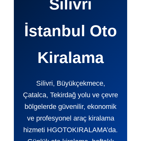
Silivri
İstanbul Oto
Kiralama
Silivri, Büyükçekmece,
Çatalca, Tekirdağ yolu ve çevre
bölgelerde güvenilir, ekonomik
ve profesyonel araç kiralama
hizmeti HGOTOKIRALAMA’da.