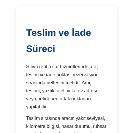
Teslim ve İade
Süreci
Silivri rent a car hizmetlerinde araç
teslim ve iade noktası rezervasyon
sırasında netleştirilmelidir. Araç
teslimi; yazlık, otel, villa, ev adresi
veya belirlenen ortak noktadan
yapılabilir.
Teslim sırasında aracın yakıt seviyesi,
kilometre bilgisi, hasar durumu, ruhsat