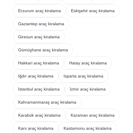
Erzurum araç kiralama
Eskişehir araç kiralama
Gaziantep araç kiralama
Giresun araç kiralama
Gümüşhane araç kiralama
Hakkari araç kiralama
Hatay araç kiralama
Iğdır araç kiralama
Isparta araç kiralama
İstanbul araç kiralama
İzmir araç kiralama
Kahramanmaraş araç kiralama
Karabük araç kiralama
Karaman araç kiralama
Kars araç kiralama
Kastamonu araç kiralama