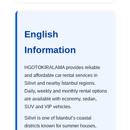
English
Information
HGOTOKIRALAMA provides reliable
and affordable car rental services in
Silivri and nearby İstanbul regions.
Daily, weekly and monthly rental options
are available with economy, sedan,
SUV and VIP vehicles.
Silivri is one of İstanbul’s coastal
districts known for summer houses,