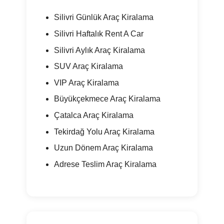
Silivri Günlük Araç Kiralama
Silivri Haftalık Rent A Car
Silivri Aylık Araç Kiralama
SUV Araç Kiralama
VIP Araç Kiralama
Büyükçekmece Araç Kiralama
Çatalca Araç Kiralama
Tekirdağ Yolu Araç Kiralama
Uzun Dönem Araç Kiralama
Adrese Teslim Araç Kiralama