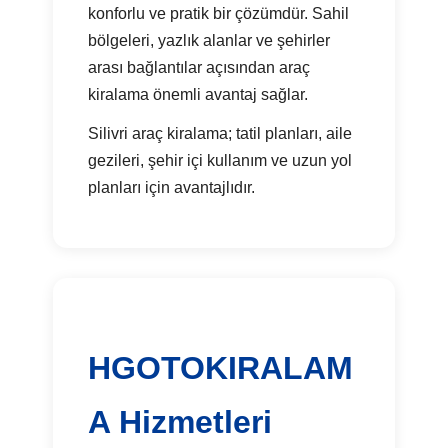
konforlu ve pratik bir çözümdür. Sahil
bölgeleri, yazlık alanlar ve şehirler
arası bağlantılar açısından araç
kiralama önemli avantaj sağlar.
Silivri araç kiralama; tatil planları, aile
gezileri, şehir içi kullanım ve uzun yol
planları için avantajlıdır.
HGOTOKIRALAM
A Hizmetleri