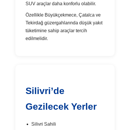
SUV araçlar daha konforlu olabilir.
Özellikle Büyükçekmece, Çatalca ve
Tekirdağ güzergahlarında düşük yakıt
tüketimine sahip araçlar tercih
edilmelidir.
Silivri’de
Gezilecek Yerler
Silivri Sahili