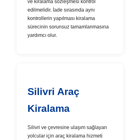
ve kiralama sözleşmesi kontrol
edilmelidir. İade sırasında aynı
kontrollerin yapılması kiralama
sürecinin sorunsuz tamamlanmasına
yardımcı olur.
Silivri Araç
Kiralama
Silivri ve çevresine ulaşım sağlayan
yolcular için araç kiralama hizmeti