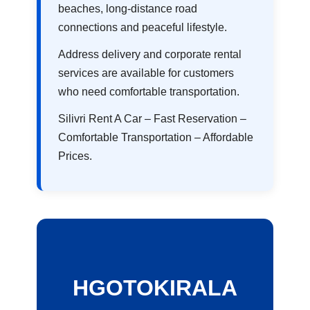
beaches, long-distance road
connections and peaceful lifestyle.
Address delivery and corporate rental
services are available for customers
who need comfortable transportation.
Silivri Rent A Car – Fast Reservation –
Comfortable Transportation – Affordable
Prices.
HGOTOKIRALA