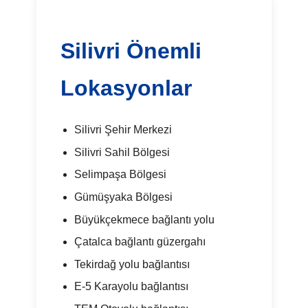
Silivri Önemli
Lokasyonlar
Silivri Şehir Merkezi
Silivri Sahil Bölgesi
Selimpaşa Bölgesi
Gümüşyaka Bölgesi
Büyükçekmece bağlantı yolu
Çatalca bağlantı güzergahı
Tekirdağ yolu bağlantısı
E-5 Karayolu bağlantısı