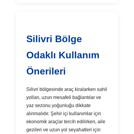
Silivri Bölge
Odaklı Kullanım
Önerileri
Silivri bölgesinde araç kiralarken sahil
yolları, uzun mesafeli bağlantılar ve
yaz sezonu yoğunluğu dikkate
alınmalıdır. Şehir içi kullanımlar için
ekonomik araçlar tercih edilirken, aile
gezileri ve uzun yol seyahatleri için