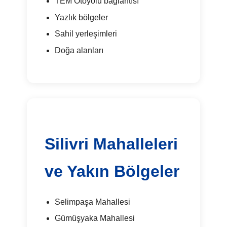
TEM Otoyolu bağlantısı
Yazlık bölgeler
Sahil yerleşimleri
Doğa alanları
Silivri Mahalleleri
ve Yakın Bölgeler
Selimpaşa Mahallesi
Gümüşyaka Mahallesi