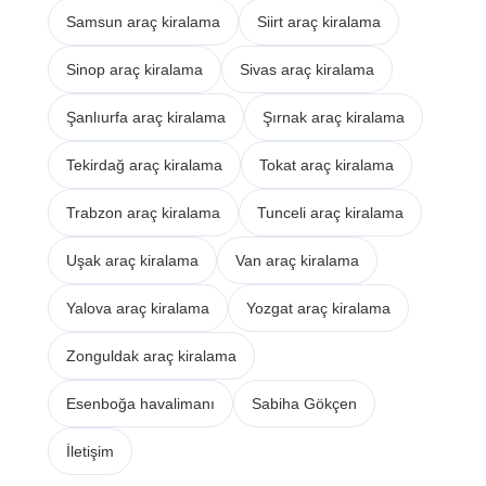
Samsun araç kiralama
Siirt araç kiralama
Sinop araç kiralama
Sivas araç kiralama
Şanlıurfa araç kiralama
Şırnak araç kiralama
Tekirdağ araç kiralama
Tokat araç kiralama
Trabzon araç kiralama
Tunceli araç kiralama
Uşak araç kiralama
Van araç kiralama
Yalova araç kiralama
Yozgat araç kiralama
Zonguldak araç kiralama
Esenboğa havalimanı
Sabiha Gökçen
İletişim