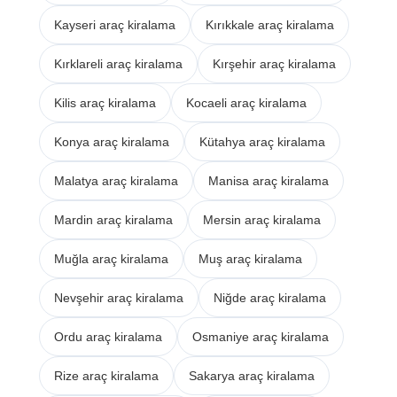
Kayseri araç kiralama
Kırıkkale araç kiralama
Kırklareli araç kiralama
Kırşehir araç kiralama
Kilis araç kiralama
Kocaeli araç kiralama
Konya araç kiralama
Kütahya araç kiralama
Malatya araç kiralama
Manisa araç kiralama
Mardin araç kiralama
Mersin araç kiralama
Muğla araç kiralama
Muş araç kiralama
Nevşehir araç kiralama
Niğde araç kiralama
Ordu araç kiralama
Osmaniye araç kiralama
Rize araç kiralama
Sakarya araç kiralama