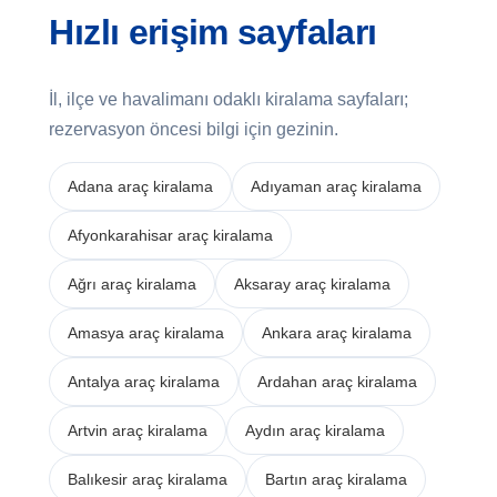
Hızlı erişim sayfaları
İl, ilçe ve havalimanı odaklı kiralama sayfaları;
rezervasyon öncesi bilgi için gezinin.
Adana araç kiralama
Adıyaman araç kiralama
Afyonkarahisar araç kiralama
Ağrı araç kiralama
Aksaray araç kiralama
Amasya araç kiralama
Ankara araç kiralama
Antalya araç kiralama
Ardahan araç kiralama
Artvin araç kiralama
Aydın araç kiralama
Balıkesir araç kiralama
Bartın araç kiralama