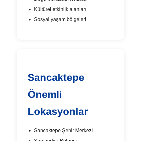
Kültürel etkinlik alanları
Sosyal yaşam bölgeleri
Sancaktepe
Önemli
Lokasyonlar
Sancaktepe Şehir Merkezi
Samandıra Bölgesi