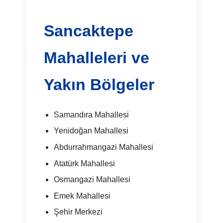
Sancaktepe
Mahalleleri ve
Yakın Bölgeler
Samandıra Mahallesi
Yenidoğan Mahallesi
Abdurrahmangazi Mahallesi
Atatürk Mahallesi
Osmangazi Mahallesi
Emek Mahallesi
Şehir Merkezi