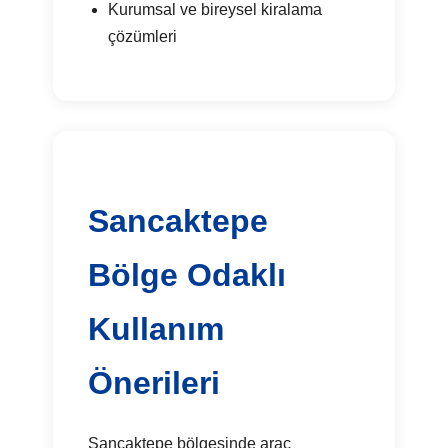
Kurumsal ve bireysel kiralama
çözümleri
Sancaktepe
Bölge Odaklı
Kullanım
Önerileri
Sancaktepe bölgesinde araç