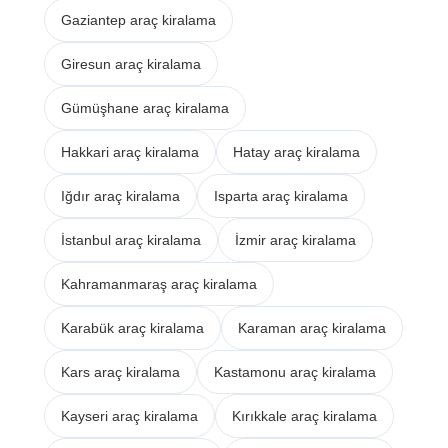
Gaziantep araç kiralama
Giresun araç kiralama
Gümüşhane araç kiralama
Hakkari araç kiralama
Hatay araç kiralama
Iğdır araç kiralama
Isparta araç kiralama
İstanbul araç kiralama
İzmir araç kiralama
Kahramanmaraş araç kiralama
Karabük araç kiralama
Karaman araç kiralama
Kars araç kiralama
Kastamonu araç kiralama
Kayseri araç kiralama
Kırıkkale araç kiralama