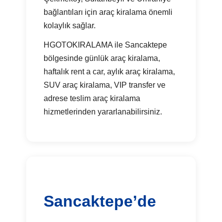
bağlantıları için araç kiralama önemli
kolaylık sağlar.
HGOTOKIRALAMA ile Sancaktepe
bölgesinde günlük araç kiralama,
haftalık rent a car, aylık araç kiralama,
SUV araç kiralama, VIP transfer ve
adrese teslim araç kiralama
hizmetlerinden yararlanabilirsiniz.
Sancaktepe’de