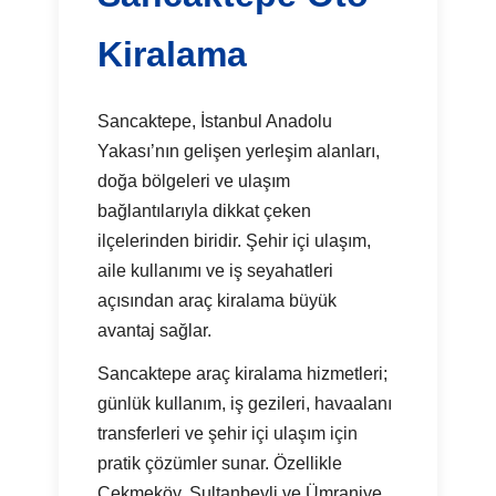
Kiralama
Sancaktepe, İstanbul Anadolu
Yakası’nın gelişen yerleşim alanları,
doğa bölgeleri ve ulaşım
bağlantılarıyla dikkat çeken
ilçelerinden biridir. Şehir içi ulaşım,
aile kullanımı ve iş seyahatleri
açısından araç kiralama büyük
avantaj sağlar.
Sancaktepe araç kiralama hizmetleri;
günlük kullanım, iş gezileri, havaalanı
transferleri ve şehir içi ulaşım için
pratik çözümler sunar. Özellikle
Çekmeköy, Sultanbeyli ve Ümraniye