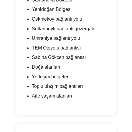
Yenidoğan Bölgesi
Çekmeköy bağlantı yolu
Sultanbeyli bağlantı güzergahı
Ümraniye bağlantı yolu
TEM Otoyolu bağlantısı
Sabiha Gökçen bağlantısı
Doğa alanları
Yerleşim bölgeleri
Toplu ulaşım bağlantıları
Aile yaşam alanları