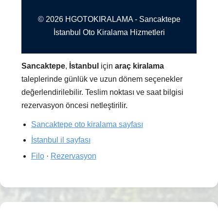
© 2026 HGOTOKIRALAMA - Sancaktepe
İstanbul Oto Kiralama Hizmetleri
Sancaktepe
,
İstanbul
için
araç kiralama
taleplerinde günlük ve uzun dönem seçenekler
değerlendirilebilir. Teslim noktası ve saat bilgisi
rezervasyon öncesi netleştirilir.
Sancaktepe oto kiralama sayfası
İstanbul il sayfası
Filo
·
Rezervasyon