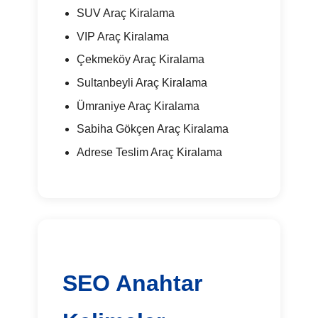
SUV Araç Kiralama
VIP Araç Kiralama
Çekmeköy Araç Kiralama
Sultanbeyli Araç Kiralama
Ümraniye Araç Kiralama
Sabiha Gökçen Araç Kiralama
Adrese Teslim Araç Kiralama
SEO Anahtar