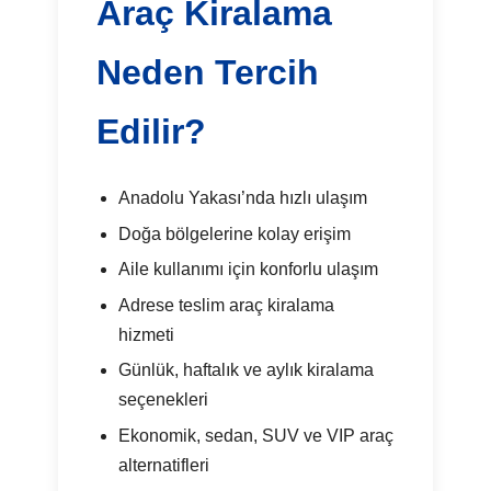
Araç Kiralama
Neden Tercih
Edilir?
Anadolu Yakası’nda hızlı ulaşım
Doğa bölgelerine kolay erişim
Aile kullanımı için konforlu ulaşım
Adrese teslim araç kiralama
hizmeti
Günlük, haftalık ve aylık kiralama
seçenekleri
Ekonomik, sedan, SUV ve VIP araç
alternatifleri