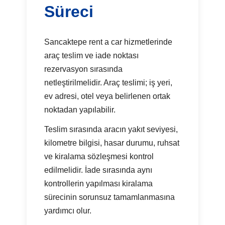
Süreci
Sancaktepe rent a car hizmetlerinde
araç teslim ve iade noktası
rezervasyon sırasında
netleştirilmelidir. Araç teslimi; iş yeri,
ev adresi, otel veya belirlenen ortak
noktadan yapılabilir.
Teslim sırasında aracın yakıt seviyesi,
kilometre bilgisi, hasar durumu, ruhsat
ve kiralama sözleşmesi kontrol
edilmelidir. İade sırasında aynı
kontrollerin yapılması kiralama
sürecinin sorunsuz tamamlanmasına
yardımcı olur.