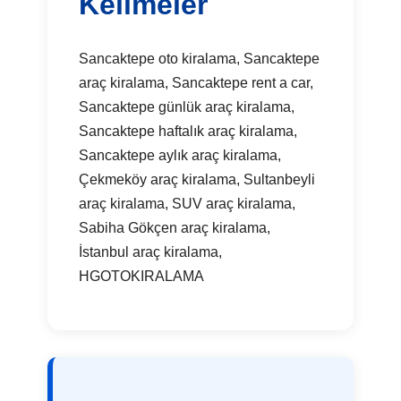
Kelimeler
Sancaktepe oto kiralama, Sancaktepe
araç kiralama, Sancaktepe rent a car,
Sancaktepe günlük araç kiralama,
Sancaktepe haftalık araç kiralama,
Sancaktepe aylık araç kiralama,
Çekmeköy araç kiralama, Sultanbeyli
araç kiralama, SUV araç kiralama,
Sabiha Gökçen araç kiralama,
İstanbul araç kiralama,
HGOTOKIRALAMA