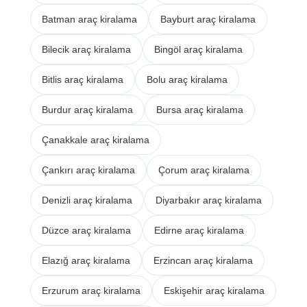
Batman araç kiralama
Bayburt araç kiralama
Bilecik araç kiralama
Bingöl araç kiralama
Bitlis araç kiralama
Bolu araç kiralama
Burdur araç kiralama
Bursa araç kiralama
Çanakkale araç kiralama
Çankırı araç kiralama
Çorum araç kiralama
Denizli araç kiralama
Diyarbakır araç kiralama
Düzce araç kiralama
Edirne araç kiralama
Elazığ araç kiralama
Erzincan araç kiralama
Erzurum araç kiralama
Eskişehir araç kiralama