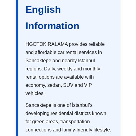
English
Information
HGOTOKIRALAMA provides reliable
and affordable car rental services in
Sancaktepe and nearby İstanbul
regions. Daily, weekly and monthly
rental options are available with
economy, sedan, SUV and VIP
vehicles.
Sancaktepe is one of İstanbul’s
developing residential districts known
for green areas, transportation
connections and family-friendly lifestyle.