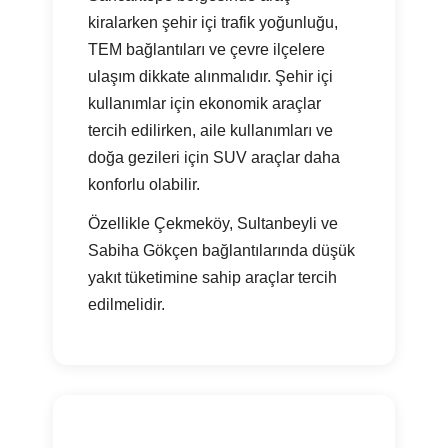
kiralarken şehir içi trafik yoğunluğu,
TEM bağlantıları ve çevre ilçelere
ulaşım dikkate alınmalıdır. Şehir içi
kullanımlar için ekonomik araçlar
tercih edilirken, aile kullanımları ve
doğa gezileri için SUV araçlar daha
konforlu olabilir.
Özellikle Çekmeköy, Sultanbeyli ve
Sabiha Gökçen bağlantılarında düşük
yakıt tüketimine sahip araçlar tercih
edilmelidir.