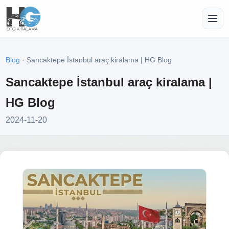
Blog
· Sancaktepe İstanbul araç kiralama | HG Blog
Sancaktepe İstanbul araç kiralama |
HG Blog
2024-11-20