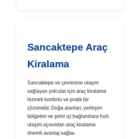
Sancaktepe Araç
Kiralama
Sancaktepe ve çevresine ulaşım
sağlayan yolcular için araç kiralama
hizmeti konforlu ve pratik bir
çözümdür. Doğa alanları, yerleşim
bölgeleri ve şehir içi bağlantılara hızlı
ulaşım açısından araç kiralama
önemli avantaj sağlar.