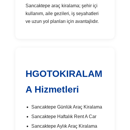
Sancaktepe araç kiralama; şehir içi
kullanım, aile gezileri, iş seyahatleri
ve uzun yol planları için avantajlıdır.
HGOTOKIRALAM
A Hizmetleri
Sancaktepe Günlük Araç Kiralama
Sancaktepe Haftalık Rent A Car
Sancaktepe Aylık Araç Kiralama