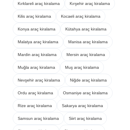
Kırklareli araç kiralama
Kırşehir araç kiralama
Kilis araç kiralama
Kocaeli araç kiralama
Konya araç kiralama
Kütahya araç kiralama
Malatya araç kiralama
Manisa araç kiralama
Mardin araç kiralama
Mersin araç kiralama
Muğla araç kiralama
Muş araç kiralama
Nevşehir araç kiralama
Niğde araç kiralama
Ordu araç kiralama
Osmaniye araç kiralama
Rize araç kiralama
Sakarya araç kiralama
Samsun araç kiralama
Siirt araç kiralama