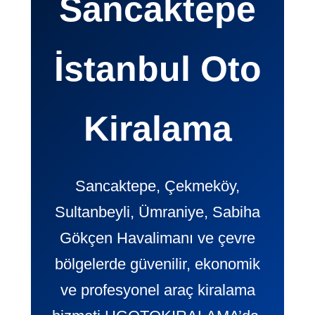
Sancaktepe
İstanbul Oto
Kiralama
Sancaktepe, Çekmeköy,
Sultanbeyli, Ümraniye, Sabiha
Gökçen Havalimanı ve çevre
bölgelerde güvenilir, ekonomik
ve profesyonel araç kiralama