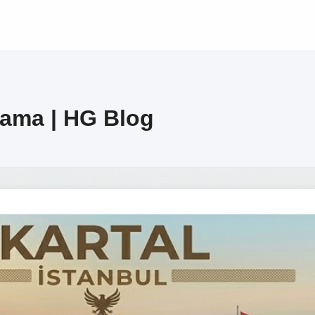
alama | HG Blog