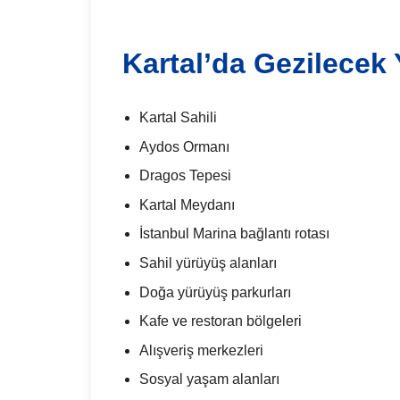
Kartal’da Gezilecek 
Kartal Sahili
Aydos Ormanı
Dragos Tepesi
Kartal Meydanı
İstanbul Marina bağlantı rotası
Sahil yürüyüş alanları
Doğa yürüyüş parkurları
Kafe ve restoran bölgeleri
Alışveriş merkezleri
Sosyal yaşam alanları