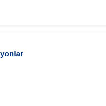
yonlar