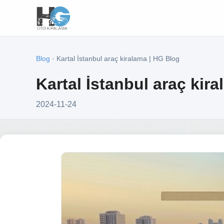
Blog
· Kartal İstanbul araç kiralama | HG Blog
Kartal İstanbul araç kir
2024-11-24