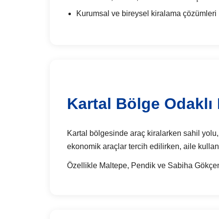
Kurumsal ve bireysel kiralama çözümleri
Kartal Bölge Odaklı 
Kartal bölgesinde araç kiralarken sahil yolu,
ekonomik araçlar tercih edilirken, aile kullan
Özellikle Maltepe, Pendik ve Sabiha Gökçen 