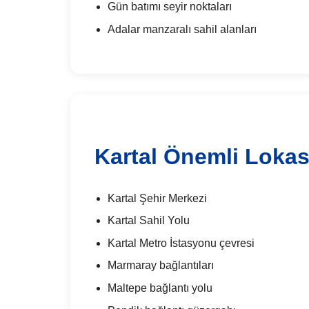
Gün batımı seyir noktaları
Adalar manzaralı sahil alanları
Kartal Önemli Lokas
Kartal Şehir Merkezi
Kartal Sahil Yolu
Kartal Metro İstasyonu çevresi
Marmaray bağlantıları
Maltepe bağlantı yolu