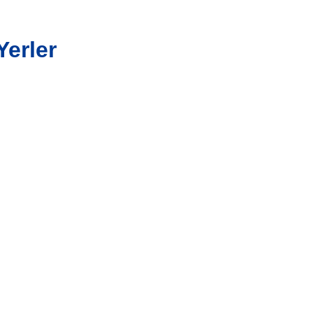
Yerler