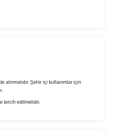
alınmalıdır. Şehir içi kullanımlar için
r.
tercih edilmelidir.