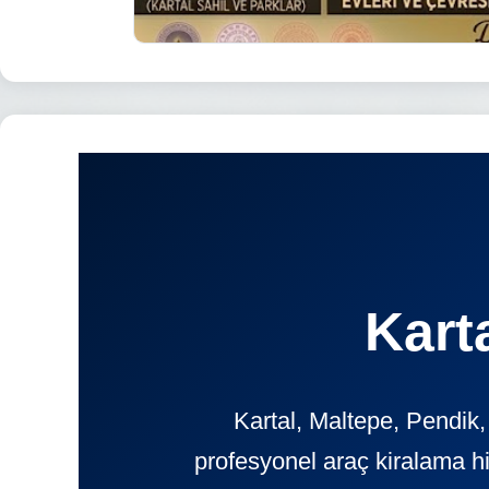
Kart
Kartal, Maltepe, Pendik
profesyonel araç kiralama h