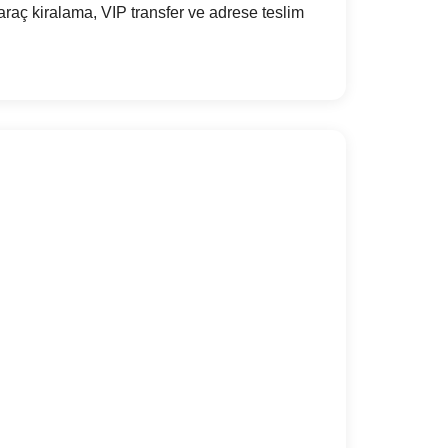
raç kiralama, VIP transfer ve adrese teslim