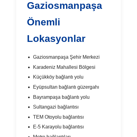
Gaziosmanpaşa
Önemli
Lokasyonlar
Gaziosmanpaşa Şehir Merkezi
Karadeniz Mahallesi Bölgesi
Küçükköy bağlantı yolu
Eyüpsultan bağlantı güzergahı
Bayrampaşa bağlantı yolu
Sultangazi bağlantısı
TEM Otoyolu bağlantısı
E-5 Karayolu bağlantısı
Metro bağlantıları