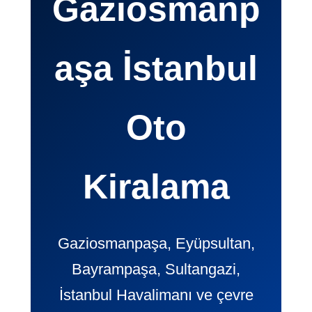
Gaziosmanp
aşa İstanbul
Oto
Kiralama
Gaziosmanpaşa, Eyüpsultan,
Bayrampaşa, Sultangazi,
İstanbul Havalimanı ve çevre