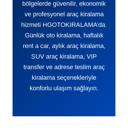
bölgelerde güvenilir, ekonomik
ve profesyonel araç kiralama
hizmeti HGOTOKIRALAMA’da.
Günlük oto kiralama, haftalık
rent a car, aylık araç kiralama,
SUV araç kiralama, VIP
transfer ve adrese teslim araç
kiralama seçenekleriyle
konforlu ulaşım sağlayın.