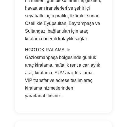
hizmetleri; günlük kullanım, iş gezileri,
havaalanı transferleri ve şehir içi
seyahatler için pratik çözümler sunar.
Özellikle Eyüpsultan, Bayrampaşa ve
Sultangazi bağlantıları için araç
kiralama önemli kolaylık sağlar.
HGOTOKIRALAMA ile
Gaziosmanpaşa bölgesinde günlük
araç kiralama, haftalık rent a car, aylık
araç kiralama, SUV araç kiralama,
VIP transfer ve adrese teslim araç
kiralama hizmetlerinden
yararlanabilirsiniz.