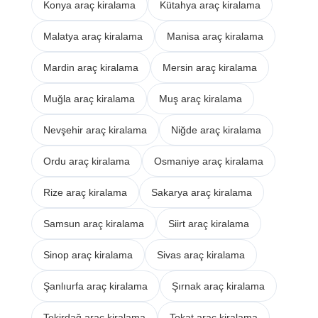
Konya araç kiralama
Kütahya araç kiralama
Malatya araç kiralama
Manisa araç kiralama
Mardin araç kiralama
Mersin araç kiralama
Muğla araç kiralama
Muş araç kiralama
Nevşehir araç kiralama
Niğde araç kiralama
Ordu araç kiralama
Osmaniye araç kiralama
Rize araç kiralama
Sakarya araç kiralama
Samsun araç kiralama
Siirt araç kiralama
Sinop araç kiralama
Sivas araç kiralama
Şanlıurfa araç kiralama
Şırnak araç kiralama
Tekirdağ araç kiralama
Tokat araç kiralama