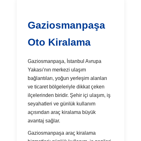
Gaziosmanpaşa
Oto Kiralama
Gaziosmanpaşa, İstanbul Avrupa
Yakası’nın merkezi ulaşım
bağlantıları, yoğun yerleşim alanları
ve ticaret bölgeleriyle dikkat çeken
ilçelerinden biridir. Şehir içi ulaşım, iş
seyahatleri ve günlük kullanım
açısından araç kiralama büyük
avantaj sağlar.
Gaziosmanpaşa araç kiralama