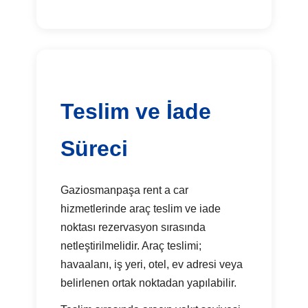
Teslim ve İade
Süreci
Gaziosmanpaşa rent a car
hizmetlerinde araç teslim ve iade
noktası rezervasyon sırasında
netleştirilmelidir. Araç teslimi;
havaalanı, iş yeri, otel, ev adresi veya
belirlenen ortak noktadan yapılabilir.