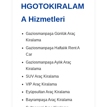
HGOTOKIRALAM
A Hizmetleri
Gaziosmanpaşa Günlük Araç
Kiralama
Gaziosmanpaşa Haftalık Rent A
Car
Gaziosmanpaşa Aylık Araç
Kiralama
SUV Araç Kiralama
VIP Araç Kiralama
Eyüpsultan Araç Kiralama
Bayrampaşa Araç Kiralama