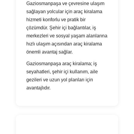
Gaziosmanpaşa ve çevresine ulaşım
sağlayan yolcular için araç kiralama
hizmeti konforlu ve pratik bir
çözümdür. Şehir içi bağlantılar, iş
merkezleri ve sosyal yaşam alanlarına
hızlı ulaşım açısından araç kiralama
önemli avantaj sağlar.
Gaziosmanpaşa araç kiralama; iş
seyahatleri, şehir içi kullanım, aile
gezileri ve uzun yol planları için
avantajlıdır.