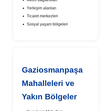
Yerleşim alanları
Ticaret merkezleri
Sosyal yaşam bölgeleri
Gaziosmanpaşa
Mahalleleri ve
Yakın Bölgeler