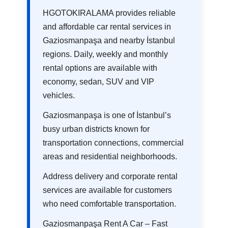
HGOTOKIRALAMA provides reliable
and affordable car rental services in
Gaziosmanpaşa and nearby İstanbul
regions. Daily, weekly and monthly
rental options are available with
economy, sedan, SUV and VIP
vehicles.
Gaziosmanpaşa is one of İstanbul’s
busy urban districts known for
transportation connections, commercial
areas and residential neighborhoods.
Address delivery and corporate rental
services are available for customers
who need comfortable transportation.
Gaziosmanpaşa Rent A Car – Fast