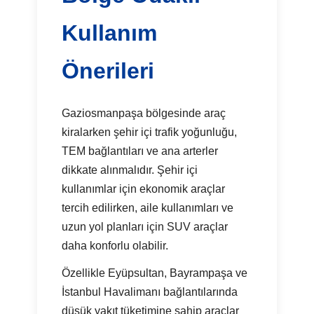
Kullanım
Önerileri
Gaziosmanpaşa bölgesinde araç
kiralarken şehir içi trafik yoğunluğu,
TEM bağlantıları ve ana arterler
dikkate alınmalıdır. Şehir içi
kullanımlar için ekonomik araçlar
tercih edilirken, aile kullanımları ve
uzun yol planları için SUV araçlar
daha konforlu olabilir.
Özellikle Eyüpsultan, Bayrampaşa ve
İstanbul Havalimanı bağlantılarında
düşük yakıt tüketimine sahip araçlar