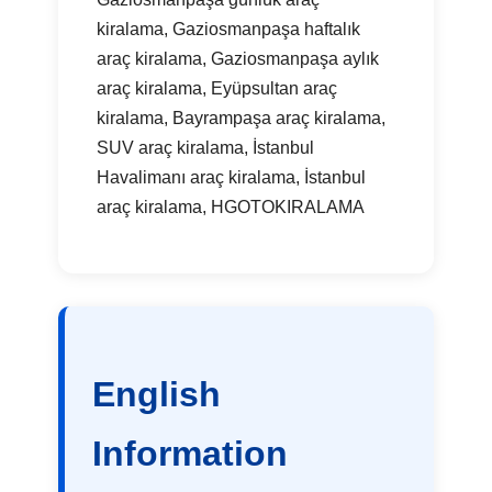
kiralama, Gaziosmanpaşa haftalık
araç kiralama, Gaziosmanpaşa aylık
araç kiralama, Eyüpsultan araç
kiralama, Bayrampaşa araç kiralama,
SUV araç kiralama, İstanbul
Havalimanı araç kiralama, İstanbul
araç kiralama, HGOTOKIRALAMA
English
Information