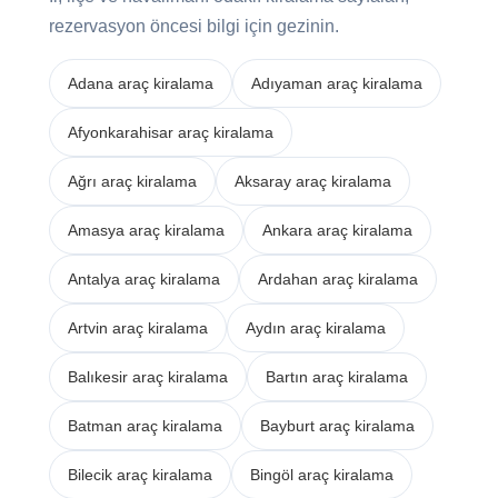
rezervasyon öncesi bilgi için gezinin.
Adana araç kiralama
Adıyaman araç kiralama
Afyonkarahisar araç kiralama
Ağrı araç kiralama
Aksaray araç kiralama
Amasya araç kiralama
Ankara araç kiralama
Antalya araç kiralama
Ardahan araç kiralama
Artvin araç kiralama
Aydın araç kiralama
Balıkesir araç kiralama
Bartın araç kiralama
Batman araç kiralama
Bayburt araç kiralama
Bilecik araç kiralama
Bingöl araç kiralama