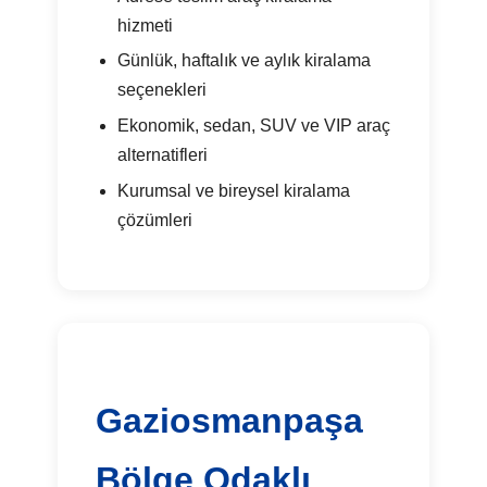
hizmeti
Günlük, haftalık ve aylık kiralama
seçenekleri
Ekonomik, sedan, SUV ve VIP araç
alternatifleri
Kurumsal ve bireysel kiralama
çözümleri
Gaziosmanpaşa
Bölge Odaklı