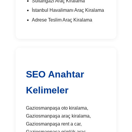
Sultangazi Araç Kiralama
İstanbul Havalimanı Araç Kiralama
Adrese Teslim Araç Kiralama
SEO Anahtar
Kelimeler
Gaziosmanpaşa oto kiralama,
Gaziosmanpaşa araç kiralama,
Gaziosmanpaşa rent a car,
Gaziosmanpaşa günlük araç