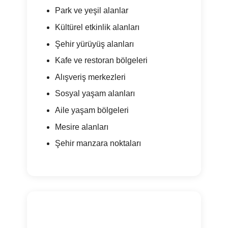
Park ve yeşil alanlar
Kültürel etkinlik alanları
Şehir yürüyüş alanları
Kafe ve restoran bölgeleri
Alışveriş merkezleri
Sosyal yaşam alanları
Aile yaşam bölgeleri
Mesire alanları
Şehir manzara noktaları