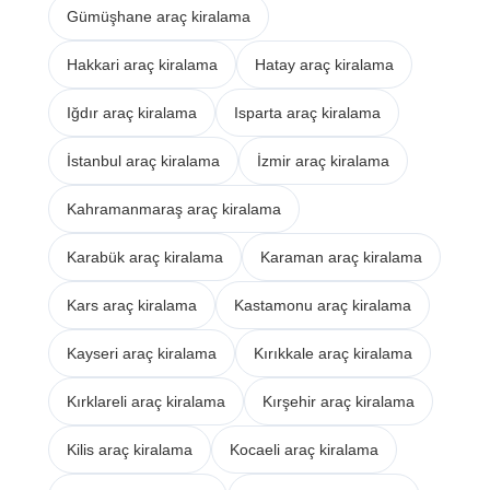
Gümüşhane araç kiralama
Hakkari araç kiralama
Hatay araç kiralama
Iğdır araç kiralama
Isparta araç kiralama
İstanbul araç kiralama
İzmir araç kiralama
Kahramanmaraş araç kiralama
Karabük araç kiralama
Karaman araç kiralama
Kars araç kiralama
Kastamonu araç kiralama
Kayseri araç kiralama
Kırıkkale araç kiralama
Kırklareli araç kiralama
Kırşehir araç kiralama
Kilis araç kiralama
Kocaeli araç kiralama