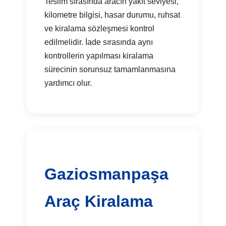
Teslim sırasında aracın yakıt seviyesi,
kilometre bilgisi, hasar durumu, ruhsat
ve kiralama sözleşmesi kontrol
edilmelidir. İade sırasında aynı
kontrollerin yapılması kiralama
sürecinin sorunsuz tamamlanmasına
yardımcı olur.
Gaziosmanpaşa
Araç Kiralama