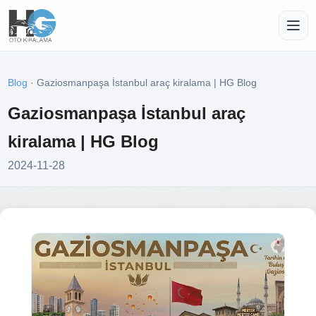
Blog
· Gaziosmanpaşa İstanbul araç kiralama | HG Blog
Gaziosmanpaşa İstanbul araç
kiralama | HG Blog
2024-11-28