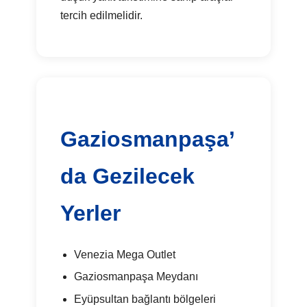
tercih edilmelidir.
Gaziosmanpaşa’
da Gezilecek
Yerler
Venezia Mega Outlet
Gaziosmanpaşa Meydanı
Eyüpsultan bağlantı bölgeleri