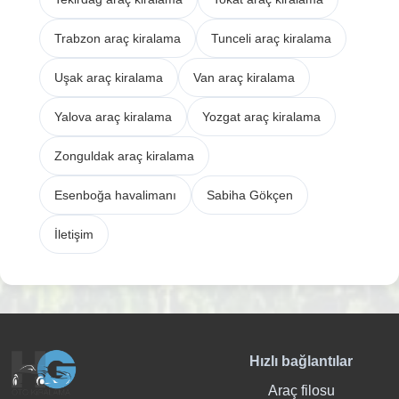
Trabzon araç kiralama
Tunceli araç kiralama
Uşak araç kiralama
Van araç kiralama
Yalova araç kiralama
Yozgat araç kiralama
Zonguldak araç kiralama
Esenboğa havalimanı
Sabiha Gökçen
İletişim
Hızlı bağlantılar
Araç filosu