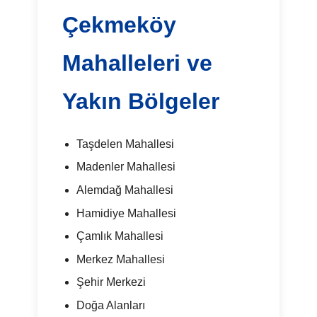
Çekmeköy
Mahalleleri ve
Yakın Bölgeler
Taşdelen Mahallesi
Madenler Mahallesi
Alemdağ Mahallesi
Hamidiye Mahallesi
Çamlık Mahallesi
Merkez Mahallesi
Şehir Merkezi
Doğa Alanları