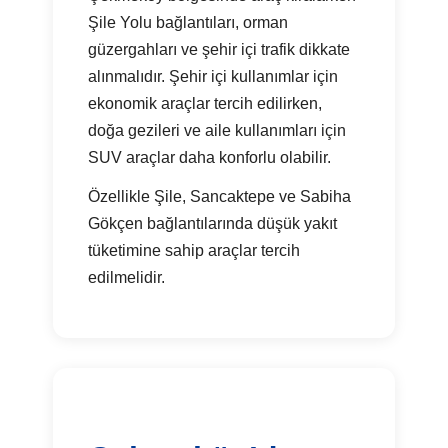
Şile Yolu bağlantıları, orman
güzergahları ve şehir içi trafik dikkate
alınmalıdır. Şehir içi kullanımlar için
ekonomik araçlar tercih edilirken,
doğa gezileri ve aile kullanımları için
SUV araçlar daha konforlu olabilir.
Özellikle Şile, Sancaktepe ve Sabiha
Gökçen bağlantılarında düşük yakıt
tüketimine sahip araçlar tercih
edilmelidir.