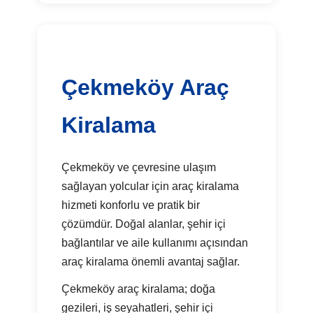
Çekmeköy Araç
Kiralama
Çekmeköy ve çevresine ulaşım
sağlayan yolcular için araç kiralama
hizmeti konforlu ve pratik bir
çözümdür. Doğal alanlar, şehir içi
bağlantılar ve aile kullanımı açısından
araç kiralama önemli avantaj sağlar.
Çekmeköy araç kiralama; doğa
gezileri, iş seyahatleri, şehir içi