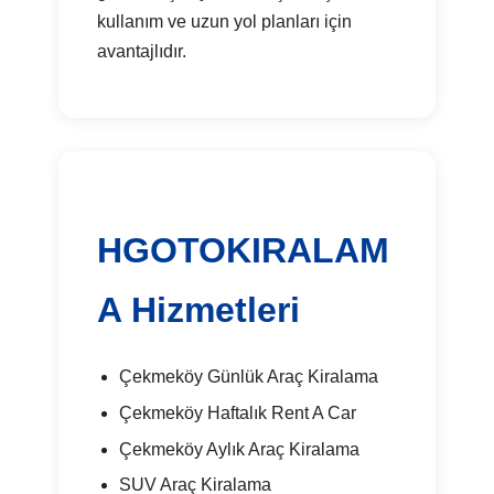
kullanım ve uzun yol planları için
avantajlıdır.
HGOTOKIRALAM
A Hizmetleri
Çekmeköy Günlük Araç Kiralama
Çekmeköy Haftalık Rent A Car
Çekmeköy Aylık Araç Kiralama
SUV Araç Kiralama