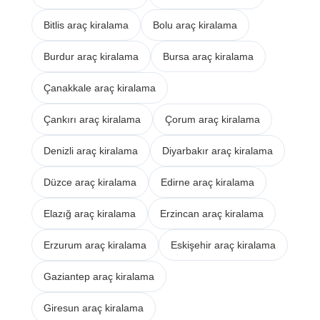
Bitlis araç kiralama
Bolu araç kiralama
Burdur araç kiralama
Bursa araç kiralama
Çanakkale araç kiralama
Çankırı araç kiralama
Çorum araç kiralama
Denizli araç kiralama
Diyarbakır araç kiralama
Düzce araç kiralama
Edirne araç kiralama
Elazığ araç kiralama
Erzincan araç kiralama
Erzurum araç kiralama
Eskişehir araç kiralama
Gaziantep araç kiralama
Giresun araç kiralama