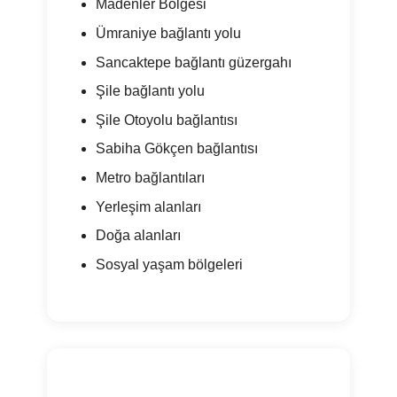
Madenler Bölgesi
Ümraniye bağlantı yolu
Sancaktepe bağlantı güzergahı
Şile bağlantı yolu
Şile Otoyolu bağlantısı
Sabiha Gökçen bağlantısı
Metro bağlantıları
Yerleşim alanları
Doğa alanları
Sosyal yaşam bölgeleri