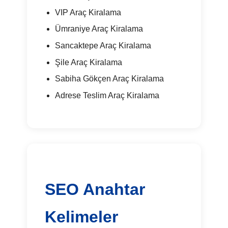
VIP Araç Kiralama
Ümraniye Araç Kiralama
Sancaktepe Araç Kiralama
Şile Araç Kiralama
Sabiha Gökçen Araç Kiralama
Adrese Teslim Araç Kiralama
SEO Anahtar
Kelimeler