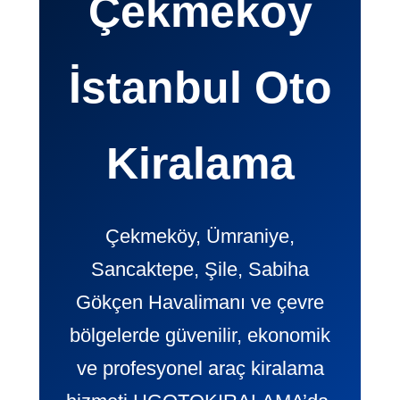
Çekmeköy
İstanbul Oto
Kiralama
Çekmeköy, Ümraniye,
Sancaktepe, Şile, Sabiha
Gökçen Havalimanı ve çevre
bölgelerde güvenilir, ekonomik
ve profesyonel araç kiralama