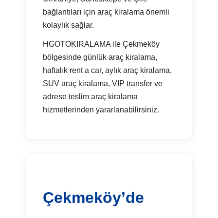
bağlantıları için araç kiralama önemli
kolaylık sağlar.
HGOTOKIRALAMA ile Çekmeköy
bölgesinde günlük araç kiralama,
haftalık rent a car, aylık araç kiralama,
SUV araç kiralama, VIP transfer ve
adrese teslim araç kiralama
hizmetlerinden yararlanabilirsiniz.
Çekmeköy’de