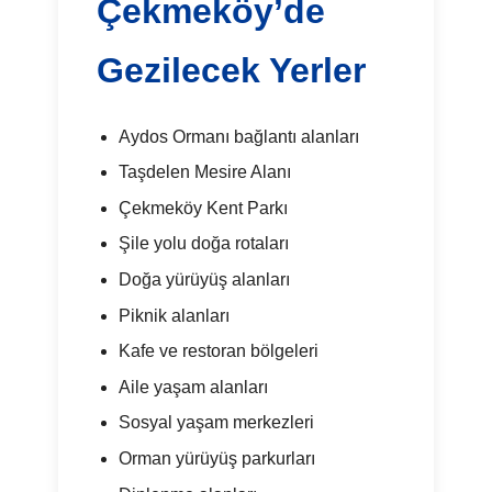
Çekmeköy’de
Gezilecek Yerler
Aydos Ormanı bağlantı alanları
Taşdelen Mesire Alanı
Çekmeköy Kent Parkı
Şile yolu doğa rotaları
Doğa yürüyüş alanları
Piknik alanları
Kafe ve restoran bölgeleri
Aile yaşam alanları
Sosyal yaşam merkezleri
Orman yürüyüş parkurları