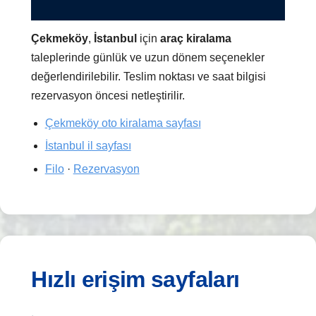
Çekmeköy
,
İstanbul
için
araç kiralama
taleplerinde günlük ve uzun dönem seçenekler
değerlendirilebilir. Teslim noktası ve saat bilgisi
rezervasyon öncesi netleştirilir.
Çekmeköy oto kiralama sayfası
İstanbul il sayfası
Filo
·
Rezervasyon
Hızlı erişim sayfaları