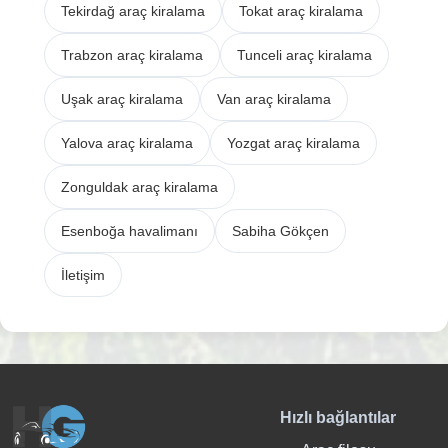
Tekirdağ araç kiralama
Tokat araç kiralama
Trabzon araç kiralama
Tunceli araç kiralama
Uşak araç kiralama
Van araç kiralama
Yalova araç kiralama
Yozgat araç kiralama
Zonguldak araç kiralama
Esenboğa havalimanı
Sabiha Gökçen
İletişim
Hızlı bağlantılar