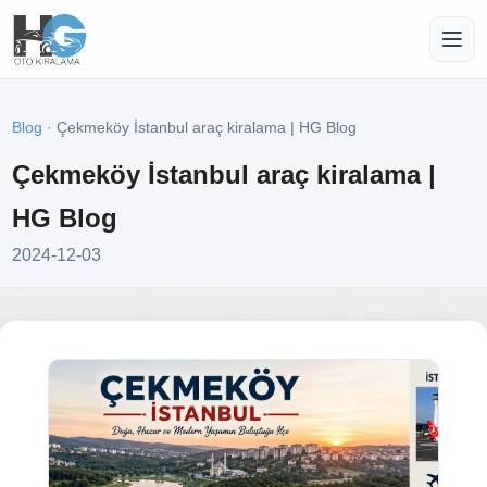
Blog
· Çekmeköy İstanbul araç kiralama | HG Blog
Çekmeköy İstanbul araç kiralama |
HG Blog
2024-12-03