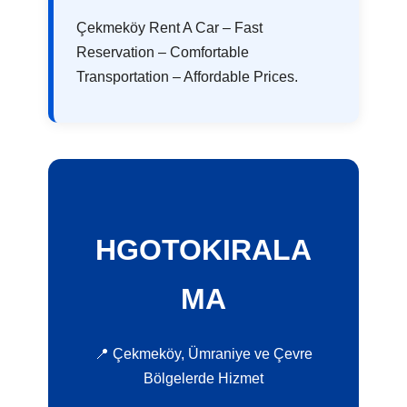
Çekmeköy Rent A Car – Fast
Reservation – Comfortable
Transportation – Affordable Prices.
HGOTOKIRALA
MA
📍 Çekmeköy, Ümraniye ve Çevre
Bölgelerde Hizmet