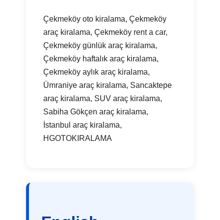
Çekmeköy oto kiralama, Çekmeköy
araç kiralama, Çekmeköy rent a car,
Çekmeköy günlük araç kiralama,
Çekmeköy haftalık araç kiralama,
Çekmeköy aylık araç kiralama,
Ümraniye araç kiralama, Sancaktepe
araç kiralama, SUV araç kiralama,
Sabiha Gökçen araç kiralama,
İstanbul araç kiralama,
HGOTOKIRALAMA