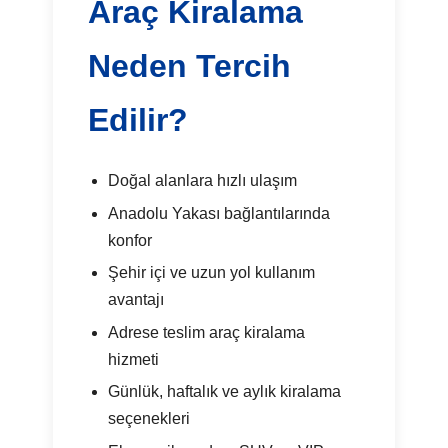
Araç Kiralama
Neden Tercih
Edilir?
Doğal alanlara hızlı ulaşım
Anadolu Yakası bağlantılarında
konfor
Şehir içi ve uzun yol kullanım
avantajı
Adrese teslim araç kiralama
hizmeti
Günlük, haftalık ve aylık kiralama
seçenekleri