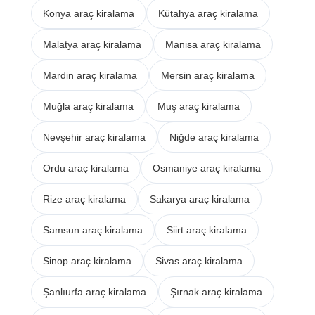
Konya araç kiralama
Kütahya araç kiralama
Malatya araç kiralama
Manisa araç kiralama
Mardin araç kiralama
Mersin araç kiralama
Muğla araç kiralama
Muş araç kiralama
Nevşehir araç kiralama
Niğde araç kiralama
Ordu araç kiralama
Osmaniye araç kiralama
Rize araç kiralama
Sakarya araç kiralama
Samsun araç kiralama
Siirt araç kiralama
Sinop araç kiralama
Sivas araç kiralama
Şanlıurfa araç kiralama
Şırnak araç kiralama