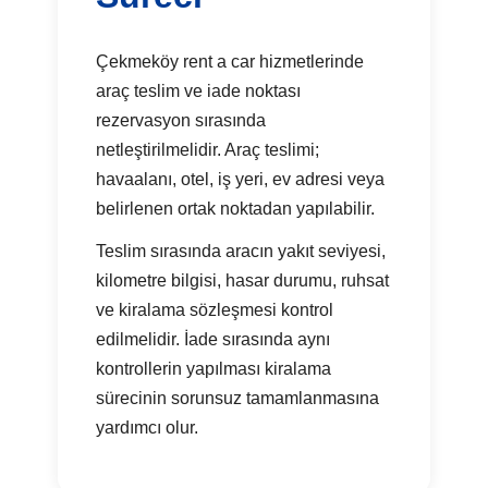
Çekmeköy rent a car hizmetlerinde
araç teslim ve iade noktası
rezervasyon sırasında
netleştirilmelidir. Araç teslimi;
havaalanı, otel, iş yeri, ev adresi veya
belirlenen ortak noktadan yapılabilir.
Teslim sırasında aracın yakıt seviyesi,
kilometre bilgisi, hasar durumu, ruhsat
ve kiralama sözleşmesi kontrol
edilmelidir. İade sırasında aynı
kontrollerin yapılması kiralama
sürecinin sorunsuz tamamlanmasına
yardımcı olur.