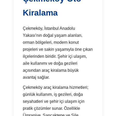
Kiralama
Çekmeköy, İstanbul Anadolu
Yakası’nın doğal yaşam alanları,
orman bölgeleri, modern konut
projeleri ve sakin yaşamıyla öne çıkan
ilçelerinden biridir. Şehir içi ulaşım,
aile kullanımı ve doğa gezileri
açısından araç kiralama büyük
avantaj sağlar.
Çekmeköy araç kiralama hizmetleri;
günlük kullanım, iş gezileri, doğa
seyahatleri ve şehir içi ulaşım için
pratik çözümler sunar. Özellikle
Ümraniye, Sancaktepe ve Şile