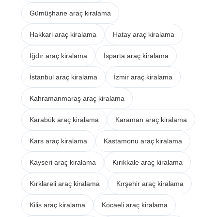
Gümüşhane araç kiralama
Hakkari araç kiralama
Hatay araç kiralama
Iğdır araç kiralama
Isparta araç kiralama
İstanbul araç kiralama
İzmir araç kiralama
Kahramanmaraş araç kiralama
Karabük araç kiralama
Karaman araç kiralama
Kars araç kiralama
Kastamonu araç kiralama
Kayseri araç kiralama
Kırıkkale araç kiralama
Kırklareli araç kiralama
Kırşehir araç kiralama
Kilis araç kiralama
Kocaeli araç kiralama