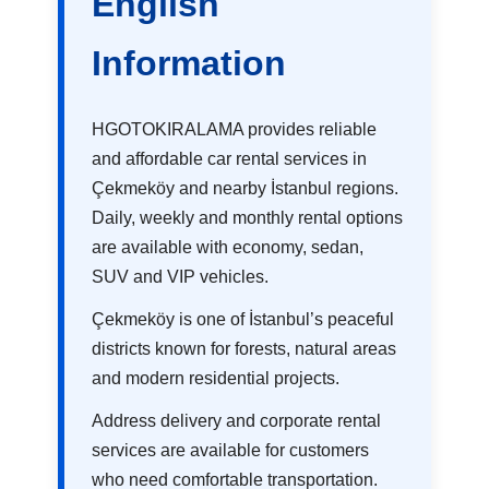
English
Information
HGOTOKIRALAMA provides reliable
and affordable car rental services in
Çekmeköy and nearby İstanbul regions.
Daily, weekly and monthly rental options
are available with economy, sedan,
SUV and VIP vehicles.
Çekmeköy is one of İstanbul’s peaceful
districts known for forests, natural areas
and modern residential projects.
Address delivery and corporate rental
services are available for customers
who need comfortable transportation.