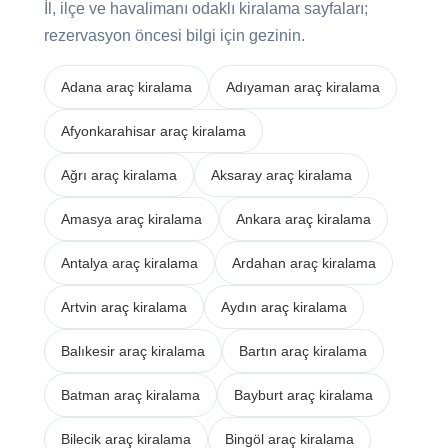
İl, ilçe ve havalimanı odaklı kiralama sayfaları;
rezervasyon öncesi bilgi için gezinin.
Adana araç kiralama
Adıyaman araç kiralama
Afyonkarahisar araç kiralama
Ağrı araç kiralama
Aksaray araç kiralama
Amasya araç kiralama
Ankara araç kiralama
Antalya araç kiralama
Ardahan araç kiralama
Artvin araç kiralama
Aydın araç kiralama
Balıkesir araç kiralama
Bartın araç kiralama
Batman araç kiralama
Bayburt araç kiralama
Bilecik araç kiralama
Bingöl araç kiralama