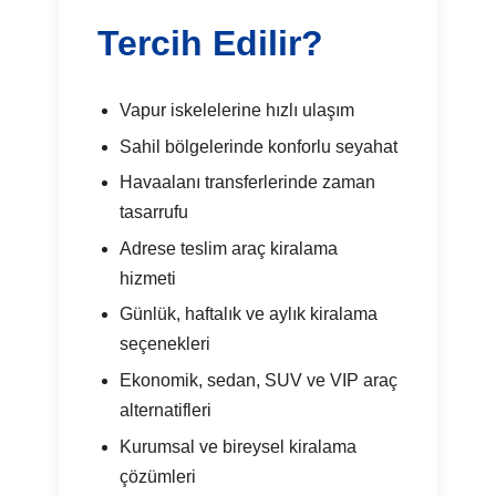
Tercih Edilir?
Vapur iskelelerine hızlı ulaşım
Sahil bölgelerinde konforlu seyahat
Havaalanı transferlerinde zaman
tasarrufu
Adrese teslim araç kiralama
hizmeti
Günlük, haftalık ve aylık kiralama
seçenekleri
Ekonomik, sedan, SUV ve VIP araç
alternatifleri
Kurumsal ve bireysel kiralama
çözümleri