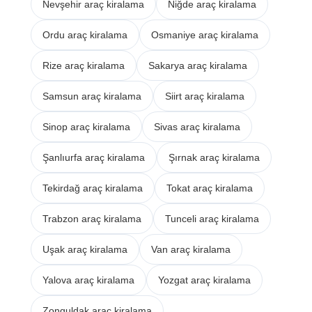
Nevşehir araç kiralama
Niğde araç kiralama
Ordu araç kiralama
Osmaniye araç kiralama
Rize araç kiralama
Sakarya araç kiralama
Samsun araç kiralama
Siirt araç kiralama
Sinop araç kiralama
Sivas araç kiralama
Şanlıurfa araç kiralama
Şırnak araç kiralama
Tekirdağ araç kiralama
Tokat araç kiralama
Trabzon araç kiralama
Tunceli araç kiralama
Uşak araç kiralama
Van araç kiralama
Yalova araç kiralama
Yozgat araç kiralama
Zonguldak araç kiralama