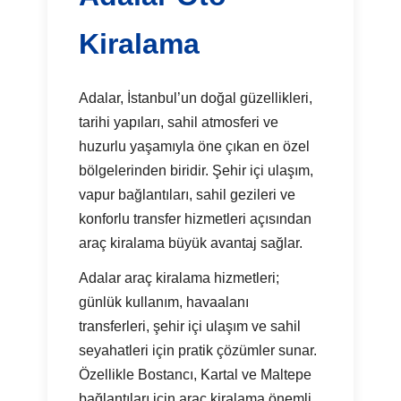
Kiralama
Adalar, İstanbul’un doğal güzellikleri,
tarihi yapıları, sahil atmosferi ve
huzurlu yaşamıyla öne çıkan en özel
bölgelerinden biridir. Şehir içi ulaşım,
vapur bağlantıları, sahil gezileri ve
konforlu transfer hizmetleri açısından
araç kiralama büyük avantaj sağlar.
Adalar araç kiralama hizmetleri;
günlük kullanım, havaalanı
transferleri, şehir içi ulaşım ve sahil
seyahatleri için pratik çözümler sunar.
Özellikle Bostancı, Kartal ve Maltepe
bağlantıları için araç kiralama önemli