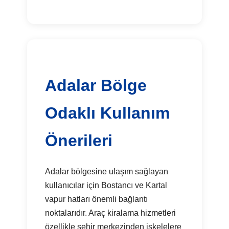
Adalar Bölge
Odaklı Kullanım
Önerileri
Adalar bölgesine ulaşım sağlayan
kullanıcılar için Bostancı ve Kartal
vapur hatları önemli bağlantı
noktalarıdır. Araç kiralama hizmetleri
özellikle şehir merkezinden iskelelere