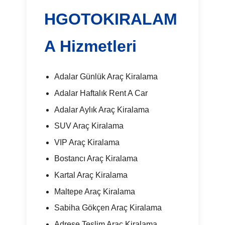
HGOTOKIRALAM
A Hizmetleri
Adalar Günlük Araç Kiralama
Adalar Haftalık Rent A Car
Adalar Aylık Araç Kiralama
SUV Araç Kiralama
VIP Araç Kiralama
Bostancı Araç Kiralama
Kartal Araç Kiralama
Maltepe Araç Kiralama
Sabiha Gökçen Araç Kiralama
Adrese Teslim Araç Kiralama