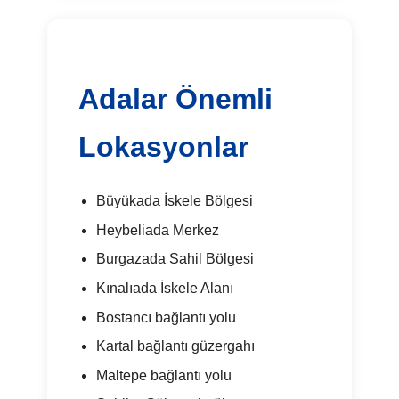
Adalar Önemli
Lokasyonlar
Büyükada İskele Bölgesi
Heybeliada Merkez
Burgazada Sahil Bölgesi
Kınalıada İskele Alanı
Bostancı bağlantı yolu
Kartal bağlantı güzergahı
Maltepe bağlantı yolu