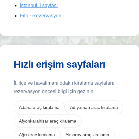
İstanbul il sayfası
Filo
·
Rezervasyon
Hızlı erişim sayfaları
İl, ilçe ve havalimanı odaklı kiralama sayfaları;
rezervasyon öncesi bilgi için gezinin.
Adana araç kiralama
Adıyaman araç kiralama
Afyonkarahisar araç kiralama
Ağrı araç kiralama
Aksaray araç kiralama