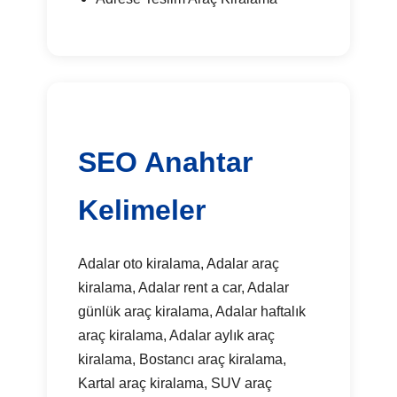
SEO Anahtar
Kelimeler
Adalar oto kiralama, Adalar araç
kiralama, Adalar rent a car, Adalar
günlük araç kiralama, Adalar haftalık
araç kiralama, Adalar aylık araç
kiralama, Bostancı araç kiralama,
Kartal araç kiralama, SUV araç