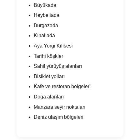
Büyükada
Heybeliada
Burgazada
Kınalıada
Aya Yorgi Kilisesi
Tarihi köşkler
Sahil yürüyüş alanları
Bisiklet yolları
Kafe ve restoran bölgeleri
Doğa alanları
Manzara seyir noktaları
Deniz ulaşım bölgeleri