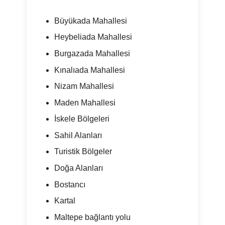
Büyükada Mahallesi
Heybeliada Mahallesi
Burgazada Mahallesi
Kınalıada Mahallesi
Nizam Mahallesi
Maden Mahallesi
İskele Bölgeleri
Sahil Alanları
Turistik Bölgeler
Doğa Alanları
Bostancı
Kartal
Maltepe bağlantı yolu