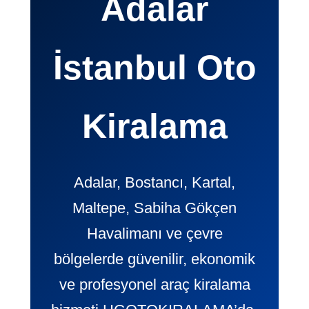
Adalar
İstanbul Oto
Kiralama
Adalar, Bostancı, Kartal,
Maltepe, Sabiha Gökçen
Havalimanı ve çevre
bölgelerde güvenilir, ekonomik
ve profesyonel araç kiralama