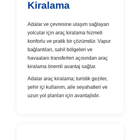
Kiralama
Adalar ve çevresine ulaşım sağlayan
yolcular için araç kiralama hizmeti
konforlu ve pratik bir çözümdür. Vapur
bağlantıları, sahil bölgeleri ve
havaalanı transferleri açısından araç
kiralama önemli avantaj sağlar.
Adalar araç kiralama; turistik geziler,
şehir içi kullanım, aile seyahatleri ve
uzun yol planları için avantajlıdır.