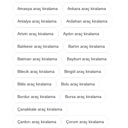
Amasya araç kiralama
Ankara araç kiralama
Antalya araç kiralama
Ardahan araç kiralama
Artvin araç kiralama
Aydın araç kiralama
Balıkesir araç kiralama
Bartın araç kiralama
Batman araç kiralama
Bayburt araç kiralama
Bilecik araç kiralama
Bingöl araç kiralama
Bitlis araç kiralama
Bolu araç kiralama
Burdur araç kiralama
Bursa araç kiralama
Çanakkale araç kiralama
Çankırı araç kiralama
Çorum araç kiralama