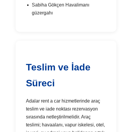
Sabiha Gökçen Havalimanı
güzergahı
Teslim ve İade
Süreci
Adalar rent a car hizmetlerinde araç
teslim ve iade noktası rezervasyon
sırasında netleştirilmelidir. Araç
teslimi; havaalanı, vapur iskelesi, otel,