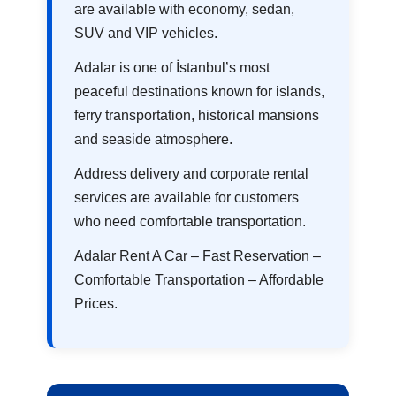
are available with economy, sedan,
SUV and VIP vehicles.
Adalar is one of İstanbul’s most
peaceful destinations known for islands,
ferry transportation, historical mansions
and seaside atmosphere.
Address delivery and corporate rental
services are available for customers
who need comfortable transportation.
Adalar Rent A Car – Fast Reservation –
Comfortable Transportation – Affordable
Prices.