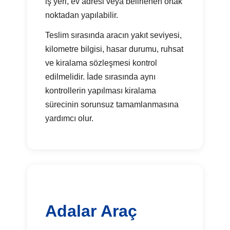
iş yeri, ev adresi veya belirlenen ortak
noktadan yapılabilir.
Teslim sırasında aracın yakıt seviyesi,
kilometre bilgisi, hasar durumu, ruhsat
ve kiralama sözleşmesi kontrol
edilmelidir. İade sırasında aynı
kontrollerin yapılması kiralama
sürecinin sorunsuz tamamlanmasına
yardımcı olur.
Adalar Araç