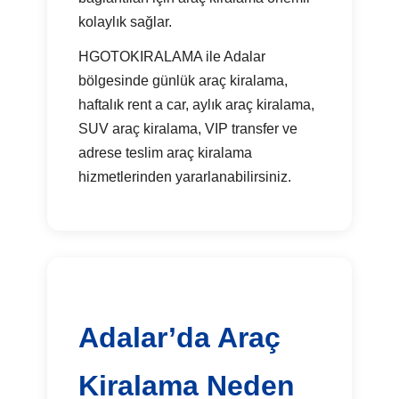
kolaylık sağlar.
HGOTOKIRALAMA ile Adalar
bölgesinde günlük araç kiralama,
haftalık rent a car, aylık araç kiralama,
SUV araç kiralama, VIP transfer ve
adrese teslim araç kiralama
hizmetlerinden yararlanabilirsiniz.
Adalar’da Araç
Kiralama Neden