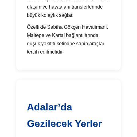
ulaşım ve havaalanı transferlerinde
büyük kolaylık sağlar.
Özellikle Sabiha Gökçen Havalimanı,
Maltepe ve Kartal bağlantılarında
düşük yakıt tüketimine sahip araçlar
tercih edilmelidir.
Adalar’da
Gezilecek Yerler