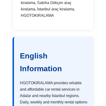
kiralama, Sabiha Gökçen araç
kiralama, İstanbul araç kiralama,
HGOTOKIRALAMA
English
Information
HGOTOKIRALAMA provides reliable
and affordable car rental services in
Adalar and nearby İstanbul regions.
Daily, weekly and monthly rental options