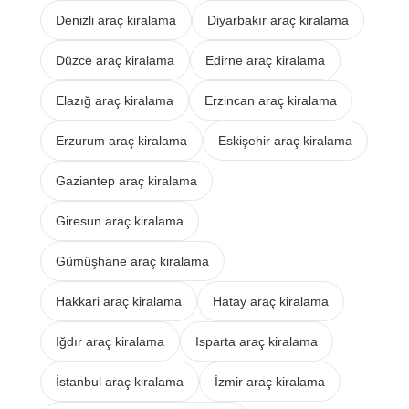
Denizli araç kiralama
Diyarbakır araç kiralama
Düzce araç kiralama
Edirne araç kiralama
Elazığ araç kiralama
Erzincan araç kiralama
Erzurum araç kiralama
Eskişehir araç kiralama
Gaziantep araç kiralama
Giresun araç kiralama
Gümüşhane araç kiralama
Hakkari araç kiralama
Hatay araç kiralama
Iğdır araç kiralama
Isparta araç kiralama
İstanbul araç kiralama
İzmir araç kiralama