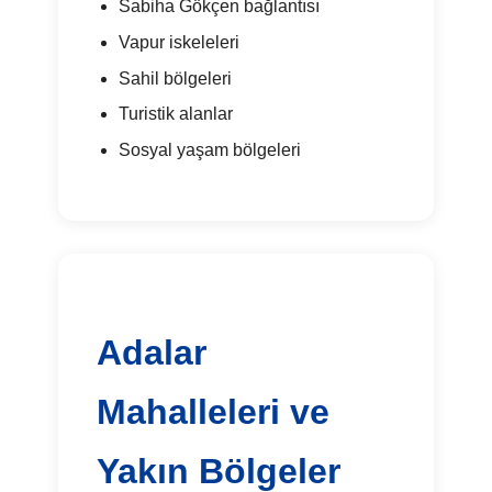
Sabiha Gökçen bağlantısı
Vapur iskeleleri
Sahil bölgeleri
Turistik alanlar
Sosyal yaşam bölgeleri
Adalar
Mahalleleri ve
Yakın Bölgeler