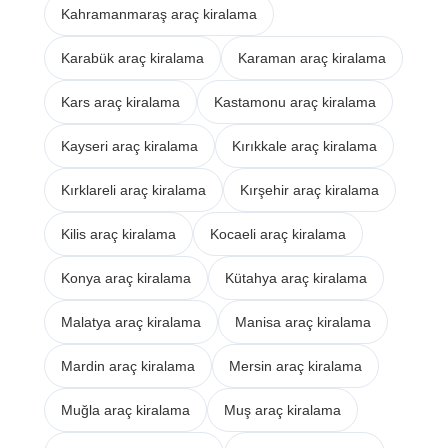
Kahramanmaraş araç kiralama
Karabük araç kiralama
Karaman araç kiralama
Kars araç kiralama
Kastamonu araç kiralama
Kayseri araç kiralama
Kırıkkale araç kiralama
Kırklareli araç kiralama
Kırşehir araç kiralama
Kilis araç kiralama
Kocaeli araç kiralama
Konya araç kiralama
Kütahya araç kiralama
Malatya araç kiralama
Manisa araç kiralama
Mardin araç kiralama
Mersin araç kiralama
Muğla araç kiralama
Muş araç kiralama