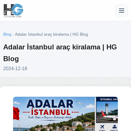
Blog
· Adalar İstanbul araç kiralama | HG Blog
Adalar İstanbul araç kiralama | HG
Blog
2024-12-18