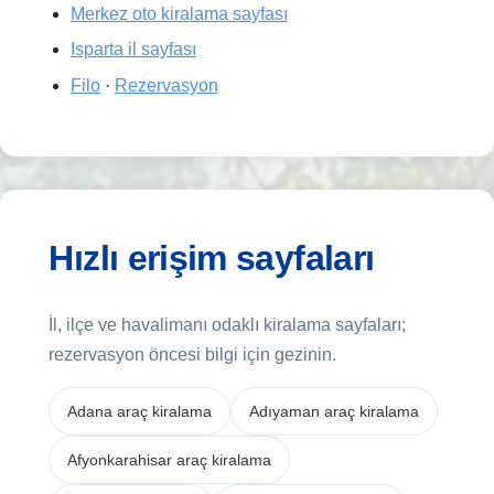
Merkez oto kiralama sayfası
Isparta il sayfası
Filo
·
Rezervasyon
Hızlı erişim sayfaları
İl, ilçe ve havalimanı odaklı kiralama sayfaları;
rezervasyon öncesi bilgi için gezinin.
Adana araç kiralama
Adıyaman araç kiralama
Afyonkarahisar araç kiralama