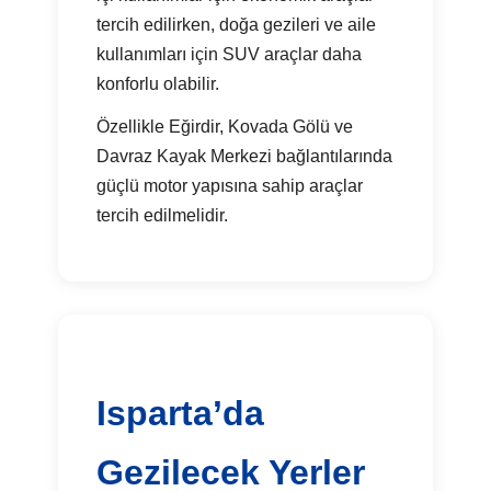
tercih edilirken, doğa gezileri ve aile
kullanımları için SUV araçlar daha
konforlu olabilir.
Özellikle Eğirdir, Kovada Gölü ve
Davraz Kayak Merkezi bağlantılarında
güçlü motor yapısına sahip araçlar
tercih edilmelidir.
Isparta’da
Gezilecek Yerler