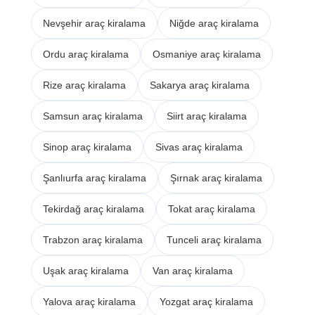
Nevşehir araç kiralama
Niğde araç kiralama
Ordu araç kiralama
Osmaniye araç kiralama
Rize araç kiralama
Sakarya araç kiralama
Samsun araç kiralama
Siirt araç kiralama
Sinop araç kiralama
Sivas araç kiralama
Şanlıurfa araç kiralama
Şırnak araç kiralama
Tekirdağ araç kiralama
Tokat araç kiralama
Trabzon araç kiralama
Tunceli araç kiralama
Uşak araç kiralama
Van araç kiralama
Yalova araç kiralama
Yozgat araç kiralama