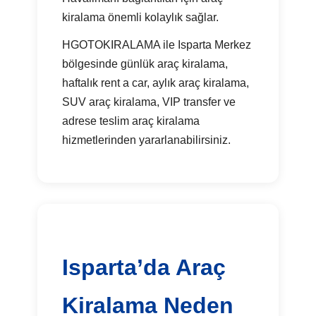
kiralama önemli kolaylık sağlar.
HGOTOKIRALAMA ile Isparta Merkez
bölgesinde günlük araç kiralama,
haftalık rent a car, aylık araç kiralama,
SUV araç kiralama, VIP transfer ve
adrese teslim araç kiralama
hizmetlerinden yararlanabilirsiniz.
Isparta’da Araç
Kiralama Neden