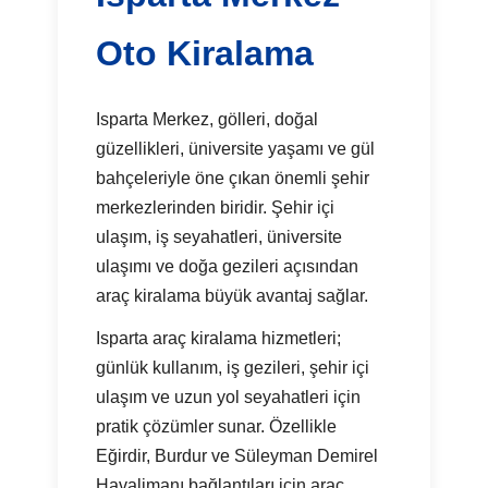
Oto Kiralama
Isparta Merkez, gölleri, doğal
güzellikleri, üniversite yaşamı ve gül
bahçeleriyle öne çıkan önemli şehir
merkezlerinden biridir. Şehir içi
ulaşım, iş seyahatleri, üniversite
ulaşımı ve doğa gezileri açısından
araç kiralama büyük avantaj sağlar.
Isparta araç kiralama hizmetleri;
günlük kullanım, iş gezileri, şehir içi
ulaşım ve uzun yol seyahatleri için
pratik çözümler sunar. Özellikle
Eğirdir, Burdur ve Süleyman Demirel
Havalimanı bağlantıları için araç