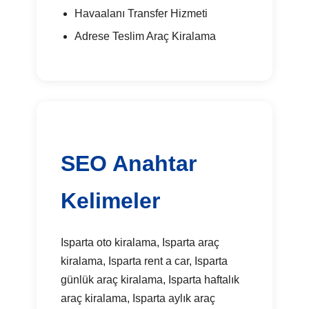
Havaalanı Transfer Hizmeti
Adrese Teslim Araç Kiralama
SEO Anahtar
Kelimeler
Isparta oto kiralama, Isparta araç
kiralama, Isparta rent a car, Isparta
günlük araç kiralama, Isparta haftalık
araç kiralama, Isparta aylık araç