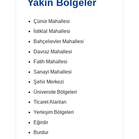
Yakın Bölgeler
Çünür Mahallesi
İstiklal Mahallesi
Bahçelievler Mahallesi
Davraz Mahallesi
Fatih Mahallesi
Sanayi Mahallesi
Şehir Merkezi
Üniversite Bölgeleri
Ticaret Alanları
Yerleşim Bölgeleri
Eğirdir
Burdur