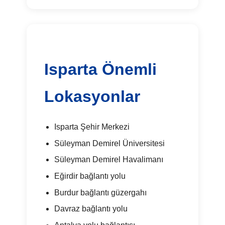
Isparta Önemli
Lokasyonlar
Isparta Şehir Merkezi
Süleyman Demirel Üniversitesi
Süleyman Demirel Havalimanı
Eğirdir bağlantı yolu
Burdur bağlantı güzergahı
Davraz bağlantı yolu