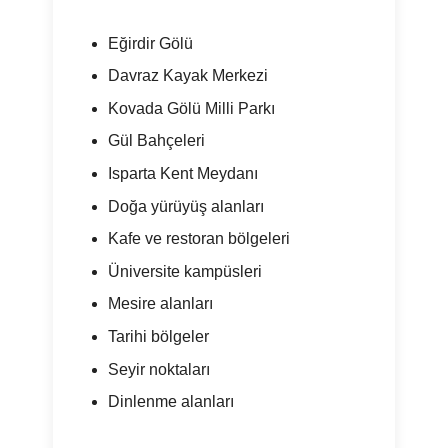
Eğirdir Gölü
Davraz Kayak Merkezi
Kovada Gölü Milli Parkı
Gül Bahçeleri
Isparta Kent Meydanı
Doğa yürüyüş alanları
Kafe ve restoran bölgeleri
Üniversite kampüsleri
Mesire alanları
Tarihi bölgeler
Seyir noktaları
Dinlenme alanları