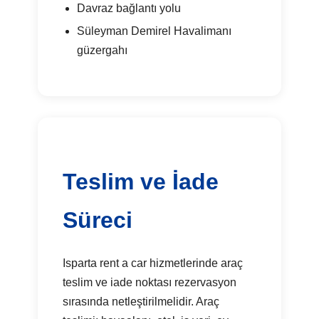
Davraz bağlantı yolu
Süleyman Demirel Havalimanı
güzergahı
Teslim ve İade
Süreci
Isparta rent a car hizmetlerinde araç
teslim ve iade noktası rezervasyon
sırasında netleştirilmelidir. Araç