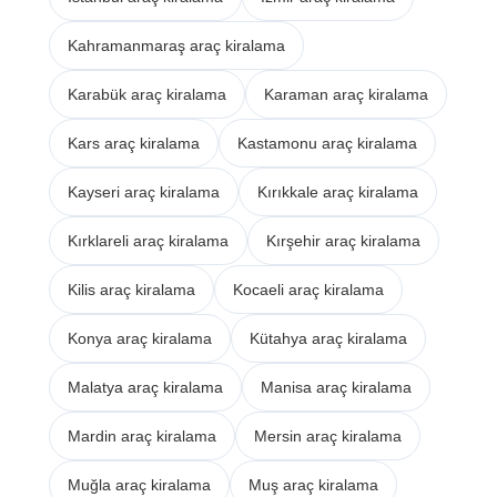
Kahramanmaraş araç kiralama
Karabük araç kiralama
Karaman araç kiralama
Kars araç kiralama
Kastamonu araç kiralama
Kayseri araç kiralama
Kırıkkale araç kiralama
Kırklareli araç kiralama
Kırşehir araç kiralama
Kilis araç kiralama
Kocaeli araç kiralama
Konya araç kiralama
Kütahya araç kiralama
Malatya araç kiralama
Manisa araç kiralama
Mardin araç kiralama
Mersin araç kiralama
Muğla araç kiralama
Muş araç kiralama