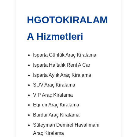
HGOTOKIRALAM
A Hizmetleri
Isparta Günlük Araç Kiralama
Isparta Haftalık Rent A Car
Isparta Aylık Araç Kiralama
SUV Araç Kiralama
VIP Araç Kiralama
Eğirdir Araç Kiralama
Burdur Araç Kiralama
Süleyman Demirel Havalimanı
Araç Kiralama