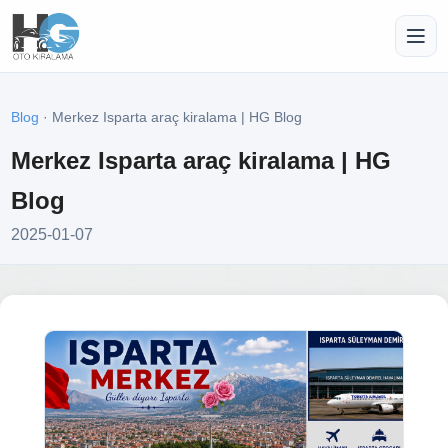
Blog
· Merkez Isparta araç kiralama | HG Blog
Merkez Isparta araç kiralama | HG
Blog
2025-01-07