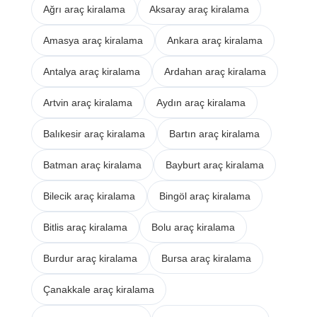
Ağrı araç kiralama
Aksaray araç kiralama
Amasya araç kiralama
Ankara araç kiralama
Antalya araç kiralama
Ardahan araç kiralama
Artvin araç kiralama
Aydın araç kiralama
Balıkesir araç kiralama
Bartın araç kiralama
Batman araç kiralama
Bayburt araç kiralama
Bilecik araç kiralama
Bingöl araç kiralama
Bitlis araç kiralama
Bolu araç kiralama
Burdur araç kiralama
Bursa araç kiralama
Çanakkale araç kiralama