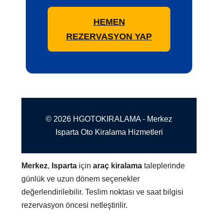
HEMEN
REZERVASYON YAP
© 2026 HGOTOKIRALAMA - Merkez
Isparta Oto Kiralama Hizmetleri
Merkez
,
Isparta
için
araç kiralama
taleplerinde
günlük ve uzun dönem seçenekler
değerlendirilebilir. Teslim noktası ve saat bilgisi
rezervasyon öncesi netleştirilir.