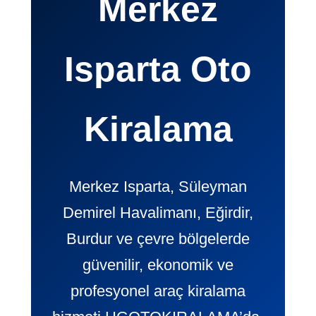
Merkez
Isparta Oto
Kiralama
Merkez Isparta, Süleyman
Demirel Havalimanı, Eğirdir,
Burdur ve çevre bölgelerde
güvenilir, ekonomik ve
profesyonel araç kiralama