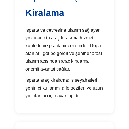
Kiralama
Isparta ve çevresine ulaşım sağlayan
yolcular için araç kiralama hizmeti
konforlu ve pratik bir çözümdür. Doğa
alanları, göl bölgeleri ve şehirler arası
ulaşım açısından araç kiralama
önemli avantaj sağlar.
Isparta araç kiralama; iş seyahatleri,
şehir içi kullanım, aile gezileri ve uzun
yol planları için avantajlıdır.