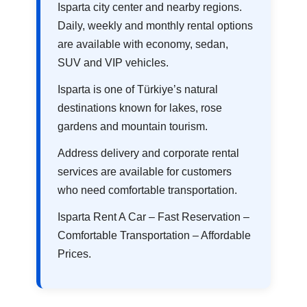
Isparta city center and nearby regions.
Daily, weekly and monthly rental options
are available with economy, sedan,
SUV and VIP vehicles.
Isparta is one of Türkiye’s natural
destinations known for lakes, rose
gardens and mountain tourism.
Address delivery and corporate rental
services are available for customers
who need comfortable transportation.
Isparta Rent A Car – Fast Reservation –
Comfortable Transportation – Affordable
Prices.