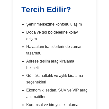
Tercih Edilir?
Şehir merkezine konforlu ulaşım
Doğa ve göl bölgelerine kolay
erişim
Havaalanı transferlerinde zaman
tasarrufu
Adrese teslim araç kiralama
hizmeti
Günlük, haftalık ve aylık kiralama
seçenekleri
Ekonomik, sedan, SUV ve VIP araç
alternatifleri
Kurumsal ve bireysel kiralama