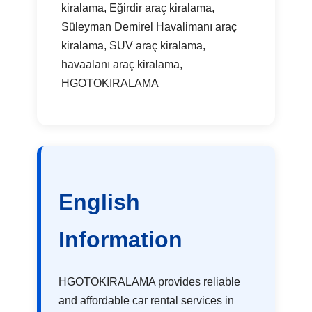
kiralama, Eğirdir araç kiralama,
Süleyman Demirel Havalimanı araç
kiralama, SUV araç kiralama,
havaalanı araç kiralama,
HGOTOKIRALAMA
English
Information
HGOTOKIRALAMA provides reliable
and affordable car rental services in