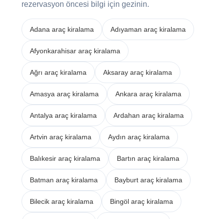
rezervasyon öncesi bilgi için gezinin.
Adana araç kiralama
Adıyaman araç kiralama
Afyonkarahisar araç kiralama
Ağrı araç kiralama
Aksaray araç kiralama
Amasya araç kiralama
Ankara araç kiralama
Antalya araç kiralama
Ardahan araç kiralama
Artvin araç kiralama
Aydın araç kiralama
Balıkesir araç kiralama
Bartın araç kiralama
Batman araç kiralama
Bayburt araç kiralama
Bilecik araç kiralama
Bingöl araç kiralama