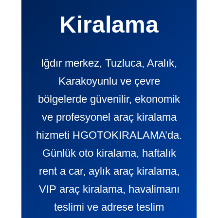
Kiralama
Iğdır merkez, Tuzluca, Aralık,
Karakoyunlu ve çevre
bölgelerde güvenilir, ekonomik
ve profesyonel araç kiralama
hizmeti HGOTOKIRALAMA’da.
Günlük oto kiralama, haftalık
rent a car, aylık araç kiralama,
VIP araç kiralama, havalimanı
teslimi ve adrese teslim