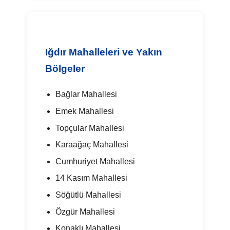
Iğdır Mahalleleri ve Yakın
Bölgeler
Bağlar Mahallesi
Emek Mahallesi
Topçular Mahallesi
Karaağaç Mahallesi
Cumhuriyet Mahallesi
14 Kasım Mahallesi
Söğütlü Mahallesi
Özgür Mahallesi
Konaklı Mahallesi