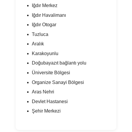
Iğdır Merkez
Iğdır Havalimanı
Iğdır Otogar
Tuzluca
Aralık
Karakoyunlu
Doğubayazıt bağlantı yolu
Üniversite Bölgesi
Organize Sanayi Bölgesi
Aras Nehri
Devlet Hastanesi
Şehir Merkezi