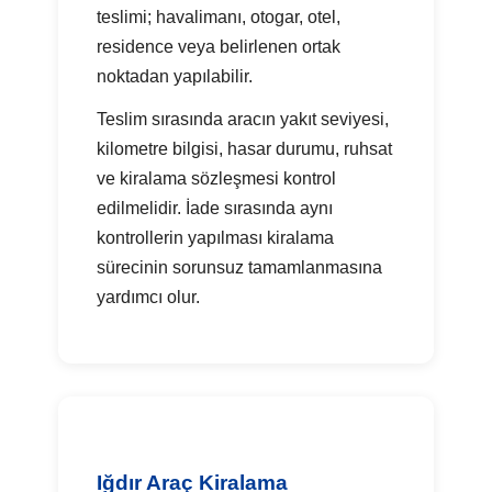
teslimi; havalimanı, otogar, otel,
residence veya belirlenen ortak
noktadan yapılabilir.
Teslim sırasında aracın yakıt seviyesi,
kilometre bilgisi, hasar durumu, ruhsat
ve kiralama sözleşmesi kontrol
edilmelidir. İade sırasında aynı
kontrollerin yapılması kiralama
sürecinin sorunsuz tamamlanmasına
yardımcı olur.
Iğdır Araç Kiralama