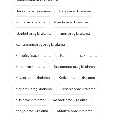
Gümüşhane araç kiralama
Hakkari araç kiralama
Hatay araç kiralama
Iğdır araç kiralama
Isparta araç kiralama
İstanbul araç kiralama
İzmir araç kiralama
Kahramanmaraş araç kiralama
Karabük araç kiralama
Karaman araç kiralama
Kars araç kiralama
Kastamonu araç kiralama
Kayseri araç kiralama
Kırıkkale araç kiralama
Kırklareli araç kiralama
Kırşehir araç kiralama
Kilis araç kiralama
Kocaeli araç kiralama
Konya araç kiralama
Kütahya araç kiralama