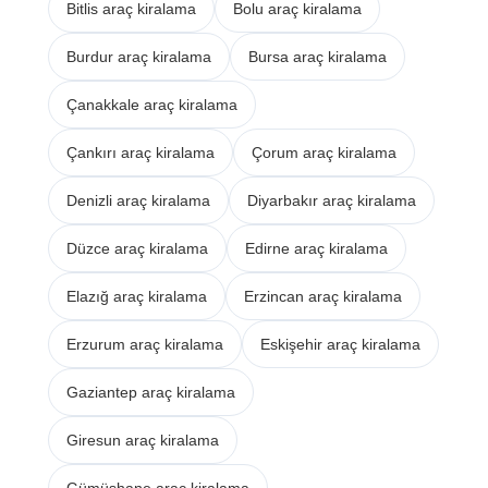
Bitlis araç kiralama
Bolu araç kiralama
Burdur araç kiralama
Bursa araç kiralama
Çanakkale araç kiralama
Çankırı araç kiralama
Çorum araç kiralama
Denizli araç kiralama
Diyarbakır araç kiralama
Düzce araç kiralama
Edirne araç kiralama
Elazığ araç kiralama
Erzincan araç kiralama
Erzurum araç kiralama
Eskişehir araç kiralama
Gaziantep araç kiralama
Giresun araç kiralama