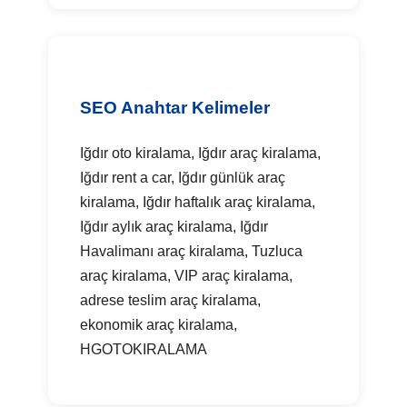
SEO Anahtar Kelimeler
Iğdır oto kiralama, Iğdır araç kiralama,
Iğdır rent a car, Iğdır günlük araç
kiralama, Iğdır haftalık araç kiralama,
Iğdır aylık araç kiralama, Iğdır
Havalimanı araç kiralama, Tuzluca
araç kiralama, VIP araç kiralama,
adrese teslim araç kiralama,
ekonomik araç kiralama,
HGOTOKIRALAMA