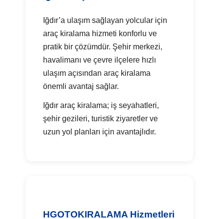
Iğdır’a ulaşım sağlayan yolcular için
araç kiralama hizmeti konforlu ve
pratik bir çözümdür. Şehir merkezi,
havalimanı ve çevre ilçelere hızlı
ulaşım açısından araç kiralama
önemli avantaj sağlar.
Iğdır araç kiralama; iş seyahatleri,
şehir gezileri, turistik ziyaretler ve
uzun yol planları için avantajlıdır.
HGOTOKIRALAMA Hizmetleri