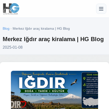
Blog
· Merkez Iğdır araç kiralama | HG Blog
Merkez Iğdır araç kiralama | HG Blog
2025-01-08