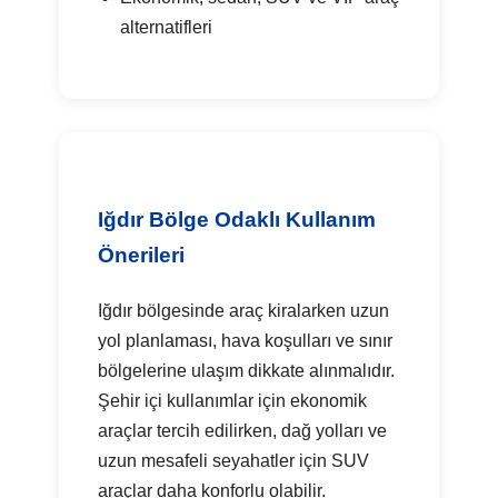
alternatifleri
Iğdır Bölge Odaklı Kullanım
Önerileri
Iğdır bölgesinde araç kiralarken uzun
yol planlaması, hava koşulları ve sınır
bölgelerine ulaşım dikkate alınmalıdır.
Şehir içi kullanımlar için ekonomik
araçlar tercih edilirken, dağ yolları ve
uzun mesafeli seyahatler için SUV
araçlar daha konforlu olabilir.