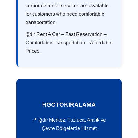
corporate rental services are available
for customers who need comfortable
transportation.
Iğdır Rent A Car – Fast Reservation –
Comfortable Transportation – Affordable
Prices.
HGOTOKIRALAMA
📍 Iğdır Merkez, Tuzluca, Aralık ve
Çevre Bölgelerde Hizmet