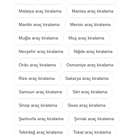
Malatya araç kiralama
Manisa araç kiralama
Mardin araç kiralama
Mersin araç kiralama
Muğla araç kiralama
Muş araç kiralama
Nevşehir araç kiralama
Niğde araç kiralama
Ordu araç kiralama
Osmaniye araç kiralama
Rize araç kiralama
Sakarya araç kiralama
Samsun araç kiralama
Siirt araç kiralama
Sinop araç kiralama
Sivas araç kiralama
Şanlıurfa araç kiralama
Şırnak araç kiralama
Tekirdağ araç kiralama
Tokat araç kiralama