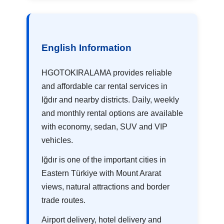
English Information
HGOTOKIRALAMA provides reliable
and affordable car rental services in
Iğdır and nearby districts. Daily, weekly
and monthly rental options are available
with economy, sedan, SUV and VIP
vehicles.
Iğdır is one of the important cities in
Eastern Türkiye with Mount Ararat
views, natural attractions and border
trade routes.
Airport delivery, hotel delivery and