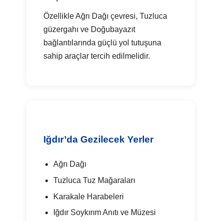
Özellikle Ağrı Dağı çevresi, Tuzluca
güzergahı ve Doğubayazıt
bağlantılarında güçlü yol tutuşuna
sahip araçlar tercih edilmelidir.
Iğdır’da Gezilecek Yerler
Ağrı Dağı
Tuzluca Tuz Mağaraları
Karakale Harabeleri
Iğdır Soykırım Anıtı ve Müzesi