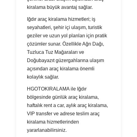
kiralama büyük avantaj sağlar.
Iğdır araç kiralama hizmetleri; iş
seyahatleri, şehir içi ulaşım, turistik
geziler ve uzun yol planları için pratik
çözümler sunar. Özellikle Ağrı Dağı,
Tuzluca Tuz Mağaraları ve
Doğubayazıt güzergahlarına ulaşım
açısından araç kiralama önemli
kolaylık sağlar.
HGOTOKIRALAMA ile Iğdır
bölgesinde günlük araç kiralama,
haftalık rent a car, aylık araç kiralama,
VIP transfer ve adrese teslim araç
kiralama hizmetlerinden
yararlanabilirsiniz.