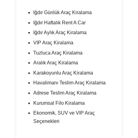
Iğdır Günlük Araç Kiralama
Iğdır Haftalık Rent A Car
Iğdır Aylık Araç Kiralama
VIP Araç Kiralama
Tuzluca Araç Kiralama
Aralık Araç Kiralama
Karakoyunlu Araç Kiralama
Havalimanı Teslim Araç Kiralama
Adrese Teslim Araç Kiralama
Kurumsal Filo Kiralama
Ekonomik, SUV ve VIP Araç
Seçenekleri