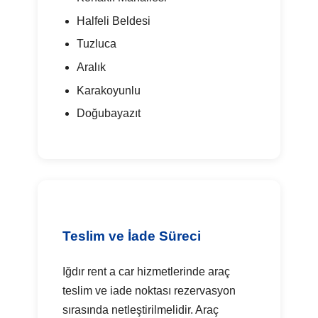
Halfeli Beldesi
Tuzluca
Aralık
Karakoyunlu
Doğubayazıt
Teslim ve İade Süreci
Iğdır rent a car hizmetlerinde araç
teslim ve iade noktası rezervasyon
sırasında netleştirilmelidir. Araç