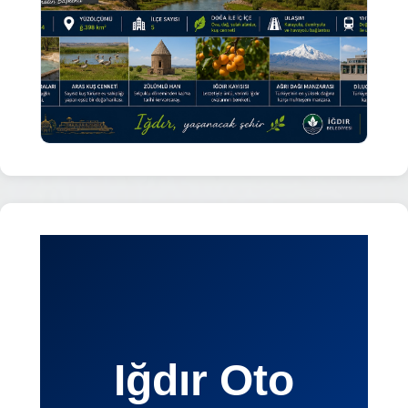
Iğdır Oto