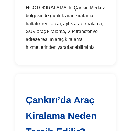
HGOTOKIRALAMA ile Çankırı Merkez
bölgesinde günlük araç kiralama,
haftalık rent a car, aylık araç kiralama,
SUV araç kiralama, VIP transfer ve
adrese teslim araç kiralama
hizmetlerinden yararlanabilirsiniz.
Çankırı’da Araç
Kiralama Neden