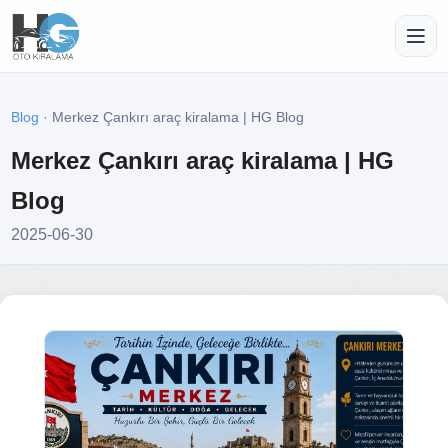
Blog
· Merkez Çankırı araç kiralama | HG Blog
Merkez Çankırı araç kiralama | HG
Blog
2025-06-30