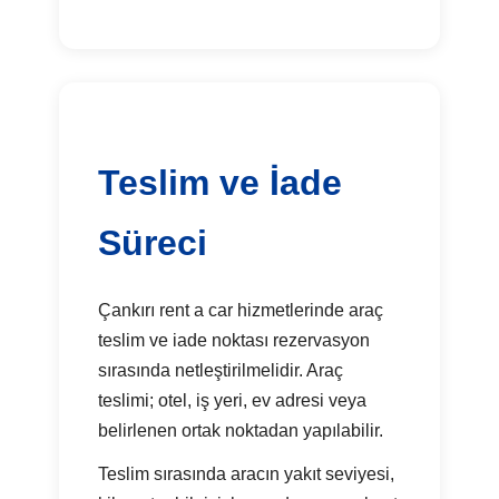
Teslim ve İade
Süreci
Çankırı rent a car hizmetlerinde araç
teslim ve iade noktası rezervasyon
sırasında netleştirilmelidir. Araç
teslimi; otel, iş yeri, ev adresi veya
belirlenen ortak noktadan yapılabilir.
Teslim sırasında aracın yakıt seviyesi,