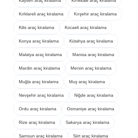
Kayseri araç kiralama
Kırıkkale araç kiralama
Kırklareli araç kiralama
Kırşehir araç kiralama
Kilis araç kiralama
Kocaeli araç kiralama
Konya araç kiralama
Kütahya araç kiralama
Malatya araç kiralama
Manisa araç kiralama
Mardin araç kiralama
Mersin araç kiralama
Muğla araç kiralama
Muş araç kiralama
Nevşehir araç kiralama
Niğde araç kiralama
Ordu araç kiralama
Osmaniye araç kiralama
Rize araç kiralama
Sakarya araç kiralama
Samsun araç kiralama
Siirt araç kiralama