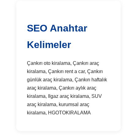
SEO Anahtar
Kelimeler
Çankırı oto kiralama, Çankırı araç
kiralama, Çankırı rent a car, Çankırı
günlük araç kiralama, Çankırı haftalık
araç kiralama, Çankırı aylık araç
kiralama, Ilgaz araç kiralama, SUV
araç kiralama, kurumsal araç
kiralama, HGOTOKIRALAMA