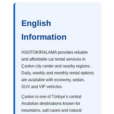
English
Information
HGOTOKIRALAMA provides reliable
and affordable car rental services in
Çankırı city center and nearby regions.
Daily, weekly and monthly rental options
are available with economy, sedan,
SUV and VIP vehicles.
Çankırı is one of Türkiye’s central
Anatolian destinations known for
mountains, salt caves and natural