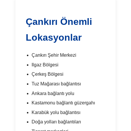
Çankırı Önemli
Lokasyonlar
Çankırı Şehir Merkezi
Ilgaz Bölgesi
Çerkeş Bölgesi
Tuz Mağarası bağlantısı
Ankara bağlantı yolu
Kastamonu bağlantı güzergahı
Karabük yolu bağlantısı
Doğa yolları bağlantıları