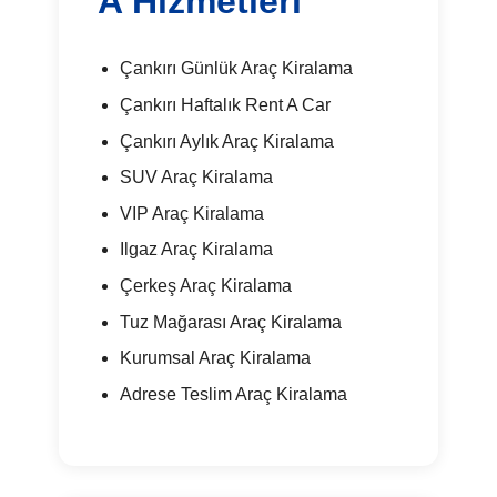
A Hizmetleri
Çankırı Günlük Araç Kiralama
Çankırı Haftalık Rent A Car
Çankırı Aylık Araç Kiralama
SUV Araç Kiralama
VIP Araç Kiralama
Ilgaz Araç Kiralama
Çerkeş Araç Kiralama
Tuz Mağarası Araç Kiralama
Kurumsal Araç Kiralama
Adrese Teslim Araç Kiralama