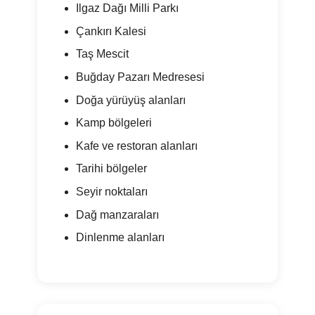
Ilgaz Dağı Milli Parkı
Çankırı Kalesi
Taş Mescit
Buğday Pazarı Medresesi
Doğa yürüyüş alanları
Kamp bölgeleri
Kafe ve restoran alanları
Tarihi bölgeler
Seyir noktaları
Dağ manzaraları
Dinlenme alanları