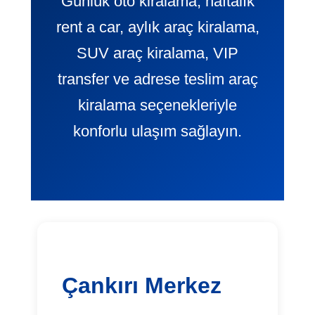
Günlük oto kiralama, haftalık
rent a car, aylık araç kiralama,
SUV araç kiralama, VIP
transfer ve adrese teslim araç
kiralama seçenekleriyle
konforlu ulaşım sağlayın.
Çankırı Merkez