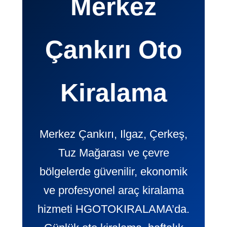
Merkez
Çankırı Oto
Kiralama
Merkez Çankırı, Ilgaz, Çerkeş,
Tuz Mağarası ve çevre
bölgelerde güvenilir, ekonomik
ve profesyonel araç kiralama
hizmeti HGOTOKIRALAMA’da.