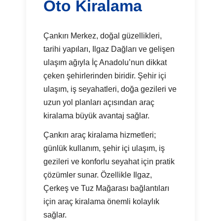
Oto Kiralama
Çankırı Merkez, doğal güzellikleri,
tarihi yapıları, Ilgaz Dağları ve gelişen
ulaşım ağıyla İç Anadolu’nun dikkat
çeken şehirlerinden biridir. Şehir içi
ulaşım, iş seyahatleri, doğa gezileri ve
uzun yol planları açısından araç
kiralama büyük avantaj sağlar.
Çankırı araç kiralama hizmetleri;
günlük kullanım, şehir içi ulaşım, iş
gezileri ve konforlu seyahat için pratik
çözümler sunar. Özellikle Ilgaz,
Çerkeş ve Tuz Mağarası bağlantıları
için araç kiralama önemli kolaylık
sağlar.