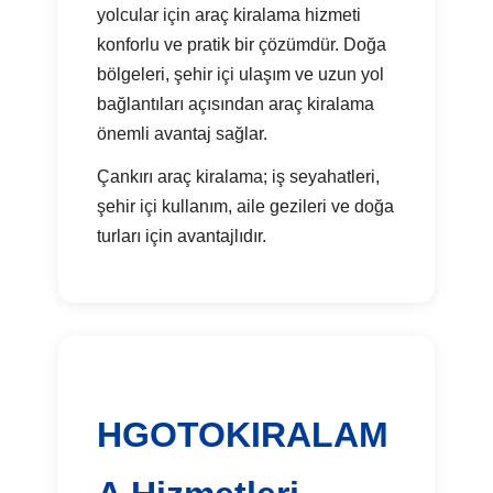
yolcular için araç kiralama hizmeti
konforlu ve pratik bir çözümdür. Doğa
bölgeleri, şehir içi ulaşım ve uzun yol
bağlantıları açısından araç kiralama
önemli avantaj sağlar.
Çankırı araç kiralama; iş seyahatleri,
şehir içi kullanım, aile gezileri ve doğa
turları için avantajlıdır.
HGOTOKIRALAM