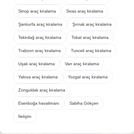
Sinop araç kiralama
Sivas araç kiralama
Şanlıurfa araç kiralama
Şırnak araç kiralama
Tekirdağ araç kiralama
Tokat araç kiralama
Trabzon araç kiralama
Tunceli araç kiralama
Uşak araç kiralama
Van araç kiralama
Yalova araç kiralama
Yozgat araç kiralama
Zonguldak araç kiralama
Esenboğa havalimanı
Sabiha Gökçen
İletişim