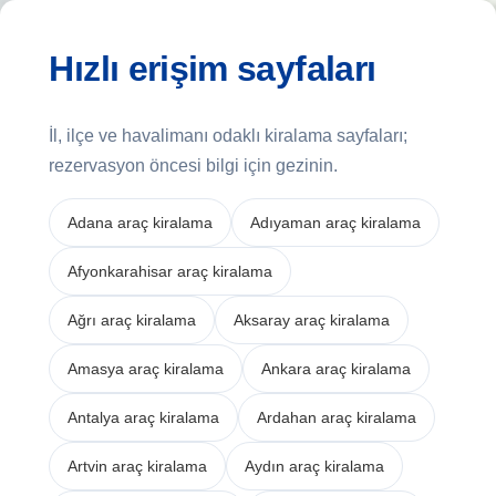
Hızlı erişim sayfaları
İl, ilçe ve havalimanı odaklı kiralama sayfaları;
rezervasyon öncesi bilgi için gezinin.
Adana araç kiralama
Adıyaman araç kiralama
Afyonkarahisar araç kiralama
Ağrı araç kiralama
Aksaray araç kiralama
Amasya araç kiralama
Ankara araç kiralama
Antalya araç kiralama
Ardahan araç kiralama
Artvin araç kiralama
Aydın araç kiralama