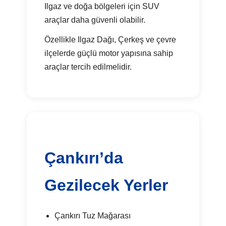
Ilgaz ve doğa bölgeleri için SUV
araçlar daha güvenli olabilir.
Özellikle Ilgaz Dağı, Çerkeş ve çevre
ilçelerde güçlü motor yapısına sahip
araçlar tercih edilmelidir.
Çankırı’da
Gezilecek Yerler
Çankırı Tuz Mağarası