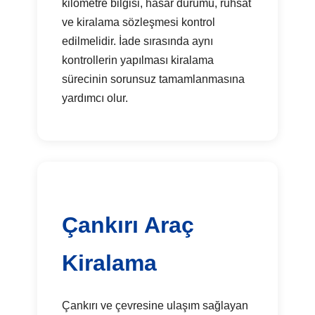
kilometre bilgisi, hasar durumu, ruhsat
ve kiralama sözleşmesi kontrol
edilmelidir. İade sırasında aynı
kontrollerin yapılması kiralama
sürecinin sorunsuz tamamlanmasına
yardımcı olur.
Çankırı Araç
Kiralama
Çankırı ve çevresine ulaşım sağlayan