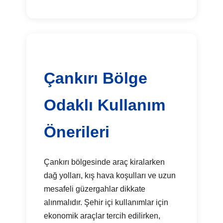
Çankırı Bölge
Odaklı Kullanım
Önerileri
Çankırı bölgesinde araç kiralarken
dağ yolları, kış hava koşulları ve uzun
mesafeli güzergahlar dikkate
alınmalıdır. Şehir içi kullanımlar için
ekonomik araçlar tercih edilirken,