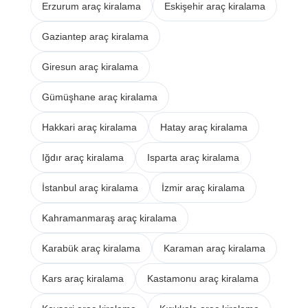
Erzurum araç kiralama
Eskişehir araç kiralama
Gaziantep araç kiralama
Giresun araç kiralama
Gümüşhane araç kiralama
Hakkari araç kiralama
Hatay araç kiralama
Iğdır araç kiralama
Isparta araç kiralama
İstanbul araç kiralama
İzmir araç kiralama
Kahramanmaraş araç kiralama
Karabük araç kiralama
Karaman araç kiralama
Kars araç kiralama
Kastamonu araç kiralama