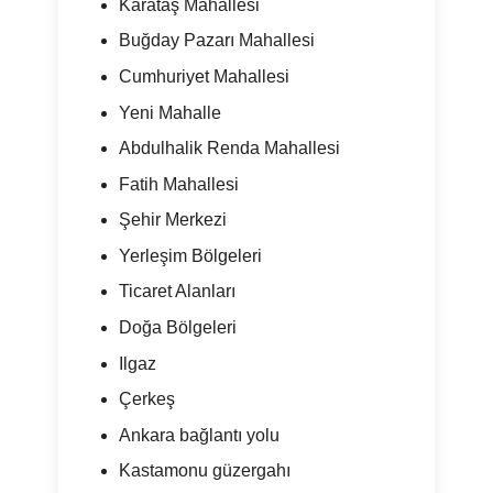
Karataş Mahallesi
Buğday Pazarı Mahallesi
Cumhuriyet Mahallesi
Yeni Mahalle
Abdulhalik Renda Mahallesi
Fatih Mahallesi
Şehir Merkezi
Yerleşim Bölgeleri
Ticaret Alanları
Doğa Bölgeleri
Ilgaz
Çerkeş
Ankara bağlantı yolu
Kastamonu güzergahı