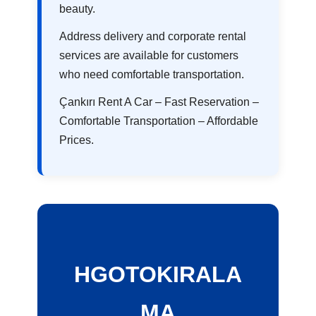
beauty.
Address delivery and corporate rental
services are available for customers
who need comfortable transportation.
Çankırı Rent A Car – Fast Reservation –
Comfortable Transportation – Affordable
Prices.
HGOTOKIRALA
MA