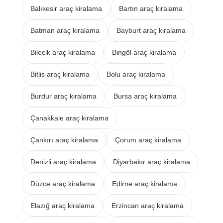
Balıkesir araç kiralama
Bartın araç kiralama
Batman araç kiralama
Bayburt araç kiralama
Bilecik araç kiralama
Bingöl araç kiralama
Bitlis araç kiralama
Bolu araç kiralama
Burdur araç kiralama
Bursa araç kiralama
Çanakkale araç kiralama
Çankırı araç kiralama
Çorum araç kiralama
Denizli araç kiralama
Diyarbakır araç kiralama
Düzce araç kiralama
Edirne araç kiralama
Elazığ araç kiralama
Erzincan araç kiralama