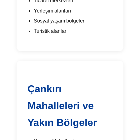
Ticaret merkezleri
Yerleşim alanları
Sosyal yaşam bölgeleri
Turistik alanlar
Çankırı
Mahalleleri ve
Yakın Bölgeler