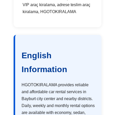
VIP araç kiralama, adrese teslim araç
kiralama, HGOTOKIRALAMA
English
Information
HGOTOKIRALAMA provides reliable
and affordable car rental services in
Bayburt city center and nearby districts.
Daily, weekly and monthly rental options
are available with economy, sedan,