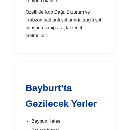
konforlu olabilir.
Özellikle Kop Dağı, Erzurum ve
Trabzon bağlantı yollarında güçlü yol
tutuşuna sahip araçlar tercih
edilmelidir.
Bayburt’ta
Gezilecek Yerler
Bayburt Kalesi