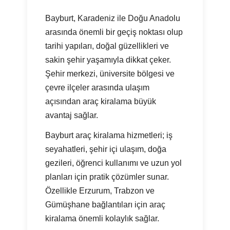
Bayburt, Karadeniz ile Doğu Anadolu
arasında önemli bir geçiş noktası olup
tarihi yapıları, doğal güzellikleri ve
sakin şehir yaşamıyla dikkat çeker.
Şehir merkezi, üniversite bölgesi ve
çevre ilçeler arasında ulaşım
açısından araç kiralama büyük
avantaj sağlar.
Bayburt araç kiralama hizmetleri; iş
seyahatleri, şehir içi ulaşım, doğa
gezileri, öğrenci kullanımı ve uzun yol
planları için pratik çözümler sunar.
Özellikle Erzurum, Trabzon ve
Gümüşhane bağlantıları için araç
kiralama önemli kolaylık sağlar.