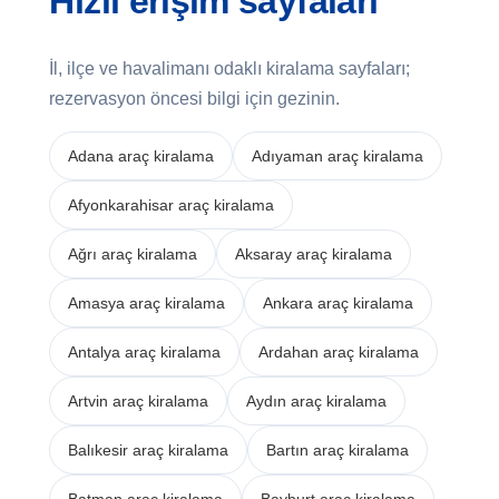
Hızlı erişim sayfaları
İl, ilçe ve havalimanı odaklı kiralama sayfaları;
rezervasyon öncesi bilgi için gezinin.
Adana araç kiralama
Adıyaman araç kiralama
Afyonkarahisar araç kiralama
Ağrı araç kiralama
Aksaray araç kiralama
Amasya araç kiralama
Ankara araç kiralama
Antalya araç kiralama
Ardahan araç kiralama
Artvin araç kiralama
Aydın araç kiralama
Balıkesir araç kiralama
Bartın araç kiralama
Batman araç kiralama
Bayburt araç kiralama