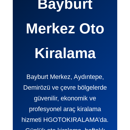
Bayburt
Merkez Oto
Kiralama
Bayburt Merkez, Aydıntepe,
Demirözü ve çevre bölgelerde
güvenilir, ekonomik ve
profesyonel araç kiralama
hizmeti HGOTOKIRALAMA’da.