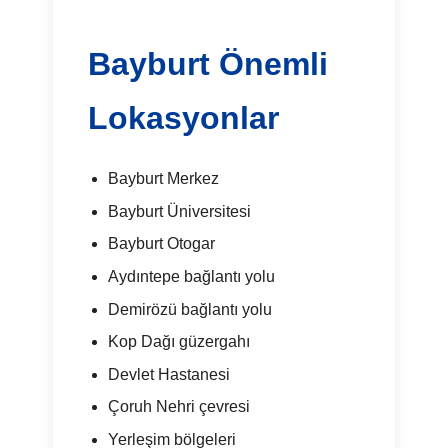
Bayburt Önemli
Lokasyonlar
Bayburt Merkez
Bayburt Üniversitesi
Bayburt Otogar
Aydıntepe bağlantı yolu
Demirözü bağlantı yolu
Kop Dağı güzergahı
Devlet Hastanesi
Çoruh Nehri çevresi
Yerleşim bölgeleri