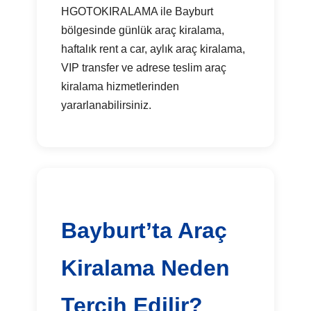
HGOTOKIRALAMA ile Bayburt
bölgesinde günlük araç kiralama,
haftalık rent a car, aylık araç kiralama,
VIP transfer ve adrese teslim araç
kiralama hizmetlerinden
yararlanabilirsiniz.
Bayburt’ta Araç
Kiralama Neden
Tercih Edilir?