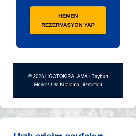
HEMEN
REZERVASYON YAP
© 2026 HGOTOKIRALAMA - Bayburt
Merkez Oto Kiralama Hizmetleri