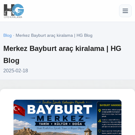
Blog
· Merkez Bayburt araç kiralama | HG Blog
Merkez Bayburt araç kiralama | HG
Blog
2025-02-18