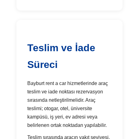
Teslim ve İade
Süreci
Bayburt rent a car hizmetlerinde araç
teslim ve iade noktası rezervasyon
sırasında netleştirilmelidir. Araç
teslimi; otogar, otel, üniversite
kampüsü, iş yeri, ev adresi veya
belirlenen ortak noktadan yapılabilir.
Teslim sırasında aracın yakıt seviyesi,