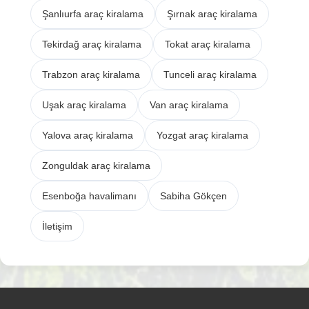
Şanlıurfa araç kiralama
Şırnak araç kiralama
Tekirdağ araç kiralama
Tokat araç kiralama
Trabzon araç kiralama
Tunceli araç kiralama
Uşak araç kiralama
Van araç kiralama
Yalova araç kiralama
Yozgat araç kiralama
Zonguldak araç kiralama
Esenboğa havalimanı
Sabiha Gökçen
İletişim