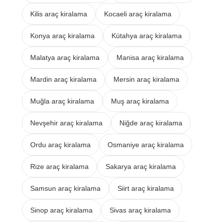
Kilis araç kiralama
Kocaeli araç kiralama
Konya araç kiralama
Kütahya araç kiralama
Malatya araç kiralama
Manisa araç kiralama
Mardin araç kiralama
Mersin araç kiralama
Muğla araç kiralama
Muş araç kiralama
Nevşehir araç kiralama
Niğde araç kiralama
Ordu araç kiralama
Osmaniye araç kiralama
Rize araç kiralama
Sakarya araç kiralama
Samsun araç kiralama
Siirt araç kiralama
Sinop araç kiralama
Sivas araç kiralama