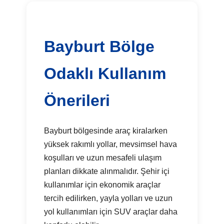
Bayburt Bölge
Odaklı Kullanım
Önerileri
Bayburt bölgesinde araç kiralarken
yüksek rakımlı yollar, mevsimsel hava
koşulları ve uzun mesafeli ulaşım
planları dikkate alınmalıdır. Şehir içi
kullanımlar için ekonomik araçlar
tercih edilirken, yayla yolları ve uzun
yol kullanımları için SUV araçlar daha