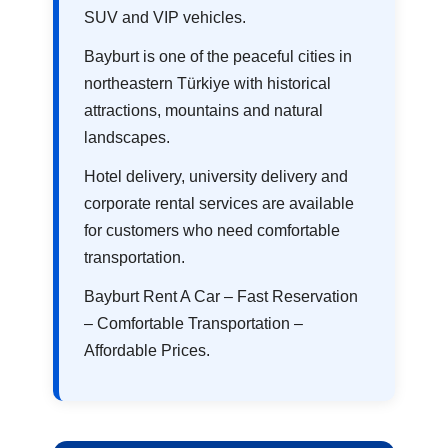
SUV and VIP vehicles.
Bayburt is one of the peaceful cities in
northeastern Türkiye with historical
attractions, mountains and natural
landscapes.
Hotel delivery, university delivery and
corporate rental services are available
for customers who need comfortable
transportation.
Bayburt Rent A Car – Fast Reservation
– Comfortable Transportation –
Affordable Prices.