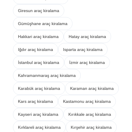
Giresun araç kiralama
Gümüşhane araç kiralama
Hakkari araç kiralama
Hatay araç kiralama
Iğdır araç kiralama
Isparta araç kiralama
İstanbul araç kiralama
İzmir araç kiralama
Kahramanmaraş araç kiralama
Karabük araç kiralama
Karaman araç kiralama
Kars araç kiralama
Kastamonu araç kiralama
Kayseri araç kiralama
Kırıkkale araç kiralama
Kırklareli araç kiralama
Kırşehir araç kiralama