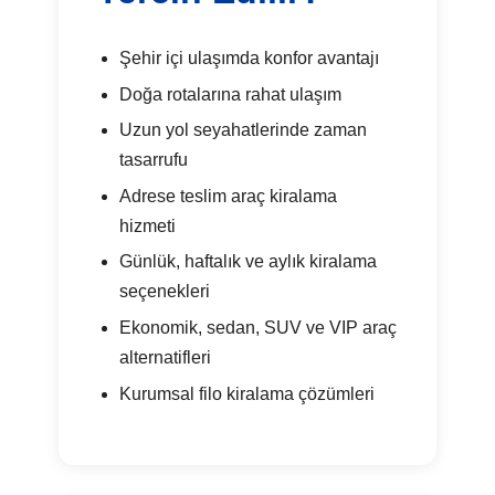
Şehir içi ulaşımda konfor avantajı
Doğa rotalarına rahat ulaşım
Uzun yol seyahatlerinde zaman
tasarrufu
Adrese teslim araç kiralama
hizmeti
Günlük, haftalık ve aylık kiralama
seçenekleri
Ekonomik, sedan, SUV ve VIP araç
alternatifleri
Kurumsal filo kiralama çözümleri