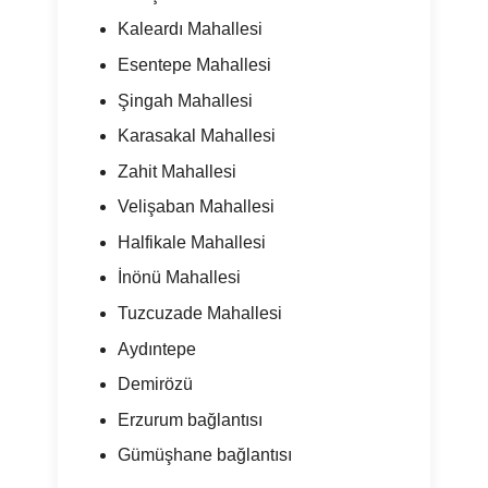
Kaleardı Mahallesi
Esentepe Mahallesi
Şingah Mahallesi
Karasakal Mahallesi
Zahit Mahallesi
Velişaban Mahallesi
Halfikale Mahallesi
İnönü Mahallesi
Tuzcuzade Mahallesi
Aydıntepe
Demirözü
Erzurum bağlantısı
Gümüşhane bağlantısı