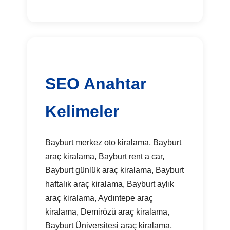
SEO Anahtar
Kelimeler
Bayburt merkez oto kiralama, Bayburt
araç kiralama, Bayburt rent a car,
Bayburt günlük araç kiralama, Bayburt
haftalık araç kiralama, Bayburt aylık
araç kiralama, Aydıntepe araç
kiralama, Demirözü araç kiralama,
Bayburt Üniversitesi araç kiralama,