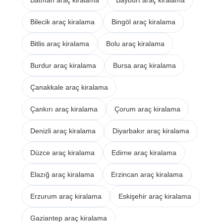
Bilecik araç kiralama
Bingöl araç kiralama
Bitlis araç kiralama
Bolu araç kiralama
Burdur araç kiralama
Bursa araç kiralama
Çanakkale araç kiralama
Çankırı araç kiralama
Çorum araç kiralama
Denizli araç kiralama
Diyarbakır araç kiralama
Düzce araç kiralama
Edirne araç kiralama
Elazığ araç kiralama
Erzincan araç kiralama
Erzurum araç kiralama
Eskişehir araç kiralama
Gaziantep araç kiralama