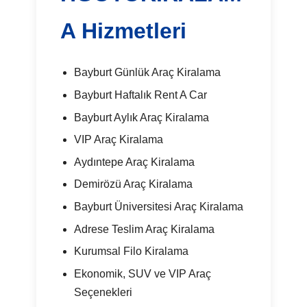
A Hizmetleri
Bayburt Günlük Araç Kiralama
Bayburt Haftalık Rent A Car
Bayburt Aylık Araç Kiralama
VIP Araç Kiralama
Aydıntepe Araç Kiralama
Demirözü Araç Kiralama
Bayburt Üniversitesi Araç Kiralama
Adrese Teslim Araç Kiralama
Kurumsal Filo Kiralama
Ekonomik, SUV ve VIP Araç
Seçenekleri