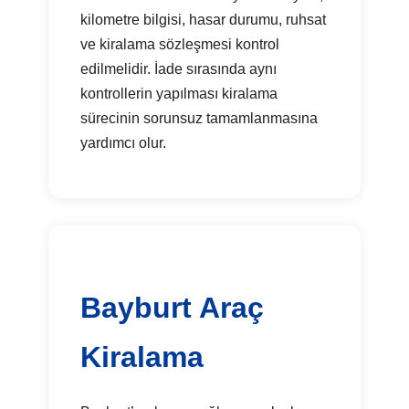
kilometre bilgisi, hasar durumu, ruhsat
ve kiralama sözleşmesi kontrol
edilmelidir. İade sırasında aynı
kontrollerin yapılması kiralama
sürecinin sorunsuz tamamlanmasına
yardımcı olur.
Bayburt Araç
Kiralama