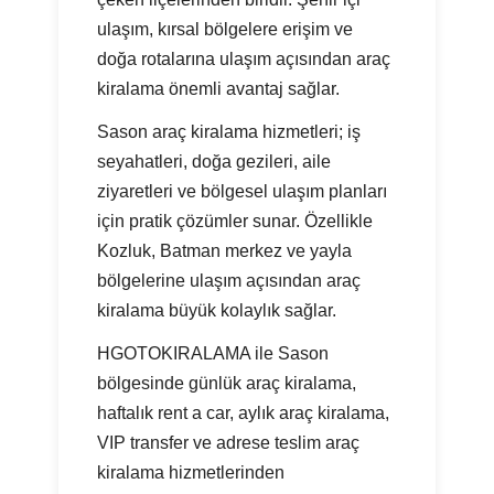
ulaşım, kırsal bölgelere erişim ve
doğa rotalarına ulaşım açısından araç
kiralama önemli avantaj sağlar.
Sason araç kiralama hizmetleri; iş
seyahatleri, doğa gezileri, aile
ziyaretleri ve bölgesel ulaşım planları
için pratik çözümler sunar. Özellikle
Kozluk, Batman merkez ve yayla
bölgelerine ulaşım açısından araç
kiralama büyük kolaylık sağlar.
HGOTOKIRALAMA ile Sason
bölgesinde günlük araç kiralama,
haftalık rent a car, aylık araç kiralama,
VIP transfer ve adrese teslim araç
kiralama hizmetlerinden