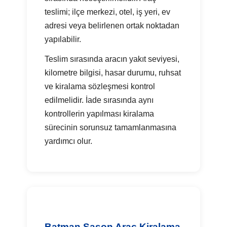
teslimi; ilçe merkezi, otel, iş yeri, ev
adresi veya belirlenen ortak noktadan
yapılabilir.
Teslim sırasında aracın yakıt seviyesi,
kilometre bilgisi, hasar durumu, ruhsat
ve kiralama sözleşmesi kontrol
edilmelidir. İade sırasında aynı
kontrollerin yapılması kiralama
sürecinin sorunsuz tamamlanmasına
yardımcı olur.
Batman Sason Araç Kiralama