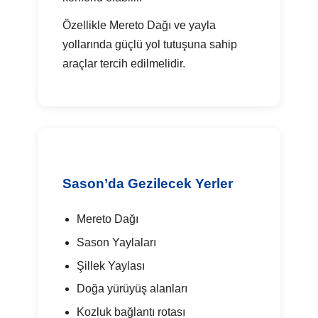
Özellikle Mereto Dağı ve yayla
yollarında güçlü yol tutuşuna sahip
araçlar tercih edilmelidir.
Sason’da Gezilecek Yerler
Mereto Dağı
Sason Yaylaları
Şillek Yaylası
Doğa yürüyüş alanları
Kozluk bağlantı rotası