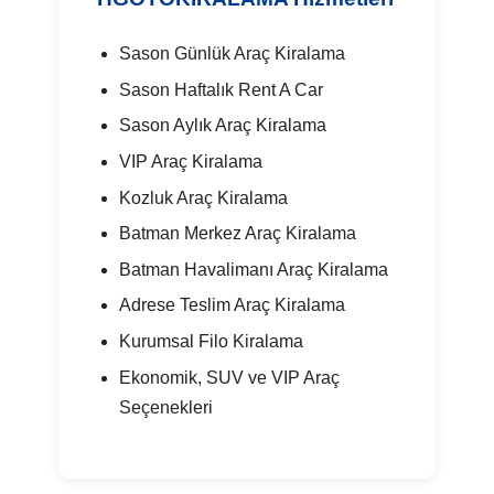
Sason Günlük Araç Kiralama
Sason Haftalık Rent A Car
Sason Aylık Araç Kiralama
VIP Araç Kiralama
Kozluk Araç Kiralama
Batman Merkez Araç Kiralama
Batman Havalimanı Araç Kiralama
Adrese Teslim Araç Kiralama
Kurumsal Filo Kiralama
Ekonomik, SUV ve VIP Araç
Seçenekleri