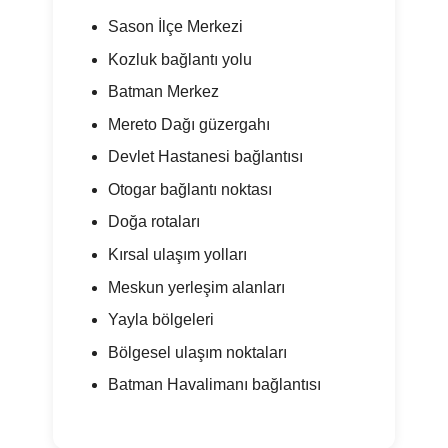
Sason İlçe Merkezi
Kozluk bağlantı yolu
Batman Merkez
Mereto Dağı güzergahı
Devlet Hastanesi bağlantısı
Otogar bağlantı noktası
Doğa rotaları
Kırsal ulaşım yolları
Meskun yerleşim alanları
Yayla bölgeleri
Bölgesel ulaşım noktaları
Batman Havalimanı bağlantısı