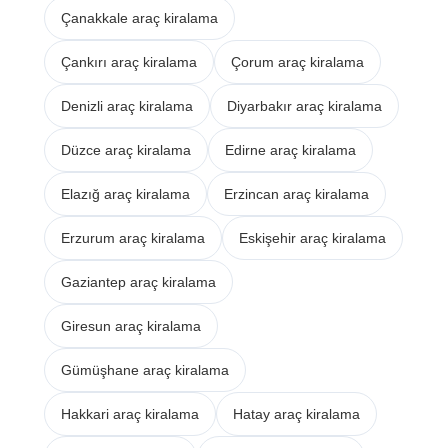
Çanakkale araç kiralama
Çankırı araç kiralama
Çorum araç kiralama
Denizli araç kiralama
Diyarbakır araç kiralama
Düzce araç kiralama
Edirne araç kiralama
Elazığ araç kiralama
Erzincan araç kiralama
Erzurum araç kiralama
Eskişehir araç kiralama
Gaziantep araç kiralama
Giresun araç kiralama
Gümüşhane araç kiralama
Hakkari araç kiralama
Hatay araç kiralama