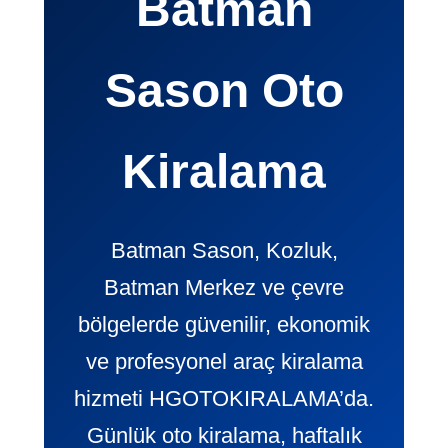
Batman
Sason Oto
Kiralama
Batman Sason, Kozluk,
Batman Merkez ve çevre
bölgelerde güvenilir, ekonomik
ve profesyonel araç kiralama
hizmeti HGOTOKIRALAMA’da.
Günlük oto kiralama, haftalık