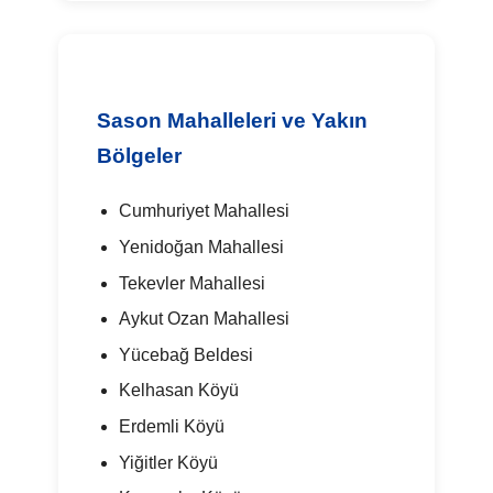
Sason Mahalleleri ve Yakın
Bölgeler
Cumhuriyet Mahallesi
Yenidoğan Mahallesi
Tekevler Mahallesi
Aykut Ozan Mahallesi
Yücebağ Beldesi
Kelhasan Köyü
Erdemli Köyü
Yiğitler Köyü