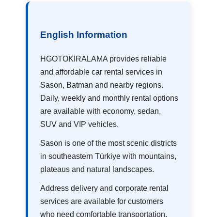
English Information
HGOTOKIRALAMA provides reliable
and affordable car rental services in
Sason, Batman and nearby regions.
Daily, weekly and monthly rental options
are available with economy, sedan,
SUV and VIP vehicles.
Sason is one of the most scenic districts
in southeastern Türkiye with mountains,
plateaus and natural landscapes.
Address delivery and corporate rental
services are available for customers
who need comfortable transportation.