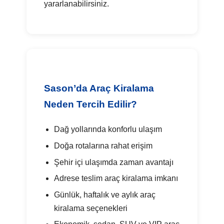
yararlanabilirsiniz.
Sason’da Araç Kiralama
Neden Tercih Edilir?
Dağ yollarında konforlu ulaşım
Doğa rotalarına rahat erişim
Şehir içi ulaşımda zaman avantajı
Adrese teslim araç kiralama imkanı
Günlük, haftalık ve aylık araç
kiralama seçenekleri