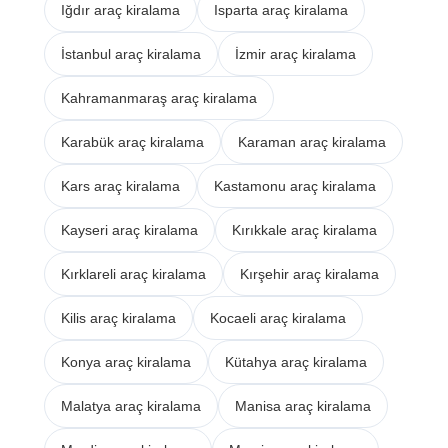
Iğdır araç kiralama
Isparta araç kiralama
İstanbul araç kiralama
İzmir araç kiralama
Kahramanmaraş araç kiralama
Karabük araç kiralama
Karaman araç kiralama
Kars araç kiralama
Kastamonu araç kiralama
Kayseri araç kiralama
Kırıkkale araç kiralama
Kırklareli araç kiralama
Kırşehir araç kiralama
Kilis araç kiralama
Kocaeli araç kiralama
Konya araç kiralama
Kütahya araç kiralama
Malatya araç kiralama
Manisa araç kiralama