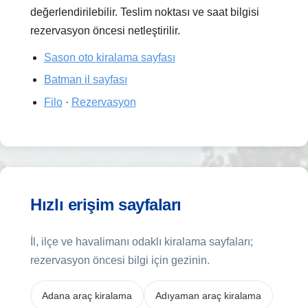
değerlendirilebilir. Teslim noktası ve saat bilgisi
rezervasyon öncesi netleştirilir.
Sason oto kiralama sayfası
Batman il sayfası
Filo
·
Rezervasyon
Hızlı erişim sayfaları
İl, ilçe ve havalimanı odaklı kiralama sayfaları;
rezervasyon öncesi bilgi için gezinin.
Adana araç kiralama
Adıyaman araç kiralama