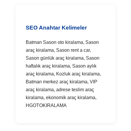
SEO Anahtar Kelimeler
Batman Sason oto kiralama, Sason
araç kiralama, Sason rent a car,
Sason günlük araç kiralama, Sason
haftalık araç kiralama, Sason aylık
araç kiralama, Kozluk araç kiralama,
Batman merkez araç kiralama, VIP
araç kiralama, adrese teslim araç
kiralama, ekonomik araç kiralama,
HGOTOKIRALAMA