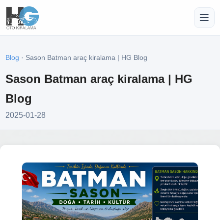
Blog
· Sason Batman araç kiralama | HG Blog
Sason Batman araç kiralama | HG
Blog
2025-01-28