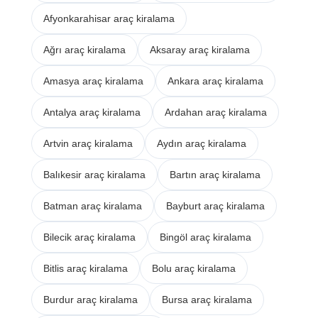
Afyonkarahisar araç kiralama
Ağrı araç kiralama
Aksaray araç kiralama
Amasya araç kiralama
Ankara araç kiralama
Antalya araç kiralama
Ardahan araç kiralama
Artvin araç kiralama
Aydın araç kiralama
Balıkesir araç kiralama
Bartın araç kiralama
Batman araç kiralama
Bayburt araç kiralama
Bilecik araç kiralama
Bingöl araç kiralama
Bitlis araç kiralama
Bolu araç kiralama
Burdur araç kiralama
Bursa araç kiralama