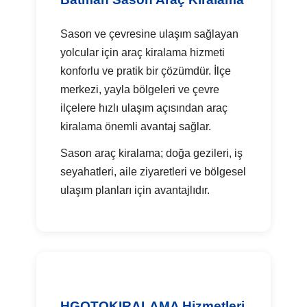
Sason ve çevresine ulaşım sağlayan
yolcular için araç kiralama hizmeti
konforlu ve pratik bir çözümdür. İlçe
merkezi, yayla bölgeleri ve çevre
ilçelere hızlı ulaşım açısından araç
kiralama önemli avantaj sağlar.
Sason araç kiralama; doğa gezileri, iş
seyahatleri, aile ziyaretleri ve bölgesel
ulaşım planları için avantajlıdır.
HGOTOKIRALAMA Hizmetleri