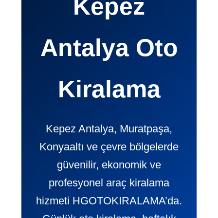
Kepez
Antalya Oto
Kiralama
Kepez Antalya, Muratpaşa,
Konyaaltı ve çevre bölgelerde
güvenilir, ekonomik ve
profesyonel araç kiralama
hizmeti HGOTOKIRALAMA’da.