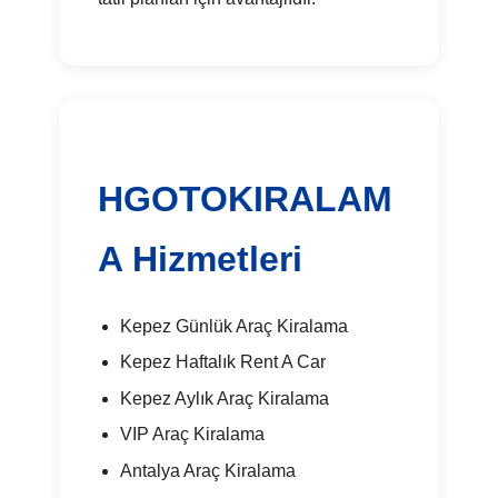
HGOTOKIRALAM
A Hizmetleri
Kepez Günlük Araç Kiralama
Kepez Haftalık Rent A Car
Kepez Aylık Araç Kiralama
VIP Araç Kiralama
Antalya Araç Kiralama