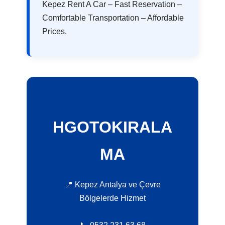
Kepez Rent A Car – Fast Reservation –
Comfortable Transportation – Affordable
Prices.
HGOTOKIRALA
MA
📍 Kepez Antalya ve Çevre
Bölgelerde Hizmet