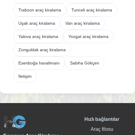
Trabzon araç kiralama
Tunceli araç kiralama
Uşak araç kiralama
Van araç kiralama
Yalova araç kiralama
Yozgat araç kiralama
Zonguldak araç kiralama
Esenboğa havalimanı
Sabiha Gökçen
İletişim
Hızlı bağlantılar
Araç filosu