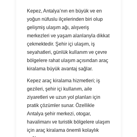
Kepez, Antalya’nın en büyük ve en
yoğun nüfuslu ilçelerinden biri olup
gelişmiş ulaşım ağı, alışveriş
merkezleri ve yaşam alanlarıyla dikkat
çekmektedir. Şehir içi ulaşım, iş
seyahatleri, günlük kullanım ve çevre
bölgelere rahat ulaşım açısından araç
kiralama büyük avantaj sağlar.
Kepez araç kiralama hizmetleri; iş
gezileri, şehir içi kullanım, aile
ziyaretleri ve uzun yol planları için
pratik çözümler sunar. Özellikle
Antalya şehir merkezi, otogar,
havalimanı ve turistik bölgelere ulaşım
için araç kiralama önemli kolaylık