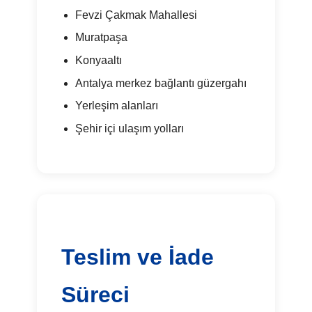
Fevzi Çakmak Mahallesi
Muratpaşa
Konyaaltı
Antalya merkez bağlantı güzergahı
Yerleşim alanları
Şehir içi ulaşım yolları
Teslim ve İade
Süreci