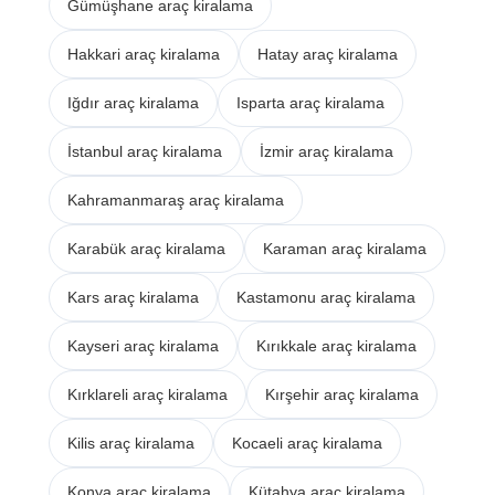
Gümüşhane araç kiralama
Hakkari araç kiralama
Hatay araç kiralama
Iğdır araç kiralama
Isparta araç kiralama
İstanbul araç kiralama
İzmir araç kiralama
Kahramanmaraş araç kiralama
Karabük araç kiralama
Karaman araç kiralama
Kars araç kiralama
Kastamonu araç kiralama
Kayseri araç kiralama
Kırıkkale araç kiralama
Kırklareli araç kiralama
Kırşehir araç kiralama
Kilis araç kiralama
Kocaeli araç kiralama
Konya araç kiralama
Kütahya araç kiralama