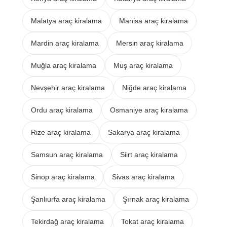
Malatya araç kiralama
Manisa araç kiralama
Mardin araç kiralama
Mersin araç kiralama
Muğla araç kiralama
Muş araç kiralama
Nevşehir araç kiralama
Niğde araç kiralama
Ordu araç kiralama
Osmaniye araç kiralama
Rize araç kiralama
Sakarya araç kiralama
Samsun araç kiralama
Siirt araç kiralama
Sinop araç kiralama
Sivas araç kiralama
Şanlıurfa araç kiralama
Şırnak araç kiralama
Tekirdağ araç kiralama
Tokat araç kiralama