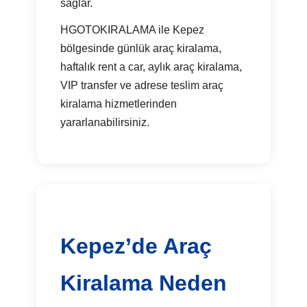
sağlar.
HGOTOKIRALAMA ile Kepez
bölgesinde günlük araç kiralama,
haftalık rent a car, aylık araç kiralama,
VIP transfer ve adrese teslim araç
kiralama hizmetlerinden
yararlanabilirsiniz.
Kepez’de Araç
Kiralama Neden