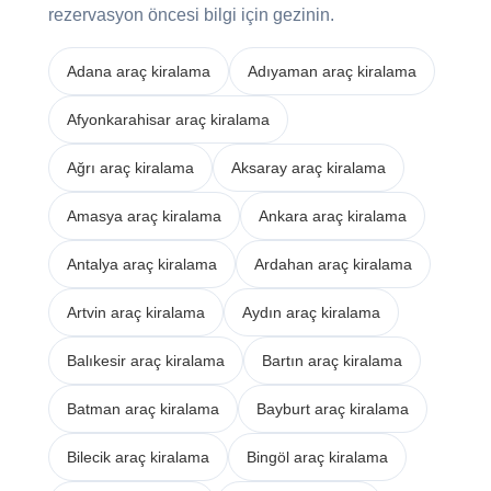
rezervasyon öncesi bilgi için gezinin.
Adana araç kiralama
Adıyaman araç kiralama
Afyonkarahisar araç kiralama
Ağrı araç kiralama
Aksaray araç kiralama
Amasya araç kiralama
Ankara araç kiralama
Antalya araç kiralama
Ardahan araç kiralama
Artvin araç kiralama
Aydın araç kiralama
Balıkesir araç kiralama
Bartın araç kiralama
Batman araç kiralama
Bayburt araç kiralama
Bilecik araç kiralama
Bingöl araç kiralama