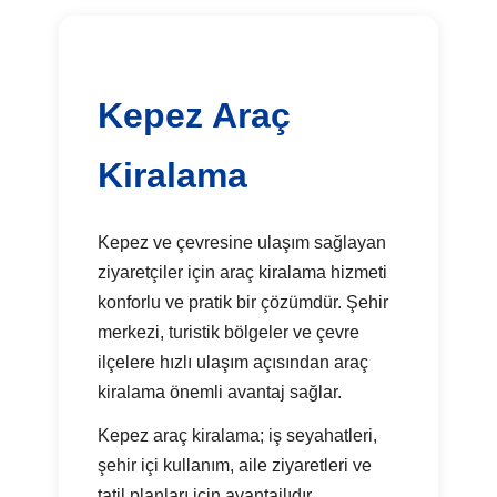
Kepez Araç
Kiralama
Kepez ve çevresine ulaşım sağlayan
ziyaretçiler için araç kiralama hizmeti
konforlu ve pratik bir çözümdür. Şehir
merkezi, turistik bölgeler ve çevre
ilçelere hızlı ulaşım açısından araç
kiralama önemli avantaj sağlar.
Kepez araç kiralama; iş seyahatleri,
şehir içi kullanım, aile ziyaretleri ve
tatil planları için avantajlıdır.