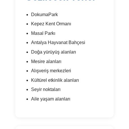
DokumaPark
Kepez Kent Ormanı
Masal Parkı
Antalya Hayvanat Bahçesi
Doğa yürüyüş alanları
Mesire alanları
Alışveriş merkezleri
Kültürel etkinlik alanları
Seyir noktaları
Aile yaşam alanları