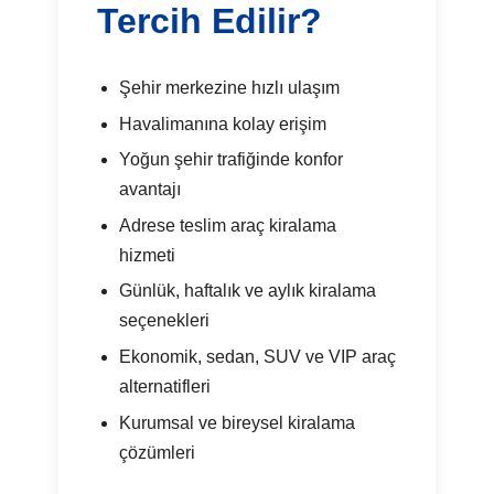
Tercih Edilir?
Şehir merkezine hızlı ulaşım
Havalimanına kolay erişim
Yoğun şehir trafiğinde konfor
avantajı
Adrese teslim araç kiralama
hizmeti
Günlük, haftalık ve aylık kiralama
seçenekleri
Ekonomik, sedan, SUV ve VIP araç
alternatifleri
Kurumsal ve bireysel kiralama
çözümleri