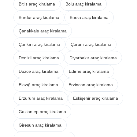
Bitlis araç kiralama
Bolu araç kiralama
Burdur araç kiralama
Bursa araç kiralama
Çanakkale araç kiralama
Çankırı araç kiralama
Çorum araç kiralama
Denizli araç kiralama
Diyarbakır araç kiralama
Düzce araç kiralama
Edirne araç kiralama
Elazığ araç kiralama
Erzincan araç kiralama
Erzurum araç kiralama
Eskişehir araç kiralama
Gaziantep araç kiralama
Giresun araç kiralama