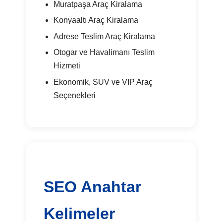
Muratpaşa Araç Kiralama
Konyaaltı Araç Kiralama
Adrese Teslim Araç Kiralama
Otogar ve Havalimanı Teslim
Hizmeti
Ekonomik, SUV ve VIP Araç
Seçenekleri
SEO Anahtar
Kelimeler