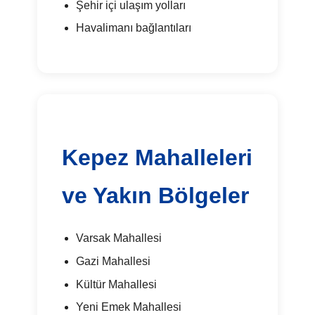
Şehir içi ulaşım yolları
Havalimanı bağlantıları
Kepez Mahalleleri
ve Yakın Bölgeler
Varsak Mahallesi
Gazi Mahallesi
Kültür Mahallesi
Yeni Emek Mahallesi