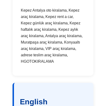
Kepez Antalya oto kiralama, Kepez
araç kiralama, Kepez rent a car,
Kepez günlük araç kiralama, Kepez
haftalık araç kiralama, Kepez aylık
araç kiralama, Antalya araç kiralama,
Muratpaşa araç kiralama, Konyaaltı
araç kiralama, VIP araç kiralama,
adrese teslim araç kiralama,
HGOTOKIRALAMA
English