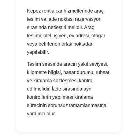
Kepez rent a car hizmetlerinde araç
teslim ve iade noktası rezervasyon
sırasında netleştirilmelidir. Araç
teslimi; otel, iş yeri, ev adresi, otogar
veya belirlenen ortak noktadan
yapılabilir.
Teslim sırasında aracın yakıt seviyesi,
kilometre bilgisi, hasar durumu, ruhsat
ve kiralama sözleşmesi kontrol
edilmelidir. İade sırasında aynı
kontrollerin yapılması kiralama
sürecinin sorunsuz tamamlanmasına
yardımcı olur.