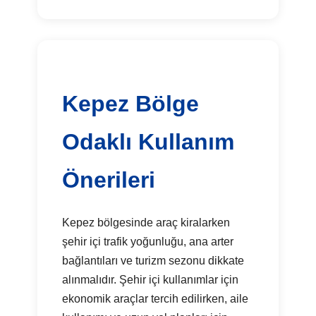
Kepez Bölge
Odaklı Kullanım
Önerileri
Kepez bölgesinde araç kiralarken
şehir içi trafik yoğunluğu, ana arter
bağlantıları ve turizm sezonu dikkate
alınmalıdır. Şehir içi kullanımlar için
ekonomik araçlar tercih edilirken, aile