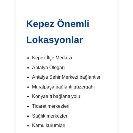
Kepez Önemli
Lokasyonlar
Kepez İlçe Merkezi
Antalya Otogarı
Antalya Şehir Merkezi bağlantısı
Muratpaşa bağlantı güzergahı
Konyaaltı bağlantı yolu
Ticaret merkezleri
Sağlık merkezleri
Kamu kurumları