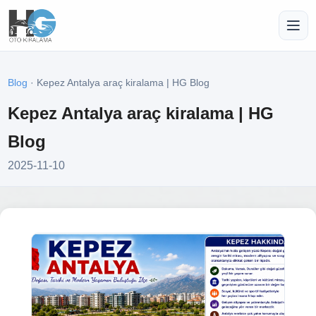
Blog
· Kepez Antalya araç kiralama | HG Blog
Kepez Antalya araç kiralama | HG
Blog
2025-11-10