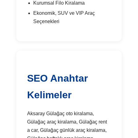
Kurumsal Filo Kiralama
Ekonomik, SUV ve VIP Araç
Seçenekleri
SEO Anahtar
Kelimeler
Aksaray Gülağaç oto kiralama,
Gülağaç araç kiralama, Gülağaç rent
a car, Gülağaç günlük araç kiralama,