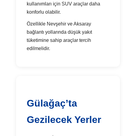
kullanımları için SUV araçlar daha
konforlu olabilir.
Özellikle Nevşehir ve Aksaray
bağlantı yollarında düşük yakıt
tüketimine sahip araçlar tercih
edilmelidir.
Gülağaç’ta
Gezilecek Yerler