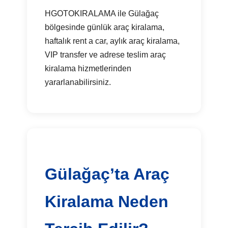
HGOTOKIRALAMA ile Gülağaç
bölgesinde günlük araç kiralama,
haftalık rent a car, aylık araç kiralama,
VIP transfer ve adrese teslim araç
kiralama hizmetlerinden
yararlanabilirsiniz.
Gülağaç’ta Araç
Kiralama Neden