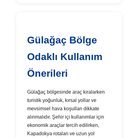
Gülağaç Bölge
Odaklı Kullanım
Önerileri
Gülağaç bölgesinde araç kiralarken
turistik yoğunluk, kırsal yollar ve
mevsimsel hava koşulları dikkate
alınmalıdır. Şehir içi kullanımlar için
ekonomik araçlar tercih edilirken,
Kapadokya rotaları ve uzun yol