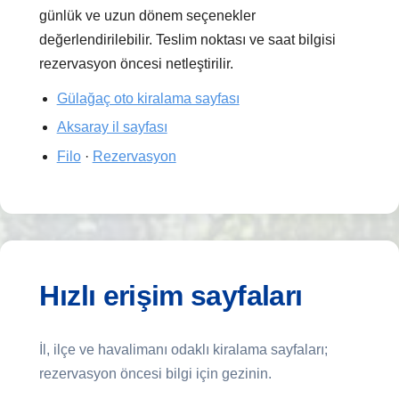
günlük ve uzun dönem seçenekler
değerlendirilebilir. Teslim noktası ve saat bilgisi
rezervasyon öncesi netleştirilir.
Gülağaç oto kiralama sayfası
Aksaray il sayfası
Filo
·
Rezervasyon
Hızlı erişim sayfaları
İl, ilçe ve havalimanı odaklı kiralama sayfaları;
rezervasyon öncesi bilgi için gezinin.