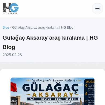
Blog
· Gülağaç Aksaray araç kiralama | HG Blog
Gülağaç Aksaray araç kiralama | HG
Blog
2025-02-26