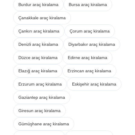
Burdur araç kiralama
Bursa araç kiralama
Çanakkale araç kiralama
Çankırı araç kiralama
Çorum araç kiralama
Denizli araç kiralama
Diyarbakır araç kiralama
Düzce araç kiralama
Edirne araç kiralama
Elazığ araç kiralama
Erzincan araç kiralama
Erzurum araç kiralama
Eskişehir araç kiralama
Gaziantep araç kiralama
Giresun araç kiralama
Gümüşhane araç kiralama