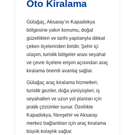
Oto Kiralama
Gülağaç, Aksaray’ın Kapadokya
bölgesine yakın konumu, doğal
güzellikleri ve tarihi yapılarıyla dikkat
çeken ilçelerinden biridir. Şehir içi
ulaşım, turistik bölgeler arası seyahat
ve çevre ilçelere erişim açısından araç
kiralama önemli avantaj sağlar.
Gülağaç araç kiralama hizmetleri;
turistik geziler, doğa yürüyüşleri, iş
seyahatleri ve uzun yol planları için
pratik çözümler sunar. Özellikle
Kapadokya, Nevşehir ve Aksaray
merkez bağlantıları için araç kiralama
büyük kolaylık sağlar.