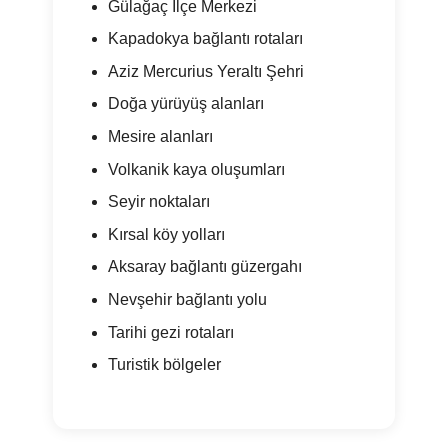
Gülağaç İlçe Merkezi
Kapadokya bağlantı rotaları
Aziz Mercurius Yeraltı Şehri
Doğa yürüyüş alanları
Mesire alanları
Volkanik kaya oluşumları
Seyir noktaları
Kırsal köy yolları
Aksaray bağlantı güzergahı
Nevşehir bağlantı yolu
Tarihi gezi rotaları
Turistik bölgeler