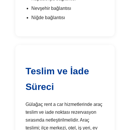
Nevşehir bağlantısı
Niğde bağlantısı
Teslim ve İade
Süreci
Gülağaç rent a car hizmetlerinde araç
teslim ve iade noktası rezervasyon
sırasında netleştirilmelidir. Araç
teslimi; ilçe merkezi, otel, iş yeri, ev