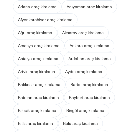
Adana araç kiralama
Adıyaman araç kiralama
Afyonkarahisar araç kiralama
Ağrı araç kiralama
Aksaray araç kiralama
Amasya araç kiralama
Ankara araç kiralama
Antalya araç kiralama
Ardahan araç kiralama
Artvin araç kiralama
Aydın araç kiralama
Balıkesir araç kiralama
Bartın araç kiralama
Batman araç kiralama
Bayburt araç kiralama
Bilecik araç kiralama
Bingöl araç kiralama
Bitlis araç kiralama
Bolu araç kiralama