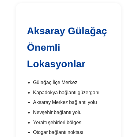
Aksaray Gülağaç
Önemli
Lokasyonlar
Gülağaç İlçe Merkezi
Kapadokya bağlantı güzergahı
Aksaray Merkez bağlantı yolu
Nevşehir bağlantı yolu
Yeraltı şehirleri bölgesi
Otogar bağlantı noktası