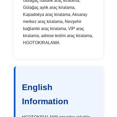
Gülağaç haftalık araç kiralama,
Gülağaç aylık araç kiralama,
Kapadokya araç kiralama, Aksaray
merkez araç kiralama, Nevşehir
bağlantılı araç kiralama, VIP araç
kiralama, adrese teslim araç kiralama,
HGOTOKIRALAMA
English
Information