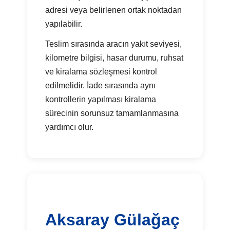
adresi veya belirlenen ortak noktadan
yapılabilir.
Teslim sırasında aracın yakıt seviyesi,
kilometre bilgisi, hasar durumu, ruhsat
ve kiralama sözleşmesi kontrol
edilmelidir. İade sırasında aynı
kontrollerin yapılması kiralama
sürecinin sorunsuz tamamlanmasına
yardımcı olur.
Aksaray Gülağaç