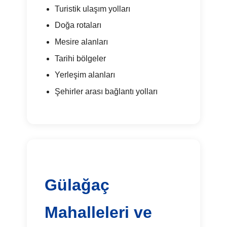
Turistik ulaşım yolları
Doğa rotaları
Mesire alanları
Tarihi bölgeler
Yerleşim alanları
Şehirler arası bağlantı yolları
Gülağaç
Mahalleleri ve