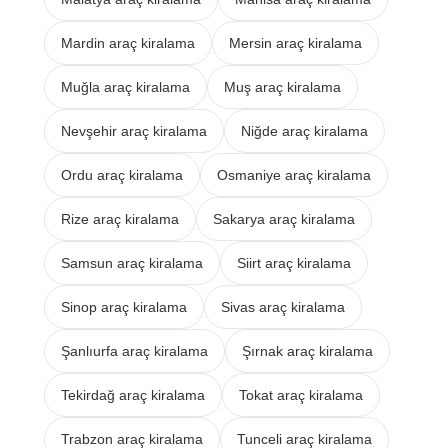
Mardin araç kiralama
Mersin araç kiralama
Muğla araç kiralama
Muş araç kiralama
Nevşehir araç kiralama
Niğde araç kiralama
Ordu araç kiralama
Osmaniye araç kiralama
Rize araç kiralama
Sakarya araç kiralama
Samsun araç kiralama
Siirt araç kiralama
Sinop araç kiralama
Sivas araç kiralama
Şanlıurfa araç kiralama
Şırnak araç kiralama
Tekirdağ araç kiralama
Tokat araç kiralama
Trabzon araç kiralama
Tunceli araç kiralama