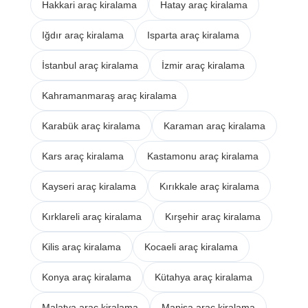
Hakkari araç kiralama
Hatay araç kiralama
Iğdır araç kiralama
Isparta araç kiralama
İstanbul araç kiralama
İzmir araç kiralama
Kahramanmaraş araç kiralama
Karabük araç kiralama
Karaman araç kiralama
Kars araç kiralama
Kastamonu araç kiralama
Kayseri araç kiralama
Kırıkkale araç kiralama
Kırklareli araç kiralama
Kırşehir araç kiralama
Kilis araç kiralama
Kocaeli araç kiralama
Konya araç kiralama
Kütahya araç kiralama
Malatya araç kiralama
Manisa araç kiralama