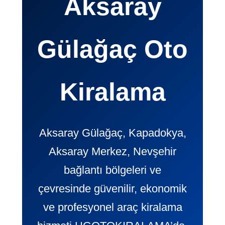
Aksaray
Gülağaç Oto
Kiralama
Aksaray Gülağaç, Kapadokya,
Aksaray Merkez, Nevşehir
bağlantı bölgeleri ve
çevresinde güvenilir, ekonomik
ve profesyonel araç kiralama