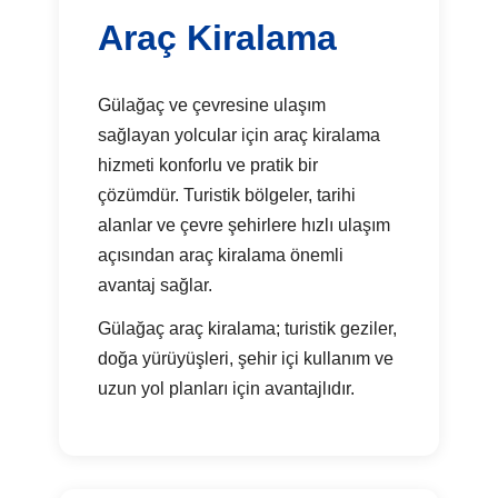
Araç Kiralama
Gülağaç ve çevresine ulaşım
sağlayan yolcular için araç kiralama
hizmeti konforlu ve pratik bir
çözümdür. Turistik bölgeler, tarihi
alanlar ve çevre şehirlere hızlı ulaşım
açısından araç kiralama önemli
avantaj sağlar.
Gülağaç araç kiralama; turistik geziler,
doğa yürüyüşleri, şehir içi kullanım ve
uzun yol planları için avantajlıdır.