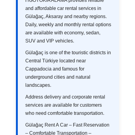
HGOTOKIRALAMA provides reliable
and affordable car rental services in
Gülağaç, Aksaray and nearby regions.
Daily, weekly and monthly rental options
are available with economy, sedan,
SUV and VIP vehicles.
Gülağaç is one of the touristic districts in
Central Türkiye located near
Cappadocia and famous for
underground cities and natural
landscapes.
Address delivery and corporate rental
services are available for customers
who need comfortable transportation.
Gülağaç Rent A Car – Fast Reservation
– Comfortable Transportation –