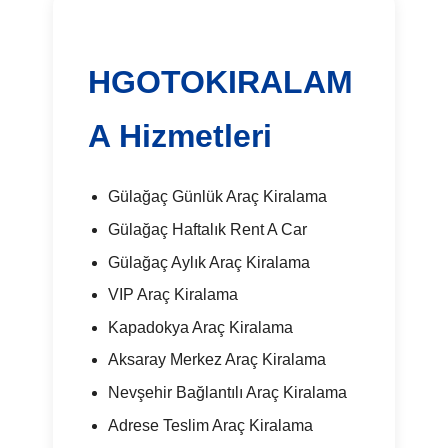
HGOTOKIRALAM
A Hizmetleri
Gülağaç Günlük Araç Kiralama
Gülağaç Haftalık Rent A Car
Gülağaç Aylık Araç Kiralama
VIP Araç Kiralama
Kapadokya Araç Kiralama
Aksaray Merkez Araç Kiralama
Nevşehir Bağlantılı Araç Kiralama
Adrese Teslim Araç Kiralama