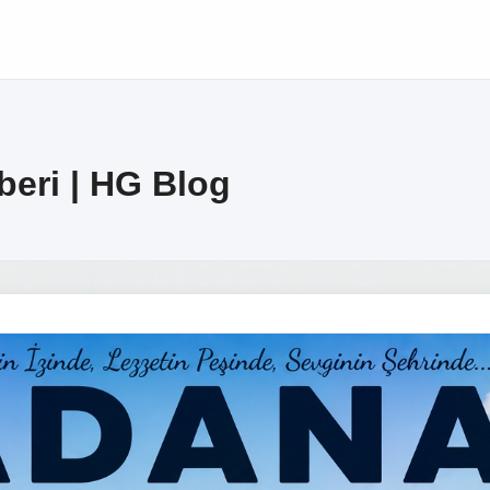
beri | HG Blog