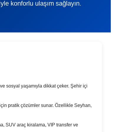
yle konforlu ulaşım sağlayın.
 ve sosyal yaşamıyla dikkat çeker. Şehir içi
 için pratik çözümler sunar. Özellikle Seyhan,
a, SUV araç kiralama, VIP transfer ve