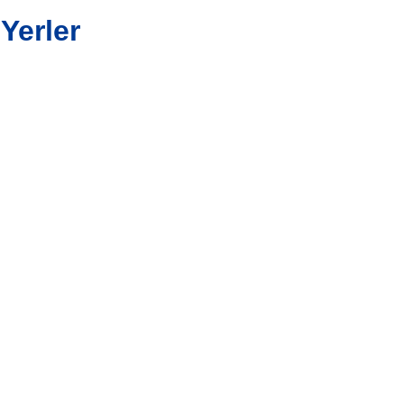
Yerler