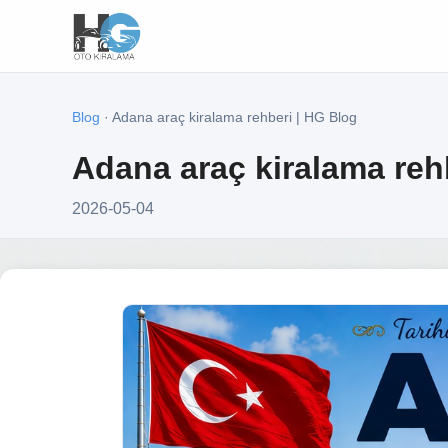
Blog
· Adana araç kiralama rehberi | HG Blog
Adana araç kiralama reh
2026-05-04