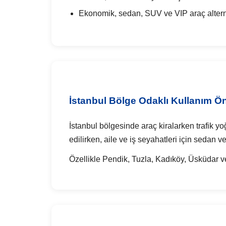
Ekonomik, sedan, SUV ve VIP araç alterna
İstanbul Bölge Odaklı Kullanım Ön
İstanbul bölgesinde araç kiralarken trafik yo
edilirken, aile ve iş seyahatleri için sedan 
Özellikle Pendik, Tuzla, Kadıköy, Üsküdar ve