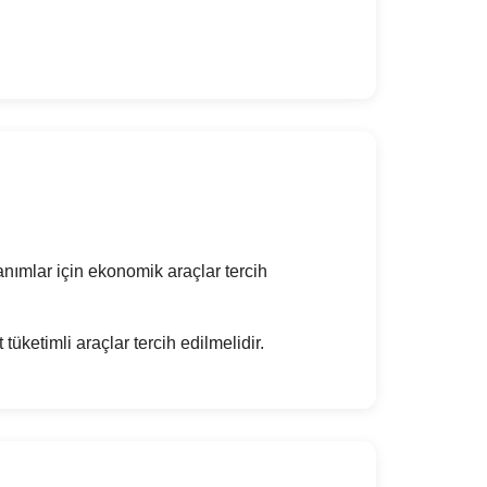
lanımlar için ekonomik araçlar tercih
ketimli araçlar tercih edilmelidir.