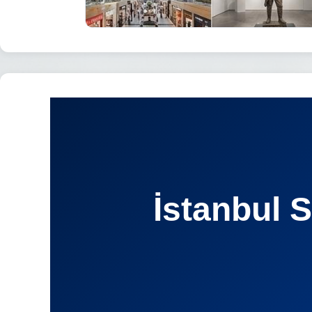
İstanbul 