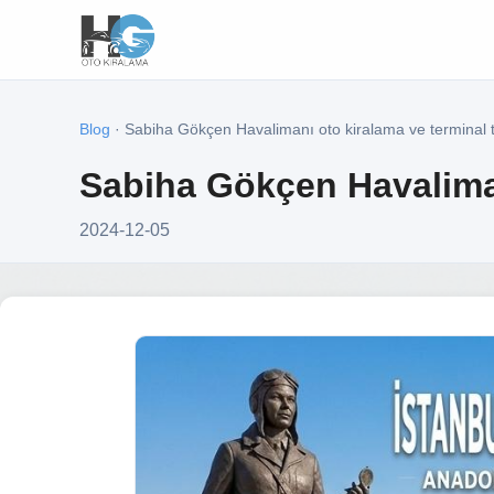
Blog
· Sabiha Gökçen Havalimanı oto kiralama ve terminal 
Sabiha Gökçen Havaliman
2024-12-05