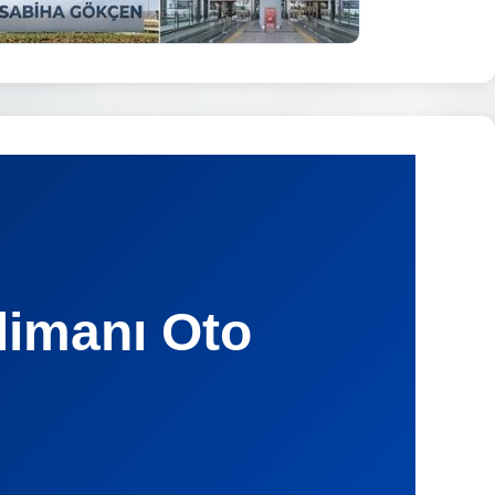
limanı Oto