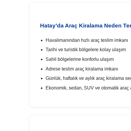
Hatay’da Araç Kiralama Neden Terc
Havalimanından hızlı araç teslim imkanı
Tarihi ve turistik bölgelere kolay ulaşım
Sahil bölgelerine konforlu ulaşım
Adrese teslim araç kiralama imkanı
Günlük, haftalık ve aylık araç kiralama se
Ekonomik, sedan, SUV ve otomatik araç al