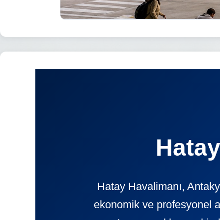
Hatay
Hatay Havalimanı, Antakya
ekonomik ve profesyonel 