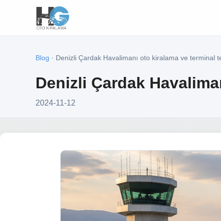
Blog
· Denizli Çardak Havalimanı oto kiralama ve terminal t
Denizli Çardak Havaliman
2024-11-12