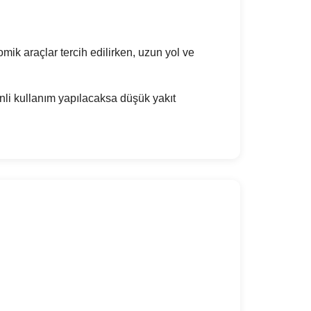
mik araçlar tercih edilirken, uzun yol ve
li kullanım yapılacaksa düşük yakıt