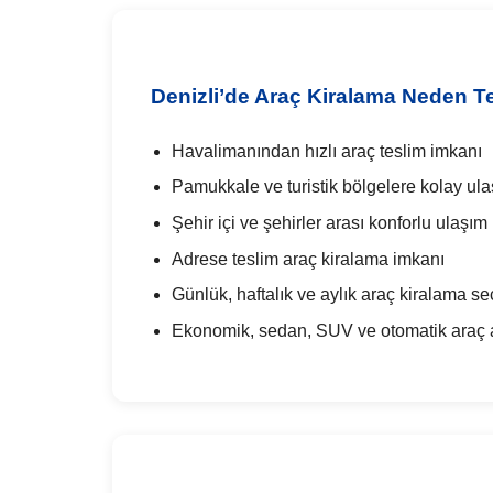
Denizli’de Araç Kiralama Neden Te
Havalimanından hızlı araç teslim imkanı
Pamukkale ve turistik bölgelere kolay ul
Şehir içi ve şehirler arası konforlu ulaşım
Adrese teslim araç kiralama imkanı
Günlük, haftalık ve aylık araç kiralama se
Ekonomik, sedan, SUV ve otomatik araç al