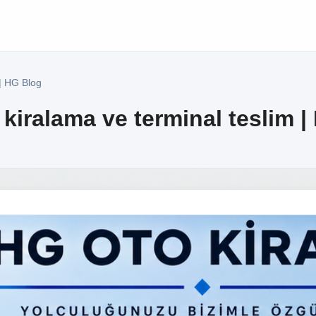
| HG Blog
kiralama ve terminal teslim |