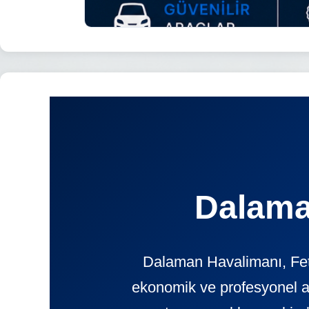
Dalama
Dalaman Havalimanı, Feth
ekonomik ve profesyonel 