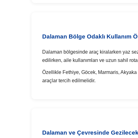
Dalaman Bölge Odaklı Kullanım Ön
Dalaman bölgesinde araç kiralarken yaz sezon
edilirken, aile kullanımları ve uzun sahil rota
Özellikle Fethiye, Göcek, Marmaris, Akyaka 
araçlar tercih edilmelidir.
Dalaman ve Çevresinde Gezilecek