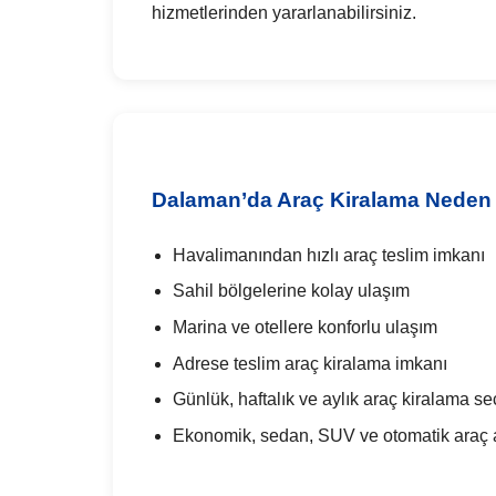
hizmetlerinden yararlanabilirsiniz.
Dalaman’da Araç Kiralama Neden T
Havalimanından hızlı araç teslim imkanı
Sahil bölgelerine kolay ulaşım
Marina ve otellere konforlu ulaşım
Adrese teslim araç kiralama imkanı
Günlük, haftalık ve aylık araç kiralama se
Ekonomik, sedan, SUV ve otomatik araç al