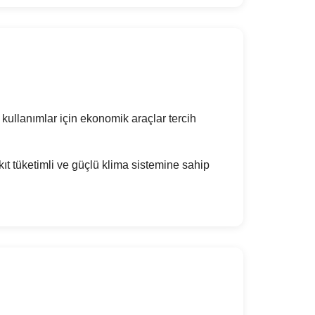
 kullanımlar için ekonomik araçlar tercih
t tüketimli ve güçlü klima sistemine sahip