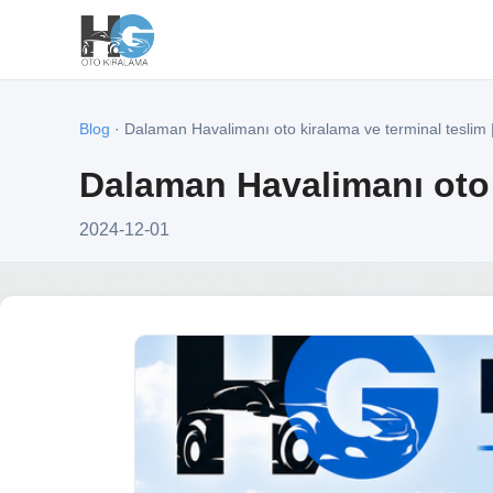
Blog
· Dalaman Havalimanı oto kiralama ve terminal teslim 
Dalaman Havalimanı oto 
2024-12-01