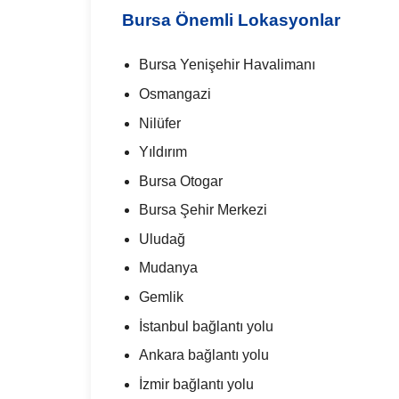
Bursa Önemli Lokasyonlar
Bursa Yenişehir Havalimanı
Osmangazi
Nilüfer
Yıldırım
Bursa Otogar
Bursa Şehir Merkezi
Uludağ
Mudanya
Gemlik
İstanbul bağlantı yolu
Ankara bağlantı yolu
İzmir bağlantı yolu