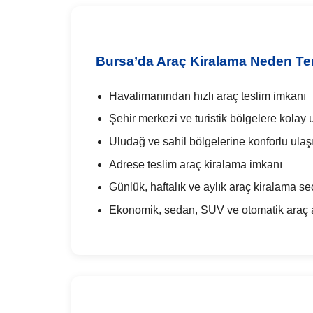
Bursa’da Araç Kiralama Neden Ter
Havalimanından hızlı araç teslim imkanı
Şehir merkezi ve turistik bölgelere kolay 
Uludağ ve sahil bölgelerine konforlu ula
Adrese teslim araç kiralama imkanı
Günlük, haftalık ve aylık araç kiralama se
Ekonomik, sedan, SUV ve otomatik araç al