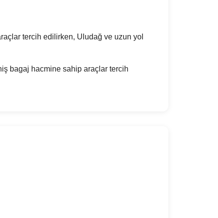
raçlar tercih edilirken, Uludağ ve uzun yol
iş bagaj hacmine sahip araçlar tercih