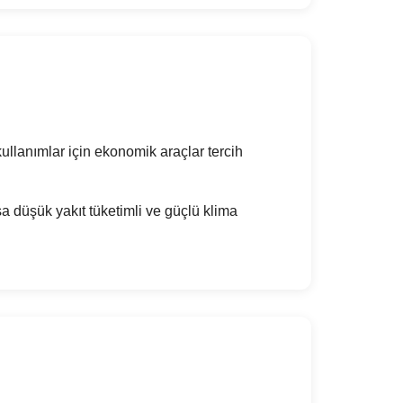
ullanımlar için ekonomik araçlar tercih
 düşük yakıt tüketimli ve güçlü klima