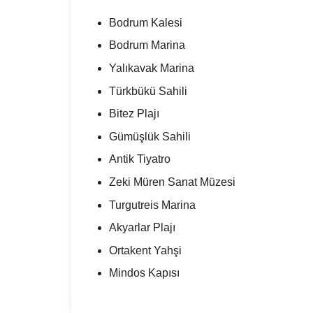
Bodrum Kalesi
Bodrum Marina
Yalıkavak Marina
Türkbükü Sahili
Bitez Plajı
Gümüşlük Sahili
Antik Tiyatro
Zeki Müren Sanat Müzesi
Turgutreis Marina
Akyarlar Plajı
Ortakent Yahşi
Mindos Kapısı