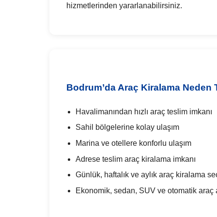
hizmetlerinden yararlanabilirsiniz.
Bodrum’da Araç Kiralama Neden Te
Havalimanından hızlı araç teslim imkanı
Sahil bölgelerine kolay ulaşım
Marina ve otellere konforlu ulaşım
Adrese teslim araç kiralama imkanı
Günlük, haftalık ve aylık araç kiralama se
Ekonomik, sedan, SUV ve otomatik araç al