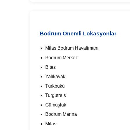
Bodrum Önemli Lokasyonlar
Milas Bodrum Havalimanı
Bodrum Merkez
Bitez
Yalıkavak
Türkbükü
Turgutreis
Gümüşlük
Bodrum Marina
Milas