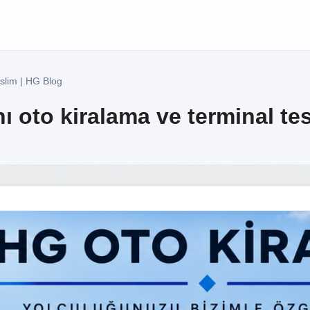
slim | HG Blog
 oto kiralama ve terminal tes