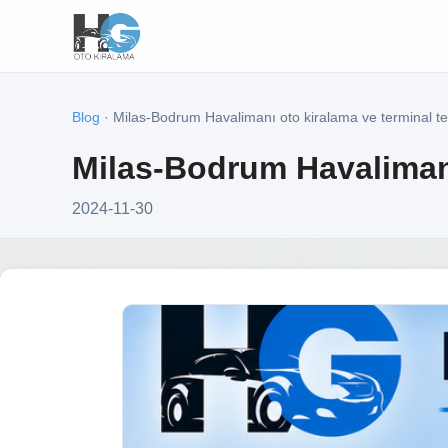
Blog
· Milas-Bodrum Havalimanı oto kiralama ve terminal te
Milas-Bodrum Havalimanı
2024-11-30