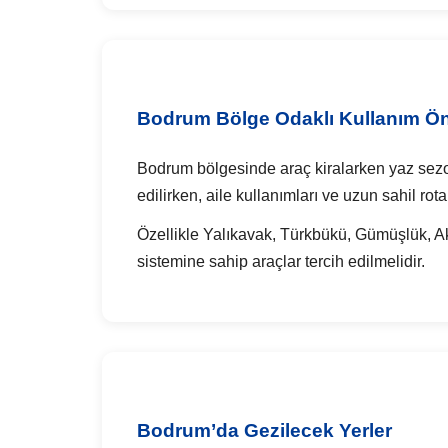
Bodrum Bölge Odaklı Kullanım Öne
Bodrum bölgesinde araç kiralarken yaz sezonu
edilirken, aile kullanımları ve uzun sahil rota
Özellikle Yalıkavak, Türkbükü, Gümüşlük, Ak
sistemine sahip araçlar tercih edilmelidir.
Bodrum’da Gezilecek Yerler