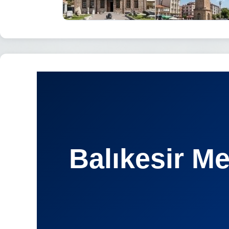
Balıkesir M