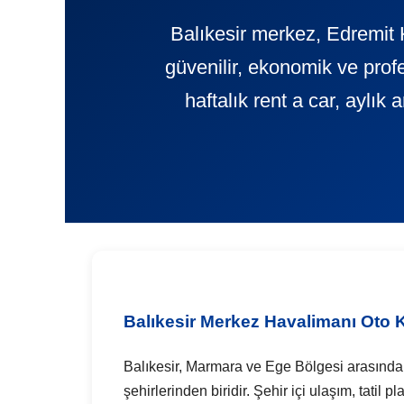
Balıkesir merkez, Edremit 
güvenilir, ekonomik ve pr
haftalık rent a car, aylık
Balıkesir Merkez Havalimanı Oto 
Balıkesir, Marmara ve Ege Bölgesi arasında ön
şehirlerinden biridir. Şehir içi ulaşım, tatil 