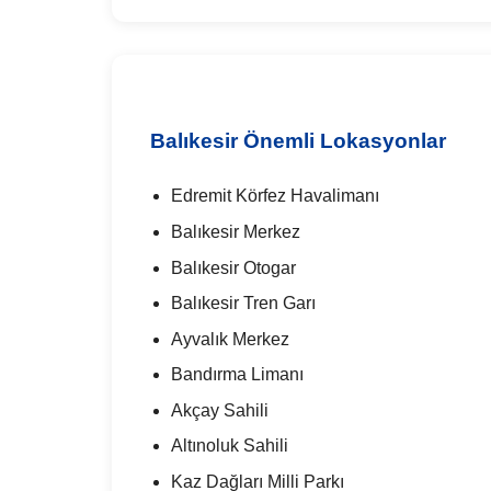
Balıkesir Önemli Lokasyonlar
Edremit Körfez Havalimanı
Balıkesir Merkez
Balıkesir Otogar
Balıkesir Tren Garı
Ayvalık Merkez
Bandırma Limanı
Akçay Sahili
Altınoluk Sahili
Kaz Dağları Milli Parkı