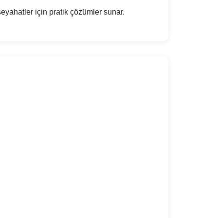
 seyahatler için pratik çözümler sunar.