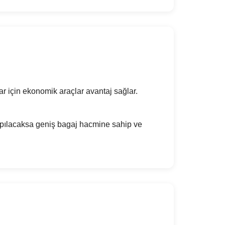
ar için ekonomik araçlar avantaj sağlar.
yapılacaksa geniş bagaj hacmine sahip ve