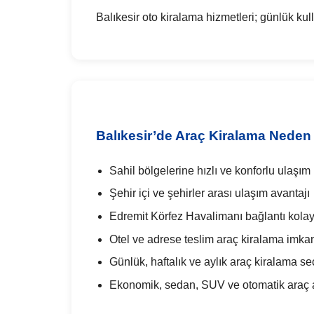
Balıkesir oto kiralama hizmetleri; günlük kull
Balıkesir’de Araç Kiralama Neden 
Sahil bölgelerine hızlı ve konforlu ulaşım
Şehir içi ve şehirler arası ulaşım avantajı
Edremit Körfez Havalimanı bağlantı kolay
Otel ve adrese teslim araç kiralama imka
Günlük, haftalık ve aylık araç kiralama se
Ekonomik, sedan, SUV ve otomatik araç al