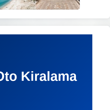
Oto Kiralama