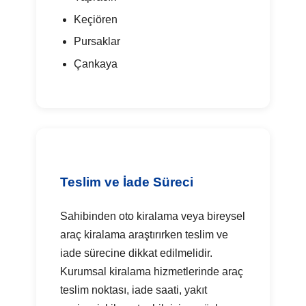
Keçiören
Pursaklar
Çankaya
Teslim ve İade Süreci
Sahibinden oto kiralama veya bireysel
araç kiralama araştırırken teslim ve
iade sürecine dikkat edilmelidir.
Kurumsal kiralama hizmetlerinde araç
teslim noktası, iade saati, yakıt