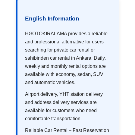
English Information
HGOTOKIRALAMA provides a reliable
and professional alternative for users
searching for private car rental or
sahibinden car rental in Ankara. Daily,
weekly and monthly rental options are
available with economy, sedan, SUV
and automatic vehicles.
Airport delivery, YHT station delivery
and address delivery services are
available for customers who need
comfortable transportation.
Reliable Car Rental – Fast Reservation