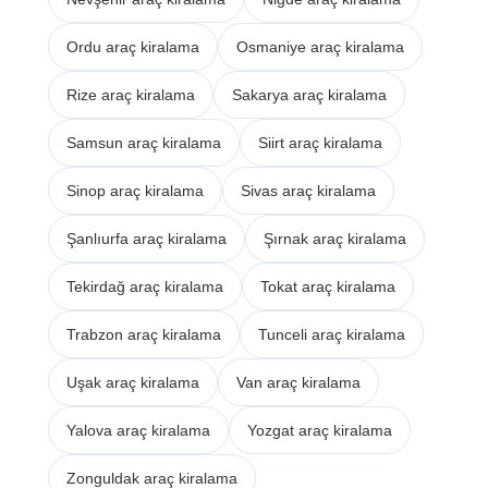
Ordu araç kiralama
Osmaniye araç kiralama
Rize araç kiralama
Sakarya araç kiralama
Samsun araç kiralama
Siirt araç kiralama
Sinop araç kiralama
Sivas araç kiralama
Şanlıurfa araç kiralama
Şırnak araç kiralama
Tekirdağ araç kiralama
Tokat araç kiralama
Trabzon araç kiralama
Tunceli araç kiralama
Uşak araç kiralama
Van araç kiralama
Yalova araç kiralama
Yozgat araç kiralama
Zonguldak araç kiralama