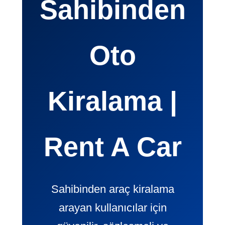
Sahibinden
Oto
Kiralama |
Rent A Car
Sahibinden araç kiralama
arayan kullanıcılar için