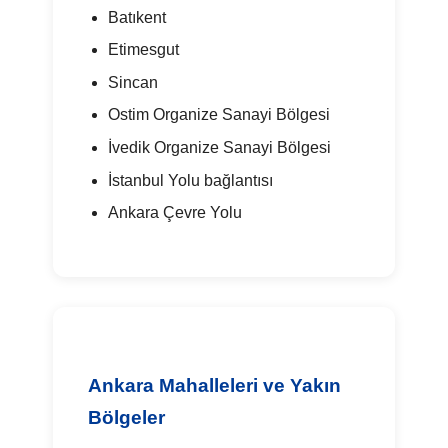
Batıkent
Etimesgut
Sincan
Ostim Organize Sanayi Bölgesi
İvedik Organize Sanayi Bölgesi
İstanbul Yolu bağlantısı
Ankara Çevre Yolu
Ankara Mahalleleri ve Yakın
Bölgeler