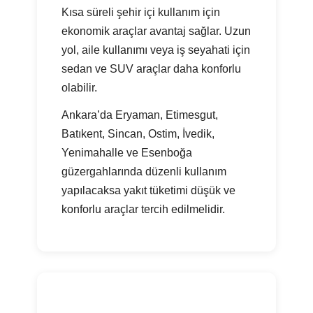
Kısa süreli şehir içi kullanım için
ekonomik araçlar avantaj sağlar. Uzun
yol, aile kullanımı veya iş seyahati için
sedan ve SUV araçlar daha konforlu
olabilir.
Ankara’da Eryaman, Etimesgut,
Batıkent, Sincan, Ostim, İvedik,
Yenimahalle ve Esenboğa
güzergahlarında düzenli kullanım
yapılacaksa yakıt tüketimi düşük ve
konforlu araçlar tercih edilmelidir.