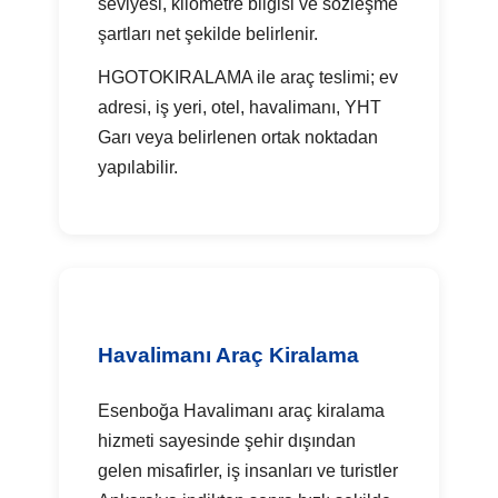
seviyesi, kilometre bilgisi ve sözleşme
şartları net şekilde belirlenir.
HGOTOKIRALAMA ile araç teslimi; ev
adresi, iş yeri, otel, havalimanı, YHT
Garı veya belirlenen ortak noktadan
yapılabilir.
Havalimanı Araç Kiralama
Esenboğa Havalimanı araç kiralama
hizmeti sayesinde şehir dışından
gelen misafirler, iş insanları ve turistler