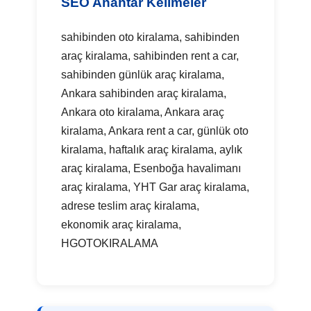
SEO Anahtar Kelimeler
sahibinden oto kiralama, sahibinden
araç kiralama, sahibinden rent a car,
sahibinden günlük araç kiralama,
Ankara sahibinden araç kiralama,
Ankara oto kiralama, Ankara araç
kiralama, Ankara rent a car, günlük oto
kiralama, haftalık araç kiralama, aylık
araç kiralama, Esenboğa havalimanı
araç kiralama, YHT Gar araç kiralama,
adrese teslim araç kiralama,
ekonomik araç kiralama,
HGOTOKIRALAMA