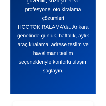
güvenilir, sözleşmeli ve
profesyonel oto kiralama
çözümleri
HGOTOKIRALAMA’da. Ankara
genelinde günlük, haftalık, aylık
araç kiralama, adrese teslim ve
havalimanı teslim
seçenekleriyle konforlu ulaşım
sağlayın.