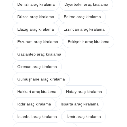
Denizli araç kiralama
Diyarbakır araç kiralama
Düzce araç kiralama
Edirne araç kiralama
Elazığ araç kiralama
Erzincan araç kiralama
Erzurum araç kiralama
Eskişehir araç kiralama
Gaziantep araç kiralama
Giresun araç kiralama
Gümüşhane araç kiralama
Hakkari araç kiralama
Hatay araç kiralama
Iğdır araç kiralama
Isparta araç kiralama
İstanbul araç kiralama
İzmir araç kiralama