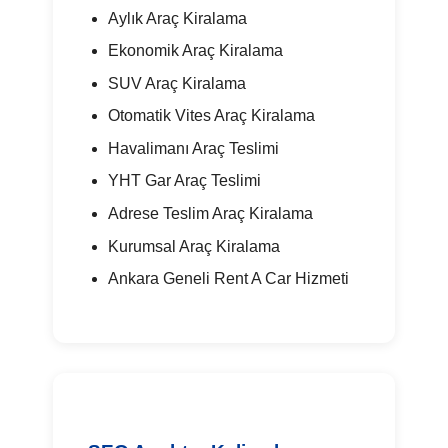
Aylık Araç Kiralama
Ekonomik Araç Kiralama
SUV Araç Kiralama
Otomatik Vites Araç Kiralama
Havalimanı Araç Teslimi
YHT Gar Araç Teslimi
Adrese Teslim Araç Kiralama
Kurumsal Araç Kiralama
Ankara Geneli Rent A Car Hizmeti