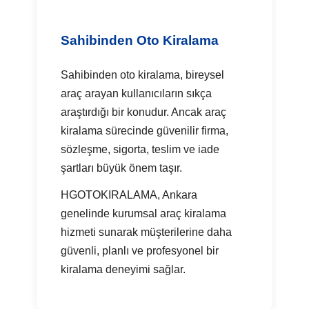
Sahibinden Oto Kiralama
Sahibinden oto kiralama, bireysel
araç arayan kullanıcıların sıkça
araştırdığı bir konudur. Ancak araç
kiralama sürecinde güvenilir firma,
sözleşme, sigorta, teslim ve iade
şartları büyük önem taşır.
HGOTOKIRALAMA, Ankara
genelinde kurumsal araç kiralama
hizmeti sunarak müşterilerine daha
güvenli, planlı ve profesyonel bir
kiralama deneyimi sağlar.