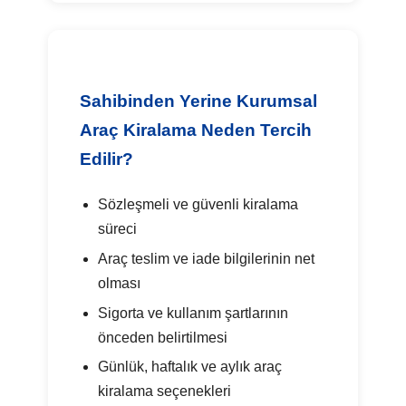
Sahibinden Yerine Kurumsal
Araç Kiralama Neden Tercih
Edilir?
Sözleşmeli ve güvenli kiralama
süreci
Araç teslim ve iade bilgilerinin net
olması
Sigorta ve kullanım şartlarının
önceden belirtilmesi
Günlük, haftalık ve aylık araç
kiralama seçenekleri