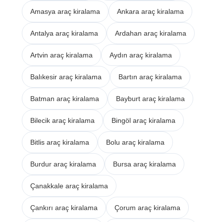
Amasya araç kiralama
Ankara araç kiralama
Antalya araç kiralama
Ardahan araç kiralama
Artvin araç kiralama
Aydın araç kiralama
Balıkesir araç kiralama
Bartın araç kiralama
Batman araç kiralama
Bayburt araç kiralama
Bilecik araç kiralama
Bingöl araç kiralama
Bitlis araç kiralama
Bolu araç kiralama
Burdur araç kiralama
Bursa araç kiralama
Çanakkale araç kiralama
Çankırı araç kiralama
Çorum araç kiralama