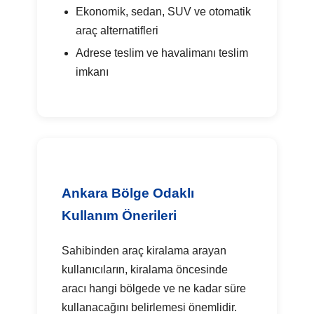
Ekonomik, sedan, SUV ve otomatik
araç alternatifleri
Adrese teslim ve havalimanı teslim
imkanı
Ankara Bölge Odaklı
Kullanım Önerileri
Sahibinden araç kiralama arayan
kullanıcıların, kiralama öncesinde
aracı hangi bölgede ve ne kadar süre
kullanacağını belirlemesi önemlidir.