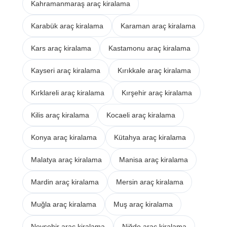
Kahramanmaraş araç kiralama
Karabük araç kiralama
Karaman araç kiralama
Kars araç kiralama
Kastamonu araç kiralama
Kayseri araç kiralama
Kırıkkale araç kiralama
Kırklareli araç kiralama
Kırşehir araç kiralama
Kilis araç kiralama
Kocaeli araç kiralama
Konya araç kiralama
Kütahya araç kiralama
Malatya araç kiralama
Manisa araç kiralama
Mardin araç kiralama
Mersin araç kiralama
Muğla araç kiralama
Muş araç kiralama
Nevşehir araç kiralama
Niğde araç kiralama