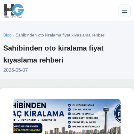
Blog
· Sahibinden oto kiralama fiyat kıyaslama rehberi
Sahibinden oto kiralama fiyat
kıyaslama rehberi
2026-05-07