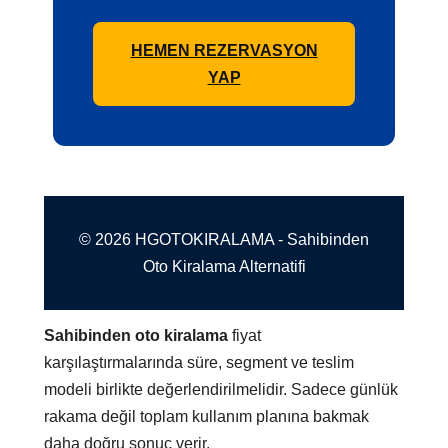
HEMEN REZERVASYON
YAP
© 2026 HGOTOKIRALAMA - Sahibinden
Oto Kiralama Alternatifi
Sahibinden oto kiralama
fiyat
karşılaştırmalarında süre, segment ve teslim
modeli birlikte değerlendirilmelidir. Sadece günlük
rakama değil toplam kullanım planına bakmak
daha doğru sonuç verir.