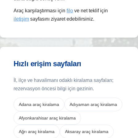
Araç karşılaştırması için
filo
ve net teklif için
iletişim
sayfasını ziyaret edebilirsiniz.
Hızlı erişim sayfaları
İl, ilçe ve havalimanı odaklı kiralama sayfaları;
rezervasyon öncesi bilgi için gezinin.
Adana araç kiralama
Adıyaman araç kiralama
Afyonkarahisar araç kiralama
Ağrı araç kiralama
Aksaray araç kiralama