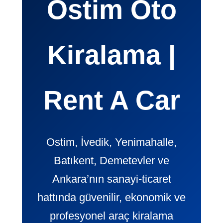
Ostim Oto
Kiralama |
Rent A Car
Ostim, İvedik, Yenimahalle,
Batıkent, Demetevler ve
Ankara’nın sanayi-ticaret
hattında güvenilir, ekonomik ve
profesyonel araç kiralama