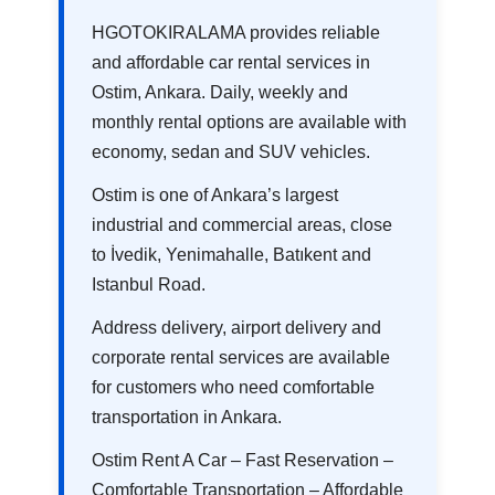
HGOTOKIRALAMA provides reliable
and affordable car rental services in
Ostim, Ankara. Daily, weekly and
monthly rental options are available with
economy, sedan and SUV vehicles.
Ostim is one of Ankara’s largest
industrial and commercial areas, close
to İvedik, Yenimahalle, Batıkent and
Istanbul Road.
Address delivery, airport delivery and
corporate rental services are available
for customers who need comfortable
transportation in Ankara.
Ostim Rent A Car – Fast Reservation –
Comfortable Transportation – Affordable