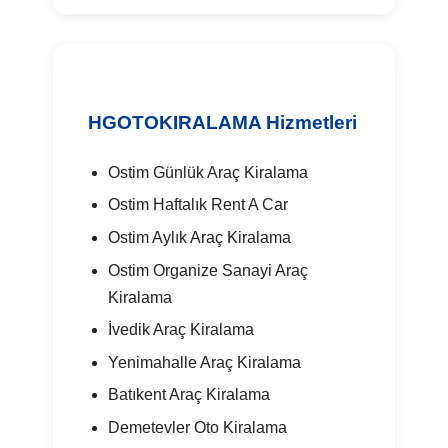
HGOTOKIRALAMA Hizmetleri
Ostim Günlük Araç Kiralama
Ostim Haftalık Rent A Car
Ostim Aylık Araç Kiralama
Ostim Organize Sanayi Araç
Kiralama
İvedik Araç Kiralama
Yenimahalle Araç Kiralama
Batıkent Araç Kiralama
Demetevler Oto Kiralama