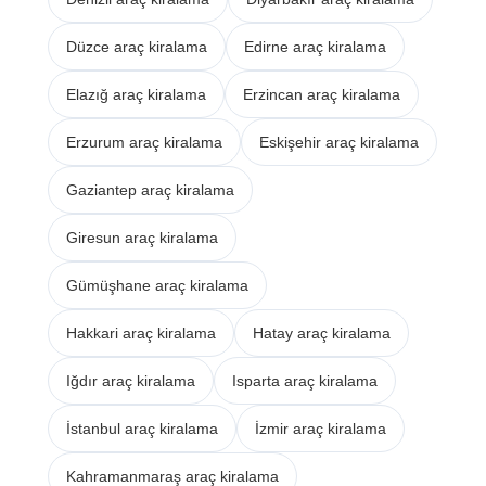
Düzce araç kiralama
Edirne araç kiralama
Elazığ araç kiralama
Erzincan araç kiralama
Erzurum araç kiralama
Eskişehir araç kiralama
Gaziantep araç kiralama
Giresun araç kiralama
Gümüşhane araç kiralama
Hakkari araç kiralama
Hatay araç kiralama
Iğdır araç kiralama
Isparta araç kiralama
İstanbul araç kiralama
İzmir araç kiralama
Kahramanmaraş araç kiralama