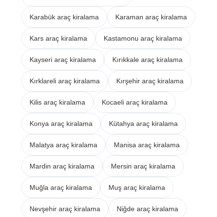
Karabük araç kiralama
Karaman araç kiralama
Kars araç kiralama
Kastamonu araç kiralama
Kayseri araç kiralama
Kırıkkale araç kiralama
Kırklareli araç kiralama
Kırşehir araç kiralama
Kilis araç kiralama
Kocaeli araç kiralama
Konya araç kiralama
Kütahya araç kiralama
Malatya araç kiralama
Manisa araç kiralama
Mardin araç kiralama
Mersin araç kiralama
Muğla araç kiralama
Muş araç kiralama
Nevşehir araç kiralama
Niğde araç kiralama