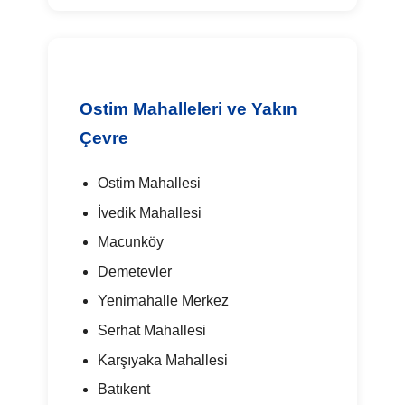
Ostim Mahalleleri ve Yakın
Çevre
Ostim Mahallesi
İvedik Mahallesi
Macunköy
Demetevler
Yenimahalle Merkez
Serhat Mahallesi
Karşıyaka Mahallesi
Batıkent