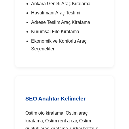
Ankara Geneli Araç Kiralama
Havalimanı Araç Teslimi
Adrese Teslim Araç Kiralama
Kurumsal Filo Kiralama
Ekonomik ve Konforlu Araç
Seçenekleri
SEO Anahtar Kelimeler
Ostim oto kiralama, Ostim araç
kiralama, Ostim rent a car, Ostim
günlük araç kiralama, Ostim haftalık