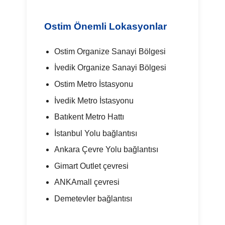
Ostim Önemli Lokasyonlar
Ostim Organize Sanayi Bölgesi
İvedik Organize Sanayi Bölgesi
Ostim Metro İstasyonu
İvedik Metro İstasyonu
Batıkent Metro Hattı
İstanbul Yolu bağlantısı
Ankara Çevre Yolu bağlantısı
Gimart Outlet çevresi
ANKAmall çevresi
Demetevler bağlantısı