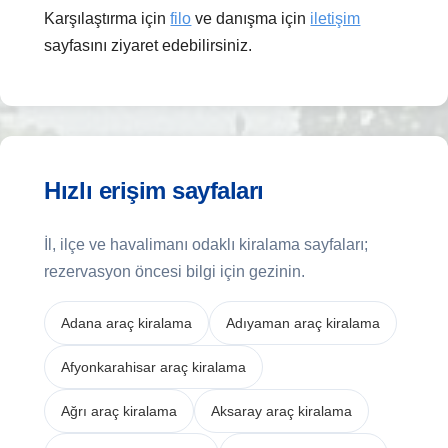
Karşılaştırma için
filo
ve danışma için
iletişim
sayfasını ziyaret edebilirsiniz.
Hızlı erişim sayfaları
İl, ilçe ve havalimanı odaklı kiralama sayfaları;
rezervasyon öncesi bilgi için gezinin.
Adana araç kiralama
Adıyaman araç kiralama
Afyonkarahisar araç kiralama
Ağrı araç kiralama
Aksaray araç kiralama