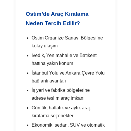
Ostim’de Araç Kiralama
Neden Tercih Edilir?
Ostim Organize Sanayi Bölgesi’ne
kolay ulaşım
İvedik, Yenimahalle ve Batıkent
hattına yakın konum
İstanbul Yolu ve Ankara Çevre Yolu
bağlantı avantajı
İş yeri ve fabrika bölgelerine
adrese teslim araç imkanı
Günlük, haftalık ve aylık araç
kiralama seçenekleri
Ekonomik, sedan, SUV ve otomatik