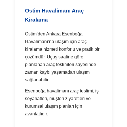
Ostim Havalimanı Araç
Kiralama
Ostim’den Ankara Esenboğa
Havalimanı’na ulaşım için araç
kiralama hizmeti konforlu ve pratik bir
çözümdür. Uçuş saatine göre
planlanan araç teslimleri sayesinde
zaman kaybı yaşamadan ulaşım
sağlanabilir.
Esenboğa havalimanı araç teslimi, iş
seyahatleri, müşteri ziyaretleri ve
kurumsal ulaşım planları için
avantajlıdır.