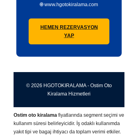
🌐 www.hgotokiralama.com
HEMEN REZERVASYON
YAP
© 2026 HGOTOKIRALAMA - Ostim Oto
Kiralama Hizmetleri
Ostim oto kiralama
fiyatlarında segment seçimi ve
kullanım süresi belirleyicidir. İş odaklı kullanımda
yakıt tipi ve bagaj ihtiyacı da toplam verimi etkiler.