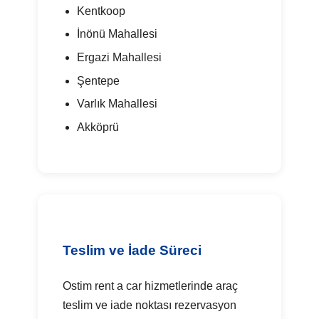
Kentkoop
İnönü Mahallesi
Ergazi Mahallesi
Şentepe
Varlık Mahallesi
Akköprü
Teslim ve İade Süreci
Ostim rent a car hizmetlerinde araç
teslim ve iade noktası rezervasyon