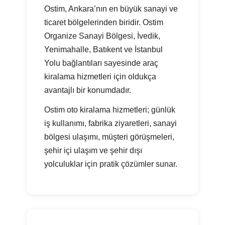
Ostim, Ankara’nın en büyük sanayi ve
ticaret bölgelerinden biridir. Ostim
Organize Sanayi Bölgesi, İvedik,
Yenimahalle, Batıkent ve İstanbul
Yolu bağlantıları sayesinde araç
kiralama hizmetleri için oldukça
avantajlı bir konumdadır.
Ostim oto kiralama hizmetleri; günlük
iş kullanımı, fabrika ziyaretleri, sanayi
bölgesi ulaşımı, müşteri görüşmeleri,
şehir içi ulaşım ve şehir dışı
yolculuklar için pratik çözümler sunar.