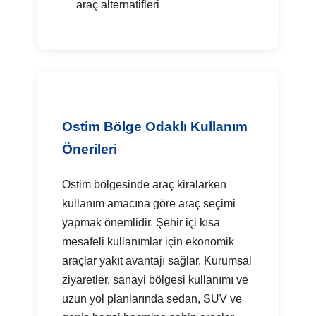
araç alternatifleri
Ostim Bölge Odaklı Kullanım
Önerileri
Ostim bölgesinde araç kiralarken
kullanım amacına göre araç seçimi
yapmak önemlidir. Şehir içi kısa
mesafeli kullanımlar için ekonomik
araçlar yakıt avantajı sağlar. Kurumsal
ziyaretler, sanayi bölgesi kullanımı ve
uzun yol planlarında sedan, SUV ve