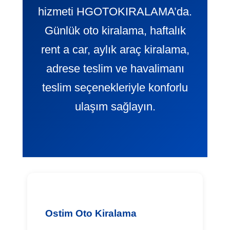
hizmeti HGOTOKIRALAMA’da.
Günlük oto kiralama, haftalık
rent a car, aylık araç kiralama,
adrese teslim ve havalimanı
teslim seçenekleriyle konforlu
ulaşım sağlayın.
Ostim Oto Kiralama