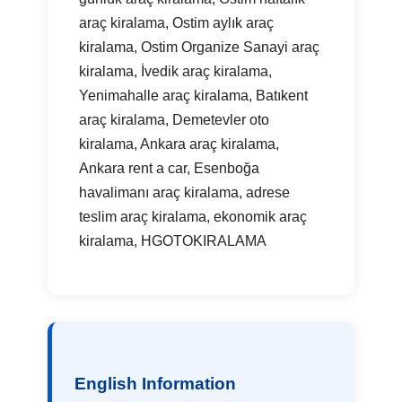
araç kiralama, Ostim aylık araç
kiralama, Ostim Organize Sanayi araç
kiralama, İvedik araç kiralama,
Yenimahalle araç kiralama, Batıkent
araç kiralama, Demetevler oto
kiralama, Ankara araç kiralama,
Ankara rent a car, Esenboğa
havalimanı araç kiralama, adrese
teslim araç kiralama, ekonomik araç
kiralama, HGOTOKIRALAMA
English Information