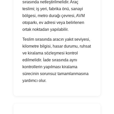
sırasında netleştirilmelidir. Araç
teslimi; iş yeri, fabrika önü, sanayi
bölgesi, metro durağı çevresi, AVM
otoparkı, ev adresi veya belirlenen
ortak noktadan yapılabilir.
Teslim sırasında aracın yakıt seviyesi,
kilometre bilgisi, hasar durumu, ruhsat
ve kiralama sözleşmesi kontrol
edilmelidir. İade sırasında aynı
kontrollerin yapılması kiralama
sürecinin sorunsuz tamamlanmasına
yardımcı olur.