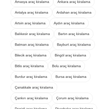
Amasya araç kiralama
Ankara araç kiralama
Antalya araç kiralama
Ardahan araç kiralama
Artvin araç kiralama
Aydın araç kiralama
Balıkesir araç kiralama
Bartın araç kiralama
Batman araç kiralama
Bayburt araç kiralama
Bilecik araç kiralama
Bingöl araç kiralama
Bitlis araç kiralama
Bolu araç kiralama
Burdur araç kiralama
Bursa araç kiralama
Çanakkale araç kiralama
Çankırı araç kiralama
Çorum araç kiralama
Denizli araç kiralama
Diyarbakır araç kiralama