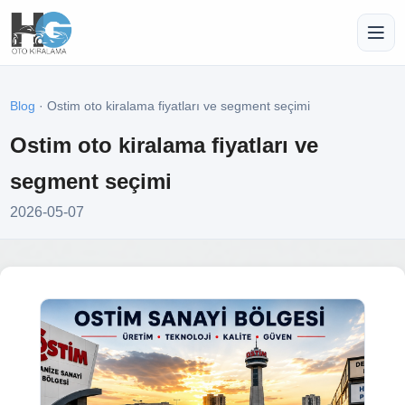
Blog
· Ostim oto kiralama fiyatları ve segment seçimi
Ostim oto kiralama fiyatları ve
segment seçimi
2026-05-07