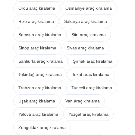
Ordu araç kiralama
Osmaniye araç kiralama
Rize araç kiralama
Sakarya araç kiralama
Samsun araç kiralama
Siirt araç kiralama
Sinop araç kiralama
Sivas araç kiralama
Şanlıurfa araç kiralama
Şırnak araç kiralama
Tekirdağ araç kiralama
Tokat araç kiralama
Trabzon araç kiralama
Tunceli araç kiralama
Uşak araç kiralama
Van araç kiralama
Yalova araç kiralama
Yozgat araç kiralama
Zonguldak araç kiralama