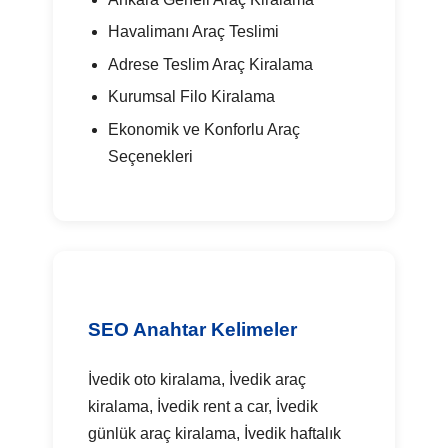
Havalimanı Araç Teslimi
Adrese Teslim Araç Kiralama
Kurumsal Filo Kiralama
Ekonomik ve Konforlu Araç
Seçenekleri
SEO Anahtar Kelimeler
İvedik oto kiralama, İvedik araç
kiralama, İvedik rent a car, İvedik
günlük araç kiralama, İvedik haftalık