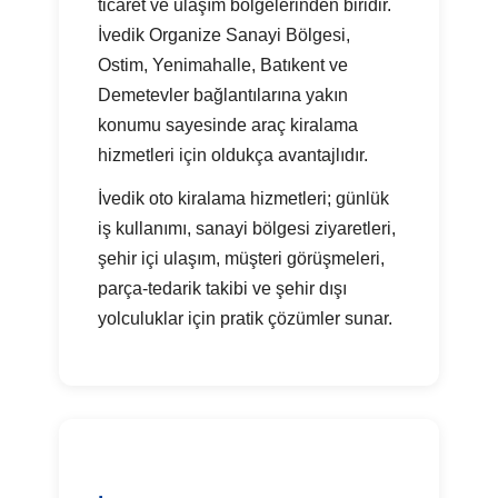
ticaret ve ulaşım bölgelerinden biridir.
İvedik Organize Sanayi Bölgesi,
Ostim, Yenimahalle, Batıkent ve
Demetevler bağlantılarına yakın
konumu sayesinde araç kiralama
hizmetleri için oldukça avantajlıdır.
İvedik oto kiralama hizmetleri; günlük
iş kullanımı, sanayi bölgesi ziyaretleri,
şehir içi ulaşım, müşteri görüşmeleri,
parça-tedarik takibi ve şehir dışı
yolculuklar için pratik çözümler sunar.