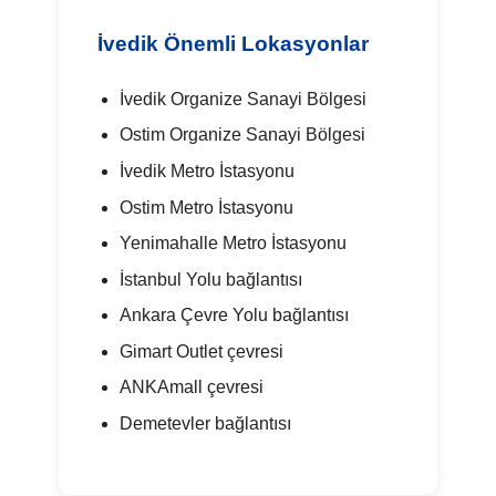
İvedik Önemli Lokasyonlar
İvedik Organize Sanayi Bölgesi
Ostim Organize Sanayi Bölgesi
İvedik Metro İstasyonu
Ostim Metro İstasyonu
Yenimahalle Metro İstasyonu
İstanbul Yolu bağlantısı
Ankara Çevre Yolu bağlantısı
Gimart Outlet çevresi
ANKAmall çevresi
Demetevler bağlantısı