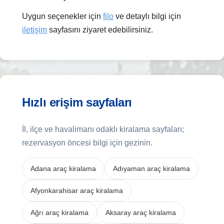
Uygun seçenekler için
filo
ve detaylı bilgi için
iletişim
sayfasını ziyaret edebilirsiniz.
Hızlı erişim sayfaları
İl, ilçe ve havalimanı odaklı kiralama sayfaları;
rezervasyon öncesi bilgi için gezinin.
Adana araç kiralama
Adıyaman araç kiralama
Afyonkarahisar araç kiralama
Ağrı araç kiralama
Aksaray araç kiralama