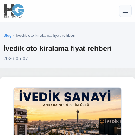
Blog
· İvedik oto kiralama fiyat rehberi
İvedik oto kiralama fiyat rehberi
2026-05-07