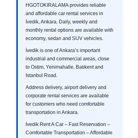
HGOTOKIRALAMA provides reliable
and affordable car rental services in
İvedik, Ankara. Daily, weekly and
monthly rental options are available with
economy, sedan and SUV vehicles.
İvedik is one of Ankara’s important
industrial and commercial areas, close
to Ostim, Yenimahalle, Batıkent and
Istanbul Road.
Address delivery, airport delivery and
corporate rental services are available
for customers who need comfortable
transportation in Ankara.
İvedik Rent A Car – Fast Reservation –
Comfortable Transportation – Affordable