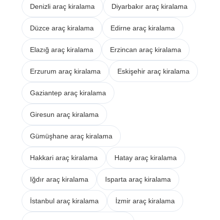
Denizli araç kiralama
Diyarbakır araç kiralama
Düzce araç kiralama
Edirne araç kiralama
Elazığ araç kiralama
Erzincan araç kiralama
Erzurum araç kiralama
Eskişehir araç kiralama
Gaziantep araç kiralama
Giresun araç kiralama
Gümüşhane araç kiralama
Hakkari araç kiralama
Hatay araç kiralama
Iğdır araç kiralama
Isparta araç kiralama
İstanbul araç kiralama
İzmir araç kiralama