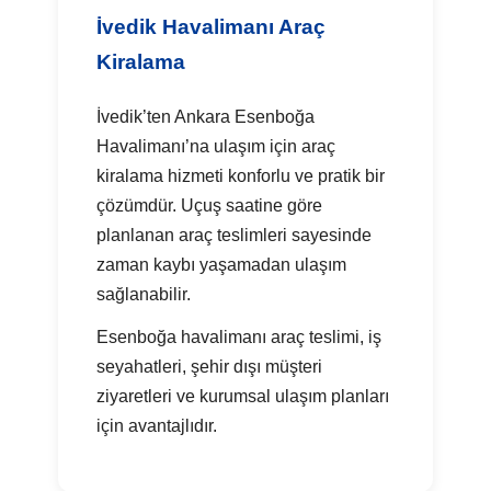
İvedik Havalimanı Araç
Kiralama
İvedik’ten Ankara Esenboğa
Havalimanı’na ulaşım için araç
kiralama hizmeti konforlu ve pratik bir
çözümdür. Uçuş saatine göre
planlanan araç teslimleri sayesinde
zaman kaybı yaşamadan ulaşım
sağlanabilir.
Esenboğa havalimanı araç teslimi, iş
seyahatleri, şehir dışı müşteri
ziyaretleri ve kurumsal ulaşım planları
için avantajlıdır.