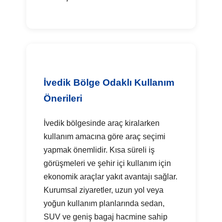
İvedik Bölge Odaklı Kullanım
Önerileri
İvedik bölgesinde araç kiralarken
kullanım amacına göre araç seçimi
yapmak önemlidir. Kısa süreli iş
görüşmeleri ve şehir içi kullanım için
ekonomik araçlar yakıt avantajı sağlar.
Kurumsal ziyaretler, uzun yol veya
yoğun kullanım planlarında sedan,
SUV ve geniş bagaj hacmine sahip