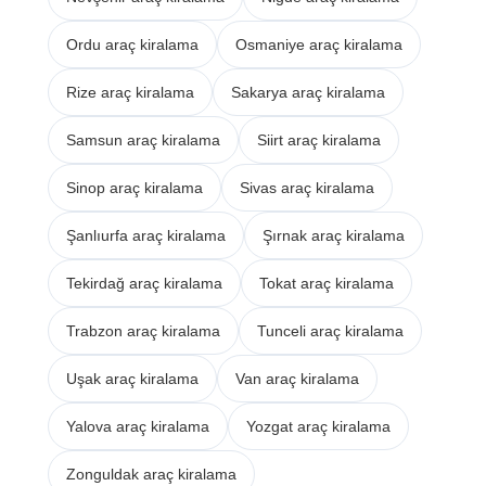
Ordu araç kiralama
Osmaniye araç kiralama
Rize araç kiralama
Sakarya araç kiralama
Samsun araç kiralama
Siirt araç kiralama
Sinop araç kiralama
Sivas araç kiralama
Şanlıurfa araç kiralama
Şırnak araç kiralama
Tekirdağ araç kiralama
Tokat araç kiralama
Trabzon araç kiralama
Tunceli araç kiralama
Uşak araç kiralama
Van araç kiralama
Yalova araç kiralama
Yozgat araç kiralama
Zonguldak araç kiralama