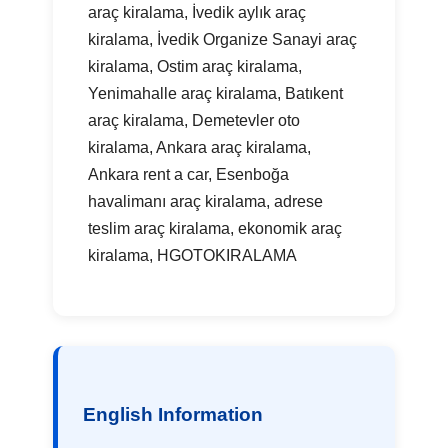
araç kiralama, İvedik aylık araç
kiralama, İvedik Organize Sanayi araç
kiralama, Ostim araç kiralama,
Yenimahalle araç kiralama, Batıkent
araç kiralama, Demetevler oto
kiralama, Ankara araç kiralama,
Ankara rent a car, Esenboğa
havalimanı araç kiralama, adrese
teslim araç kiralama, ekonomik araç
kiralama, HGOTOKIRALAMA
English Information