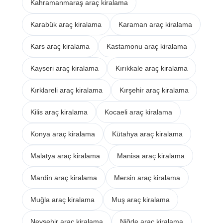
Kahramanmaraş araç kiralama
Karabük araç kiralama
Karaman araç kiralama
Kars araç kiralama
Kastamonu araç kiralama
Kayseri araç kiralama
Kırıkkale araç kiralama
Kırklareli araç kiralama
Kırşehir araç kiralama
Kilis araç kiralama
Kocaeli araç kiralama
Konya araç kiralama
Kütahya araç kiralama
Malatya araç kiralama
Manisa araç kiralama
Mardin araç kiralama
Mersin araç kiralama
Muğla araç kiralama
Muş araç kiralama
Nevşehir araç kiralama
Niğde araç kiralama