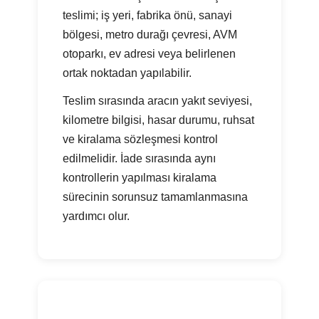
teslimi; iş yeri, fabrika önü, sanayi
bölgesi, metro durağı çevresi, AVM
otoparkı, ev adresi veya belirlenen
ortak noktadan yapılabilir.
Teslim sırasında aracın yakıt seviyesi,
kilometre bilgisi, hasar durumu, ruhsat
ve kiralama sözleşmesi kontrol
edilmelidir. İade sırasında aynı
kontrollerin yapılması kiralama
sürecinin sorunsuz tamamlanmasına
yardımcı olur.