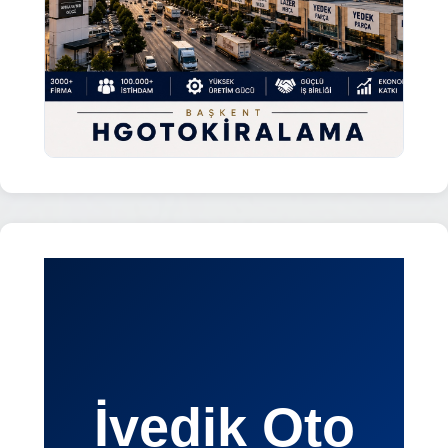
İvedik Oto