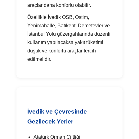
araçlar daha konforlu olabilir.
Özellikle İvedik OSB, Ostim,
Yenimahalle, Batıkent, Demetevler ve
İstanbul Yolu güzergahlarında düzenli
kullanım yapılacaksa yakıt tüketimi
düşük ve konforlu araçlar tercih
edilmelidir.
İvedik ve Çevresinde
Gezilecek Yerler
Atatürk Orman Çiftliği