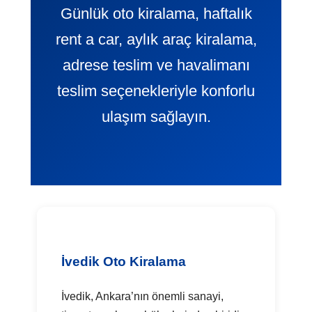
Günlük oto kiralama, haftalık
rent a car, aylık araç kiralama,
adrese teslim ve havalimanı
teslim seçenekleriyle konforlu
ulaşım sağlayın.
İvedik Oto Kiralama
İvedik, Ankara’nın önemli sanayi,