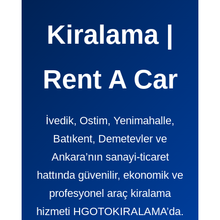
Kiralama |
Rent A Car
İvedik, Ostim, Yenimahalle,
Batıkent, Demetevler ve
Ankara’nın sanayi-ticaret
hattında güvenilir, ekonomik ve
profesyonel araç kiralama
hizmeti HGOTOKIRALAMA’da.