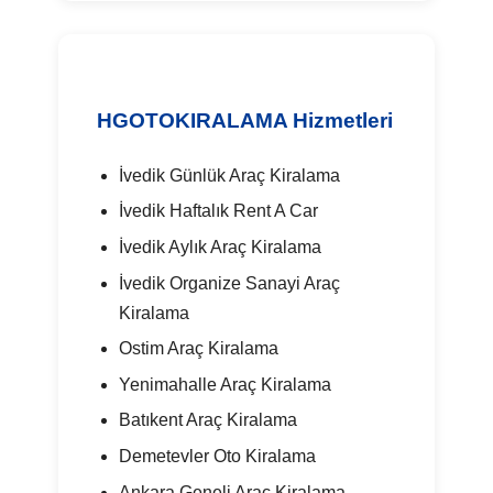
HGOTOKIRALAMA Hizmetleri
İvedik Günlük Araç Kiralama
İvedik Haftalık Rent A Car
İvedik Aylık Araç Kiralama
İvedik Organize Sanayi Araç
Kiralama
Ostim Araç Kiralama
Yenimahalle Araç Kiralama
Batıkent Araç Kiralama
Demetevler Oto Kiralama
Ankara Geneli Araç Kiralama