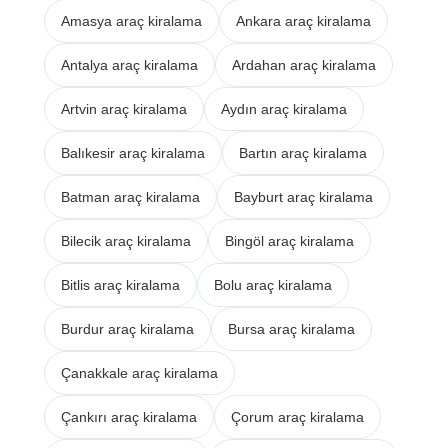
Amasya araç kiralama
Ankara araç kiralama
Antalya araç kiralama
Ardahan araç kiralama
Artvin araç kiralama
Aydın araç kiralama
Balıkesir araç kiralama
Bartın araç kiralama
Batman araç kiralama
Bayburt araç kiralama
Bilecik araç kiralama
Bingöl araç kiralama
Bitlis araç kiralama
Bolu araç kiralama
Burdur araç kiralama
Bursa araç kiralama
Çanakkale araç kiralama
Çankırı araç kiralama
Çorum araç kiralama