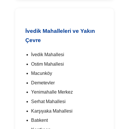
İvedik Mahalleleri ve Yakın
Çevre
İvedik Mahallesi
Ostim Mahallesi
Macunköy
Demetevler
Yenimahalle Merkez
Serhat Mahallesi
Karşıyaka Mahallesi
Batıkent