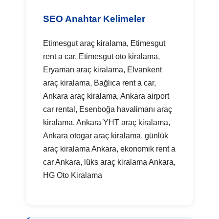
SEO Anahtar Kelimeler
Etimesgut araç kiralama, Etimesgut
rent a car, Etimesgut oto kiralama,
Eryaman araç kiralama, Elvankent
araç kiralama, Bağlıca rent a car,
Ankara araç kiralama, Ankara airport
car rental, Esenboğa havalimanı araç
kiralama, Ankara YHT araç kiralama,
Ankara otogar araç kiralama, günlük
araç kiralama Ankara, ekonomik rent a
car Ankara, lüks araç kiralama Ankara,
HG Oto Kiralama