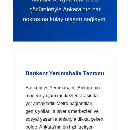
çözümleriyle Ankara’nın her
noktasına kolay ulaşım sağlayın.
Batıkent Yenimahalle Tanıtımı
Batıkent ve Yenimahalle, Ankara’nın
modern yaşam merkezleri arasında
yer almaktadır. Metro bağlantıları,
geniş yolları, alışveriş merkezleri ve
sosyal yaşam alanlarıyla dikkat çeken
bölge, Ankara’nın en hızlı gelişen