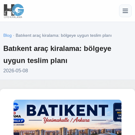
Blog
· Batıkent araç kiralama: bölgeye uygun teslim planı
Batıkent araç kiralama: bölgeye
uygun teslim planı
2026-05-08