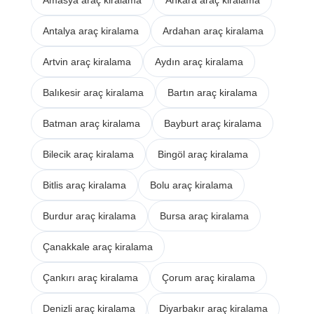
Antalya araç kiralama
Ardahan araç kiralama
Artvin araç kiralama
Aydın araç kiralama
Balıkesir araç kiralama
Bartın araç kiralama
Batman araç kiralama
Bayburt araç kiralama
Bilecik araç kiralama
Bingöl araç kiralama
Bitlis araç kiralama
Bolu araç kiralama
Burdur araç kiralama
Bursa araç kiralama
Çanakkale araç kiralama
Çankırı araç kiralama
Çorum araç kiralama
Denizli araç kiralama
Diyarbakır araç kiralama