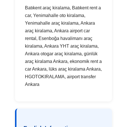
Batıkent araç kiralama, Batıkent rent a
car, Yenimahalle oto kiralama,
Yenimahalle araç kiralama, Ankara
araç kiralama, Ankara airport car
rental, Esenboğa havalimanı araç
kiralama, Ankara YHT araç kiralama,
Ankara otogar araç kiralama, günlük
araç kiralama Ankara, ekonomik rent a
car Ankara, lüks araç kiralama Ankara,
HGOTOKIRALAMA, airport transfer
Ankara