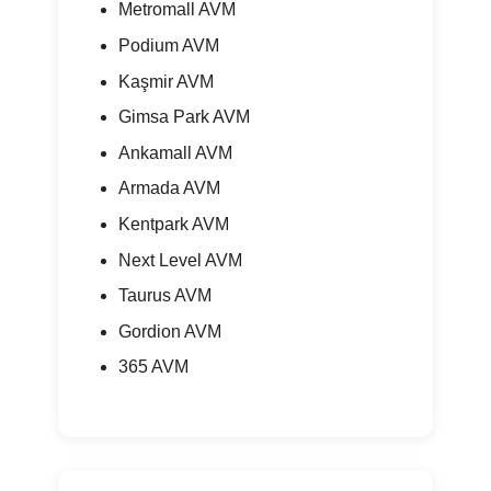
Metromall AVM
Podium AVM
Kaşmir AVM
Gimsa Park AVM
Ankamall AVM
Armada AVM
Kentpark AVM
Next Level AVM
Taurus AVM
Gordion AVM
365 AVM