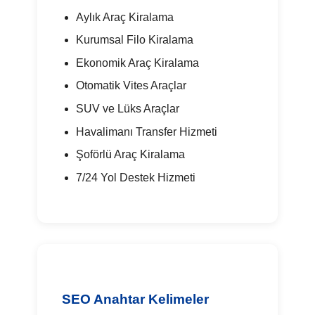
Aylık Araç Kiralama
Kurumsal Filo Kiralama
Ekonomik Araç Kiralama
Otomatik Vites Araçlar
SUV ve Lüks Araçlar
Havalimanı Transfer Hizmeti
Şoförlü Araç Kiralama
7/24 Yol Destek Hizmeti
SEO Anahtar Kelimeler