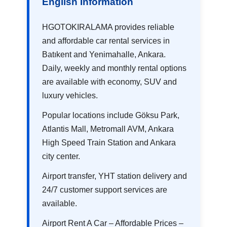
English Information
HGOTOKIRALAMA provides reliable
and affordable car rental services in
Batıkent and Yenimahalle, Ankara.
Daily, weekly and monthly rental options
are available with economy, SUV and
luxury vehicles.
Popular locations include Göksu Park,
Atlantis Mall, Metromall AVM, Ankara
High Speed Train Station and Ankara
city center.
Airport transfer, YHT station delivery and
24/7 customer support services are
available.
Airport Rent A Car – Affordable Prices –