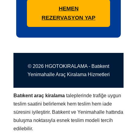
HEMEN
REZERVASYON YAP
© 2026 HGOTOKIRALAMA - Batıkent
Yenimahalle Araç Kiralama Hizmetleri
Batıkent araç kiralama
taleplerinde trafiğe uygun
teslim saatini belirlemek hem teslim hem iade
süresini iyileştirir. Batıkent ve Yenimahalle hattında
buluşma noktasıyla esnek teslim modeli tercih
edilebilir.