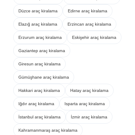
Düzce araç kiralama
Edirne araç kiralama
Elazığ araç kiralama
Erzincan araç kiralama
Erzurum araç kiralama
Eskişehir araç kiralama
Gaziantep araç kiralama
Giresun araç kiralama
Gümüşhane araç kiralama
Hakkari araç kiralama
Hatay araç kiralama
Iğdır araç kiralama
Isparta araç kiralama
İstanbul araç kiralama
İzmir araç kiralama
Kahramanmaraş araç kiralama