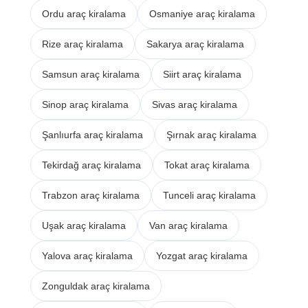
Ordu araç kiralama
Osmaniye araç kiralama
Rize araç kiralama
Sakarya araç kiralama
Samsun araç kiralama
Siirt araç kiralama
Sinop araç kiralama
Sivas araç kiralama
Şanlıurfa araç kiralama
Şırnak araç kiralama
Tekirdağ araç kiralama
Tokat araç kiralama
Trabzon araç kiralama
Tunceli araç kiralama
Uşak araç kiralama
Van araç kiralama
Yalova araç kiralama
Yozgat araç kiralama
Zonguldak araç kiralama