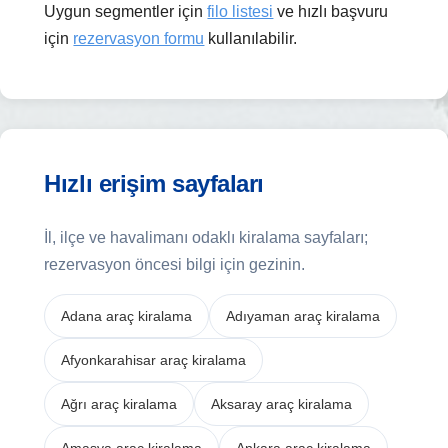
Uygun segmentler için
filo listesi
ve hızlı başvuru
için
rezervasyon formu
kullanılabilir.
Hızlı erişim sayfaları
İl, ilçe ve havalimanı odaklı kiralama sayfaları;
rezervasyon öncesi bilgi için gezinin.
Adana araç kiralama
Adıyaman araç kiralama
Afyonkarahisar araç kiralama
Ağrı araç kiralama
Aksaray araç kiralama
Amasya araç kiralama
Ankara araç kiralama