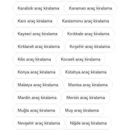
Karabük araç kiralama
Karaman araç kiralama
Kars araç kiralama
Kastamonu araç kiralama
Kayseri araç kiralama
Kırıkkale araç kiralama
Kırklareli araç kiralama
Kırşehir araç kiralama
Kilis araç kiralama
Kocaeli araç kiralama
Konya araç kiralama
Kütahya araç kiralama
Malatya araç kiralama
Manisa araç kiralama
Mardin araç kiralama
Mersin araç kiralama
Muğla araç kiralama
Muş araç kiralama
Nevşehir araç kiralama
Niğde araç kiralama